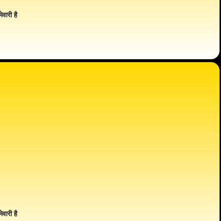
ेवारी है
ेवारी है