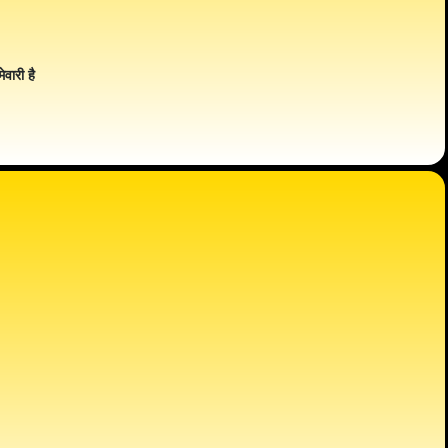
ेवारी है