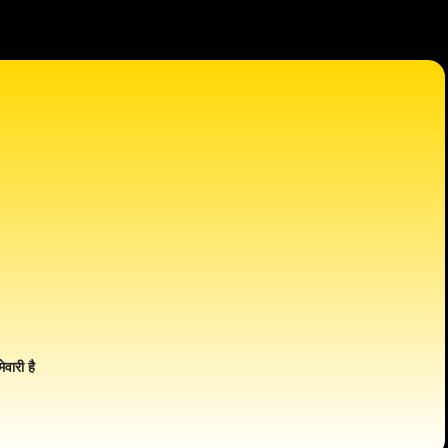
ेवारी है