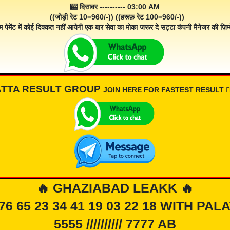
🎰 दिसावर ---------- 03:00 AM
((जोड़ी रेट 10=960/-)) ((हरूफ़ रेट 100=960/-))
म पेमेंट में कोई दिक्कत नहीं आयेगी एक बार सेवा का मोका जरूर दे सट्टा कंपनी मैनेजर की ज़िम्म
ATTA RESULT GROUP
JOIN HERE FOR FASTEST RESULT 👇🏾
🔥 GHAZIABAD LEAKK 🔥
 76 65 23 34 41 19 03 22 18 WITH PAL
5555 ////////// 7777 AB