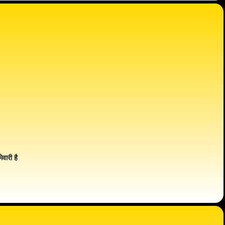
ेवारी है