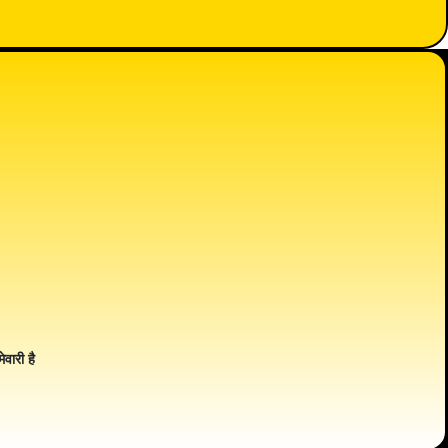
ेवारी है