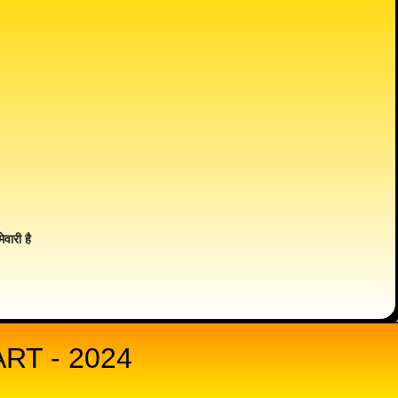
ेवारी है
T - 2024