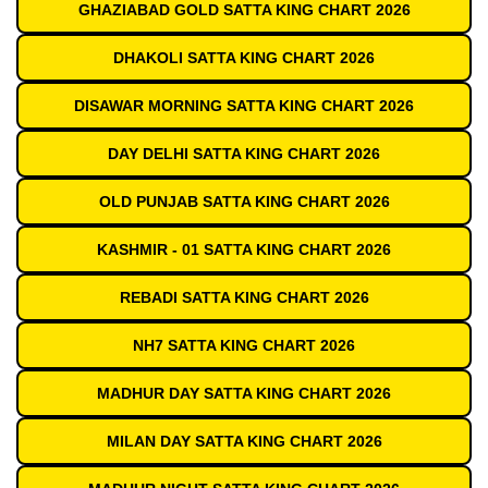
GHAZIABAD GOLD SATTA KING CHART 2026
DHAKOLI SATTA KING CHART 2026
DISAWAR MORNING SATTA KING CHART 2026
DAY DELHI SATTA KING CHART 2026
OLD PUNJAB SATTA KING CHART 2026
KASHMIR - 01 SATTA KING CHART 2026
REBADI SATTA KING CHART 2026
NH7 SATTA KING CHART 2026
MADHUR DAY SATTA KING CHART 2026
MILAN DAY SATTA KING CHART 2026