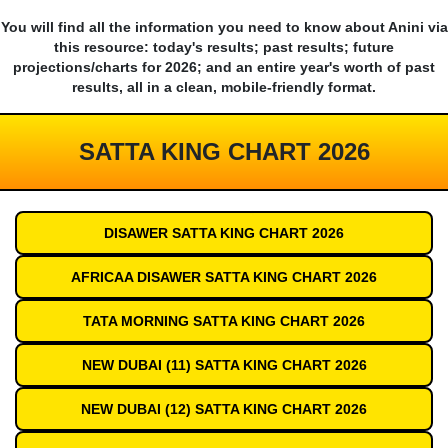
You will find all the information you need to know about Anini via
this resource: today's results; past results; future
projections/charts for 2026; and an entire year's worth of past
results, all in a clean, mobile-friendly format.
SATTA KING CHART 2026
DISAWER SATTA KING CHART 2026
AFRICAA DISAWER SATTA KING CHART 2026
TATA MORNING SATTA KING CHART 2026
NEW DUBAI (11) SATTA KING CHART 2026
NEW DUBAI (12) SATTA KING CHART 2026