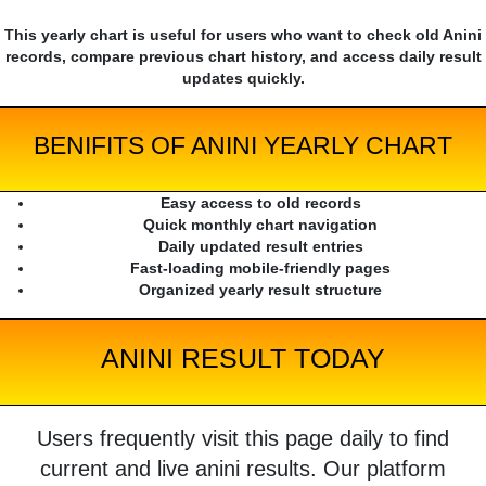
This yearly chart is useful for users who want to check old Anini
records, compare previous chart history, and access daily result
updates quickly.
BENIFITS OF ANINI YEARLY CHART
Easy access to old records
Quick monthly chart navigation
Daily updated result entries
Fast-loading mobile-friendly pages
Organized yearly result structure
ANINI RESULT TODAY
Users frequently visit this page daily to find
current and live anini results. Our platform