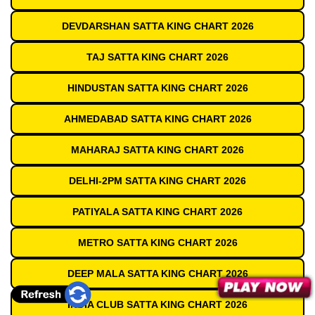
DEVDARSHAN SATTA KING CHART 2026
TAJ SATTA KING CHART 2026
HINDUSTAN SATTA KING CHART 2026
AHMEDABAD SATTA KING CHART 2026
MAHARAJ SATTA KING CHART 2026
DELHI-2PM SATTA KING CHART 2026
PATIYALA SATTA KING CHART 2026
METRO SATTA KING CHART 2026
DEEP MALA SATTA KING CHART 2026
INDIA CLUB SATTA KING CHART 2026