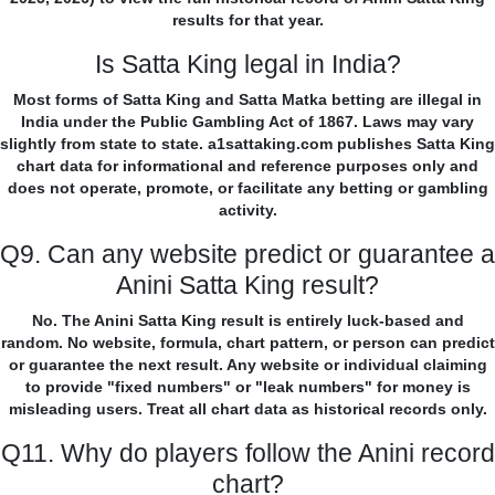
results for that year.
Is Satta King legal in India?
Most forms of Satta King and Satta Matka betting are illegal in
India under the Public Gambling Act of 1867. Laws may vary
slightly from state to state. a1sattaking.com publishes Satta King
chart data for informational and reference purposes only and
does not operate, promote, or facilitate any betting or gambling
activity.
Q9. Can any website predict or guarantee a
Anini Satta King result?
No. The Anini Satta King result is entirely luck-based and
random. No website, formula, chart pattern, or person can predict
or guarantee the next result. Any website or individual claiming
to provide "fixed numbers" or "leak numbers" for money is
misleading users. Treat all chart data as historical records only.
Q11. Why do players follow the Anini record
chart?