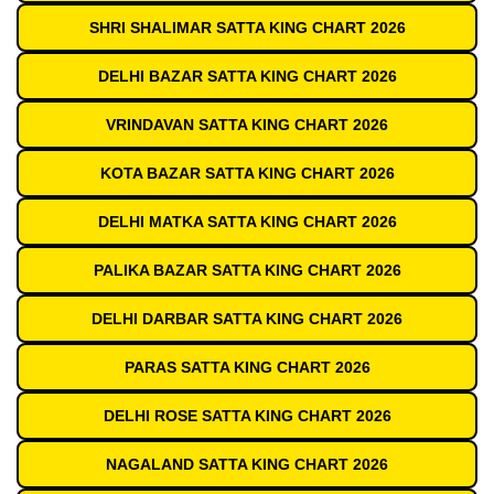
SHRI SHALIMAR SATTA KING CHART 2026
DELHI BAZAR SATTA KING CHART 2026
VRINDAVAN SATTA KING CHART 2026
KOTA BAZAR SATTA KING CHART 2026
DELHI MATKA SATTA KING CHART 2026
PALIKA BAZAR SATTA KING CHART 2026
DELHI DARBAR SATTA KING CHART 2026
PARAS SATTA KING CHART 2026
DELHI ROSE SATTA KING CHART 2026
NAGALAND SATTA KING CHART 2026