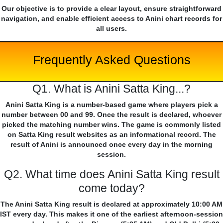
Our objective is to provide a clear layout, ensure straightforward
navigation, and enable efficient access to Anini chart records for
all users.
Frequently Asked Questions
Q1. What is Anini Satta King...?
Anini Satta King is a number-based game where players pick a
number between 00 and 99. Once the result is declared, whoever
picked the matching number wins. The game is commonly listed
on Satta King result websites as an informational record. The
result of Anini is announced once every day in the morning
session.
Q2. What time does Anini Satta King result
come today?
The Anini Satta King result is declared at approximately 10:00 AM
IST every day. This makes it one of the earliest afternoon-session