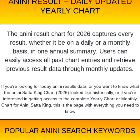
ANINI RESULT – DAILY UPDATED
YEARLY CHART
The anini result chart for 2026 captures every
result, whether it be on a daily or a monthly
basis, in one annual summary. Users can
easily access all past chart entries and retrieve
previous result data through monthly updates.
If you're looking for today anini results data, or you want to know what
the anini Satta King Chart (2026) looked like historically, or if you're
interested in getting access to the complete Yearly Chart or Monthly
Chart for Anini Satta King, this is the page with everything you need to
know
POPULAR ANINI SEARCH KEYWORDS