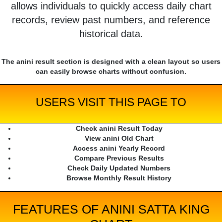
allows individuals to quickly access daily chart
records, review past numbers, and reference
historical data.
The anini result section is designed with a clean layout so users
can easily browse charts without confusion.
USERS VISIT THIS PAGE TO
Check anini Result Today
View anini Old Chart
Access anini Yearly Record
Compare Previous Results
Check Daily Updated Numbers
Browse Monthly Result History
FEATURES OF ANINI SATTA KING