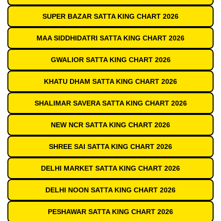
SUPER BAZAR SATTA KING CHART 2026
MAA SIDDHIDATRI SATTA KING CHART 2026
GWALIOR SATTA KING CHART 2026
KHATU DHAM SATTA KING CHART 2026
SHALIMAR SAVERA SATTA KING CHART 2026
NEW NCR SATTA KING CHART 2026
SHREE SAI SATTA KING CHART 2026
DELHI MARKET SATTA KING CHART 2026
DELHI NOON SATTA KING CHART 2026
PESHAWAR SATTA KING CHART 2026