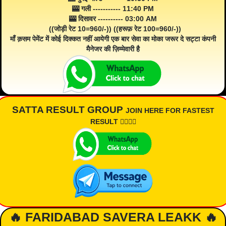
🎰 गली ----------- 11:40 PM
🎰 दिसावर ---------- 03:00 AM
((जोड़ी रेट 10=960/-)) ((हरूफ़ रेट 100=960/-))
माँ क़सम पेमेंट में कोई दिक्कत नहीं आयेगी एक बार सेवा का मोका जरूर दे सट्टा कंपनी
मैनेजर की ज़िम्मेवारी है
SATTA RESULT GROUP
JOIN HERE FOR FASTEST
RESULT 👇🏾👇🏾
🔥 FARIDABAD SAVERA LEAKK 🔥