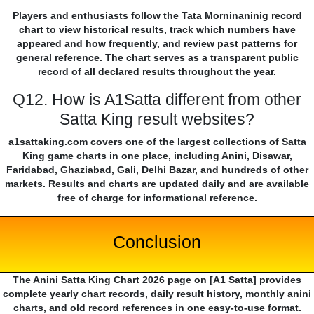
Players and enthusiasts follow the Tata Morninaninig record
chart to view historical results, track which numbers have
appeared and how frequently, and review past patterns for
general reference. The chart serves as a transparent public
record of all declared results throughout the year.
Q12. How is A1Satta different from other
Satta King result websites?
a1sattaking.com covers one of the largest collections of Satta
King game charts in one place, including Anini, Disawar,
Faridabad, Ghaziabad, Gali, Delhi Bazar, and hundreds of other
markets. Results and charts are updated daily and are available
free of charge for informational reference.
Conclusion
The Anini Satta King Chart 2026 page on [A1 Satta] provides
complete yearly chart records, daily result history, monthly anini
charts, and old record references in one easy-to-use format.