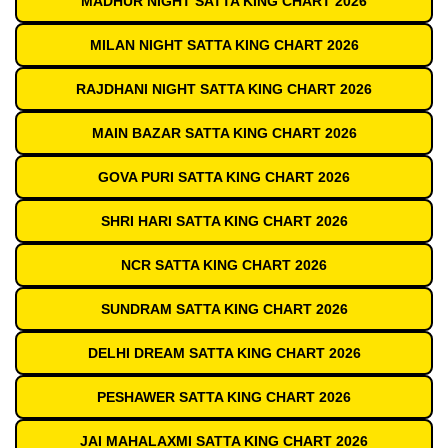
MADHUR NIGHT SATTA KING CHART 2026
MILAN NIGHT SATTA KING CHART 2026
RAJDHANI NIGHT SATTA KING CHART 2026
MAIN BAZAR SATTA KING CHART 2026
GOVA PURI SATTA KING CHART 2026
SHRI HARI SATTA KING CHART 2026
NCR SATTA KING CHART 2026
SUNDRAM SATTA KING CHART 2026
DELHI DREAM SATTA KING CHART 2026
PESHAWER SATTA KING CHART 2026
JAI MAHALAXMI SATTA KING CHART 2026