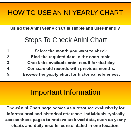
HOW TO USE ANINI YEARLY CHART
Using the Anini yearly chart is simple and user-friendly.
Steps To Check Anini Chart
Select the month you want to check.
Find the required date in the chart table.
Check the available anini result for that day.
Compare old records with previous months.
Browse the yearly chart for historical references.
Important Information
The >Anini Chart page serves as a resource exclusively for
informational and historical reference. Individuals typically
access these pages to retrieve archived data, such as yearly
charts and daily results, consolidated in one location.