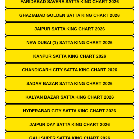
FARIDABAD SAVERA SATTA KING CHART 2026
GHAZIABAD GOLDEN SATTA KING CHART 2026
JAIPUR SATTA KING CHART 2026
NEW DUBAI (1) SATTA KING CHART 2026
KANPUR SATTA KING CHART 2026
CHANDIGARH CITY SATTA KING CHART 2026
SADAR BAZAR SATTA KING CHART 2026
KALYAN BAZAR SATTA KING CHART 2026
HYDERABAD CITY SATTA KING CHART 2026
JAIPUR DAY SATTA KING CHART 2026
GALI SUPER SATTA KING CHART 2026