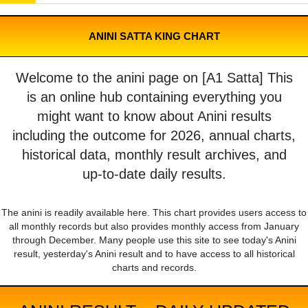
ANINI SATTA KING CHART
Welcome to the anini page on [A1 Satta] This
is an online hub containing everything you
might want to know about Anini results
including the outcome for 2026, annual charts,
historical data, monthly result archives, and
up-to-date daily results.
The anini is readily available here. This chart provides users access to
all monthly records but also provides monthly access from January
through December. Many people use this site to see today's Anini
result, yesterday's Anini result and to have access to all historical
charts and records.