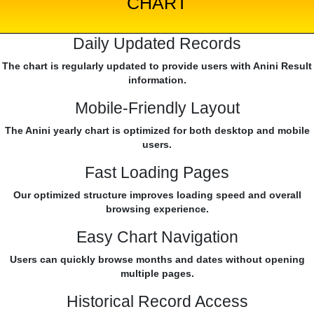
CHART
Daily Updated Records
The chart is regularly updated to provide users with Anini Result
information.
Mobile-Friendly Layout
The Anini yearly chart is optimized for both desktop and mobile
users.
Fast Loading Pages
Our optimized structure improves loading speed and overall
browsing experience.
Easy Chart Navigation
Users can quickly browse months and dates without opening
multiple pages.
Historical Record Access