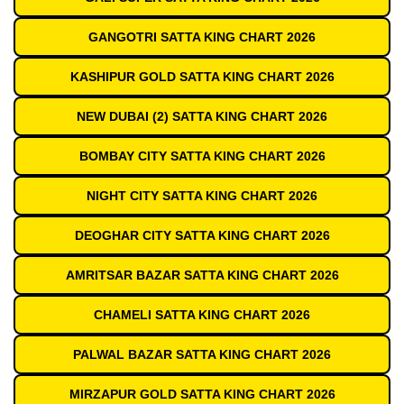
GANGOTRI SATTA KING CHART 2026
KASHIPUR GOLD SATTA KING CHART 2026
NEW DUBAI (2) SATTA KING CHART 2026
BOMBAY CITY SATTA KING CHART 2026
NIGHT CITY SATTA KING CHART 2026
DEOGHAR CITY SATTA KING CHART 2026
AMRITSAR BAZAR SATTA KING CHART 2026
CHAMELI SATTA KING CHART 2026
PALWAL BAZAR SATTA KING CHART 2026
MIRZAPUR GOLD SATTA KING CHART 2026