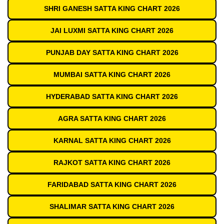
SHRI GANESH SATTA KING CHART 2026
JAI LUXMI SATTA KING CHART 2026
PUNJAB DAY SATTA KING CHART 2026
MUMBAI SATTA KING CHART 2026
HYDERABAD SATTA KING CHART 2026
AGRA SATTA KING CHART 2026
KARNAL SATTA KING CHART 2026
RAJKOT SATTA KING CHART 2026
FARIDABAD SATTA KING CHART 2026
SHALIMAR SATTA KING CHART 2026