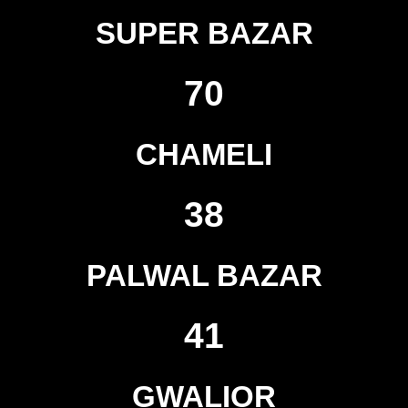
SUPER BAZAR
70
CHAMELI
38
PALWAL BAZAR
41
GWALIOR