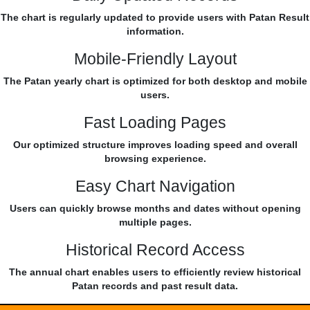
The chart is regularly updated to provide users with Patan Result
information.
Mobile-Friendly Layout
The Patan yearly chart is optimized for both desktop and mobile
users.
Fast Loading Pages
Our optimized structure improves loading speed and overall
browsing experience.
Easy Chart Navigation
Users can quickly browse months and dates without opening
multiple pages.
Historical Record Access
The annual chart enables users to efficiently review historical
Patan records and past result data.