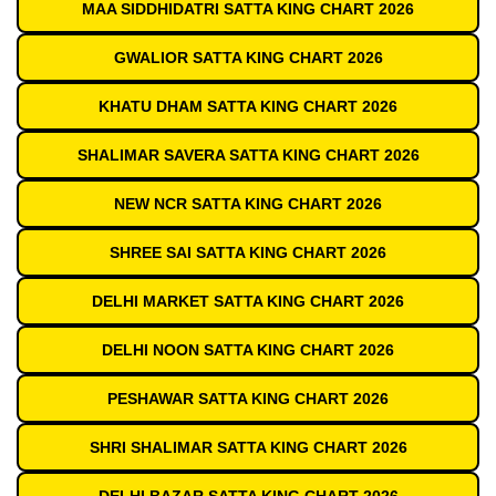
MAA SIDDHIDATRI SATTA KING CHART 2026
GWALIOR SATTA KING CHART 2026
KHATU DHAM SATTA KING CHART 2026
SHALIMAR SAVERA SATTA KING CHART 2026
NEW NCR SATTA KING CHART 2026
SHREE SAI SATTA KING CHART 2026
DELHI MARKET SATTA KING CHART 2026
DELHI NOON SATTA KING CHART 2026
PESHAWAR SATTA KING CHART 2026
SHRI SHALIMAR SATTA KING CHART 2026