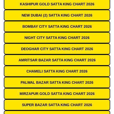
KASHIPUR GOLD SATTA KING CHART 2026
NEW DUBAI (2) SATTA KING CHART 2026
BOMBAY CITY SATTA KING CHART 2026
NIGHT CITY SATTA KING CHART 2026
DEOGHAR CITY SATTA KING CHART 2026
AMRITSAR BAZAR SATTA KING CHART 2026
CHAMELI SATTA KING CHART 2026
PALWAL BAZAR SATTA KING CHART 2026
MIRZAPUR GOLD SATTA KING CHART 2026
SUPER BAZAR SATTA KING CHART 2026