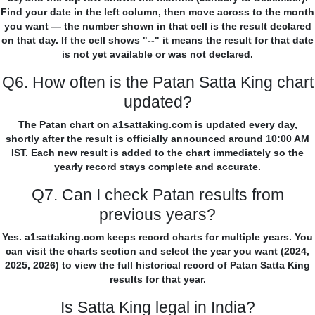
Find your date in the left column, then move across to the month
you want — the number shown in that cell is the result declared
on that day. If the cell shows "--" it means the result for that date
is not yet available or was not declared.
Q6. How often is the Patan Satta King chart
updated?
The Patan chart on a1sattaking.com is updated every day,
shortly after the result is officially announced around 10:00 AM
IST. Each new result is added to the chart immediately so the
yearly record stays complete and accurate.
Q7. Can I check Patan results from
previous years?
Yes. a1sattaking.com keeps record charts for multiple years. You
can visit the charts section and select the year you want (2024,
2025, 2026) to view the full historical record of Patan Satta King
results for that year.
Is Satta King legal in India?