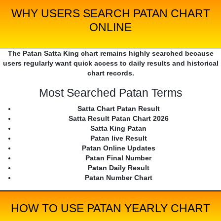
WHY USERS SEARCH PATAN CHART
ONLINE
The Patan Satta King chart remains highly searched because
users regularly want quick access to daily results and historical
chart records.
Most Searched Patan Terms
Satta Chart Patan Result
Satta Result Patan Chart 2026
Satta King Patan
Patan live Result
Patan Online Updates
Patan Final Number
Patan Daily Result
Patan Number Chart
HOW TO USE PATAN YEARLY CHART