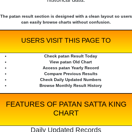
The patan result section is designed with a clean layout so users
can easily browse charts without confusion.
USERS VISIT THIS PAGE TO
Check patan Result Today
View patan Old Chart
Access patan Yearly Record
Compare Previous Results
Check Daily Updated Numbers
Browse Monthly Result History
FEATURES OF PATAN SATTA KING
CHART
Daily Updated Records