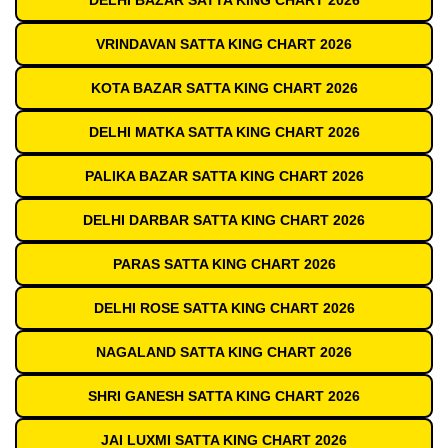
DELHI BAZAR SATTA KING CHART 2026
VRINDAVAN SATTA KING CHART 2026
KOTA BAZAR SATTA KING CHART 2026
DELHI MATKA SATTA KING CHART 2026
PALIKA BAZAR SATTA KING CHART 2026
DELHI DARBAR SATTA KING CHART 2026
PARAS SATTA KING CHART 2026
DELHI ROSE SATTA KING CHART 2026
NAGALAND SATTA KING CHART 2026
SHRI GANESH SATTA KING CHART 2026
JAI LUXMI SATTA KING CHART 2026