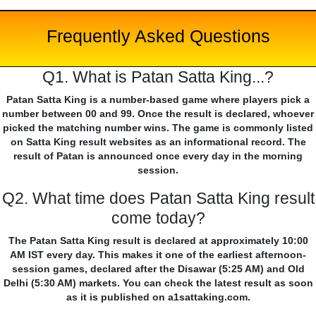
Frequently Asked Questions
Q1. What is Patan Satta King...?
Patan Satta King is a number-based game where players pick a
number between 00 and 99. Once the result is declared, whoever
picked the matching number wins. The game is commonly listed
on Satta King result websites as an informational record. The
result of Patan is announced once every day in the morning
session.
Q2. What time does Patan Satta King result
come today?
The Patan Satta King result is declared at approximately 10:00
AM IST every day. This makes it one of the earliest afternoon-
session games, declared after the Disawar (5:25 AM) and Old
Delhi (5:30 AM) markets. You can check the latest result as soon
as it is published on a1sattaking.com.