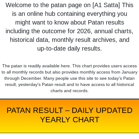
Welcome to the patan page on [A1 Satta] This
is an online hub containing everything you
might want to know about Patan results
including the outcome for 2026, annual charts,
historical data, monthly result archives, and
up-to-date daily results.
The patan is readily available here. This chart provides users access
to all monthly records but also provides monthly access from January
through December. Many people use this site to see today's Patan
result, yesterday's Patan result and to have access to all historical
charts and records.
PATAN RESULT – DAILY UPDATED
YEARLY CHART