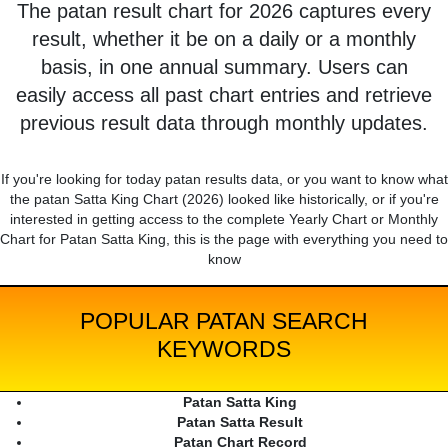
The patan result chart for 2026 captures every
result, whether it be on a daily or a monthly
basis, in one annual summary. Users can
easily access all past chart entries and retrieve
previous result data through monthly updates.
If you're looking for today patan results data, or you want to know what
the patan Satta King Chart (2026) looked like historically, or if you're
interested in getting access to the complete Yearly Chart or Monthly
Chart for Patan Satta King, this is the page with everything you need to
know
POPULAR PATAN SEARCH
KEYWORDS
Patan Satta King
Patan Satta Result
Patan Chart Record