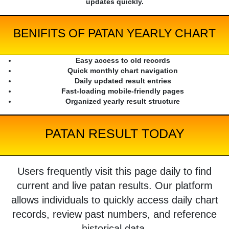
updates quickly.
BENIFITS OF PATAN YEARLY CHART
Easy access to old records
Quick monthly chart navigation
Daily updated result entries
Fast-loading mobile-friendly pages
Organized yearly result structure
PATAN RESULT TODAY
Users frequently visit this page daily to find
current and live patan results. Our platform
allows individuals to quickly access daily chart
records, review past numbers, and reference
historical data.