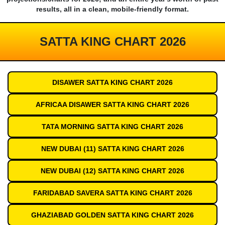
results, all in a clean, mobile-friendly format.
SATTA KING CHART 2026
DISAWER SATTA KING CHART 2026
AFRICAA DISAWER SATTA KING CHART 2026
TATA MORNING SATTA KING CHART 2026
NEW DUBAI (11) SATTA KING CHART 2026
NEW DUBAI (12) SATTA KING CHART 2026
FARIDABAD SAVERA SATTA KING CHART 2026
GHAZIABAD GOLDEN SATTA KING CHART 2026