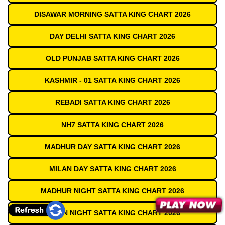
DISAWAR MORNING SATTA KING CHART 2026
DAY DELHI SATTA KING CHART 2026
OLD PUNJAB SATTA KING CHART 2026
KASHMIR - 01 SATTA KING CHART 2026
REBADI SATTA KING CHART 2026
NH7 SATTA KING CHART 2026
MADHUR DAY SATTA KING CHART 2026
MILAN DAY SATTA KING CHART 2026
MADHUR NIGHT SATTA KING CHART 2026
MILAN NIGHT SATTA KING CHART 2026