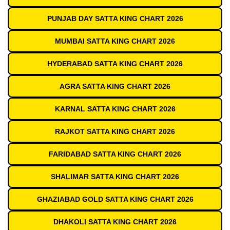
PUNJAB DAY SATTA KING CHART 2026
MUMBAI SATTA KING CHART 2026
HYDERABAD SATTA KING CHART 2026
AGRA SATTA KING CHART 2026
KARNAL SATTA KING CHART 2026
RAJKOT SATTA KING CHART 2026
FARIDABAD SATTA KING CHART 2026
SHALIMAR SATTA KING CHART 2026
GHAZIABAD GOLD SATTA KING CHART 2026
DHAKOLI SATTA KING CHART 2026