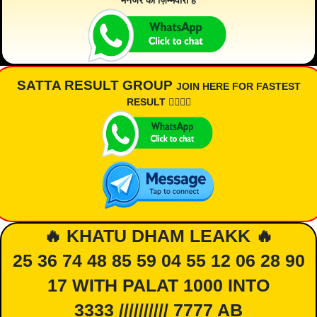
मैनेजर की ज़िम्मेवारी है
SATTA RESULT GROUP
JOIN HERE FOR FASTEST
RESULT 👇🏾👇🏾
🔥 KHATU DHAM LEAKK 🔥
25 36 74 48 85 59 04 55 12 06 28 90
17 WITH PALAT 1000 INTO
3333 ////////// 7777 AB