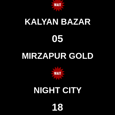
KALYAN BAZAR
05
MIRZAPUR GOLD
NIGHT CITY
18