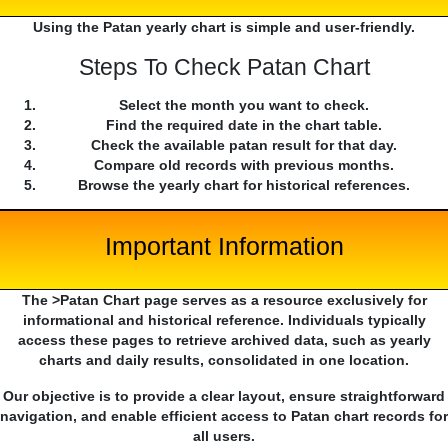
Using the Patan yearly chart is simple and user-friendly.
Steps To Check Patan Chart
Select the month you want to check.
Find the required date in the chart table.
Check the available patan result for that day.
Compare old records with previous months.
Browse the yearly chart for historical references.
Important Information
The >Patan Chart page serves as a resource exclusively for
informational and historical reference. Individuals typically
access these pages to retrieve archived data, such as yearly
charts and daily results, consolidated in one location.
Our objective is to provide a clear layout, ensure straightforward
navigation, and enable efficient access to Patan chart records for
all users.