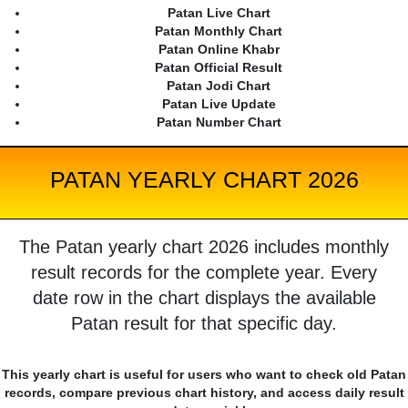
Patan Live Chart
Patan Monthly Chart
Patan Online Khabr
Patan Official Result
Patan Jodi Chart
Patan Live Update
Patan Number Chart
PATAN YEARLY CHART 2026
The Patan yearly chart 2026 includes monthly
result records for the complete year. Every
date row in the chart displays the available
Patan result for that specific day.
This yearly chart is useful for users who want to check old Patan
records, compare previous chart history, and access daily result