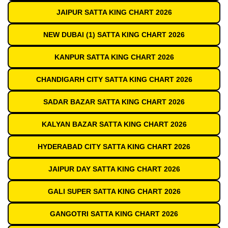
JAIPUR SATTA KING CHART 2026
NEW DUBAI (1) SATTA KING CHART 2026
KANPUR SATTA KING CHART 2026
CHANDIGARH CITY SATTA KING CHART 2026
SADAR BAZAR SATTA KING CHART 2026
KALYAN BAZAR SATTA KING CHART 2026
HYDERABAD CITY SATTA KING CHART 2026
JAIPUR DAY SATTA KING CHART 2026
GALI SUPER SATTA KING CHART 2026
GANGOTRI SATTA KING CHART 2026