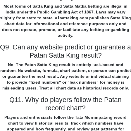
Most forms of Satta King and Satta Matka betting are illegal in
India under the Public Gambling Act of 1867. Laws may vary
slightly from state to state. a1sattaking.com publishes Satta King
chart data for informational and reference purposes only and
does not operate, promote, or facilitate any betting or gambling
activity.
Q9. Can any website predict or guarantee a
Patan Satta King result?
No. The Patan Satta King result is entirely luck-based and
random. No website, formula, chart pattern, or person can predict
or guarantee the next result. Any website or individual claiming
to provide "fixed numbers" or "leak numbers" for money is
misleading users. Treat all chart data as historical records only.
Q11. Why do players follow the Patan
record chart?
Players and enthusiasts follow the Tata Morninpatang record
chart to view historical results, track which numbers have
appeared and how frequently, and review past patterns for