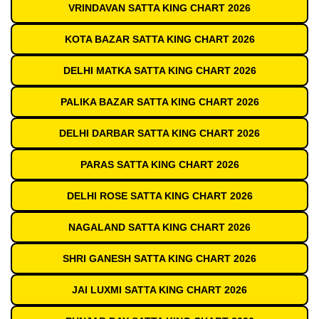
VRINDAVAN SATTA KING CHART 2026
KOTA BAZAR SATTA KING CHART 2026
DELHI MATKA SATTA KING CHART 2026
PALIKA BAZAR SATTA KING CHART 2026
DELHI DARBAR SATTA KING CHART 2026
PARAS SATTA KING CHART 2026
DELHI ROSE SATTA KING CHART 2026
NAGALAND SATTA KING CHART 2026
SHRI GANESH SATTA KING CHART 2026
JAI LUXMI SATTA KING CHART 2026