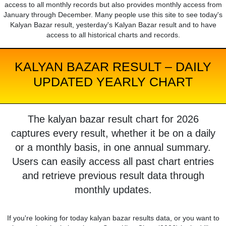
access to all monthly records but also provides monthly access from
January through December. Many people use this site to see today's
Kalyan Bazar result, yesterday's Kalyan Bazar result and to have
access to all historical charts and records.
KALYAN BAZAR RESULT – DAILY
UPDATED YEARLY CHART
The kalyan bazar result chart for 2026
captures every result, whether it be on a daily
or a monthly basis, in one annual summary.
Users can easily access all past chart entries
and retrieve previous result data through
monthly updates.
If you're looking for today kalyan bazar results data, or you want to