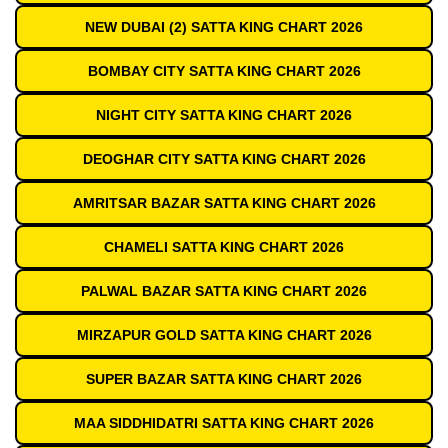
NEW DUBAI (2) SATTA KING CHART 2026
BOMBAY CITY SATTA KING CHART 2026
NIGHT CITY SATTA KING CHART 2026
DEOGHAR CITY SATTA KING CHART 2026
AMRITSAR BAZAR SATTA KING CHART 2026
CHAMELI SATTA KING CHART 2026
PALWAL BAZAR SATTA KING CHART 2026
MIRZAPUR GOLD SATTA KING CHART 2026
SUPER BAZAR SATTA KING CHART 2026
MAA SIDDHIDATRI SATTA KING CHART 2026