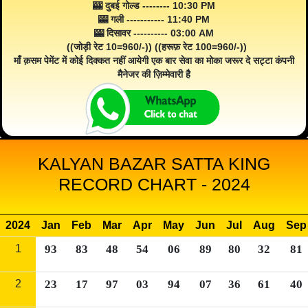
🎰 दुबई गोल्ड -------- 10:30 PM
🎰 गली ----------- 11:40 PM
🎰 दिसावर ---------- 03:00 AM
((जोड़ी रेट 10=960/-)) ((हरूफ़ रेट 100=960/-))
माँ क़सम पेमेंट में कोई दिक्कत नहीं आयेगी एक बार सेवा का मोका जरूर दे सट्टा कंपनी
मैनेजर की ज़िम्मेवारी है
KALYAN BAZAR SATTA KING
RECORD CHART - 2024
2024
Jan
Feb
Mar
Apr
May
Jun
Jul
Aug
Sep
1
93
83
48
54
06
89
80
32
81
2
23
17
97
03
94
07
36
61
40