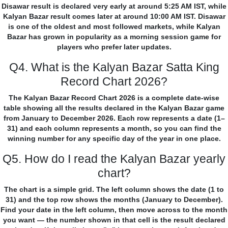
Disawar result is declared very early at around 5:25 AM IST, while
Kalyan Bazar result comes later at around 10:00 AM IST. Disawar
is one of the oldest and most followed markets, while Kalyan
Bazar has grown in popularity as a morning session game for
players who prefer later updates.
Q4. What is the Kalyan Bazar Satta King
Record Chart 2026?
The Kalyan Bazar Record Chart 2026 is a complete date-wise
table showing all the results declared in the Kalyan Bazar game
from January to December 2026. Each row represents a date (1–
31) and each column represents a month, so you can find the
winning number for any specific day of the year in one place.
Q5. How do I read the Kalyan Bazar yearly
chart?
The chart is a simple grid. The left column shows the date (1 to
31) and the top row shows the months (January to December).
Find your date in the left column, then move across to the month
you want — the number shown in that cell is the result declared