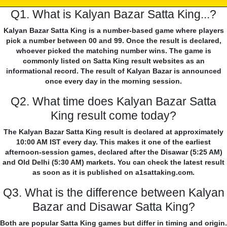
Q1. What is Kalyan Bazar Satta King...?
Kalyan Bazar Satta King is a number-based game where players
pick a number between 00 and 99. Once the result is declared,
whoever picked the matching number wins. The game is
commonly listed on Satta King result websites as an
informational record. The result of Kalyan Bazar is announced
once every day in the morning session.
Q2. What time does Kalyan Bazar Satta
King result come today?
The Kalyan Bazar Satta King result is declared at approximately
10:00 AM IST every day. This makes it one of the earliest
afternoon-session games, declared after the Disawar (5:25 AM)
and Old Delhi (5:30 AM) markets. You can check the latest result
as soon as it is published on a1sattaking.com.
Q3. What is the difference between Kalyan
Bazar and Disawar Satta King?
Both are popular Satta King games but differ in timing and origin.