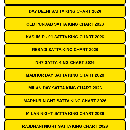
DAY DELHI SATTA KING CHART 2026
OLD PUNJAB SATTA KING CHART 2026
KASHMIR - 01 SATTA KING CHART 2026
REBADI SATTA KING CHART 2026
NH7 SATTA KING CHART 2026
MADHUR DAY SATTA KING CHART 2026
MILAN DAY SATTA KING CHART 2026
MADHUR NIGHT SATTA KING CHART 2026
MILAN NIGHT SATTA KING CHART 2026
RAJDHANI NIGHT SATTA KING CHART 2026