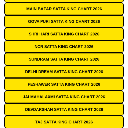
MAIN BAZAR SATTA KING CHART 2026
GOVA PURI SATTA KING CHART 2026
SHRI HARI SATTA KING CHART 2026
NCR SATTA KING CHART 2026
SUNDRAM SATTA KING CHART 2026
DELHI DREAM SATTA KING CHART 2026
PESHAWER SATTA KING CHART 2026
JAI MAHALAXMI SATTA KING CHART 2026
DEVDARSHAN SATTA KING CHART 2026
TAJ SATTA KING CHART 2026