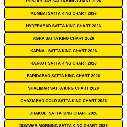
PUNJAB DAY SATTA KING CHART 2026
MUMBAI SATTA KING CHART 2026
HYDERABAD SATTA KING CHART 2026
AGRA SATTA KING CHART 2026
KARNAL SATTA KING CHART 2026
RAJKOT SATTA KING CHART 2026
FARIDABAD SATTA KING CHART 2026
SHALIMAR SATTA KING CHART 2026
GHAZIABAD GOLD SATTA KING CHART 2026
DHAKOLI SATTA KING CHART 2026
DISAWAR MORNING SATTA KING CHART 2026