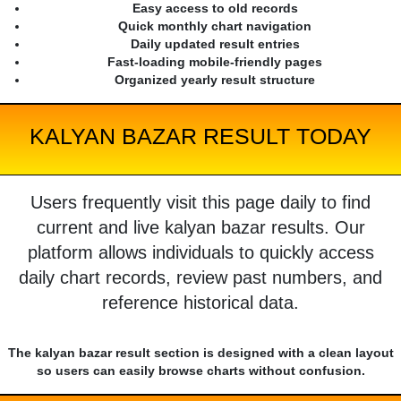
Easy access to old records
Quick monthly chart navigation
Daily updated result entries
Fast-loading mobile-friendly pages
Organized yearly result structure
KALYAN BAZAR RESULT TODAY
Users frequently visit this page daily to find
current and live kalyan bazar results. Our
platform allows individuals to quickly access
daily chart records, review past numbers, and
reference historical data.
The kalyan bazar result section is designed with a clean layout
so users can easily browse charts without confusion.