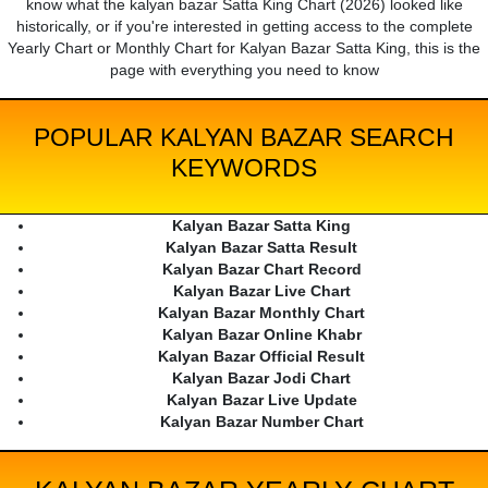
know what the kalyan bazar Satta King Chart (2026) looked like
historically, or if you're interested in getting access to the complete
Yearly Chart or Monthly Chart for Kalyan Bazar Satta King, this is the
page with everything you need to know
POPULAR KALYAN BAZAR SEARCH
KEYWORDS
Kalyan Bazar Satta King
Kalyan Bazar Satta Result
Kalyan Bazar Chart Record
Kalyan Bazar Live Chart
Kalyan Bazar Monthly Chart
Kalyan Bazar Online Khabr
Kalyan Bazar Official Result
Kalyan Bazar Jodi Chart
Kalyan Bazar Live Update
Kalyan Bazar Number Chart