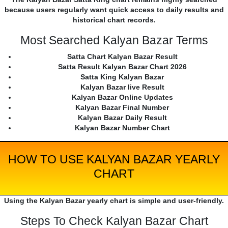
because users regularly want quick access to daily results and
historical chart records.
Most Searched Kalyan Bazar Terms
Satta Chart Kalyan Bazar Result
Satta Result Kalyan Bazar Chart 2026
Satta King Kalyan Bazar
Kalyan Bazar live Result
Kalyan Bazar Online Updates
Kalyan Bazar Final Number
Kalyan Bazar Daily Result
Kalyan Bazar Number Chart
HOW TO USE KALYAN BAZAR YEARLY
CHART
Using the Kalyan Bazar yearly chart is simple and user-friendly.
Steps To Check Kalyan Bazar Chart