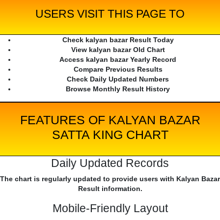
USERS VISIT THIS PAGE TO
Check kalyan bazar Result Today
View kalyan bazar Old Chart
Access kalyan bazar Yearly Record
Compare Previous Results
Check Daily Updated Numbers
Browse Monthly Result History
FEATURES OF KALYAN BAZAR
SATTA KING CHART
Daily Updated Records
The chart is regularly updated to provide users with Kalyan Bazar
Result information.
Mobile-Friendly Layout