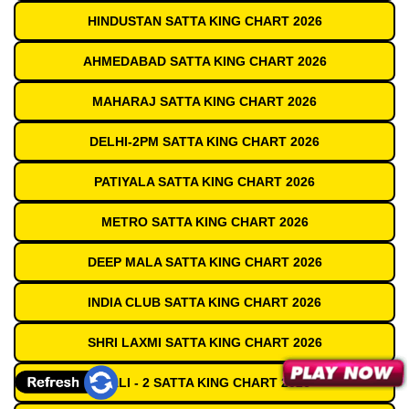
HINDUSTAN SATTA KING CHART 2026
AHMEDABAD SATTA KING CHART 2026
MAHARAJ SATTA KING CHART 2026
DELHI-2PM SATTA KING CHART 2026
PATIYALA SATTA KING CHART 2026
METRO SATTA KING CHART 2026
DEEP MALA SATTA KING CHART 2026
INDIA CLUB SATTA KING CHART 2026
SHRI LAXMI SATTA KING CHART 2026
GALI - 2 SATTA KING CHART 2026