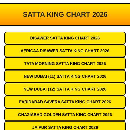
SATTA KING CHART 2026
DISAWER SATTA KING CHART 2026
AFRICAA DISAWER SATTA KING CHART 2026
TATA MORNING SATTA KING CHART 2026
NEW DUBAI (11) SATTA KING CHART 2026
NEW DUBAI (12) SATTA KING CHART 2026
FARIDABAD SAVERA SATTA KING CHART 2026
GHAZIABAD GOLDEN SATTA KING CHART 2026
JAIPUR SATTA KING CHART 2026