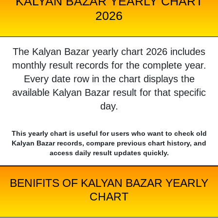
KALYAN BAZAR YEARLY CHART
2026
The Kalyan Bazar yearly chart 2026 includes
monthly result records for the complete year.
Every date row in the chart displays the
available Kalyan Bazar result for that specific
day.
This yearly chart is useful for users who want to check old
Kalyan Bazar records, compare previous chart history, and
access daily result updates quickly.
BENIFITS OF KALYAN BAZAR YEARLY
CHART