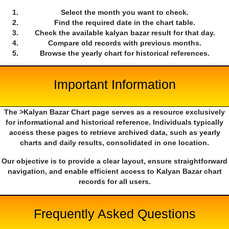
Select the month you want to check.
Find the required date in the chart table.
Check the available kalyan bazar result for that day.
Compare old records with previous months.
Browse the yearly chart for historical references.
Important Information
The >Kalyan Bazar Chart page serves as a resource exclusively
for informational and historical reference. Individuals typically
access these pages to retrieve archived data, such as yearly
charts and daily results, consolidated in one location.
Our objective is to provide a clear layout, ensure straightforward
navigation, and enable efficient access to Kalyan Bazar chart
records for all users.
Frequently Asked Questions