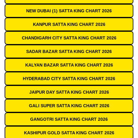
NEW DUBAI (1) SATTA KING CHART 2026
KANPUR SATTA KING CHART 2026
CHANDIGARH CITY SATTA KING CHART 2026
SADAR BAZAR SATTA KING CHART 2026
KALYAN BAZAR SATTA KING CHART 2026
HYDERABAD CITY SATTA KING CHART 2026
JAIPUR DAY SATTA KING CHART 2026
GALI SUPER SATTA KING CHART 2026
GANGOTRI SATTA KING CHART 2026
KASHIPUR GOLD SATTA KING CHART 2026