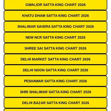
GWALIOR SATTA KING CHART 2026
KHATU DHAM SATTA KING CHART 2026
SHALIMAR SAVERA SATTA KING CHART 2026
NEW NCR SATTA KING CHART 2026
SHREE SAI SATTA KING CHART 2026
DELHI MARKET SATTA KING CHART 2026
DELHI NOON SATTA KING CHART 2026
PESHAWAR SATTA KING CHART 2026
SHRI SHALIMAR SATTA KING CHART 2026
DELHI BAZAR SATTA KING CHART 2026