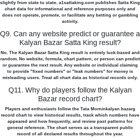
slightly from state to state. a1sattaking.com publishes Satta King
chart data for informational and reference purposes only and
does not operate, promote, or facilitate any betting or gambling
activity.
Q9. Can any website predict or guarantee a
Kalyan Bazar Satta King result?
No. The Kalyan Bazar Satta King result is entirely luck-based and
random. No website, formula, chart pattern, or person can predict
or guarantee the next result. Any website or individual claiming
to provide "fixed numbers" or "leak numbers" for money is
misleading users. Treat all chart data as historical records only.
Q11. Why do players follow the Kalyan
Bazar record chart?
Players and enthusiasts follow the Tata Morninkalyan bazarg
record chart to view historical results, track which numbers have
appeared and how frequently, and review past patterns for
general reference. The chart serves as a transparent public
record of all declared results throughout the year.