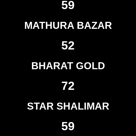
59
MATHURA BAZAR
52
BHARAT GOLD
72
STAR SHALIMAR
59