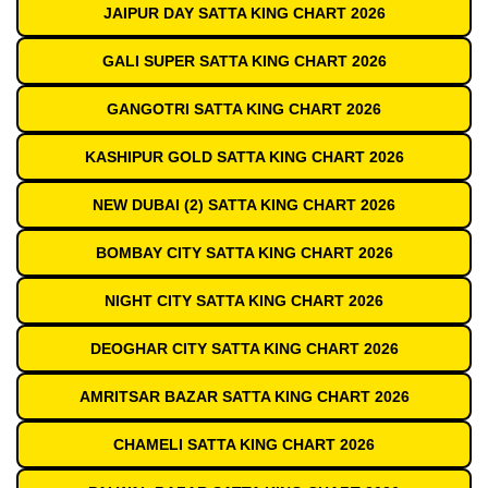
JAIPUR DAY SATTA KING CHART 2026
GALI SUPER SATTA KING CHART 2026
GANGOTRI SATTA KING CHART 2026
KASHIPUR GOLD SATTA KING CHART 2026
NEW DUBAI (2) SATTA KING CHART 2026
BOMBAY CITY SATTA KING CHART 2026
NIGHT CITY SATTA KING CHART 2026
DEOGHAR CITY SATTA KING CHART 2026
AMRITSAR BAZAR SATTA KING CHART 2026
CHAMELI SATTA KING CHART 2026