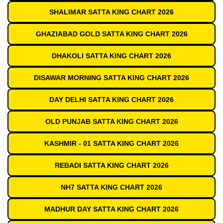
SHALIMAR SATTA KING CHART 2026
GHAZIABAD GOLD SATTA KING CHART 2026
DHAKOLI SATTA KING CHART 2026
DISAWAR MORNING SATTA KING CHART 2026
DAY DELHI SATTA KING CHART 2026
OLD PUNJAB SATTA KING CHART 2026
KASHMIR - 01 SATTA KING CHART 2026
REBADI SATTA KING CHART 2026
NH7 SATTA KING CHART 2026
MADHUR DAY SATTA KING CHART 2026