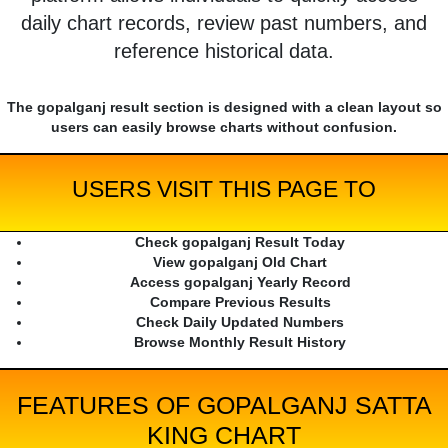
daily chart records, review past numbers, and
reference historical data.
The gopalganj result section is designed with a clean layout so
users can easily browse charts without confusion.
USERS VISIT THIS PAGE TO
Check gopalganj Result Today
View gopalganj Old Chart
Access gopalganj Yearly Record
Compare Previous Results
Check Daily Updated Numbers
Browse Monthly Result History
FEATURES OF GOPALGANJ SATTA
KING CHART