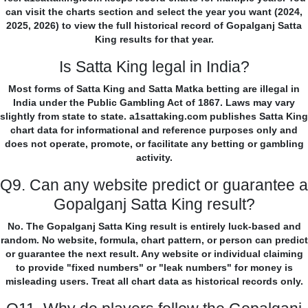
can visit the charts section and select the year you want (2024,
2025, 2026) to view the full historical record of Gopalganj Satta
King results for that year.
Is Satta King legal in India?
Most forms of Satta King and Satta Matka betting are illegal in
India under the Public Gambling Act of 1867. Laws may vary
slightly from state to state. a1sattaking.com publishes Satta King
chart data for informational and reference purposes only and
does not operate, promote, or facilitate any betting or gambling
activity.
Q9. Can any website predict or guarantee a
Gopalganj Satta King result?
No. The Gopalganj Satta King result is entirely luck-based and
random. No website, formula, chart pattern, or person can predict
or guarantee the next result. Any website or individual claiming
to provide "fixed numbers" or "leak numbers" for money is
misleading users. Treat all chart data as historical records only.