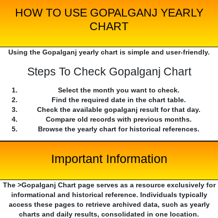
HOW TO USE GOPALGANJ YEARLY
CHART
Using the Gopalganj yearly chart is simple and user-friendly.
Steps To Check Gopalganj Chart
Select the month you want to check.
Find the required date in the chart table.
Check the available gopalganj result for that day.
Compare old records with previous months.
Browse the yearly chart for historical references.
Important Information
The >Gopalganj Chart page serves as a resource exclusively for
informational and historical reference. Individuals typically
access these pages to retrieve archived data, such as yearly
charts and daily results, consolidated in one location.