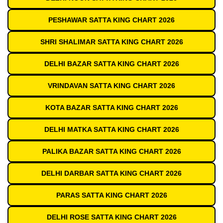
PESHAWAR SATTA KING CHART 2026
SHRI SHALIMAR SATTA KING CHART 2026
DELHI BAZAR SATTA KING CHART 2026
VRINDAVAN SATTA KING CHART 2026
KOTA BAZAR SATTA KING CHART 2026
DELHI MATKA SATTA KING CHART 2026
PALIKA BAZAR SATTA KING CHART 2026
DELHI DARBAR SATTA KING CHART 2026
PARAS SATTA KING CHART 2026
DELHI ROSE SATTA KING CHART 2026