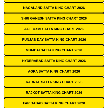
NAGALAND SATTA KING CHART 2026
SHRI GANESH SATTA KING CHART 2026
JAI LUXMI SATTA KING CHART 2026
PUNJAB DAY SATTA KING CHART 2026
MUMBAI SATTA KING CHART 2026
HYDERABAD SATTA KING CHART 2026
AGRA SATTA KING CHART 2026
KARNAL SATTA KING CHART 2026
RAJKOT SATTA KING CHART 2026
FARIDABAD SATTA KING CHART 2026