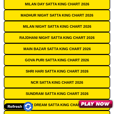
MILAN DAY SATTA KING CHART 2026
MADHUR NIGHT SATTA KING CHART 2026
MILAN NIGHT SATTA KING CHART 2026
RAJDHANI NIGHT SATTA KING CHART 2026
MAIN BAZAR SATTA KING CHART 2026
GOVA PURI SATTA KING CHART 2026
SHRI HARI SATTA KING CHART 2026
NCR SATTA KING CHART 2026
SUNDRAM SATTA KING CHART 2026
DELHI DREAM SATTA KING CHART 2026