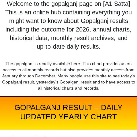
Welcome to the gopalganj page on [A1 Satta]
This is an online hub containing everything you
might want to know about Gopalganj results
including the outcome for 2026, annual charts,
historical data, monthly result archives, and
up-to-date daily results.
The gopalganj is readily available here. This chart provides users
access to all monthly records but also provides monthly access from
January through December. Many people use this site to see today's
Gopalganj result, yesterday's Gopalganj result and to have access to
all historical charts and records.
GOPALGANJ RESULT – DAILY
UPDATED YEARLY CHART