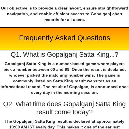
Our objective is to provide a clear layout, ensure straightforward
navigation, and enable efficient access to Gopalganj chart
records for all users.
Frequently Asked Questions
Q1. What is Gopalganj Satta King...?
Gopalganj Satta King is a number-based game where players
pick a number between 00 and 99. Once the result is declared,
whoever picked the matching number wins. The game is
commonly listed on Satta King result websites as an
informational record. The result of Gopalganj is announced once
every day in the morning session.
Q2. What time does Gopalganj Satta King
result come today?
The Gopalganj Satta King result is declared at approximately
10:00 AM IST every day. This makes it one of the earliest