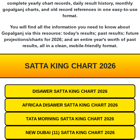
complete yearly chart records, daily result history, monthly
gopalganj charts, and old record references in one easy-to-use
format.
You will find all the information you need to know about
Gopalganj via this resource: today's results; past results; future
projections/charts for 2026; and an entire year's worth of past
results, all in a clean, mobile-friendly format.
SATTA KING CHART 2026
DISAWER SATTA KING CHART 2026
AFRICAA DISAWER SATTA KING CHART 2026
TATA MORNING SATTA KING CHART 2026
NEW DUBAI (11) SATTA KING CHART 2026