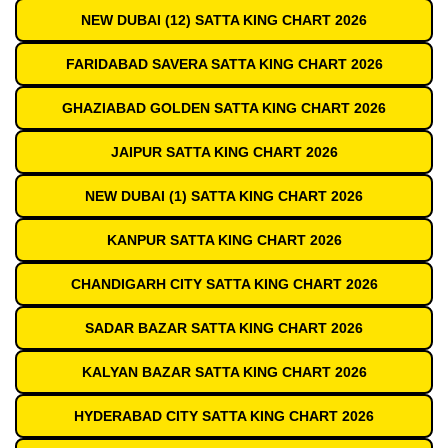
NEW DUBAI (12) SATTA KING CHART 2026
FARIDABAD SAVERA SATTA KING CHART 2026
GHAZIABAD GOLDEN SATTA KING CHART 2026
JAIPUR SATTA KING CHART 2026
NEW DUBAI (1) SATTA KING CHART 2026
KANPUR SATTA KING CHART 2026
CHANDIGARH CITY SATTA KING CHART 2026
SADAR BAZAR SATTA KING CHART 2026
KALYAN BAZAR SATTA KING CHART 2026
HYDERABAD CITY SATTA KING CHART 2026