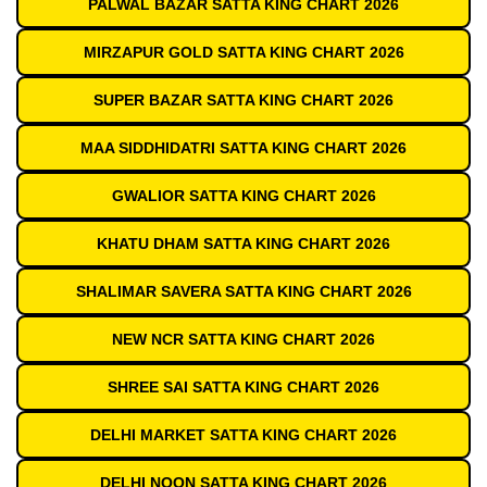
PALWAL BAZAR SATTA KING CHART 2026
MIRZAPUR GOLD SATTA KING CHART 2026
SUPER BAZAR SATTA KING CHART 2026
MAA SIDDHIDATRI SATTA KING CHART 2026
GWALIOR SATTA KING CHART 2026
KHATU DHAM SATTA KING CHART 2026
SHALIMAR SAVERA SATTA KING CHART 2026
NEW NCR SATTA KING CHART 2026
SHREE SAI SATTA KING CHART 2026
DELHI MARKET SATTA KING CHART 2026
DELHI NOON SATTA KING CHART 2026