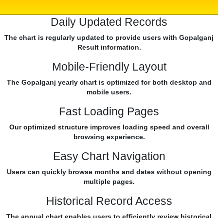
Daily Updated Records
The chart is regularly updated to provide users with Gopalganj
Result information.
Mobile-Friendly Layout
The Gopalganj yearly chart is optimized for both desktop and
mobile users.
Fast Loading Pages
Our optimized structure improves loading speed and overall
browsing experience.
Easy Chart Navigation
Users can quickly browse months and dates without opening
multiple pages.
Historical Record Access
The annual chart enables users to efficiently review historical