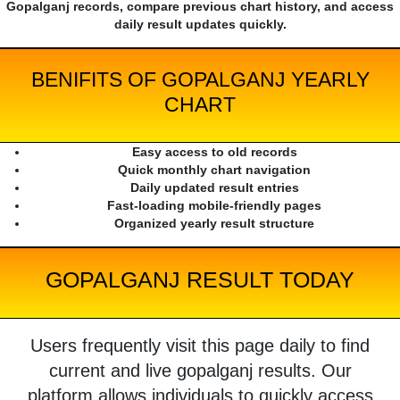
Gopalganj records, compare previous chart history, and access
daily result updates quickly.
BENIFITS OF GOPALGANJ YEARLY
CHART
Easy access to old records
Quick monthly chart navigation
Daily updated result entries
Fast-loading mobile-friendly pages
Organized yearly result structure
GOPALGANJ RESULT TODAY
Users frequently visit this page daily to find
current and live gopalganj results. Our
platform allows individuals to quickly access