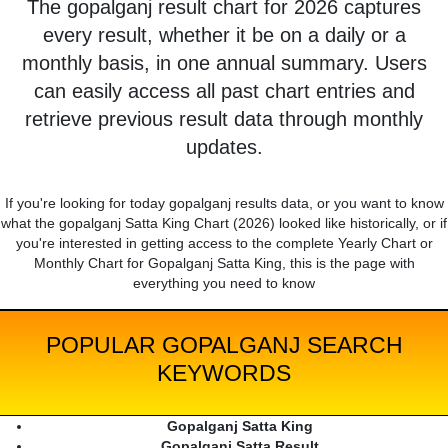
The gopalganj result chart for 2026 captures
every result, whether it be on a daily or a
monthly basis, in one annual summary. Users
can easily access all past chart entries and
retrieve previous result data through monthly
updates.
If you're looking for today gopalganj results data, or you want to know
what the gopalganj Satta King Chart (2026) looked like historically, or if
you're interested in getting access to the complete Yearly Chart or
Monthly Chart for Gopalganj Satta King, this is the page with
everything you need to know
POPULAR GOPALGANJ SEARCH
KEYWORDS
Gopalganj Satta King
Gopalganj Satta Result