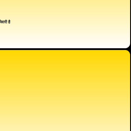
ेवारी है