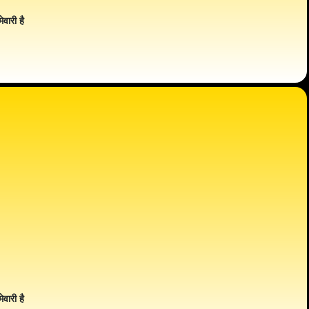
ेवारी है
ेवारी है