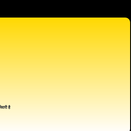
ेवारी है