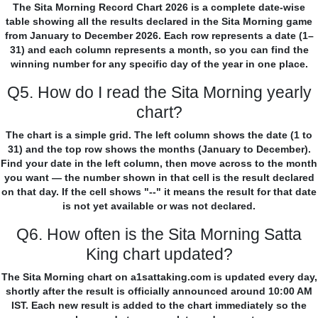
The Sita Morning Record Chart 2026 is a complete date-wise
table showing all the results declared in the Sita Morning game
from January to December 2026. Each row represents a date (1–
31) and each column represents a month, so you can find the
winning number for any specific day of the year in one place.
Q5. How do I read the Sita Morning yearly
chart?
The chart is a simple grid. The left column shows the date (1 to
31) and the top row shows the months (January to December).
Find your date in the left column, then move across to the month
you want — the number shown in that cell is the result declared
on that day. If the cell shows "--" it means the result for that date
is not yet available or was not declared.
Q6. How often is the Sita Morning Satta
King chart updated?
The Sita Morning chart on a1sattaking.com is updated every day,
shortly after the result is officially announced around 10:00 AM
IST. Each new result is added to the chart immediately so the