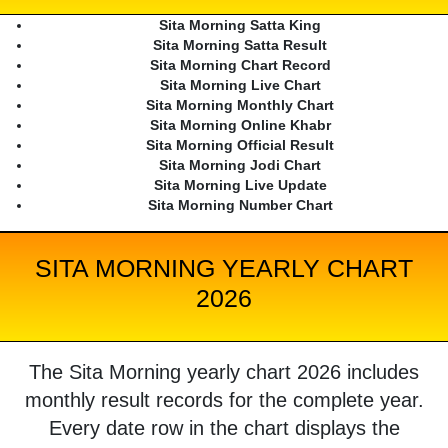
Sita Morning Satta King
Sita Morning Satta Result
Sita Morning Chart Record
Sita Morning Live Chart
Sita Morning Monthly Chart
Sita Morning Online Khabr
Sita Morning Official Result
Sita Morning Jodi Chart
Sita Morning Live Update
Sita Morning Number Chart
SITA MORNING YEARLY CHART
2026
The Sita Morning yearly chart 2026 includes
monthly result records for the complete year.
Every date row in the chart displays the