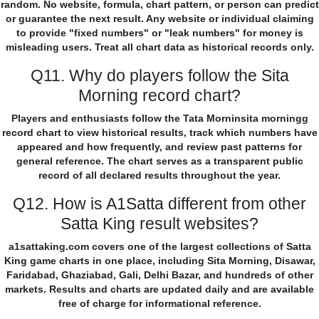
random. No website, formula, chart pattern, or person can predict
or guarantee the next result. Any website or individual claiming
to provide "fixed numbers" or "leak numbers" for money is
misleading users. Treat all chart data as historical records only.
Q11. Why do players follow the Sita
Morning record chart?
Players and enthusiasts follow the Tata Morninsita morningg
record chart to view historical results, track which numbers have
appeared and how frequently, and review past patterns for
general reference. The chart serves as a transparent public
record of all declared results throughout the year.
Q12. How is A1Satta different from other
Satta King result websites?
a1sattaking.com covers one of the largest collections of Satta
King game charts in one place, including Sita Morning, Disawar,
Faridabad, Ghaziabad, Gali, Delhi Bazar, and hundreds of other
markets. Results and charts are updated daily and are available
free of charge for informational reference.