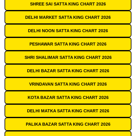
SHREE SAI SATTA KING CHART 2026
DELHI MARKET SATTA KING CHART 2026
DELHI NOON SATTA KING CHART 2026
PESHAWAR SATTA KING CHART 2026
SHRI SHALIMAR SATTA KING CHART 2026
DELHI BAZAR SATTA KING CHART 2026
VRINDAVAN SATTA KING CHART 2026
KOTA BAZAR SATTA KING CHART 2026
DELHI MATKA SATTA KING CHART 2026
PALIKA BAZAR SATTA KING CHART 2026