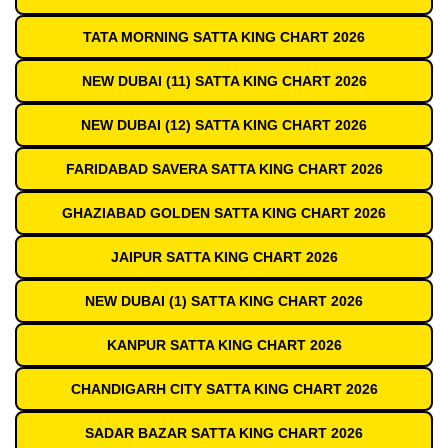
TATA MORNING SATTA KING CHART 2026
NEW DUBAI (11) SATTA KING CHART 2026
NEW DUBAI (12) SATTA KING CHART 2026
FARIDABAD SAVERA SATTA KING CHART 2026
GHAZIABAD GOLDEN SATTA KING CHART 2026
JAIPUR SATTA KING CHART 2026
NEW DUBAI (1) SATTA KING CHART 2026
KANPUR SATTA KING CHART 2026
CHANDIGARH CITY SATTA KING CHART 2026
SADAR BAZAR SATTA KING CHART 2026