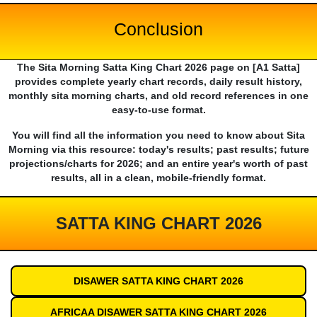
Conclusion
The Sita Morning Satta King Chart 2026 page on [A1 Satta]
provides complete yearly chart records, daily result history,
monthly sita morning charts, and old record references in one
easy-to-use format.
You will find all the information you need to know about Sita
Morning via this resource: today's results; past results; future
projections/charts for 2026; and an entire year's worth of past
results, all in a clean, mobile-friendly format.
SATTA KING CHART 2026
DISAWER SATTA KING CHART 2026
AFRICAA DISAWER SATTA KING CHART 2026