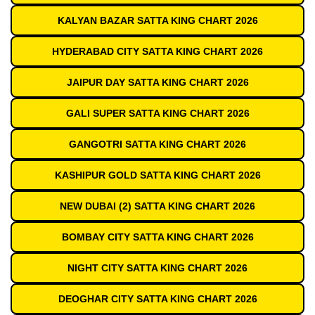
KALYAN BAZAR SATTA KING CHART 2026
HYDERABAD CITY SATTA KING CHART 2026
JAIPUR DAY SATTA KING CHART 2026
GALI SUPER SATTA KING CHART 2026
GANGOTRI SATTA KING CHART 2026
KASHIPUR GOLD SATTA KING CHART 2026
NEW DUBAI (2) SATTA KING CHART 2026
BOMBAY CITY SATTA KING CHART 2026
NIGHT CITY SATTA KING CHART 2026
DEOGHAR CITY SATTA KING CHART 2026