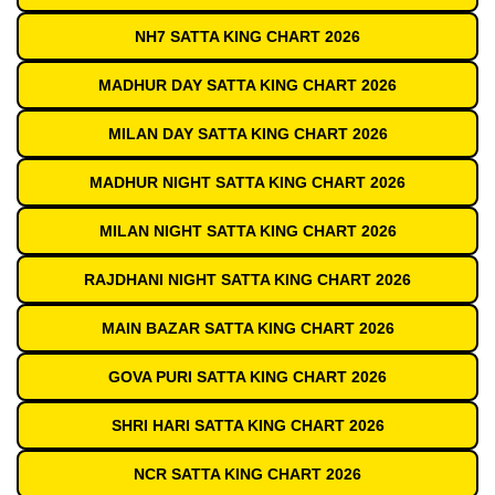
NH7 SATTA KING CHART 2026
MADHUR DAY SATTA KING CHART 2026
MILAN DAY SATTA KING CHART 2026
MADHUR NIGHT SATTA KING CHART 2026
MILAN NIGHT SATTA KING CHART 2026
RAJDHANI NIGHT SATTA KING CHART 2026
MAIN BAZAR SATTA KING CHART 2026
GOVA PURI SATTA KING CHART 2026
SHRI HARI SATTA KING CHART 2026
NCR SATTA KING CHART 2026