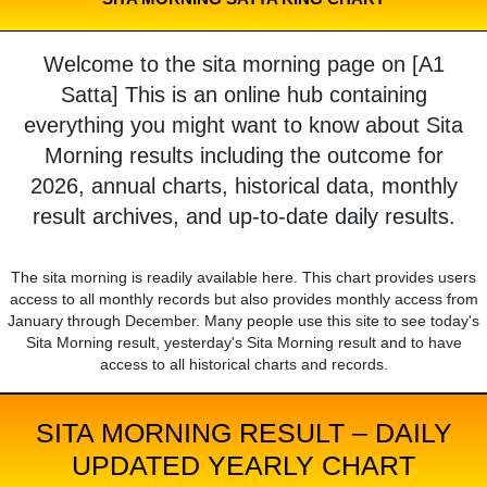
Welcome to the sita morning page on [A1
Satta] This is an online hub containing
everything you might want to know about Sita
Morning results including the outcome for
2026, annual charts, historical data, monthly
result archives, and up-to-date daily results.
The sita morning is readily available here. This chart provides users
access to all monthly records but also provides monthly access from
January through December. Many people use this site to see today's
Sita Morning result, yesterday's Sita Morning result and to have
access to all historical charts and records.
SITA MORNING RESULT – DAILY
UPDATED YEARLY CHART