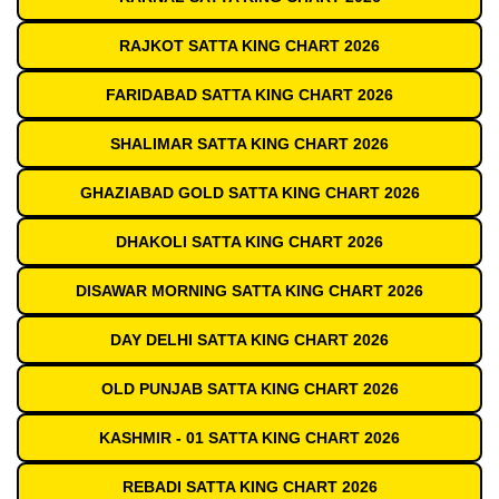
RAJKOT SATTA KING CHART 2026
FARIDABAD SATTA KING CHART 2026
SHALIMAR SATTA KING CHART 2026
GHAZIABAD GOLD SATTA KING CHART 2026
DHAKOLI SATTA KING CHART 2026
DISAWAR MORNING SATTA KING CHART 2026
DAY DELHI SATTA KING CHART 2026
OLD PUNJAB SATTA KING CHART 2026
KASHMIR - 01 SATTA KING CHART 2026
REBADI SATTA KING CHART 2026