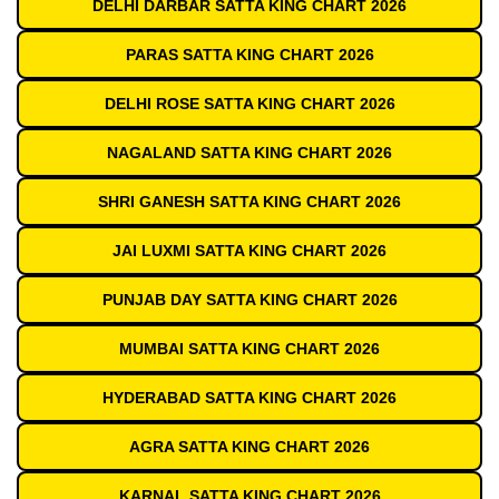
DELHI DARBAR SATTA KING CHART 2026
PARAS SATTA KING CHART 2026
DELHI ROSE SATTA KING CHART 2026
NAGALAND SATTA KING CHART 2026
SHRI GANESH SATTA KING CHART 2026
JAI LUXMI SATTA KING CHART 2026
PUNJAB DAY SATTA KING CHART 2026
MUMBAI SATTA KING CHART 2026
HYDERABAD SATTA KING CHART 2026
AGRA SATTA KING CHART 2026
KARNAL SATTA KING CHART 2026