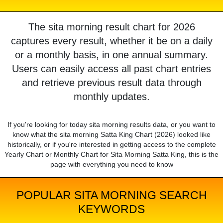
The sita morning result chart for 2026
captures every result, whether it be on a daily
or a monthly basis, in one annual summary.
Users can easily access all past chart entries
and retrieve previous result data through
monthly updates.
If you're looking for today sita morning results data, or you want to
know what the sita morning Satta King Chart (2026) looked like
historically, or if you're interested in getting access to the complete
Yearly Chart or Monthly Chart for Sita Morning Satta King, this is the
page with everything you need to know
POPULAR SITA MORNING SEARCH
KEYWORDS