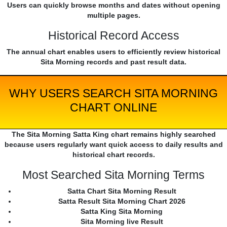
Users can quickly browse months and dates without opening
multiple pages.
Historical Record Access
The annual chart enables users to efficiently review historical
Sita Morning records and past result data.
WHY USERS SEARCH SITA MORNING
CHART ONLINE
The Sita Morning Satta King chart remains highly searched
because users regularly want quick access to daily results and
historical chart records.
Most Searched Sita Morning Terms
Satta Chart Sita Morning Result
Satta Result Sita Morning Chart 2026
Satta King Sita Morning
Sita Morning live Result