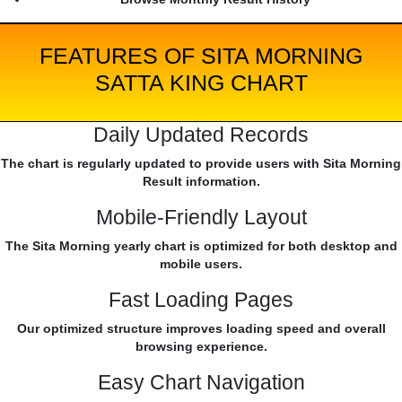
FEATURES OF SITA MORNING
SATTA KING CHART
Daily Updated Records
The chart is regularly updated to provide users with Sita Morning
Result information.
Mobile-Friendly Layout
The Sita Morning yearly chart is optimized for both desktop and
mobile users.
Fast Loading Pages
Our optimized structure improves loading speed and overall
browsing experience.
Easy Chart Navigation