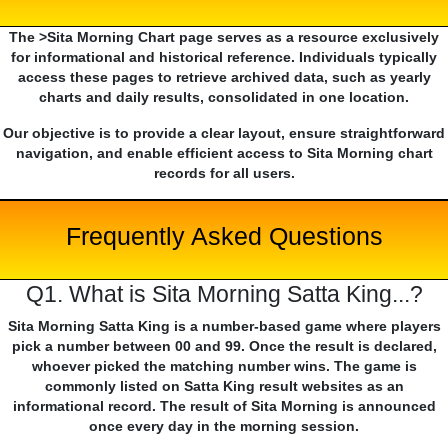
The >Sita Morning Chart page serves as a resource exclusively
for informational and historical reference. Individuals typically
access these pages to retrieve archived data, such as yearly
charts and daily results, consolidated in one location.
Our objective is to provide a clear layout, ensure straightforward
navigation, and enable efficient access to Sita Morning chart
records for all users.
Frequently Asked Questions
Q1. What is Sita Morning Satta King...?
Sita Morning Satta King is a number-based game where players
pick a number between 00 and 99. Once the result is declared,
whoever picked the matching number wins. The game is
commonly listed on Satta King result websites as an
informational record. The result of Sita Morning is announced
once every day in the morning session.