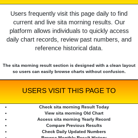
Users frequently visit this page daily to find
current and live sita morning results. Our
platform allows individuals to quickly access
daily chart records, review past numbers, and
reference historical data.
The sita morning result section is designed with a clean layout
so users can easily browse charts without confusion.
USERS VISIT THIS PAGE TO
Check sita morning Result Today
View sita morning Old Chart
Access sita morning Yearly Record
Compare Previous Results
Check Daily Updated Numbers
Browse Monthly Result History