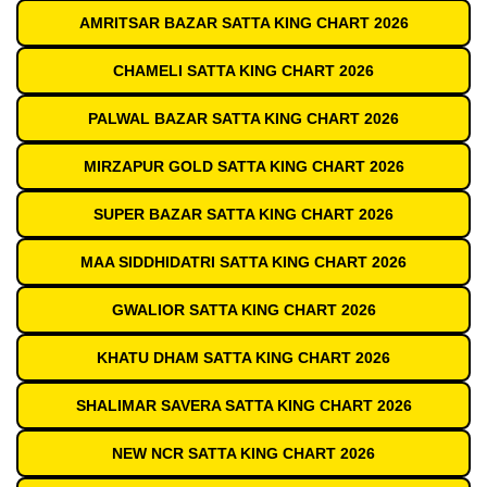
AMRITSAR BAZAR SATTA KING CHART 2026
CHAMELI SATTA KING CHART 2026
PALWAL BAZAR SATTA KING CHART 2026
MIRZAPUR GOLD SATTA KING CHART 2026
SUPER BAZAR SATTA KING CHART 2026
MAA SIDDHIDATRI SATTA KING CHART 2026
GWALIOR SATTA KING CHART 2026
KHATU DHAM SATTA KING CHART 2026
SHALIMAR SAVERA SATTA KING CHART 2026
NEW NCR SATTA KING CHART 2026