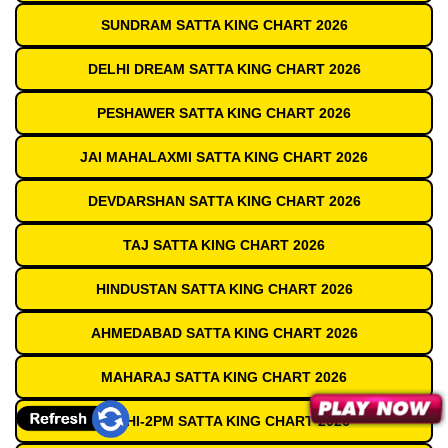
SUNDRAM SATTA KING CHART 2026
DELHI DREAM SATTA KING CHART 2026
PESHAWER SATTA KING CHART 2026
JAI MAHALAXMI SATTA KING CHART 2026
DEVDARSHAN SATTA KING CHART 2026
TAJ SATTA KING CHART 2026
HINDUSTAN SATTA KING CHART 2026
AHMEDABAD SATTA KING CHART 2026
MAHARAJ SATTA KING CHART 2026
DELHI-2PM SATTA KING CHART 2026