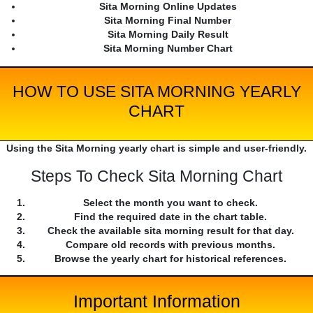
Sita Morning Online Updates
Sita Morning Final Number
Sita Morning Daily Result
Sita Morning Number Chart
HOW TO USE SITA MORNING YEARLY
CHART
Using the Sita Morning yearly chart is simple and user-friendly.
Steps To Check Sita Morning Chart
Select the month you want to check.
Find the required date in the chart table.
Check the available sita morning result for that day.
Compare old records with previous months.
Browse the yearly chart for historical references.
Important Information