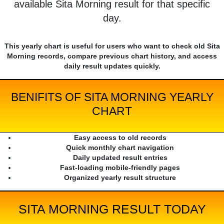
available Sita Morning result for that specific
day.
This yearly chart is useful for users who want to check old Sita
Morning records, compare previous chart history, and access
daily result updates quickly.
BENIFITS OF SITA MORNING YEARLY
CHART
Easy access to old records
Quick monthly chart navigation
Daily updated result entries
Fast-loading mobile-friendly pages
Organized yearly result structure
SITA MORNING RESULT TODAY