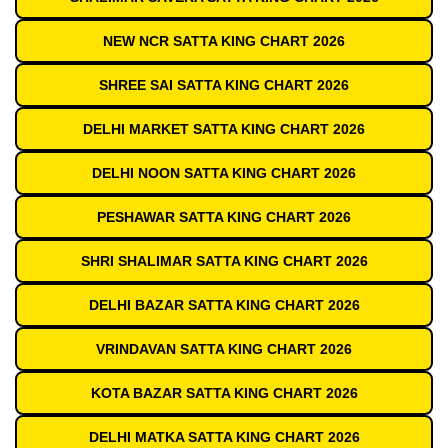
NEW NCR SATTA KING CHART 2026
SHREE SAI SATTA KING CHART 2026
DELHI MARKET SATTA KING CHART 2026
DELHI NOON SATTA KING CHART 2026
PESHAWAR SATTA KING CHART 2026
SHRI SHALIMAR SATTA KING CHART 2026
DELHI BAZAR SATTA KING CHART 2026
VRINDAVAN SATTA KING CHART 2026
KOTA BAZAR SATTA KING CHART 2026
DELHI MATKA SATTA KING CHART 2026