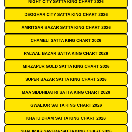
NIGHT CITY SATTA KING CHART 2026
DEOGHAR CITY SATTA KING CHART 2026
AMRITSAR BAZAR SATTA KING CHART 2026
CHAMELI SATTA KING CHART 2026
PALWAL BAZAR SATTA KING CHART 2026
MIRZAPUR GOLD SATTA KING CHART 2026
SUPER BAZAR SATTA KING CHART 2026
MAA SIDDHIDATRI SATTA KING CHART 2026
GWALIOR SATTA KING CHART 2026
KHATU DHAM SATTA KING CHART 2026
SHALIMAR SAVERA SATTA KING CHART 2026