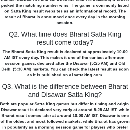
picked the matching number wins. The game is commonly listed
on Satta King result websites as an informational record. The
result of Bharat is announced once every day in the morning
session.
Q2. What time does Bharat Satta King
result come today?
The Bharat Satta King result is declared at approximately 10:00
AM IST every day. This makes it one of the earliest afternoon-
session games, declared after the Disawar (5:25 AM) and Old
Delhi (5:30 AM) markets. You can check the latest result as soon
as it is published on a1sattaking.com.
Q3. What is the difference between Bharat
and Disawar Satta King?
Both are popular Satta King games but differ in timing and origin.
Disawar result is declared very early at around 5:25 AM IST, while
Bharat result comes later at around 10:00 AM IST. Disawar is one
of the oldest and most followed markets, while Bharat has grown
in popularity as a morning session game for players who prefer