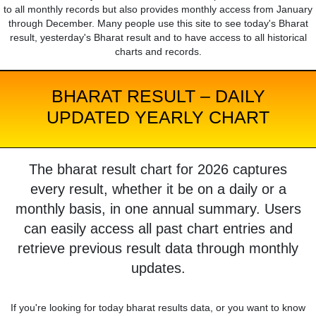
to all monthly records but also provides monthly access from January
through December. Many people use this site to see today's Bharat
result, yesterday's Bharat result and to have access to all historical
charts and records.
BHARAT RESULT – DAILY
UPDATED YEARLY CHART
The bharat result chart for 2026 captures
every result, whether it be on a daily or a
monthly basis, in one annual summary. Users
can easily access all past chart entries and
retrieve previous result data through monthly
updates.
If you're looking for today bharat results data, or you want to know