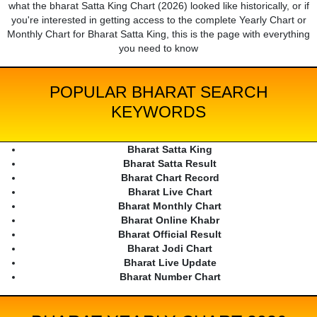
what the bharat Satta King Chart (2026) looked like historically, or if
you're interested in getting access to the complete Yearly Chart or
Monthly Chart for Bharat Satta King, this is the page with everything
you need to know
POPULAR BHARAT SEARCH
KEYWORDS
Bharat Satta King
Bharat Satta Result
Bharat Chart Record
Bharat Live Chart
Bharat Monthly Chart
Bharat Online Khabr
Bharat Official Result
Bharat Jodi Chart
Bharat Live Update
Bharat Number Chart