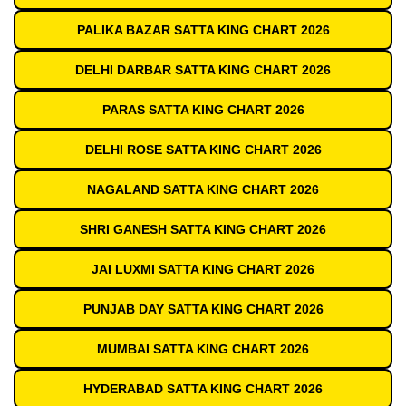
PALIKA BAZAR SATTA KING CHART 2026
DELHI DARBAR SATTA KING CHART 2026
PARAS SATTA KING CHART 2026
DELHI ROSE SATTA KING CHART 2026
NAGALAND SATTA KING CHART 2026
SHRI GANESH SATTA KING CHART 2026
JAI LUXMI SATTA KING CHART 2026
PUNJAB DAY SATTA KING CHART 2026
MUMBAI SATTA KING CHART 2026
HYDERABAD SATTA KING CHART 2026