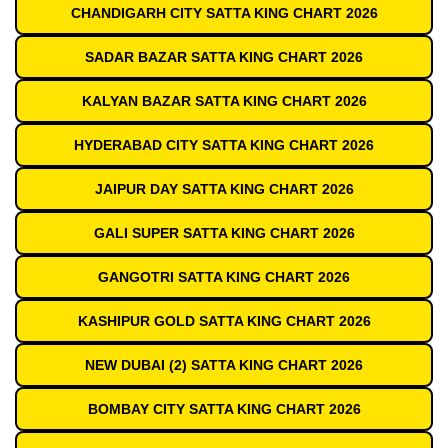
CHANDIGARH CITY SATTA KING CHART 2026
SADAR BAZAR SATTA KING CHART 2026
KALYAN BAZAR SATTA KING CHART 2026
HYDERABAD CITY SATTA KING CHART 2026
JAIPUR DAY SATTA KING CHART 2026
GALI SUPER SATTA KING CHART 2026
GANGOTRI SATTA KING CHART 2026
KASHIPUR GOLD SATTA KING CHART 2026
NEW DUBAI (2) SATTA KING CHART 2026
BOMBAY CITY SATTA KING CHART 2026