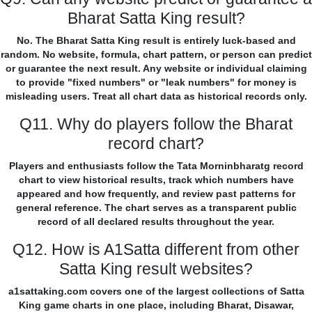
Bharat Satta King result?
No. The Bharat Satta King result is entirely luck-based and
random. No website, formula, chart pattern, or person can predict
or guarantee the next result. Any website or individual claiming
to provide "fixed numbers" or "leak numbers" for money is
misleading users. Treat all chart data as historical records only.
Q11. Why do players follow the Bharat
record chart?
Players and enthusiasts follow the Tata Morninbharatg record
chart to view historical results, track which numbers have
appeared and how frequently, and review past patterns for
general reference. The chart serves as a transparent public
record of all declared results throughout the year.
Q12. How is A1Satta different from other
Satta King result websites?
a1sattaking.com covers one of the largest collections of Satta
King game charts in one place, including Bharat, Disawar,