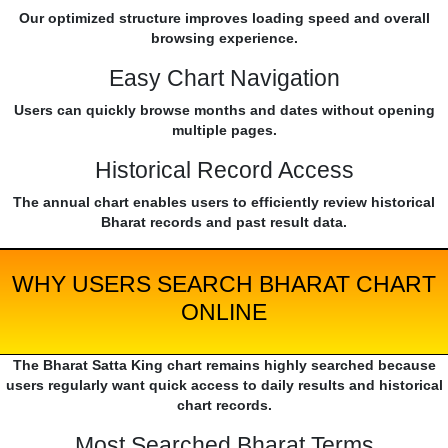
Our optimized structure improves loading speed and overall
browsing experience.
Easy Chart Navigation
Users can quickly browse months and dates without opening
multiple pages.
Historical Record Access
The annual chart enables users to efficiently review historical
Bharat records and past result data.
WHY USERS SEARCH BHARAT CHART
ONLINE
The Bharat Satta King chart remains highly searched because
users regularly want quick access to daily results and historical
chart records.
Most Searched Bharat Terms