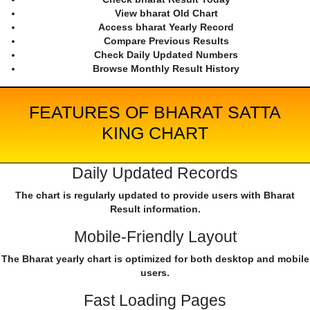
View bharat Old Chart
Access bharat Yearly Record
Compare Previous Results
Check Daily Updated Numbers
Browse Monthly Result History
FEATURES OF BHARAT SATTA
KING CHART
Daily Updated Records
The chart is regularly updated to provide users with Bharat
Result information.
Mobile-Friendly Layout
The Bharat yearly chart is optimized for both desktop and mobile
users.
Fast Loading Pages