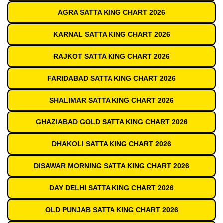
AGRA SATTA KING CHART 2026
KARNAL SATTA KING CHART 2026
RAJKOT SATTA KING CHART 2026
FARIDABAD SATTA KING CHART 2026
SHALIMAR SATTA KING CHART 2026
GHAZIABAD GOLD SATTA KING CHART 2026
DHAKOLI SATTA KING CHART 2026
DISAWAR MORNING SATTA KING CHART 2026
DAY DELHI SATTA KING CHART 2026
OLD PUNJAB SATTA KING CHART 2026