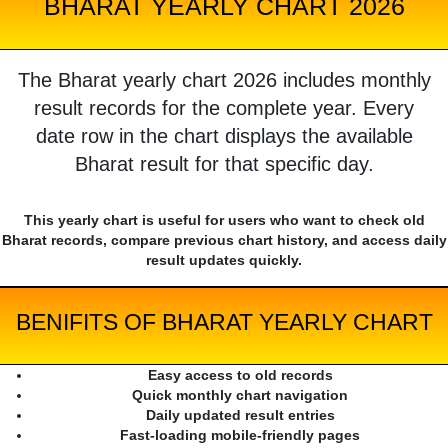
BHARAT YEARLY CHART 2026
The Bharat yearly chart 2026 includes monthly
result records for the complete year. Every
date row in the chart displays the available
Bharat result for that specific day.
This yearly chart is useful for users who want to check old
Bharat records, compare previous chart history, and access daily
result updates quickly.
BENIFITS OF BHARAT YEARLY CHART
Easy access to old records
Quick monthly chart navigation
Daily updated result entries
Fast-loading mobile-friendly pages