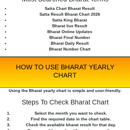
Satta Chart Bharat Result
Satta Result Bharat Chart 2026
Satta King Bharat
Bharat live Result
Bharat Online Updates
Bharat Final Number
Bharat Daily Result
Bharat Number Chart
HOW TO USE BHARAT YEARLY
CHART
Using the Bharat yearly chart is simple and user-friendly.
Steps To Check Bharat Chart
Select the month you want to check.
Find the required date in the chart table.
Check the available bharat result for that day.