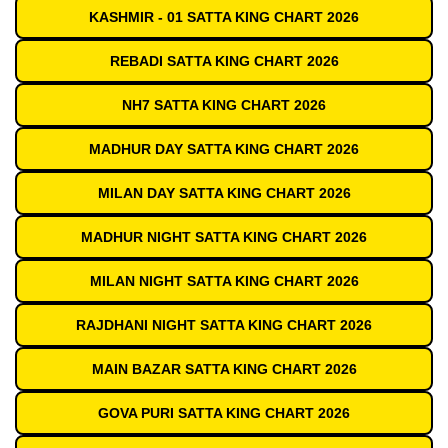
KASHMIR - 01 SATTA KING CHART 2026
REBADI SATTA KING CHART 2026
NH7 SATTA KING CHART 2026
MADHUR DAY SATTA KING CHART 2026
MILAN DAY SATTA KING CHART 2026
MADHUR NIGHT SATTA KING CHART 2026
MILAN NIGHT SATTA KING CHART 2026
RAJDHANI NIGHT SATTA KING CHART 2026
MAIN BAZAR SATTA KING CHART 2026
GOVA PURI SATTA KING CHART 2026