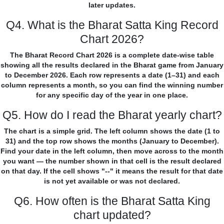
later updates.
Q4. What is the Bharat Satta King Record
Chart 2026?
The Bharat Record Chart 2026 is a complete date-wise table
showing all the results declared in the Bharat game from January
to December 2026. Each row represents a date (1–31) and each
column represents a month, so you can find the winning number
for any specific day of the year in one place.
Q5. How do I read the Bharat yearly chart?
The chart is a simple grid. The left column shows the date (1 to
31) and the top row shows the months (January to December).
Find your date in the left column, then move across to the month
you want — the number shown in that cell is the result declared
on that day. If the cell shows "--" it means the result for that date
is not yet available or was not declared.
Q6. How often is the Bharat Satta King
chart updated?