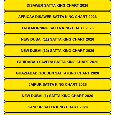
DISAWER SATTA KING CHART 2026
AFRICAA DISAWER SATTA KING CHART 2026
TATA MORNING SATTA KING CHART 2026
NEW DUBAI (11) SATTA KING CHART 2026
NEW DUBAI (12) SATTA KING CHART 2026
FARIDABAD SAVERA SATTA KING CHART 2026
GHAZIABAD GOLDEN SATTA KING CHART 2026
JAIPUR SATTA KING CHART 2026
NEW DUBAI (1) SATTA KING CHART 2026
KANPUR SATTA KING CHART 2026