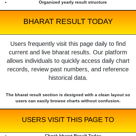
Organized yearly result structure
BHARAT RESULT TODAY
Users frequently visit this page daily to find
current and live bharat results. Our platform
allows individuals to quickly access daily chart
records, review past numbers, and reference
historical data.
The bharat result section is designed with a clean layout so
users can easily browse charts without confusion.
USERS VISIT THIS PAGE TO
Check bharat Result Today