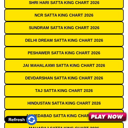
SHRI HARI SATTA KING CHART 2026
NCR SATTA KING CHART 2026
SUNDRAM SATTA KING CHART 2026
DELHI DREAM SATTA KING CHART 2026
PESHAWER SATTA KING CHART 2026
JAI MAHALAXMI SATTA KING CHART 2026
DEVDARSHAN SATTA KING CHART 2026
TAJ SATTA KING CHART 2026
HINDUSTAN SATTA KING CHART 2026
AHMEDABAD SATTA KING CHART 2026