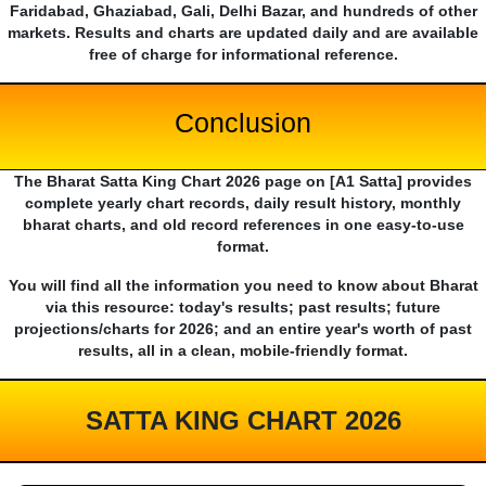
Faridabad, Ghaziabad, Gali, Delhi Bazar, and hundreds of other
markets. Results and charts are updated daily and are available
free of charge for informational reference.
Conclusion
The Bharat Satta King Chart 2026 page on [A1 Satta] provides
complete yearly chart records, daily result history, monthly
bharat charts, and old record references in one easy-to-use
format.
You will find all the information you need to know about Bharat
via this resource: today's results; past results; future
projections/charts for 2026; and an entire year's worth of past
results, all in a clean, mobile-friendly format.
SATTA KING CHART 2026