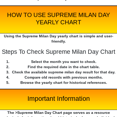
HOW TO USE SUPREME MILAN DAY
YEARLY CHART
Using the Supreme Milan Day yearly chart is simple and user-
friendly.
Steps To Check Supreme Milan Day Chart
Select the month you want to check.
Find the required date in the chart table.
Check the available supreme milan day result for that day.
Compare old records with previous months.
Browse the yearly chart for historical references.
Important Information
The >Supreme Milan Day Chart page serves as a resource