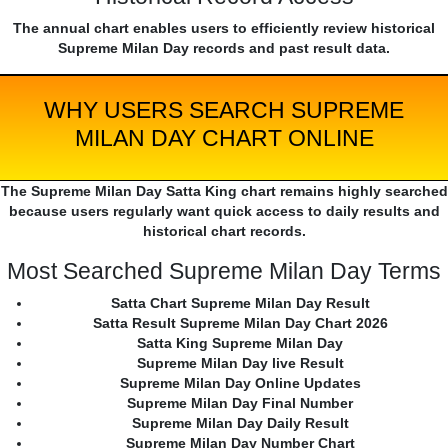
The annual chart enables users to efficiently review historical
Supreme Milan Day records and past result data.
WHY USERS SEARCH SUPREME
MILAN DAY CHART ONLINE
The Supreme Milan Day Satta King chart remains highly searched
because users regularly want quick access to daily results and
historical chart records.
Most Searched Supreme Milan Day Terms
Satta Chart Supreme Milan Day Result
Satta Result Supreme Milan Day Chart 2026
Satta King Supreme Milan Day
Supreme Milan Day live Result
Supreme Milan Day Online Updates
Supreme Milan Day Final Number
Supreme Milan Day Daily Result
Supreme Milan Day Number Chart