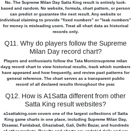
No. The Supreme Milan Day Satta King result is entirely luck-
based and random. No website, formula, chart pattern, or person
can predict or guarantee the next result. Any website or
individual claiming to provide "fixed numbers" or "leak numbers"
for money is misleading users. Treat all chart data as historical
records only.
Q11. Why do players follow the Supreme
Milan Day record chart?
Players and enthusiasts follow the Tata Morninsupreme milan
dayg record chart to view historical results, track which numbers
have appeared and how frequently, and review past patterns for
general reference. The chart serves as a transparent public
record of all declared results throughout the year.
Q12. How is A1Satta different from other
Satta King result websites?
a1sattaking.com covers one of the largest collections of Satta
King game charts in one place, including Supreme Milan Day,
Disawar, Faridabad, Ghaziabad, Gali, Delhi Bazar, and hundreds