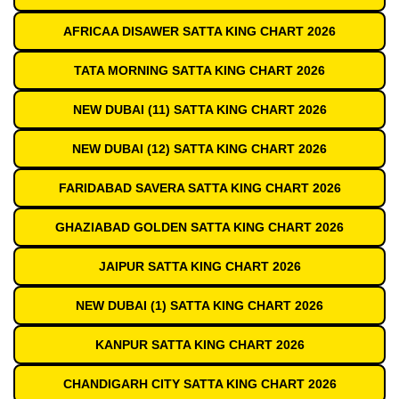
AFRICAA DISAWER SATTA KING CHART 2026
TATA MORNING SATTA KING CHART 2026
NEW DUBAI (11) SATTA KING CHART 2026
NEW DUBAI (12) SATTA KING CHART 2026
FARIDABAD SAVERA SATTA KING CHART 2026
GHAZIABAD GOLDEN SATTA KING CHART 2026
JAIPUR SATTA KING CHART 2026
NEW DUBAI (1) SATTA KING CHART 2026
KANPUR SATTA KING CHART 2026
CHANDIGARH CITY SATTA KING CHART 2026