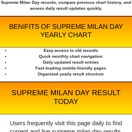
Supreme Milan Day records, compare previous chart history, and
access daily result updates quickly.
BENIFITS OF SUPREME MILAN DAY
YEARLY CHART
Easy access to old records
Quick monthly chart navigation
Daily updated result entries
Fast-loading mobile-friendly pages
Organized yearly result structure
SUPREME MILAN DAY RESULT
TODAY
Users frequently visit this page daily to find
current and live supreme milan day results.