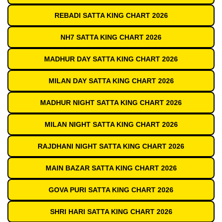
REBADI SATTA KING CHART 2026
NH7 SATTA KING CHART 2026
MADHUR DAY SATTA KING CHART 2026
MILAN DAY SATTA KING CHART 2026
MADHUR NIGHT SATTA KING CHART 2026
MILAN NIGHT SATTA KING CHART 2026
RAJDHANI NIGHT SATTA KING CHART 2026
MAIN BAZAR SATTA KING CHART 2026
GOVA PURI SATTA KING CHART 2026
SHRI HARI SATTA KING CHART 2026