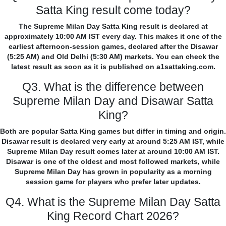
Satta King result come today?
The Supreme Milan Day Satta King result is declared at
approximately 10:00 AM IST every day. This makes it one of the
earliest afternoon-session games, declared after the Disawar
(5:25 AM) and Old Delhi (5:30 AM) markets. You can check the
latest result as soon as it is published on a1sattaking.com.
Q3. What is the difference between
Supreme Milan Day and Disawar Satta
King?
Both are popular Satta King games but differ in timing and origin.
Disawar result is declared very early at around 5:25 AM IST, while
Supreme Milan Day result comes later at around 10:00 AM IST.
Disawar is one of the oldest and most followed markets, while
Supreme Milan Day has grown in popularity as a morning
session game for players who prefer later updates.
Q4. What is the Supreme Milan Day Satta
King Record Chart 2026?