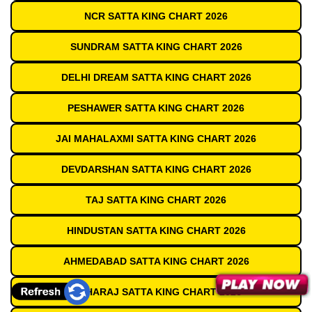
NCR SATTA KING CHART 2026
SUNDRAM SATTA KING CHART 2026
DELHI DREAM SATTA KING CHART 2026
PESHAWER SATTA KING CHART 2026
JAI MAHALAXMI SATTA KING CHART 2026
DEVDARSHAN SATTA KING CHART 2026
TAJ SATTA KING CHART 2026
HINDUSTAN SATTA KING CHART 2026
AHMEDABAD SATTA KING CHART 2026
MAHARAJ SATTA KING CHART 2026