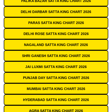
PALIKA BAZAR SATTA KING CHART 2026
DELHI DARBAR SATTA KING CHART 2026
PARAS SATTA KING CHART 2026
DELHI ROSE SATTA KING CHART 2026
NAGALAND SATTA KING CHART 2026
SHRI GANESH SATTA KING CHART 2026
JAI LUXMI SATTA KING CHART 2026
PUNJAB DAY SATTA KING CHART 2026
MUMBAI SATTA KING CHART 2026
HYDERABAD SATTA KING CHART 2026
AGRA SATTA KING CHART 2026