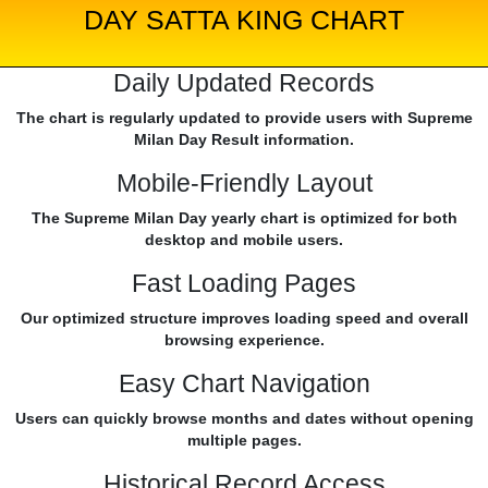
DAY SATTA KING CHART
Daily Updated Records
The chart is regularly updated to provide users with Supreme
Milan Day Result information.
Mobile-Friendly Layout
The Supreme Milan Day yearly chart is optimized for both
desktop and mobile users.
Fast Loading Pages
Our optimized structure improves loading speed and overall
browsing experience.
Easy Chart Navigation
Users can quickly browse months and dates without opening
multiple pages.
Historical Record Access