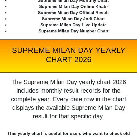
Supreme Milan Day Monthly Chart
Supreme Milan Day Online Khabr
Supreme Milan Day Official Result
Supreme Milan Day Jodi Chart
Supreme Milan Day Live Update
Supreme Milan Day Number Chart
SUPREME MILAN DAY YEARLY
CHART 2026
The Supreme Milan Day yearly chart 2026
includes monthly result records for the
complete year. Every date row in the chart
displays the available Supreme Milan Day
result for that specific day.
This yearly chart is useful for users who want to check old