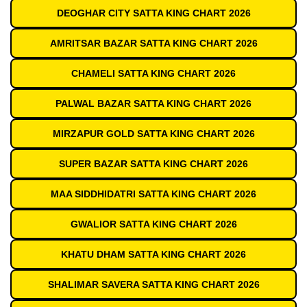
DEOGHAR CITY SATTA KING CHART 2026
AMRITSAR BAZAR SATTA KING CHART 2026
CHAMELI SATTA KING CHART 2026
PALWAL BAZAR SATTA KING CHART 2026
MIRZAPUR GOLD SATTA KING CHART 2026
SUPER BAZAR SATTA KING CHART 2026
MAA SIDDHIDATRI SATTA KING CHART 2026
GWALIOR SATTA KING CHART 2026
KHATU DHAM SATTA KING CHART 2026
SHALIMAR SAVERA SATTA KING CHART 2026