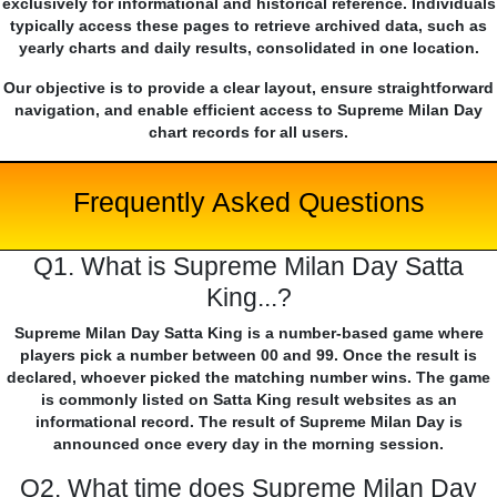
exclusively for informational and historical reference. Individuals
typically access these pages to retrieve archived data, such as
yearly charts and daily results, consolidated in one location.
Our objective is to provide a clear layout, ensure straightforward
navigation, and enable efficient access to Supreme Milan Day
chart records for all users.
Frequently Asked Questions
Q1. What is Supreme Milan Day Satta
King...?
Supreme Milan Day Satta King is a number-based game where
players pick a number between 00 and 99. Once the result is
declared, whoever picked the matching number wins. The game
is commonly listed on Satta King result websites as an
informational record. The result of Supreme Milan Day is
announced once every day in the morning session.
Q2. What time does Supreme Milan Day