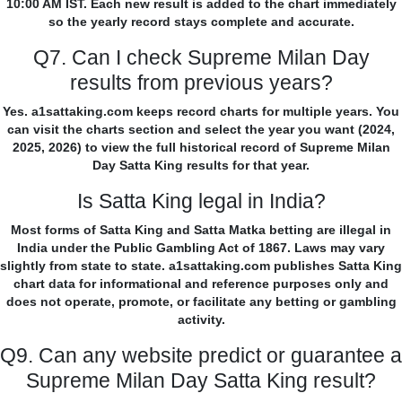
10:00 AM IST. Each new result is added to the chart immediately
so the yearly record stays complete and accurate.
Q7. Can I check Supreme Milan Day
results from previous years?
Yes. a1sattaking.com keeps record charts for multiple years. You
can visit the charts section and select the year you want (2024,
2025, 2026) to view the full historical record of Supreme Milan
Day Satta King results for that year.
Is Satta King legal in India?
Most forms of Satta King and Satta Matka betting are illegal in
India under the Public Gambling Act of 1867. Laws may vary
slightly from state to state. a1sattaking.com publishes Satta King
chart data for informational and reference purposes only and
does not operate, promote, or facilitate any betting or gambling
activity.
Q9. Can any website predict or guarantee a
Supreme Milan Day Satta King result?