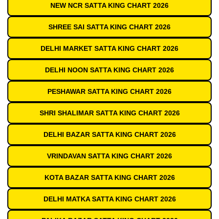
NEW NCR SATTA KING CHART 2026
SHREE SAI SATTA KING CHART 2026
DELHI MARKET SATTA KING CHART 2026
DELHI NOON SATTA KING CHART 2026
PESHAWAR SATTA KING CHART 2026
SHRI SHALIMAR SATTA KING CHART 2026
DELHI BAZAR SATTA KING CHART 2026
VRINDAVAN SATTA KING CHART 2026
KOTA BAZAR SATTA KING CHART 2026
DELHI MATKA SATTA KING CHART 2026