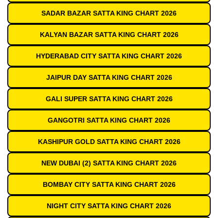
SADAR BAZAR SATTA KING CHART 2026
KALYAN BAZAR SATTA KING CHART 2026
HYDERABAD CITY SATTA KING CHART 2026
JAIPUR DAY SATTA KING CHART 2026
GALI SUPER SATTA KING CHART 2026
GANGOTRI SATTA KING CHART 2026
KASHIPUR GOLD SATTA KING CHART 2026
NEW DUBAI (2) SATTA KING CHART 2026
BOMBAY CITY SATTA KING CHART 2026
NIGHT CITY SATTA KING CHART 2026