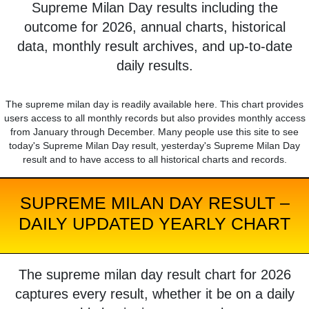
Supreme Milan Day results including the
outcome for 2026, annual charts, historical
data, monthly result archives, and up-to-date
daily results.
The supreme milan day is readily available here. This chart provides
users access to all monthly records but also provides monthly access
from January through December. Many people use this site to see
today's Supreme Milan Day result, yesterday's Supreme Milan Day
result and to have access to all historical charts and records.
SUPREME MILAN DAY RESULT –
DAILY UPDATED YEARLY CHART
The supreme milan day result chart for 2026
captures every result, whether it be on a daily