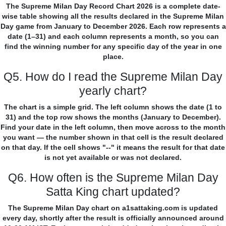
The Supreme Milan Day Record Chart 2026 is a complete date-
wise table showing all the results declared in the Supreme Milan
Day game from January to December 2026. Each row represents a
date (1–31) and each column represents a month, so you can
find the winning number for any specific day of the year in one
place.
Q5. How do I read the Supreme Milan Day
yearly chart?
The chart is a simple grid. The left column shows the date (1 to
31) and the top row shows the months (January to December).
Find your date in the left column, then move across to the month
you want — the number shown in that cell is the result declared
on that day. If the cell shows "--" it means the result for that date
is not yet available or was not declared.
Q6. How often is the Supreme Milan Day
Satta King chart updated?
The Supreme Milan Day chart on a1sattaking.com is updated
every day, shortly after the result is officially announced around