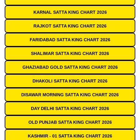
KARNAL SATTA KING CHART 2026
RAJKOT SATTA KING CHART 2026
FARIDABAD SATTA KING CHART 2026
SHALIMAR SATTA KING CHART 2026
GHAZIABAD GOLD SATTA KING CHART 2026
DHAKOLI SATTA KING CHART 2026
DISAWAR MORNING SATTA KING CHART 2026
DAY DELHI SATTA KING CHART 2026
OLD PUNJAB SATTA KING CHART 2026
KASHMIR - 01 SATTA KING CHART 2026