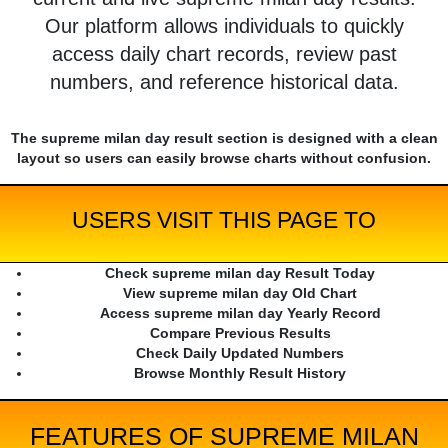
Our platform allows individuals to quickly
access daily chart records, review past
numbers, and reference historical data.
The supreme milan day result section is designed with a clean
layout so users can easily browse charts without confusion.
USERS VISIT THIS PAGE TO
Check supreme milan day Result Today
View supreme milan day Old Chart
Access supreme milan day Yearly Record
Compare Previous Results
Check Daily Updated Numbers
Browse Monthly Result History
FEATURES OF SUPREME MILAN