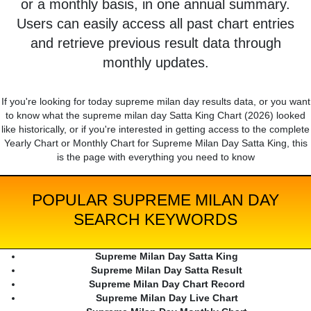
or a monthly basis, in one annual summary.
Users can easily access all past chart entries
and retrieve previous result data through
monthly updates.
If you're looking for today supreme milan day results data, or you want
to know what the supreme milan day Satta King Chart (2026) looked
like historically, or if you're interested in getting access to the complete
Yearly Chart or Monthly Chart for Supreme Milan Day Satta King, this
is the page with everything you need to know
POPULAR SUPREME MILAN DAY
SEARCH KEYWORDS
Supreme Milan Day Satta King
Supreme Milan Day Satta Result
Supreme Milan Day Chart Record
Supreme Milan Day Live Chart