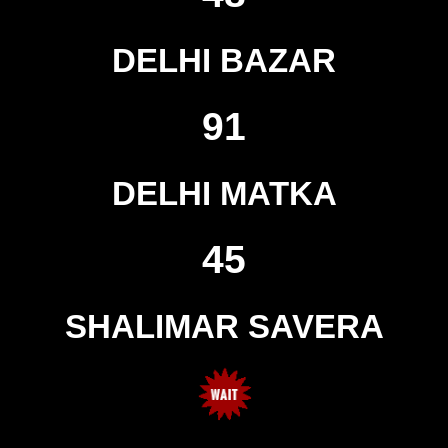
DELHI BAZAR
91
DELHI MATKA
45
SHALIMAR SAVERA