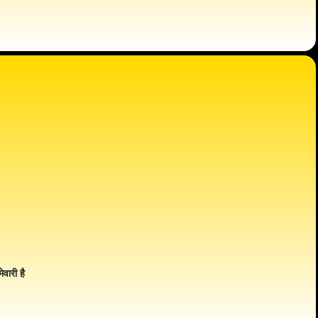
ेवारी है