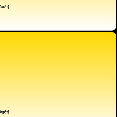
ेवारी है
ेवारी है