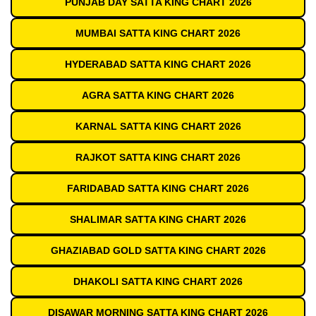
PUNJAB DAY SATTA KING CHART 2026
MUMBAI SATTA KING CHART 2026
HYDERABAD SATTA KING CHART 2026
AGRA SATTA KING CHART 2026
KARNAL SATTA KING CHART 2026
RAJKOT SATTA KING CHART 2026
FARIDABAD SATTA KING CHART 2026
SHALIMAR SATTA KING CHART 2026
GHAZIABAD GOLD SATTA KING CHART 2026
DHAKOLI SATTA KING CHART 2026
DISAWAR MORNING SATTA KING CHART 2026