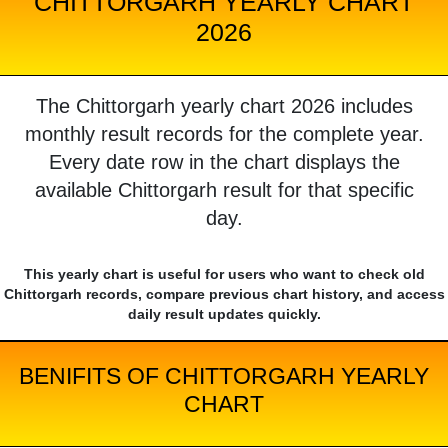
CHITTORGARH YEARLY CHART
2026
The Chittorgarh yearly chart 2026 includes
monthly result records for the complete year.
Every date row in the chart displays the
available Chittorgarh result for that specific
day.
This yearly chart is useful for users who want to check old
Chittorgarh records, compare previous chart history, and access
daily result updates quickly.
BENIFITS OF CHITTORGARH YEARLY
CHART