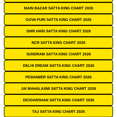
MAIN BAZAR SATTA KING CHART 2026
GOVA PURI SATTA KING CHART 2026
SHRI HARI SATTA KING CHART 2026
NCR SATTA KING CHART 2026
SUNDRAM SATTA KING CHART 2026
DELHI DREAM SATTA KING CHART 2026
PESHAWER SATTA KING CHART 2026
JAI MAHALAXMI SATTA KING CHART 2026
DEVDARSHAN SATTA KING CHART 2026
TAJ SATTA KING CHART 2026