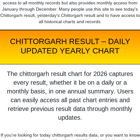
access to all monthly records but also provides monthly access from
January through December. Many people use this site to see today's
Chittorgarh result, yesterday's Chittorgarh result and to have access to
all historical charts and records.
CHITTORGARH RESULT – DAILY
UPDATED YEARLY CHART
The chittorgarh result chart for 2026 captures
every result, whether it be on a daily or a
monthly basis, in one annual summary. Users
can easily access all past chart entries and
retrieve previous result data through monthly
updates.
If you're looking for today chittorgarh results data, or you want to know