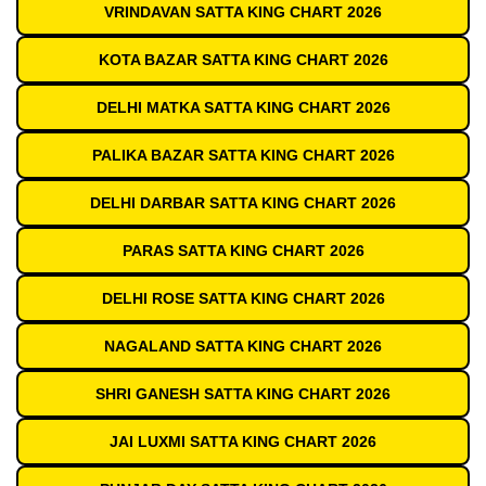
VRINDAVAN SATTA KING CHART 2026
KOTA BAZAR SATTA KING CHART 2026
DELHI MATKA SATTA KING CHART 2026
PALIKA BAZAR SATTA KING CHART 2026
DELHI DARBAR SATTA KING CHART 2026
PARAS SATTA KING CHART 2026
DELHI ROSE SATTA KING CHART 2026
NAGALAND SATTA KING CHART 2026
SHRI GANESH SATTA KING CHART 2026
JAI LUXMI SATTA KING CHART 2026