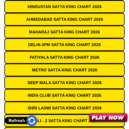
HINDUSTAN SATTA KING CHART 2026
AHMEDABAD SATTA KING CHART 2026
MAHARAJ SATTA KING CHART 2026
DELHI-2PM SATTA KING CHART 2026
PATIYALA SATTA KING CHART 2026
METRO SATTA KING CHART 2026
DEEP MALA SATTA KING CHART 2026
INDIA CLUB SATTA KING CHART 2026
SHRI LAXMI SATTA KING CHART 2026
GALI - 2 SATTA KING CHART 2026