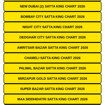
NEW DUBAI (2) SATTA KING CHART 2026
BOMBAY CITY SATTA KING CHART 2026
NIGHT CITY SATTA KING CHART 2026
DEOGHAR CITY SATTA KING CHART 2026
AMRITSAR BAZAR SATTA KING CHART 2026
CHAMELI SATTA KING CHART 2026
PALWAL BAZAR SATTA KING CHART 2026
MIRZAPUR GOLD SATTA KING CHART 2026
SUPER BAZAR SATTA KING CHART 2026
MAA SIDDHIDATRI SATTA KING CHART 2026