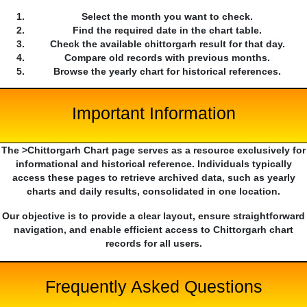
Select the month you want to check.
Find the required date in the chart table.
Check the available chittorgarh result for that day.
Compare old records with previous months.
Browse the yearly chart for historical references.
Important Information
The >Chittorgarh Chart page serves as a resource exclusively for
informational and historical reference. Individuals typically
access these pages to retrieve archived data, such as yearly
charts and daily results, consolidated in one location.
Our objective is to provide a clear layout, ensure straightforward
navigation, and enable efficient access to Chittorgarh chart
records for all users.
Frequently Asked Questions