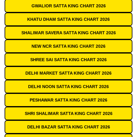
GWALIOR SATTA KING CHART 2026
KHATU DHAM SATTA KING CHART 2026
SHALIMAR SAVERA SATTA KING CHART 2026
NEW NCR SATTA KING CHART 2026
SHREE SAI SATTA KING CHART 2026
DELHI MARKET SATTA KING CHART 2026
DELHI NOON SATTA KING CHART 2026
PESHAWAR SATTA KING CHART 2026
SHRI SHALIMAR SATTA KING CHART 2026
DELHI BAZAR SATTA KING CHART 2026