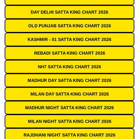
DAY DELHI SATTA KING CHART 2026
OLD PUNJAB SATTA KING CHART 2026
KASHMIR - 01 SATTA KING CHART 2026
REBADI SATTA KING CHART 2026
NH7 SATTA KING CHART 2026
MADHUR DAY SATTA KING CHART 2026
MILAN DAY SATTA KING CHART 2026
MADHUR NIGHT SATTA KING CHART 2026
MILAN NIGHT SATTA KING CHART 2026
RAJDHANI NIGHT SATTA KING CHART 2026