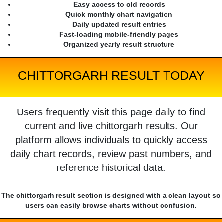
Easy access to old records
Quick monthly chart navigation
Daily updated result entries
Fast-loading mobile-friendly pages
Organized yearly result structure
CHITTORGARH RESULT TODAY
Users frequently visit this page daily to find
current and live chittorgarh results. Our
platform allows individuals to quickly access
daily chart records, review past numbers, and
reference historical data.
The chittorgarh result section is designed with a clean layout so
users can easily browse charts without confusion.