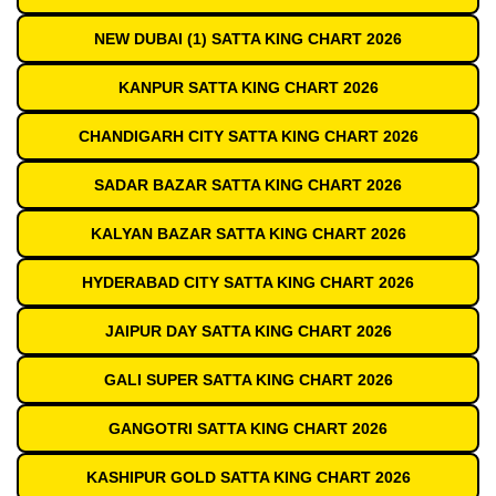
NEW DUBAI (1) SATTA KING CHART 2026
KANPUR SATTA KING CHART 2026
CHANDIGARH CITY SATTA KING CHART 2026
SADAR BAZAR SATTA KING CHART 2026
KALYAN BAZAR SATTA KING CHART 2026
HYDERABAD CITY SATTA KING CHART 2026
JAIPUR DAY SATTA KING CHART 2026
GALI SUPER SATTA KING CHART 2026
GANGOTRI SATTA KING CHART 2026
KASHIPUR GOLD SATTA KING CHART 2026