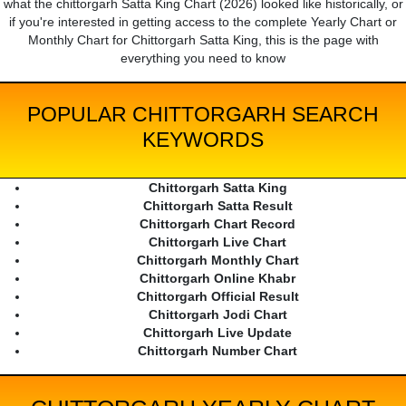
what the chittorgarh Satta King Chart (2026) looked like historically, or
if you're interested in getting access to the complete Yearly Chart or
Monthly Chart for Chittorgarh Satta King, this is the page with
everything you need to know
POPULAR CHITTORGARH SEARCH
KEYWORDS
Chittorgarh Satta King
Chittorgarh Satta Result
Chittorgarh Chart Record
Chittorgarh Live Chart
Chittorgarh Monthly Chart
Chittorgarh Online Khabr
Chittorgarh Official Result
Chittorgarh Jodi Chart
Chittorgarh Live Update
Chittorgarh Number Chart