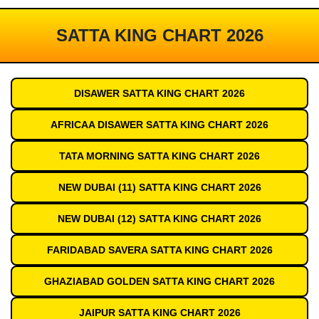
SATTA KING CHART 2026
DISAWER SATTA KING CHART 2026
AFRICAA DISAWER SATTA KING CHART 2026
TATA MORNING SATTA KING CHART 2026
NEW DUBAI (11) SATTA KING CHART 2026
NEW DUBAI (12) SATTA KING CHART 2026
FARIDABAD SAVERA SATTA KING CHART 2026
GHAZIABAD GOLDEN SATTA KING CHART 2026
JAIPUR SATTA KING CHART 2026