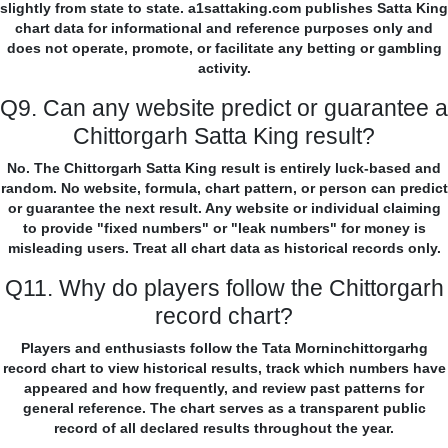
slightly from state to state. a1sattaking.com publishes Satta King
chart data for informational and reference purposes only and
does not operate, promote, or facilitate any betting or gambling
activity.
Q9. Can any website predict or guarantee a
Chittorgarh Satta King result?
No. The Chittorgarh Satta King result is entirely luck-based and
random. No website, formula, chart pattern, or person can predict
or guarantee the next result. Any website or individual claiming
to provide "fixed numbers" or "leak numbers" for money is
misleading users. Treat all chart data as historical records only.
Q11. Why do players follow the Chittorgarh
record chart?
Players and enthusiasts follow the Tata Morninchittorgarhg
record chart to view historical results, track which numbers have
appeared and how frequently, and review past patterns for
general reference. The chart serves as a transparent public
record of all declared results throughout the year.