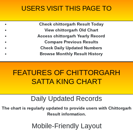
USERS VISIT THIS PAGE TO
Check chittorgarh Result Today
View chittorgarh Old Chart
Access chittorgarh Yearly Record
Compare Previous Results
Check Daily Updated Numbers
Browse Monthly Result History
FEATURES OF CHITTORGARH
SATTA KING CHART
Daily Updated Records
The chart is regularly updated to provide users with Chittorgarh
Result information.
Mobile-Friendly Layout