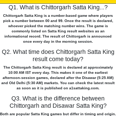
Q1. What is Chittorgarh Satta King...?
Chittorgarh Satta King is a number-based game where players
pick a number between 00 and 99. Once the result is declared,
whoever picked the matching number wins. The game is
commonly listed on Satta King result websites as an
informational record. The result of Chittorgarh is announced
once every day in the morning session.
Q2. What time does Chittorgarh Satta King
result come today?
The Chittorgarh Satta King result is declared at approximately
10:00 AM IST every day. This makes it one of the earliest
afternoon-session games, declared after the Disawar (5:25 AM)
and Old Delhi (5:30 AM) markets. You can check the latest result
as soon as it is published on a1sattaking.com.
Q3. What is the difference between
Chittorgarh and Disawar Satta King?
Both are popular Satta King games but differ in timing and origin.