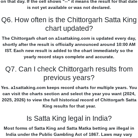
on that day. If the cell shows "--" it means the result for that date
is not yet available or was not declared.
Q6. How often is the Chittorgarh Satta King
chart updated?
The Chittorgarh chart on a1sattaking.com is updated every day,
shortly after the result is officially announced around 10:00 AM
IST. Each new result is added to the chart immediately so the
yearly record stays complete and accurate.
Q7. Can I check Chittorgarh results from
previous years?
Yes. a1sattaking.com keeps record charts for multiple years. You
can visit the charts section and select the year you want (2024,
2025, 2026) to view the full historical record of Chittorgarh Satta
King results for that year.
Is Satta King legal in India?
Most forms of Satta King and Satta Matka betting are illegal in
India under the Public Gambling Act of 1867. Laws may vary