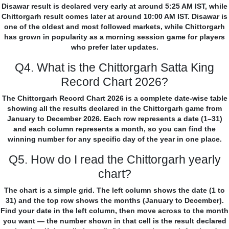
Disawar result is declared very early at around 5:25 AM IST, while
Chittorgarh result comes later at around 10:00 AM IST. Disawar is
one of the oldest and most followed markets, while Chittorgarh
has grown in popularity as a morning session game for players
who prefer later updates.
Q4. What is the Chittorgarh Satta King
Record Chart 2026?
The Chittorgarh Record Chart 2026 is a complete date-wise table
showing all the results declared in the Chittorgarh game from
January to December 2026. Each row represents a date (1–31)
and each column represents a month, so you can find the
winning number for any specific day of the year in one place.
Q5. How do I read the Chittorgarh yearly
chart?
The chart is a simple grid. The left column shows the date (1 to
31) and the top row shows the months (January to December).
Find your date in the left column, then move across to the month
you want — the number shown in that cell is the result declared