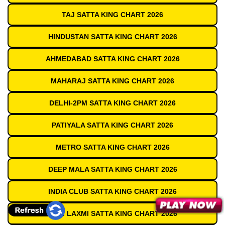
TAJ SATTA KING CHART 2026
HINDUSTAN SATTA KING CHART 2026
AHMEDABAD SATTA KING CHART 2026
MAHARAJ SATTA KING CHART 2026
DELHI-2PM SATTA KING CHART 2026
PATIYALA SATTA KING CHART 2026
METRO SATTA KING CHART 2026
DEEP MALA SATTA KING CHART 2026
INDIA CLUB SATTA KING CHART 2026
SHRI LAXMI SATTA KING CHART 2026