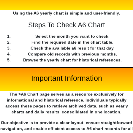
Using the A6 yearly chart is simple and user-friendly.
Steps To Check A6 Chart
Select the month you want to check.
Find the required date in the chart table.
Check the available a6 result for that day.
Compare old records with previous months.
Browse the yearly chart for historical references.
Important Information
The >A6 Chart page serves as a resource exclusively for
informational and historical reference. Individuals typically
access these pages to retrieve archived data, such as yearly
charts and daily results, consolidated in one location.
Our objective is to provide a clear layout, ensure straightforward
navigation, and enable efficient access to A6 chart records for all