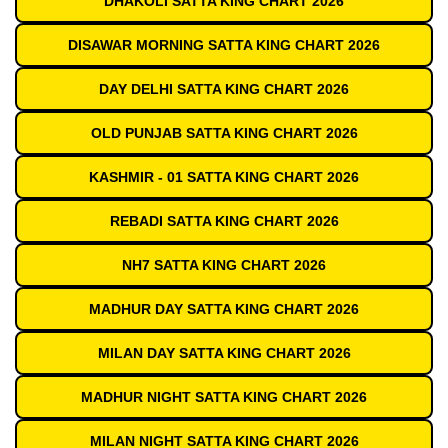
DHAKOLI SATTA KING CHART 2026
DISAWAR MORNING SATTA KING CHART 2026
DAY DELHI SATTA KING CHART 2026
OLD PUNJAB SATTA KING CHART 2026
KASHMIR - 01 SATTA KING CHART 2026
REBADI SATTA KING CHART 2026
NH7 SATTA KING CHART 2026
MADHUR DAY SATTA KING CHART 2026
MILAN DAY SATTA KING CHART 2026
MADHUR NIGHT SATTA KING CHART 2026
MILAN NIGHT SATTA KING CHART 2026