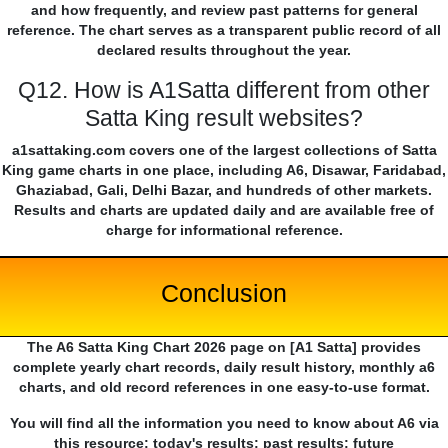
and how frequently, and review past patterns for general
reference. The chart serves as a transparent public record of all
declared results throughout the year.
Q12. How is A1Satta different from other
Satta King result websites?
a1sattaking.com covers one of the largest collections of Satta
King game charts in one place, including A6, Disawar, Faridabad,
Ghaziabad, Gali, Delhi Bazar, and hundreds of other markets.
Results and charts are updated daily and are available free of
charge for informational reference.
Conclusion
The A6 Satta King Chart 2026 page on [A1 Satta] provides
complete yearly chart records, daily result history, monthly a6
charts, and old record references in one easy-to-use format.
You will find all the information you need to know about A6 via
this resource: today's results; past results; future