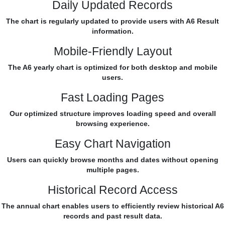
Daily Updated Records
The chart is regularly updated to provide users with A6 Result
information.
Mobile-Friendly Layout
The A6 yearly chart is optimized for both desktop and mobile
users.
Fast Loading Pages
Our optimized structure improves loading speed and overall
browsing experience.
Easy Chart Navigation
Users can quickly browse months and dates without opening
multiple pages.
Historical Record Access
The annual chart enables users to efficiently review historical A6
records and past result data.