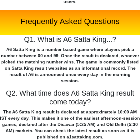
users.
Frequently Asked Questions
Q1. What is A6 Satta King...?
A6 Satta King is a number-based game where players pick a
number between 00 and 99. Once the result is declared, whoever
picked the matching number wins. The game is commonly listed
on Satta King result websites as an informational record. The
result of A6 is announced once every day in the morning
session.
Q2. What time does A6 Satta King result
come today?
The A6 Satta King result is declared at approximately 10:00 AM
IST every day. This makes it one of the earliest afternoon-session
games, declared after the Disawar (5:25 AM) and Old Delhi (5:30
AM) markets. You can check the latest result as soon as it is
published on a1sattaking.com.