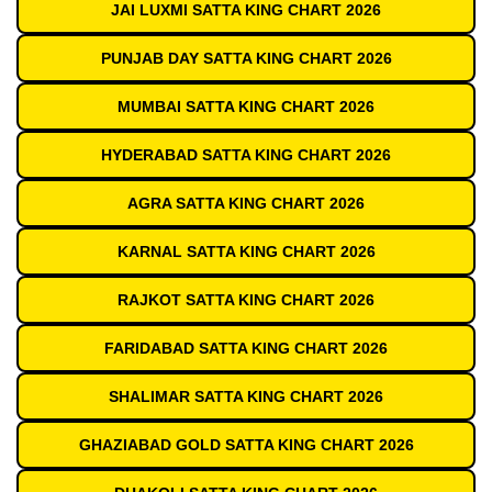
JAI LUXMI SATTA KING CHART 2026
PUNJAB DAY SATTA KING CHART 2026
MUMBAI SATTA KING CHART 2026
HYDERABAD SATTA KING CHART 2026
AGRA SATTA KING CHART 2026
KARNAL SATTA KING CHART 2026
RAJKOT SATTA KING CHART 2026
FARIDABAD SATTA KING CHART 2026
SHALIMAR SATTA KING CHART 2026
GHAZIABAD GOLD SATTA KING CHART 2026