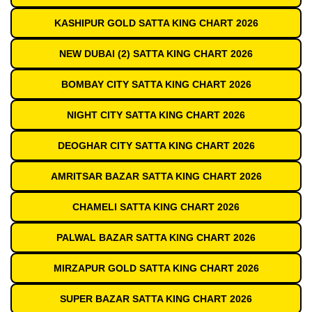
KASHIPUR GOLD SATTA KING CHART 2026
NEW DUBAI (2) SATTA KING CHART 2026
BOMBAY CITY SATTA KING CHART 2026
NIGHT CITY SATTA KING CHART 2026
DEOGHAR CITY SATTA KING CHART 2026
AMRITSAR BAZAR SATTA KING CHART 2026
CHAMELI SATTA KING CHART 2026
PALWAL BAZAR SATTA KING CHART 2026
MIRZAPUR GOLD SATTA KING CHART 2026
SUPER BAZAR SATTA KING CHART 2026