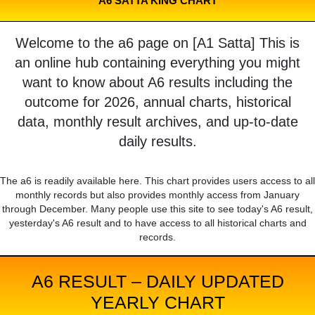
A6 SATTA KING CHART
Welcome to the a6 page on [A1 Satta] This is
an online hub containing everything you might
want to know about A6 results including the
outcome for 2026, annual charts, historical
data, monthly result archives, and up-to-date
daily results.
The a6 is readily available here. This chart provides users access to all
monthly records but also provides monthly access from January
through December. Many people use this site to see today's A6 result,
yesterday's A6 result and to have access to all historical charts and
records.
A6 RESULT – DAILY UPDATED
YEARLY CHART