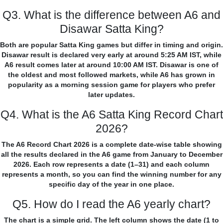
Q3. What is the difference between A6 and
Disawar Satta King?
Both are popular Satta King games but differ in timing and origin.
Disawar result is declared very early at around 5:25 AM IST, while
A6 result comes later at around 10:00 AM IST. Disawar is one of
the oldest and most followed markets, while A6 has grown in
popularity as a morning session game for players who prefer
later updates.
Q4. What is the A6 Satta King Record Chart
2026?
The A6 Record Chart 2026 is a complete date-wise table showing
all the results declared in the A6 game from January to December
2026. Each row represents a date (1–31) and each column
represents a month, so you can find the winning number for any
specific day of the year in one place.
Q5. How do I read the A6 yearly chart?
The chart is a simple grid. The left column shows the date (1 to