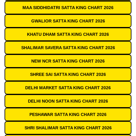
MAA SIDDHIDATRI SATTA KING CHART 2026
GWALIOR SATTA KING CHART 2026
KHATU DHAM SATTA KING CHART 2026
SHALIMAR SAVERA SATTA KING CHART 2026
NEW NCR SATTA KING CHART 2026
SHREE SAI SATTA KING CHART 2026
DELHI MARKET SATTA KING CHART 2026
DELHI NOON SATTA KING CHART 2026
PESHAWAR SATTA KING CHART 2026
SHRI SHALIMAR SATTA KING CHART 2026