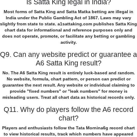
Is Satta King legal in India?
Most forms of Satta King and Satta Matka betting are illegal in
India under the Public Gambling Act of 1867. Laws may vary
slightly from state to state. a1sattaking.com publishes Satta King
chart data for informational and reference purposes only and
does not operate, promote, or facilitate any betting or gambling
activity.
Q9. Can any website predict or guarantee a
A6 Satta King result?
No. The A6 Satta King result is entirely luck-based and random.
No website, formula, chart pattern, or person can predict or
guarantee the next result. Any website or individual claiming to
provide "fixed numbers" or "leak numbers" for money is
misleading users. Treat all chart data as historical records only.
Q11. Why do players follow the A6 record
chart?
Players and enthusiasts follow the Tata Mornina6g record chart
to view historical results, track which numbers have appeared