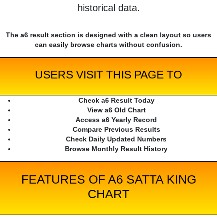
historical data.
The a6 result section is designed with a clean layout so users
can easily browse charts without confusion.
USERS VISIT THIS PAGE TO
Check a6 Result Today
View a6 Old Chart
Access a6 Yearly Record
Compare Previous Results
Check Daily Updated Numbers
Browse Monthly Result History
FEATURES OF A6 SATTA KING
CHART