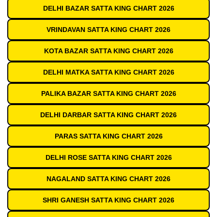
DELHI BAZAR SATTA KING CHART 2026
VRINDAVAN SATTA KING CHART 2026
KOTA BAZAR SATTA KING CHART 2026
DELHI MATKA SATTA KING CHART 2026
PALIKA BAZAR SATTA KING CHART 2026
DELHI DARBAR SATTA KING CHART 2026
PARAS SATTA KING CHART 2026
DELHI ROSE SATTA KING CHART 2026
NAGALAND SATTA KING CHART 2026
SHRI GANESH SATTA KING CHART 2026