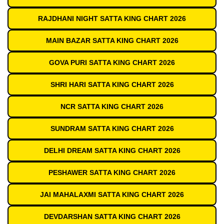
RAJDHANI NIGHT SATTA KING CHART 2026
MAIN BAZAR SATTA KING CHART 2026
GOVA PURI SATTA KING CHART 2026
SHRI HARI SATTA KING CHART 2026
NCR SATTA KING CHART 2026
SUNDRAM SATTA KING CHART 2026
DELHI DREAM SATTA KING CHART 2026
PESHAWER SATTA KING CHART 2026
JAI MAHALAXMI SATTA KING CHART 2026
DEVDARSHAN SATTA KING CHART 2026