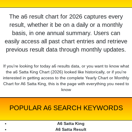
The a6 result chart for 2026 captures every
result, whether it be on a daily or a monthly
basis, in one annual summary. Users can
easily access all past chart entries and retrieve
previous result data through monthly updates.
If you're looking for today a6 results data, or you want to know what
the a6 Satta King Chart (2026) looked like historically, or if you're
interested in getting access to the complete Yearly Chart or Monthly
Chart for A6 Satta King, this is the page with everything you need to
know
POPULAR A6 SEARCH KEYWORDS
A6 Satta King
A6 Satta Result