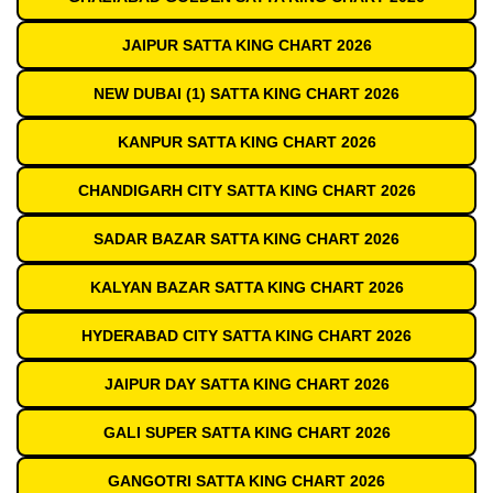
JAIPUR SATTA KING CHART 2026
NEW DUBAI (1) SATTA KING CHART 2026
KANPUR SATTA KING CHART 2026
CHANDIGARH CITY SATTA KING CHART 2026
SADAR BAZAR SATTA KING CHART 2026
KALYAN BAZAR SATTA KING CHART 2026
HYDERABAD CITY SATTA KING CHART 2026
JAIPUR DAY SATTA KING CHART 2026
GALI SUPER SATTA KING CHART 2026
GANGOTRI SATTA KING CHART 2026