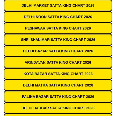
DELHI MARKET SATTA KING CHART 2026
DELHI NOON SATTA KING CHART 2026
PESHAWAR SATTA KING CHART 2026
SHRI SHALIMAR SATTA KING CHART 2026
DELHI BAZAR SATTA KING CHART 2026
VRINDAVAN SATTA KING CHART 2026
KOTA BAZAR SATTA KING CHART 2026
DELHI MATKA SATTA KING CHART 2026
PALIKA BAZAR SATTA KING CHART 2026
DELHI DARBAR SATTA KING CHART 2026