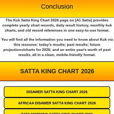
Conclusion
The Kuk Satta King Chart 2026 page on [A1 Satta] provides
complete yearly chart records, daily result history, monthly kuk
charts, and old record references in one easy-to-use format.
You will find all the information you need to know about Kuk via
this resource: today's results; past results; future
projections/charts for 2026; and an entire year's worth of past
results, all in a clean, mobile-friendly format.
SATTA KING CHART 2026
DISAWER SATTA KING CHART 2026
AFRICAA DISAWER SATTA KING CHART 2026