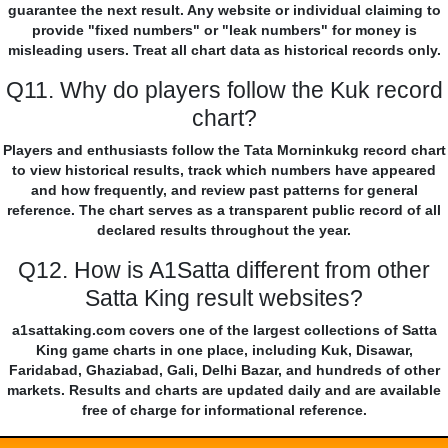
guarantee the next result. Any website or individual claiming to
provide "fixed numbers" or "leak numbers" for money is
misleading users. Treat all chart data as historical records only.
Q11. Why do players follow the Kuk record
chart?
Players and enthusiasts follow the Tata Morninkukg record chart
to view historical results, track which numbers have appeared
and how frequently, and review past patterns for general
reference. The chart serves as a transparent public record of all
declared results throughout the year.
Q12. How is A1Satta different from other
Satta King result websites?
a1sattaking.com covers one of the largest collections of Satta
King game charts in one place, including Kuk, Disawar,
Faridabad, Ghaziabad, Gali, Delhi Bazar, and hundreds of other
markets. Results and charts are updated daily and are available
free of charge for informational reference.