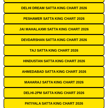
DELHI DREAM SATTA KING CHART 2026
PESHAWER SATTA KING CHART 2026
JAI MAHALAXMI SATTA KING CHART 2026
DEVDARSHAN SATTA KING CHART 2026
TAJ SATTA KING CHART 2026
HINDUSTAN SATTA KING CHART 2026
AHMEDABAD SATTA KING CHART 2026
MAHARAJ SATTA KING CHART 2026
DELHI-2PM SATTA KING CHART 2026
PATIYALA SATTA KING CHART 2026