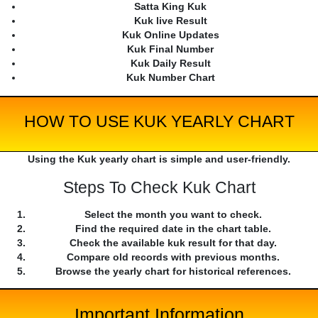
Satta King Kuk
Kuk live Result
Kuk Online Updates
Kuk Final Number
Kuk Daily Result
Kuk Number Chart
HOW TO USE KUK YEARLY CHART
Using the Kuk yearly chart is simple and user-friendly.
Steps To Check Kuk Chart
Select the month you want to check.
Find the required date in the chart table.
Check the available kuk result for that day.
Compare old records with previous months.
Browse the yearly chart for historical references.
Important Information