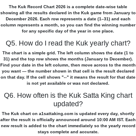
The Kuk Record Chart 2026 is a complete date-wise table
showing all the results declared in the Kuk game from January to
December 2026. Each row represents a date (1–31) and each
column represents a month, so you can find the winning number
for any specific day of the year in one place.
Q5. How do I read the Kuk yearly chart?
The chart is a simple grid. The left column shows the date (1 to
31) and the top row shows the months (January to December).
Find your date in the left column, then move across to the month
you want — the number shown in that cell is the result declared
on that day. If the cell shows "--" it means the result for that date
is not yet available or was not declared.
Q6. How often is the Kuk Satta King chart
updated?
The Kuk chart on a1sattaking.com is updated every day, shortly
after the result is officially announced around 10:00 AM IST. Each
new result is added to the chart immediately so the yearly record
stays complete and accurate.