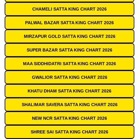
CHAMELI SATTA KING CHART 2026
PALWAL BAZAR SATTA KING CHART 2026
MIRZAPUR GOLD SATTA KING CHART 2026
SUPER BAZAR SATTA KING CHART 2026
MAA SIDDHIDATRI SATTA KING CHART 2026
GWALIOR SATTA KING CHART 2026
KHATU DHAM SATTA KING CHART 2026
SHALIMAR SAVERA SATTA KING CHART 2026
NEW NCR SATTA KING CHART 2026
SHREE SAI SATTA KING CHART 2026