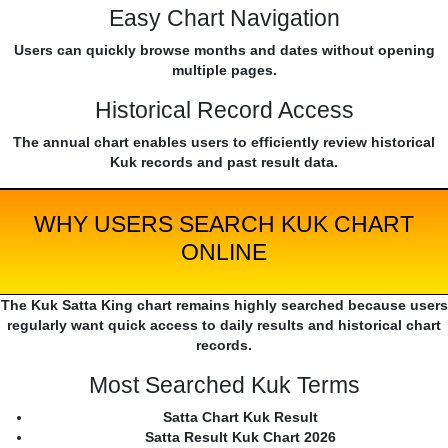
Easy Chart Navigation
Users can quickly browse months and dates without opening
multiple pages.
Historical Record Access
The annual chart enables users to efficiently review historical
Kuk records and past result data.
WHY USERS SEARCH KUK CHART
ONLINE
The Kuk Satta King chart remains highly searched because users
regularly want quick access to daily results and historical chart
records.
Most Searched Kuk Terms
Satta Chart Kuk Result
Satta Result Kuk Chart 2026