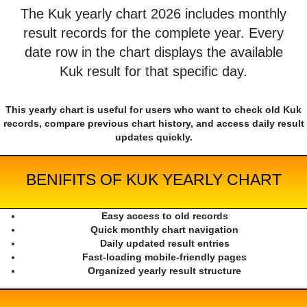
The Kuk yearly chart 2026 includes monthly
result records for the complete year. Every
date row in the chart displays the available
Kuk result for that specific day.
This yearly chart is useful for users who want to check old Kuk
records, compare previous chart history, and access daily result
updates quickly.
BENIFITS OF KUK YEARLY CHART
Easy access to old records
Quick monthly chart navigation
Daily updated result entries
Fast-loading mobile-friendly pages
Organized yearly result structure