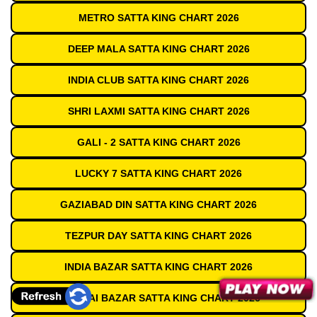
METRO SATTA KING CHART 2026
DEEP MALA SATTA KING CHART 2026
INDIA CLUB SATTA KING CHART 2026
SHRI LAXMI SATTA KING CHART 2026
GALI - 2 SATTA KING CHART 2026
LUCKY 7 SATTA KING CHART 2026
GAZIABAD DIN SATTA KING CHART 2026
TEZPUR DAY SATTA KING CHART 2026
INDIA BAZAR SATTA KING CHART 2026
MUMBAI BAZAR SATTA KING CHART 2026