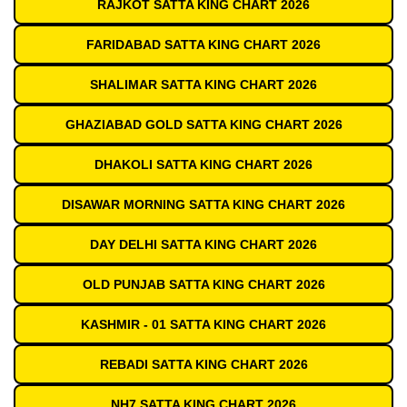
RAJKOT SATTA KING CHART 2026
FARIDABAD SATTA KING CHART 2026
SHALIMAR SATTA KING CHART 2026
GHAZIABAD GOLD SATTA KING CHART 2026
DHAKOLI SATTA KING CHART 2026
DISAWAR MORNING SATTA KING CHART 2026
DAY DELHI SATTA KING CHART 2026
OLD PUNJAB SATTA KING CHART 2026
KASHMIR - 01 SATTA KING CHART 2026
REBADI SATTA KING CHART 2026
NH7 SATTA KING CHART 2026