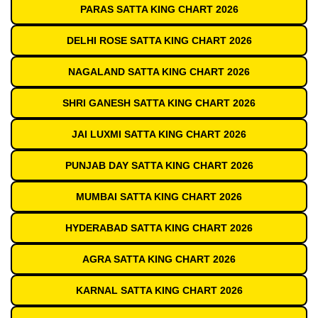
PARAS SATTA KING CHART 2026
DELHI ROSE SATTA KING CHART 2026
NAGALAND SATTA KING CHART 2026
SHRI GANESH SATTA KING CHART 2026
JAI LUXMI SATTA KING CHART 2026
PUNJAB DAY SATTA KING CHART 2026
MUMBAI SATTA KING CHART 2026
HYDERABAD SATTA KING CHART 2026
AGRA SATTA KING CHART 2026
KARNAL SATTA KING CHART 2026