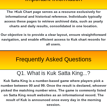
The >Kuk Chart page serves as a resource exclusively for
informational and historical reference. Individuals typically
access these pages to retrieve archived data, such as yearly
charts and daily results, consolidated in one location.
Our objective is to provide a clear layout, ensure straightforward
navigation, and enable efficient access to Kuk chart records for
all users.
Frequently Asked Questions
Q1. What is Kuk Satta King...?
Kuk Satta King is a number-based game where players pick a
number between 00 and 99. Once the result is declared, whoever
picked the matching number wins. The game is commonly listed
on Satta King result websites as an informational record. The
result of Kuk is announced once every day in the morning
session.