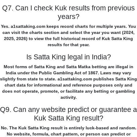
Q7. Can I check Kuk results from previous
years?
Yes. a1sattaking.com keeps record charts for multiple years. You
can visit the charts section and select the year you want (2024,
2025, 2026) to view the full historical record of Kuk Satta King
results for that year.
Is Satta King legal in India?
Most forms of Satta King and Satta Matka betting are illegal in
India under the Public Gambling Act of 1867. Laws may vary
slightly from state to state. a1sattaking.com publishes Satta King
chart data for informational and reference purposes only and
does not operate, promote, or facilitate any betting or gambling
activity.
Q9. Can any website predict or guarantee a
Kuk Satta King result?
No. The Kuk Satta King result is entirely luck-based and random.
No website, formula, chart pattern, or person can predict or