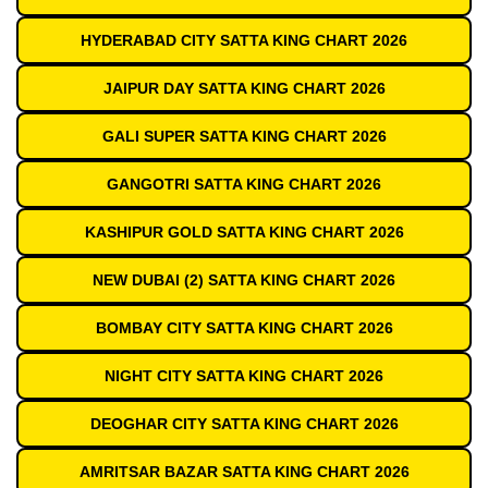
HYDERABAD CITY SATTA KING CHART 2026
JAIPUR DAY SATTA KING CHART 2026
GALI SUPER SATTA KING CHART 2026
GANGOTRI SATTA KING CHART 2026
KASHIPUR GOLD SATTA KING CHART 2026
NEW DUBAI (2) SATTA KING CHART 2026
BOMBAY CITY SATTA KING CHART 2026
NIGHT CITY SATTA KING CHART 2026
DEOGHAR CITY SATTA KING CHART 2026
AMRITSAR BAZAR SATTA KING CHART 2026