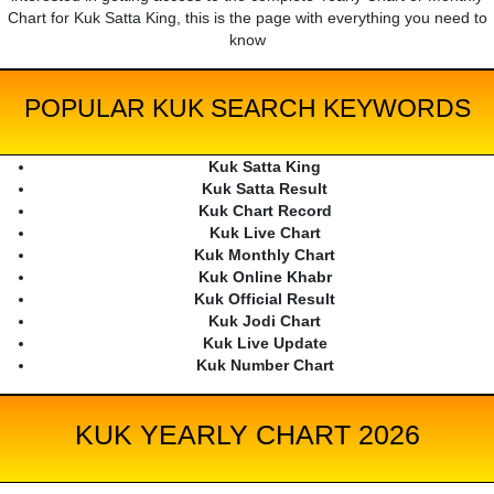
Chart for Kuk Satta King, this is the page with everything you need to
know
POPULAR KUK SEARCH KEYWORDS
Kuk Satta King
Kuk Satta Result
Kuk Chart Record
Kuk Live Chart
Kuk Monthly Chart
Kuk Online Khabr
Kuk Official Result
Kuk Jodi Chart
Kuk Live Update
Kuk Number Chart
KUK YEARLY CHART 2026