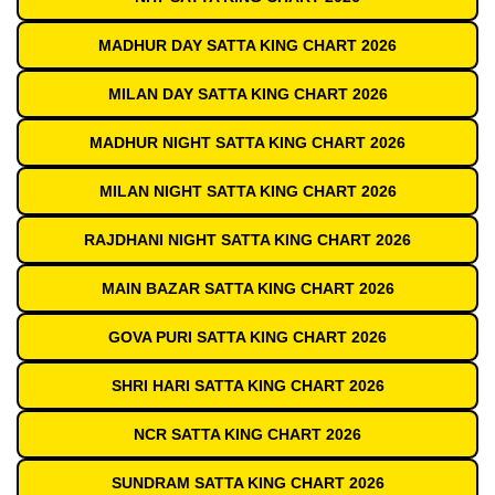
MADHUR DAY SATTA KING CHART 2026
MILAN DAY SATTA KING CHART 2026
MADHUR NIGHT SATTA KING CHART 2026
MILAN NIGHT SATTA KING CHART 2026
RAJDHANI NIGHT SATTA KING CHART 2026
MAIN BAZAR SATTA KING CHART 2026
GOVA PURI SATTA KING CHART 2026
SHRI HARI SATTA KING CHART 2026
NCR SATTA KING CHART 2026
SUNDRAM SATTA KING CHART 2026