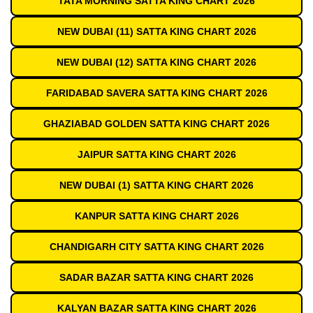
TATA MORNING SATTA KING CHART 2026
NEW DUBAI (11) SATTA KING CHART 2026
NEW DUBAI (12) SATTA KING CHART 2026
FARIDABAD SAVERA SATTA KING CHART 2026
GHAZIABAD GOLDEN SATTA KING CHART 2026
JAIPUR SATTA KING CHART 2026
NEW DUBAI (1) SATTA KING CHART 2026
KANPUR SATTA KING CHART 2026
CHANDIGARH CITY SATTA KING CHART 2026
SADAR BAZAR SATTA KING CHART 2026
KALYAN BAZAR SATTA KING CHART 2026