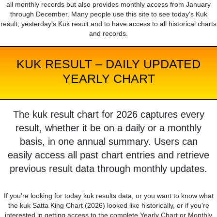
all monthly records but also provides monthly access from January
through December. Many people use this site to see today's Kuk
result, yesterday's Kuk result and to have access to all historical charts
and records.
KUK RESULT – DAILY UPDATED
YEARLY CHART
The kuk result chart for 2026 captures every
result, whether it be on a daily or a monthly
basis, in one annual summary. Users can
easily access all past chart entries and retrieve
previous result data through monthly updates.
If you're looking for today kuk results data, or you want to know what
the kuk Satta King Chart (2026) looked like historically, or if you're
interested in getting access to the complete Yearly Chart or Monthly