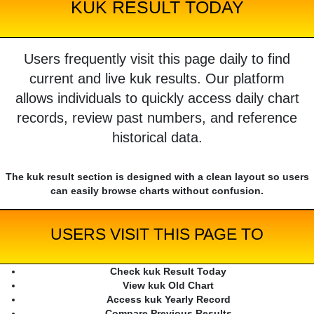
KUK RESULT TODAY
Users frequently visit this page daily to find
current and live kuk results. Our platform
allows individuals to quickly access daily chart
records, review past numbers, and reference
historical data.
The kuk result section is designed with a clean layout so users
can easily browse charts without confusion.
USERS VISIT THIS PAGE TO
Check kuk Result Today
View kuk Old Chart
Access kuk Yearly Record
Compare Previous Results