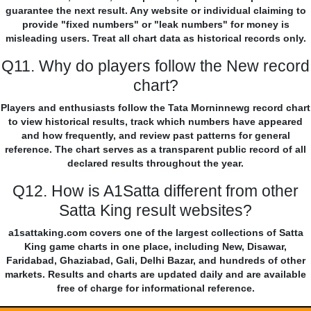
guarantee the next result. Any website or individual claiming to
provide "fixed numbers" or "leak numbers" for money is
misleading users. Treat all chart data as historical records only.
Q11. Why do players follow the New record
chart?
Players and enthusiasts follow the Tata Morninnewg record chart
to view historical results, track which numbers have appeared
and how frequently, and review past patterns for general
reference. The chart serves as a transparent public record of all
declared results throughout the year.
Q12. How is A1Satta different from other
Satta King result websites?
a1sattaking.com covers one of the largest collections of Satta
King game charts in one place, including New, Disawar,
Faridabad, Ghaziabad, Gali, Delhi Bazar, and hundreds of other
markets. Results and charts are updated daily and are available
free of charge for informational reference.