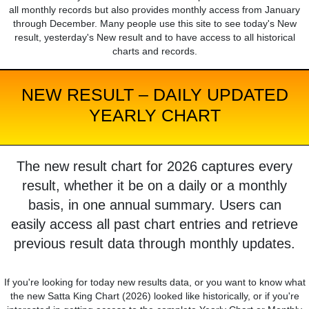
all monthly records but also provides monthly access from January
through December. Many people use this site to see today's New
result, yesterday's New result and to have access to all historical
charts and records.
NEW RESULT – DAILY UPDATED
YEARLY CHART
The new result chart for 2026 captures every
result, whether it be on a daily or a monthly
basis, in one annual summary. Users can
easily access all past chart entries and retrieve
previous result data through monthly updates.
If you're looking for today new results data, or you want to know what
the new Satta King Chart (2026) looked like historically, or if you're