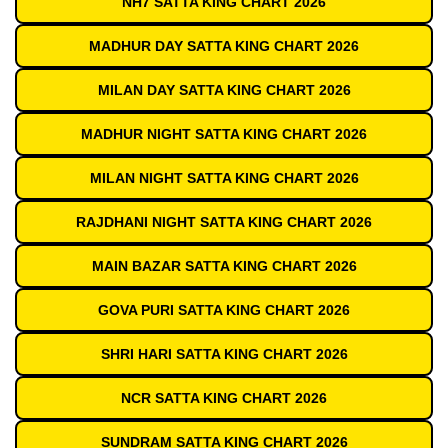
NH7 SATTA KING CHART 2026
MADHUR DAY SATTA KING CHART 2026
MILAN DAY SATTA KING CHART 2026
MADHUR NIGHT SATTA KING CHART 2026
MILAN NIGHT SATTA KING CHART 2026
RAJDHANI NIGHT SATTA KING CHART 2026
MAIN BAZAR SATTA KING CHART 2026
GOVA PURI SATTA KING CHART 2026
SHRI HARI SATTA KING CHART 2026
NCR SATTA KING CHART 2026
SUNDRAM SATTA KING CHART 2026