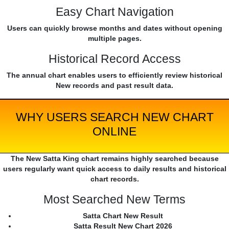
Easy Chart Navigation
Users can quickly browse months and dates without opening
multiple pages.
Historical Record Access
The annual chart enables users to efficiently review historical
New records and past result data.
WHY USERS SEARCH NEW CHART
ONLINE
The New Satta King chart remains highly searched because
users regularly want quick access to daily results and historical
chart records.
Most Searched New Terms
Satta Chart New Result
Satta Result New Chart 2026