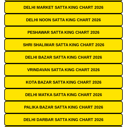
DELHI MARKET SATTA KING CHART 2026
DELHI NOON SATTA KING CHART 2026
PESHAWAR SATTA KING CHART 2026
SHRI SHALIMAR SATTA KING CHART 2026
DELHI BAZAR SATTA KING CHART 2026
VRINDAVAN SATTA KING CHART 2026
KOTA BAZAR SATTA KING CHART 2026
DELHI MATKA SATTA KING CHART 2026
PALIKA BAZAR SATTA KING CHART 2026
DELHI DARBAR SATTA KING CHART 2026