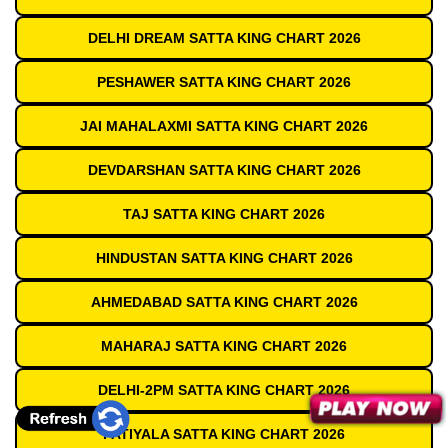
DELHI DREAM SATTA KING CHART 2026
PESHAWER SATTA KING CHART 2026
JAI MAHALAXMI SATTA KING CHART 2026
DEVDARSHAN SATTA KING CHART 2026
TAJ SATTA KING CHART 2026
HINDUSTAN SATTA KING CHART 2026
AHMEDABAD SATTA KING CHART 2026
MAHARAJ SATTA KING CHART 2026
DELHI-2PM SATTA KING CHART 2026
PATIYALA SATTA KING CHART 2026