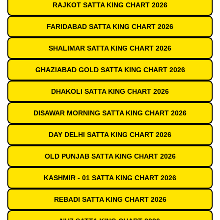
RAJKOT SATTA KING CHART 2026
FARIDABAD SATTA KING CHART 2026
SHALIMAR SATTA KING CHART 2026
GHAZIABAD GOLD SATTA KING CHART 2026
DHAKOLI SATTA KING CHART 2026
DISAWAR MORNING SATTA KING CHART 2026
DAY DELHI SATTA KING CHART 2026
OLD PUNJAB SATTA KING CHART 2026
KASHMIR - 01 SATTA KING CHART 2026
REBADI SATTA KING CHART 2026