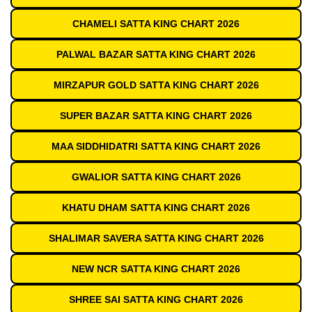
CHAMELI SATTA KING CHART 2026
PALWAL BAZAR SATTA KING CHART 2026
MIRZAPUR GOLD SATTA KING CHART 2026
SUPER BAZAR SATTA KING CHART 2026
MAA SIDDHIDATRI SATTA KING CHART 2026
GWALIOR SATTA KING CHART 2026
KHATU DHAM SATTA KING CHART 2026
SHALIMAR SAVERA SATTA KING CHART 2026
NEW NCR SATTA KING CHART 2026
SHREE SAI SATTA KING CHART 2026