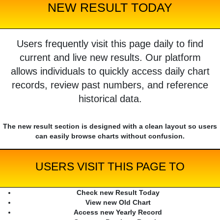
NEW RESULT TODAY
Users frequently visit this page daily to find
current and live new results. Our platform
allows individuals to quickly access daily chart
records, review past numbers, and reference
historical data.
The new result section is designed with a clean layout so users
can easily browse charts without confusion.
USERS VISIT THIS PAGE TO
Check new Result Today
View new Old Chart
Access new Yearly Record