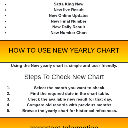
Satta King New
New live Result
New Online Updates
New Final Number
New Daily Result
New Number Chart
HOW TO USE NEW YEARLY CHART
Using the New yearly chart is simple and user-friendly.
Steps To Check New Chart
Select the month you want to check.
Find the required date in the chart table.
Check the available new result for that day.
Compare old records with previous months.
Browse the yearly chart for historical references.