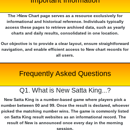
Important Information
The >New Chart page serves as a resource exclusively for
informational and historical reference. Individuals typically
access these pages to retrieve archived data, such as yearly
charts and daily results, consolidated in one location.
Our objective is to provide a clear layout, ensure straightforward
navigation, and enable efficient access to New chart records for
all users.
Frequently Asked Questions
Q1. What is New Satta King...?
New Satta King is a number-based game where players pick a
number between 00 and 99. Once the result is declared, whoever
picked the matching number wins. The game is commonly listed
on Satta King result websites as an informational record. The
result of New is announced once every day in the morning
session.