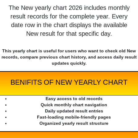
The New yearly chart 2026 includes monthly
result records for the complete year. Every
date row in the chart displays the available
New result for that specific day.
This yearly chart is useful for users who want to check old New
records, compare previous chart history, and access daily result
updates quickly.
BENIFITS OF NEW YEARLY CHART
Easy access to old records
Quick monthly chart navigation
Daily updated result entries
Fast-loading mobile-friendly pages
Organized yearly result structure