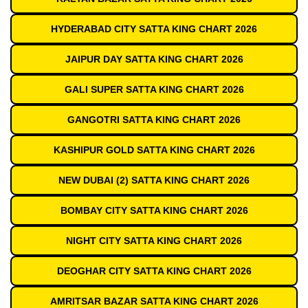
HYDERABAD CITY SATTA KING CHART 2026
JAIPUR DAY SATTA KING CHART 2026
GALI SUPER SATTA KING CHART 2026
GANGOTRI SATTA KING CHART 2026
KASHIPUR GOLD SATTA KING CHART 2026
NEW DUBAI (2) SATTA KING CHART 2026
BOMBAY CITY SATTA KING CHART 2026
NIGHT CITY SATTA KING CHART 2026
DEOGHAR CITY SATTA KING CHART 2026
AMRITSAR BAZAR SATTA KING CHART 2026