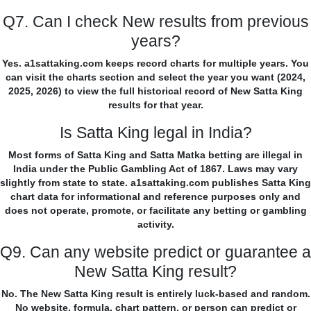
Q7. Can I check New results from previous
years?
Yes. a1sattaking.com keeps record charts for multiple years. You
can visit the charts section and select the year you want (2024,
2025, 2026) to view the full historical record of New Satta King
results for that year.
Is Satta King legal in India?
Most forms of Satta King and Satta Matka betting are illegal in
India under the Public Gambling Act of 1867. Laws may vary
slightly from state to state. a1sattaking.com publishes Satta King
chart data for informational and reference purposes only and
does not operate, promote, or facilitate any betting or gambling
activity.
Q9. Can any website predict or guarantee a
New Satta King result?
No. The New Satta King result is entirely luck-based and random.
No website, formula, chart pattern, or person can predict or