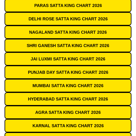
PARAS SATTA KING CHART 2026
DELHI ROSE SATTA KING CHART 2026
NAGALAND SATTA KING CHART 2026
SHRI GANESH SATTA KING CHART 2026
JAI LUXMI SATTA KING CHART 2026
PUNJAB DAY SATTA KING CHART 2026
MUMBAI SATTA KING CHART 2026
HYDERABAD SATTA KING CHART 2026
AGRA SATTA KING CHART 2026
KARNAL SATTA KING CHART 2026