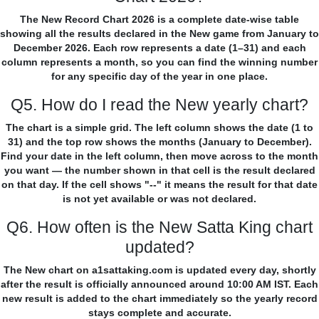
The New Record Chart 2026 is a complete date-wise table
showing all the results declared in the New game from January to
December 2026. Each row represents a date (1–31) and each
column represents a month, so you can find the winning number
for any specific day of the year in one place.
Q5. How do I read the New yearly chart?
The chart is a simple grid. The left column shows the date (1 to
31) and the top row shows the months (January to December).
Find your date in the left column, then move across to the month
you want — the number shown in that cell is the result declared
on that day. If the cell shows "--" it means the result for that date
is not yet available or was not declared.
Q6. How often is the New Satta King chart
updated?
The New chart on a1sattaking.com is updated every day, shortly
after the result is officially announced around 10:00 AM IST. Each
new result is added to the chart immediately so the yearly record
stays complete and accurate.