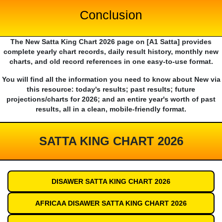
Conclusion
The New Satta King Chart 2026 page on [A1 Satta] provides
complete yearly chart records, daily result history, monthly new
charts, and old record references in one easy-to-use format.
You will find all the information you need to know about New via
this resource: today's results; past results; future
projections/charts for 2026; and an entire year's worth of past
results, all in a clean, mobile-friendly format.
SATTA KING CHART 2026
DISAWER SATTA KING CHART 2026
AFRICAA DISAWER SATTA KING CHART 2026