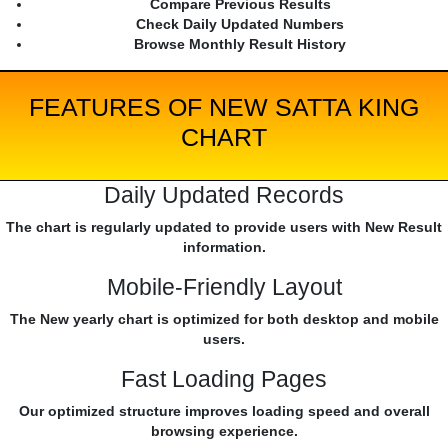
Compare Previous Results
Check Daily Updated Numbers
Browse Monthly Result History
FEATURES OF NEW SATTA KING
CHART
Daily Updated Records
The chart is regularly updated to provide users with New Result
information.
Mobile-Friendly Layout
The New yearly chart is optimized for both desktop and mobile
users.
Fast Loading Pages
Our optimized structure improves loading speed and overall
browsing experience.