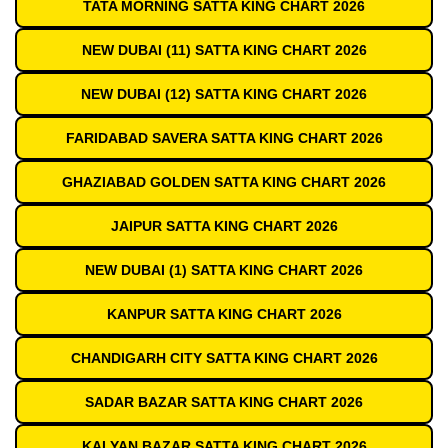
TATA MORNING SATTA KING CHART 2026
NEW DUBAI (11) SATTA KING CHART 2026
NEW DUBAI (12) SATTA KING CHART 2026
FARIDABAD SAVERA SATTA KING CHART 2026
GHAZIABAD GOLDEN SATTA KING CHART 2026
JAIPUR SATTA KING CHART 2026
NEW DUBAI (1) SATTA KING CHART 2026
KANPUR SATTA KING CHART 2026
CHANDIGARH CITY SATTA KING CHART 2026
SADAR BAZAR SATTA KING CHART 2026
KALYAN BAZAR SATTA KING CHART 2026