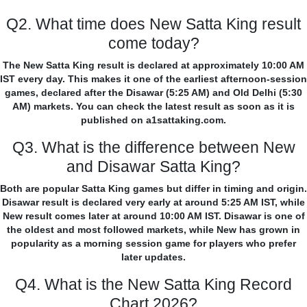
Q2. What time does New Satta King result
come today?
The New Satta King result is declared at approximately 10:00 AM
IST every day. This makes it one of the earliest afternoon-session
games, declared after the Disawar (5:25 AM) and Old Delhi (5:30
AM) markets. You can check the latest result as soon as it is
published on a1sattaking.com.
Q3. What is the difference between New
and Disawar Satta King?
Both are popular Satta King games but differ in timing and origin.
Disawar result is declared very early at around 5:25 AM IST, while
New result comes later at around 10:00 AM IST. Disawar is one of
the oldest and most followed markets, while New has grown in
popularity as a morning session game for players who prefer
later updates.
Q4. What is the New Satta King Record
Chart 2026?