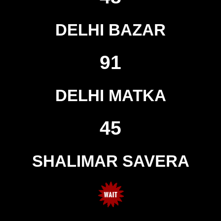
DELHI BAZAR
91
DELHI MATKA
45
SHALIMAR SAVERA