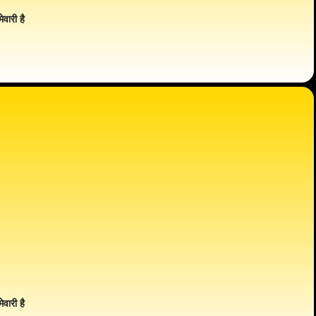
ेवारी है
ेवारी है