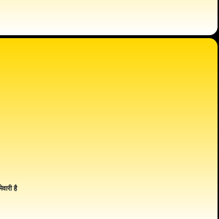
ेवारी है