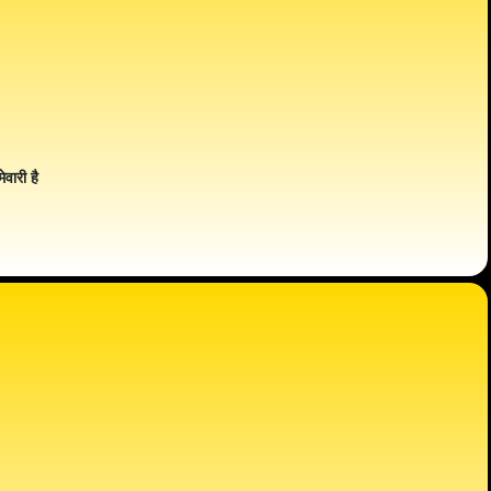
ेवारी है