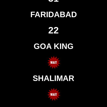
FARIDABAD
22
GOA KING
SHALIMAR