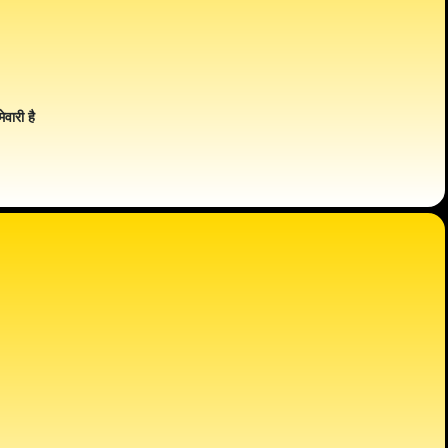
ेवारी है