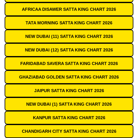
AFRICAA DISAWER SATTA KING CHART 2026
TATA MORNING SATTA KING CHART 2026
NEW DUBAI (11) SATTA KING CHART 2026
NEW DUBAI (12) SATTA KING CHART 2026
FARIDABAD SAVERA SATTA KING CHART 2026
GHAZIABAD GOLDEN SATTA KING CHART 2026
JAIPUR SATTA KING CHART 2026
NEW DUBAI (1) SATTA KING CHART 2026
KANPUR SATTA KING CHART 2026
CHANDIGARH CITY SATTA KING CHART 2026