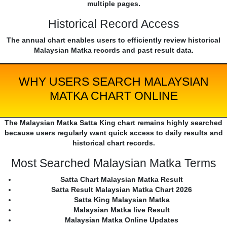
multiple pages.
Historical Record Access
The annual chart enables users to efficiently review historical
Malaysian Matka records and past result data.
WHY USERS SEARCH MALAYSIAN
MATKA CHART ONLINE
The Malaysian Matka Satta King chart remains highly searched
because users regularly want quick access to daily results and
historical chart records.
Most Searched Malaysian Matka Terms
Satta Chart Malaysian Matka Result
Satta Result Malaysian Matka Chart 2026
Satta King Malaysian Matka
Malaysian Matka live Result
Malaysian Matka Online Updates