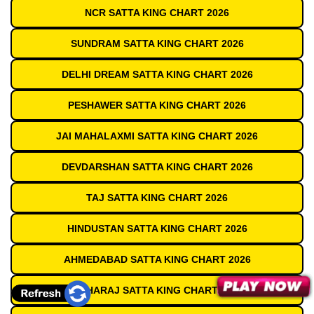
NCR SATTA KING CHART 2026
SUNDRAM SATTA KING CHART 2026
DELHI DREAM SATTA KING CHART 2026
PESHAWER SATTA KING CHART 2026
JAI MAHALAXMI SATTA KING CHART 2026
DEVDARSHAN SATTA KING CHART 2026
TAJ SATTA KING CHART 2026
HINDUSTAN SATTA KING CHART 2026
AHMEDABAD SATTA KING CHART 2026
MAHARAJ SATTA KING CHART 2026