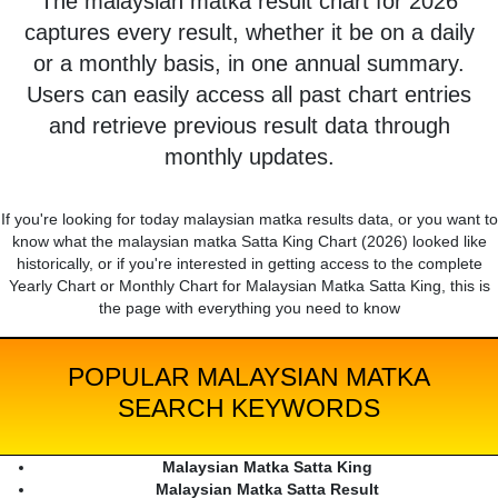
The malaysian matka result chart for 2026
captures every result, whether it be on a daily
or a monthly basis, in one annual summary.
Users can easily access all past chart entries
and retrieve previous result data through
monthly updates.
If you're looking for today malaysian matka results data, or you want to
know what the malaysian matka Satta King Chart (2026) looked like
historically, or if you're interested in getting access to the complete
Yearly Chart or Monthly Chart for Malaysian Matka Satta King, this is
the page with everything you need to know
POPULAR MALAYSIAN MATKA
SEARCH KEYWORDS
Malaysian Matka Satta King
Malaysian Matka Satta Result