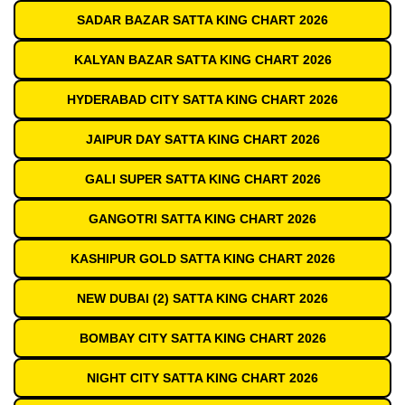
SADAR BAZAR SATTA KING CHART 2026
KALYAN BAZAR SATTA KING CHART 2026
HYDERABAD CITY SATTA KING CHART 2026
JAIPUR DAY SATTA KING CHART 2026
GALI SUPER SATTA KING CHART 2026
GANGOTRI SATTA KING CHART 2026
KASHIPUR GOLD SATTA KING CHART 2026
NEW DUBAI (2) SATTA KING CHART 2026
BOMBAY CITY SATTA KING CHART 2026
NIGHT CITY SATTA KING CHART 2026