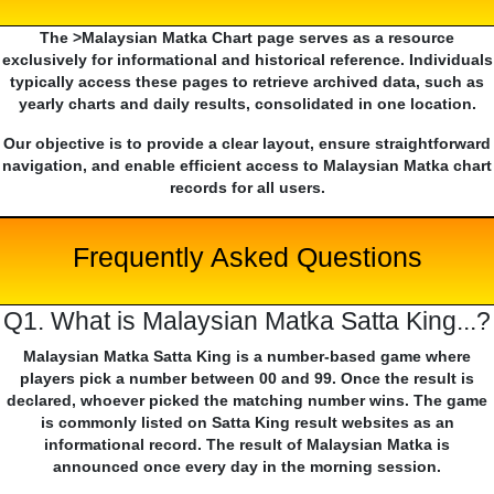
The >Malaysian Matka Chart page serves as a resource
exclusively for informational and historical reference. Individuals
typically access these pages to retrieve archived data, such as
yearly charts and daily results, consolidated in one location.
Our objective is to provide a clear layout, ensure straightforward
navigation, and enable efficient access to Malaysian Matka chart
records for all users.
Frequently Asked Questions
Q1. What is Malaysian Matka Satta King...?
Malaysian Matka Satta King is a number-based game where
players pick a number between 00 and 99. Once the result is
declared, whoever picked the matching number wins. The game
is commonly listed on Satta King result websites as an
informational record. The result of Malaysian Matka is
announced once every day in the morning session.