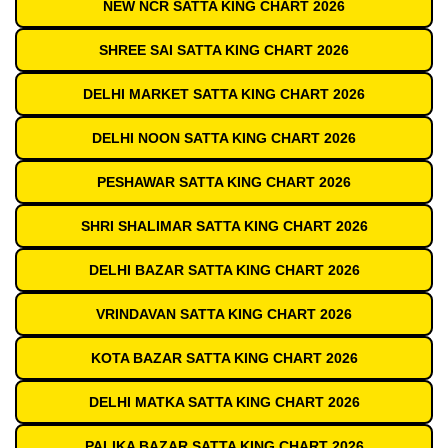
NEW NCR SATTA KING CHART 2026
SHREE SAI SATTA KING CHART 2026
DELHI MARKET SATTA KING CHART 2026
DELHI NOON SATTA KING CHART 2026
PESHAWAR SATTA KING CHART 2026
SHRI SHALIMAR SATTA KING CHART 2026
DELHI BAZAR SATTA KING CHART 2026
VRINDAVAN SATTA KING CHART 2026
KOTA BAZAR SATTA KING CHART 2026
DELHI MATKA SATTA KING CHART 2026
PALIKA BAZAR SATTA KING CHART 2026