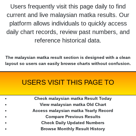
Users frequently visit this page daily to find
current and live malaysian matka results. Our
platform allows individuals to quickly access
daily chart records, review past numbers, and
reference historical data.
The malaysian matka result section is designed with a clean
layout so users can easily browse charts without confusion.
USERS VISIT THIS PAGE TO
Check malaysian matka Result Today
View malaysian matka Old Chart
Access malaysian matka Yearly Record
Compare Previous Results
Check Daily Updated Numbers
Browse Monthly Result History