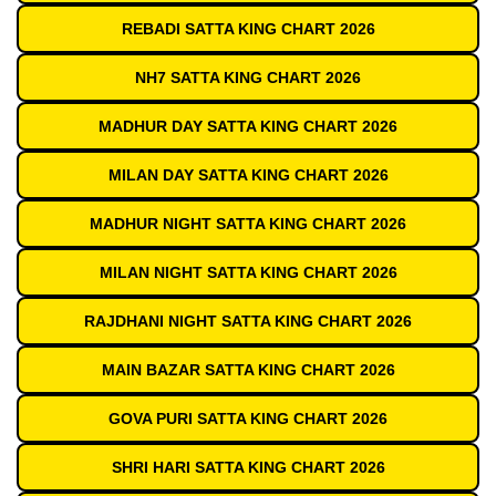
REBADI SATTA KING CHART 2026
NH7 SATTA KING CHART 2026
MADHUR DAY SATTA KING CHART 2026
MILAN DAY SATTA KING CHART 2026
MADHUR NIGHT SATTA KING CHART 2026
MILAN NIGHT SATTA KING CHART 2026
RAJDHANI NIGHT SATTA KING CHART 2026
MAIN BAZAR SATTA KING CHART 2026
GOVA PURI SATTA KING CHART 2026
SHRI HARI SATTA KING CHART 2026