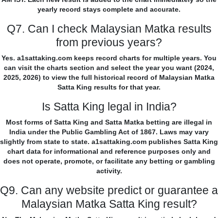
yearly record stays complete and accurate.
Q7. Can I check Malaysian Matka results
from previous years?
Yes. a1sattaking.com keeps record charts for multiple years. You
can visit the charts section and select the year you want (2024,
2025, 2026) to view the full historical record of Malaysian Matka
Satta King results for that year.
Is Satta King legal in India?
Most forms of Satta King and Satta Matka betting are illegal in
India under the Public Gambling Act of 1867. Laws may vary
slightly from state to state. a1sattaking.com publishes Satta King
chart data for informational and reference purposes only and
does not operate, promote, or facilitate any betting or gambling
activity.
Q9. Can any website predict or guarantee a
Malaysian Matka Satta King result?