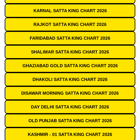
KARNAL SATTA KING CHART 2026
RAJKOT SATTA KING CHART 2026
FARIDABAD SATTA KING CHART 2026
SHALIMAR SATTA KING CHART 2026
GHAZIABAD GOLD SATTA KING CHART 2026
DHAKOLI SATTA KING CHART 2026
DISAWAR MORNING SATTA KING CHART 2026
DAY DELHI SATTA KING CHART 2026
OLD PUNJAB SATTA KING CHART 2026
KASHMIR - 01 SATTA KING CHART 2026