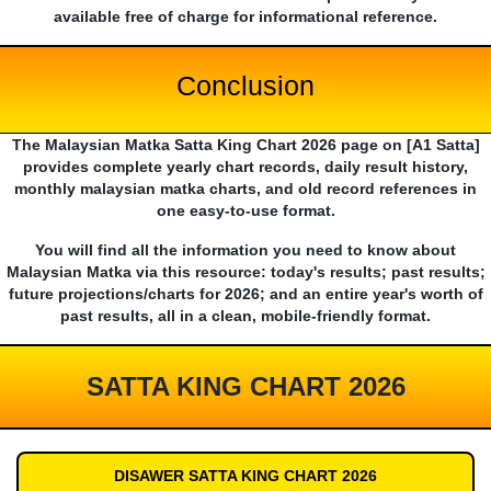
available free of charge for informational reference.
Conclusion
The Malaysian Matka Satta King Chart 2026 page on [A1 Satta]
provides complete yearly chart records, daily result history,
monthly malaysian matka charts, and old record references in
one easy-to-use format.
You will find all the information you need to know about
Malaysian Matka via this resource: today's results; past results;
future projections/charts for 2026; and an entire year's worth of
past results, all in a clean, mobile-friendly format.
SATTA KING CHART 2026
DISAWER SATTA KING CHART 2026