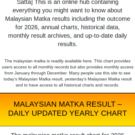
Satta] This is an online hub containing
everything you might want to know about
Malaysian Matka results including the outcome
for 2026, annual charts, historical data,
monthly result archives, and up-to-date daily
results.
The malaysian matka is readily available here. This chart provides
users access to all monthly records but also provides monthly access
from January through December. Many people use this site to see
today's Malaysian Matka result, yesterday's Malaysian Matka result
and to have access to all historical charts and records.
MALAYSIAN MATKA RESULT –
DAILY UPDATED YEARLY CHART