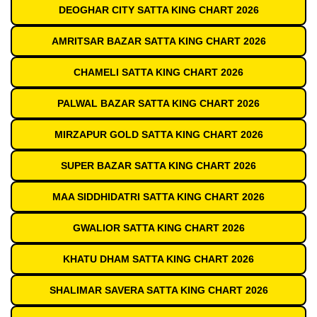
DEOGHAR CITY SATTA KING CHART 2026
AMRITSAR BAZAR SATTA KING CHART 2026
CHAMELI SATTA KING CHART 2026
PALWAL BAZAR SATTA KING CHART 2026
MIRZAPUR GOLD SATTA KING CHART 2026
SUPER BAZAR SATTA KING CHART 2026
MAA SIDDHIDATRI SATTA KING CHART 2026
GWALIOR SATTA KING CHART 2026
KHATU DHAM SATTA KING CHART 2026
SHALIMAR SAVERA SATTA KING CHART 2026