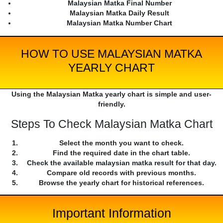
Malaysian Matka Final Number
Malaysian Matka Daily Result
Malaysian Matka Number Chart
HOW TO USE MALAYSIAN MATKA
YEARLY CHART
Using the Malaysian Matka yearly chart is simple and user-
friendly.
Steps To Check Malaysian Matka Chart
Select the month you want to check.
Find the required date in the chart table.
Check the available malaysian matka result for that day.
Compare old records with previous months.
Browse the yearly chart for historical references.
Important Information