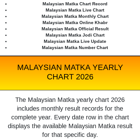
Malaysian Matka Chart Record
Malaysian Matka Live Chart
Malaysian Matka Monthly Chart
Malaysian Matka Online Khabr
Malaysian Matka Official Result
Malaysian Matka Jodi Chart
Malaysian Matka Live Update
Malaysian Matka Number Chart
MALAYSIAN MATKA YEARLY
CHART 2026
The Malaysian Matka yearly chart 2026
includes monthly result records for the
complete year. Every date row in the chart
displays the available Malaysian Matka result
for that specific day.