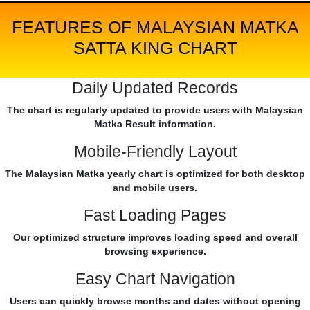
FEATURES OF MALAYSIAN MATKA
SATTA KING CHART
Daily Updated Records
The chart is regularly updated to provide users with Malaysian
Matka Result information.
Mobile-Friendly Layout
The Malaysian Matka yearly chart is optimized for both desktop
and mobile users.
Fast Loading Pages
Our optimized structure improves loading speed and overall
browsing experience.
Easy Chart Navigation
Users can quickly browse months and dates without opening