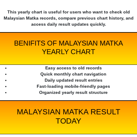
This yearly chart is useful for users who want to check old
Malaysian Matka records, compare previous chart history, and
access daily result updates quickly.
BENIFITS OF MALAYSIAN MATKA
YEARLY CHART
Easy access to old records
Quick monthly chart navigation
Daily updated result entries
Fast-loading mobile-friendly pages
Organized yearly result structure
MALAYSIAN MATKA RESULT
TODAY