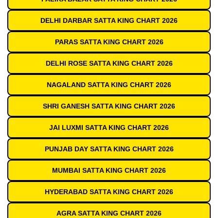
DELHI DARBAR SATTA KING CHART 2026
PARAS SATTA KING CHART 2026
DELHI ROSE SATTA KING CHART 2026
NAGALAND SATTA KING CHART 2026
SHRI GANESH SATTA KING CHART 2026
JAI LUXMI SATTA KING CHART 2026
PUNJAB DAY SATTA KING CHART 2026
MUMBAI SATTA KING CHART 2026
HYDERABAD SATTA KING CHART 2026
AGRA SATTA KING CHART 2026