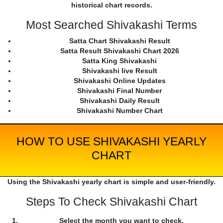
historical chart records.
Most Searched Shivakashi Terms
Satta Chart Shivakashi Result
Satta Result Shivakashi Chart 2026
Satta King Shivakashi
Shivakashi live Result
Shivakashi Online Updates
Shivakashi Final Number
Shivakashi Daily Result
Shivakashi Number Chart
HOW TO USE SHIVAKASHI YEARLY
CHART
Using the Shivakashi yearly chart is simple and user-friendly.
Steps To Check Shivakashi Chart
Select the month you want to check.