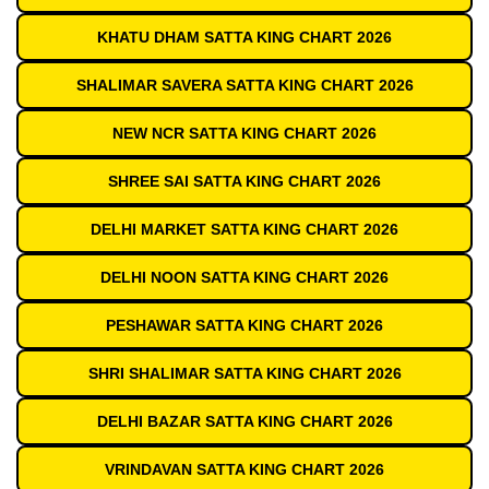
KHATU DHAM SATTA KING CHART 2026
SHALIMAR SAVERA SATTA KING CHART 2026
NEW NCR SATTA KING CHART 2026
SHREE SAI SATTA KING CHART 2026
DELHI MARKET SATTA KING CHART 2026
DELHI NOON SATTA KING CHART 2026
PESHAWAR SATTA KING CHART 2026
SHRI SHALIMAR SATTA KING CHART 2026
DELHI BAZAR SATTA KING CHART 2026
VRINDAVAN SATTA KING CHART 2026