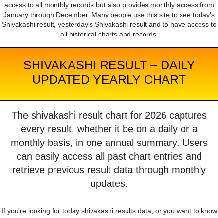
access to all monthly records but also provides monthly access from
January through December. Many people use this site to see today's
Shivakashi result, yesterday's Shivakashi result and to have access to
all historical charts and records.
SHIVAKASHI RESULT – DAILY
UPDATED YEARLY CHART
The shivakashi result chart for 2026 captures
every result, whether it be on a daily or a
monthly basis, in one annual summary. Users
can easily access all past chart entries and
retrieve previous result data through monthly
updates.
If you're looking for today shivakashi results data, or you want to know