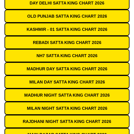
DAY DELHI SATTA KING CHART 2026
OLD PUNJAB SATTA KING CHART 2026
KASHMIR - 01 SATTA KING CHART 2026
REBADI SATTA KING CHART 2026
NH7 SATTA KING CHART 2026
MADHUR DAY SATTA KING CHART 2026
MILAN DAY SATTA KING CHART 2026
MADHUR NIGHT SATTA KING CHART 2026
MILAN NIGHT SATTA KING CHART 2026
RAJDHANI NIGHT SATTA KING CHART 2026