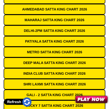
AHMEDABAD SATTA KING CHART 2026
MAHARAJ SATTA KING CHART 2026
DELHI-2PM SATTA KING CHART 2026
PATIYALA SATTA KING CHART 2026
METRO SATTA KING CHART 2026
DEEP MALA SATTA KING CHART 2026
INDIA CLUB SATTA KING CHART 2026
SHRI LAXMI SATTA KING CHART 2026
GALI - 2 SATTA KING CHART 2026
LUCKY 7 SATTA KING CHART 2026