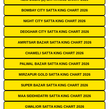
BOMBAY CITY SATTA KING CHART 2026
NIGHT CITY SATTA KING CHART 2026
DEOGHAR CITY SATTA KING CHART 2026
AMRITSAR BAZAR SATTA KING CHART 2026
CHAMELI SATTA KING CHART 2026
PALWAL BAZAR SATTA KING CHART 2026
MIRZAPUR GOLD SATTA KING CHART 2026
SUPER BAZAR SATTA KING CHART 2026
MAA SIDDHIDATRI SATTA KING CHART 2026
GWALIOR SATTA KING CHART 2026