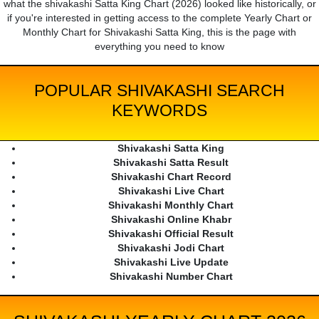
what the shivakashi Satta King Chart (2026) looked like historically, or
if you're interested in getting access to the complete Yearly Chart or
Monthly Chart for Shivakashi Satta King, this is the page with
everything you need to know
POPULAR SHIVAKASHI SEARCH
KEYWORDS
Shivakashi Satta King
Shivakashi Satta Result
Shivakashi Chart Record
Shivakashi Live Chart
Shivakashi Monthly Chart
Shivakashi Online Khabr
Shivakashi Official Result
Shivakashi Jodi Chart
Shivakashi Live Update
Shivakashi Number Chart