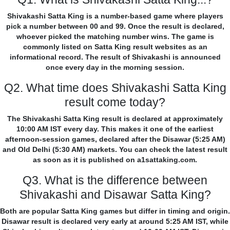
Shivakashi Satta King is a number-based game where players
pick a number between 00 and 99. Once the result is declared,
whoever picked the matching number wins. The game is
commonly listed on Satta King result websites as an
informational record. The result of Shivakashi is announced
once every day in the morning session.
Q2. What time does Shivakashi Satta King
result come today?
The Shivakashi Satta King result is declared at approximately
10:00 AM IST every day. This makes it one of the earliest
afternoon-session games, declared after the Disawar (5:25 AM)
and Old Delhi (5:30 AM) markets. You can check the latest result
as soon as it is published on a1sattaking.com.
Q3. What is the difference between
Shivakashi and Disawar Satta King?
Both are popular Satta King games but differ in timing and origin.
Disawar result is declared very early at around 5:25 AM IST, while