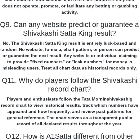
does not operate, promote, or facilitate any betting or gambling
activity.
Q9. Can any website predict or guarantee a
Shivakashi Satta King result?
No. The Shivakashi Satta King result is entirely luck-based and
random. No website, formula, chart pattern, or person can predict
or guarantee the next result. Any website or individual claiming
to provide "fixed numbers" or "leak numbers" for money is
misleading users. Treat all chart data as historical records only.
Q11. Why do players follow the Shivakashi
record chart?
Players and enthusiasts follow the Tata Morninshivakashig
record chart to view historical results, track which numbers have
appeared and how frequently, and review past patterns for
general reference. The chart serves as a transparent public
record of all declared results throughout the year.
Q12. How is A1Satta different from other