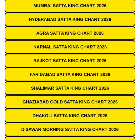
MUMBAI SATTA KING CHART 2026
HYDERABAD SATTA KING CHART 2026
AGRA SATTA KING CHART 2026
KARNAL SATTA KING CHART 2026
RAJKOT SATTA KING CHART 2026
FARIDABAD SATTA KING CHART 2026
SHALIMAR SATTA KING CHART 2026
GHAZIABAD GOLD SATTA KING CHART 2026
DHAKOLI SATTA KING CHART 2026
DISAWAR MORNING SATTA KING CHART 2026