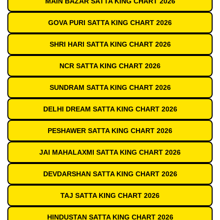
MAIN BAZAR SATTA KING CHART 2026
GOVA PURI SATTA KING CHART 2026
SHRI HARI SATTA KING CHART 2026
NCR SATTA KING CHART 2026
SUNDRAM SATTA KING CHART 2026
DELHI DREAM SATTA KING CHART 2026
PESHAWER SATTA KING CHART 2026
JAI MAHALAXMI SATTA KING CHART 2026
DEVDARSHAN SATTA KING CHART 2026
TAJ SATTA KING CHART 2026
HINDUSTAN SATTA KING CHART 2026