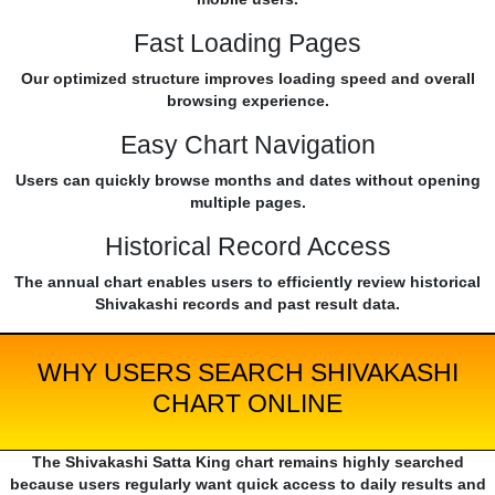
Fast Loading Pages
Our optimized structure improves loading speed and overall
browsing experience.
Easy Chart Navigation
Users can quickly browse months and dates without opening
multiple pages.
Historical Record Access
The annual chart enables users to efficiently review historical
Shivakashi records and past result data.
WHY USERS SEARCH SHIVAKASHI
CHART ONLINE
The Shivakashi Satta King chart remains highly searched
because users regularly want quick access to daily results and