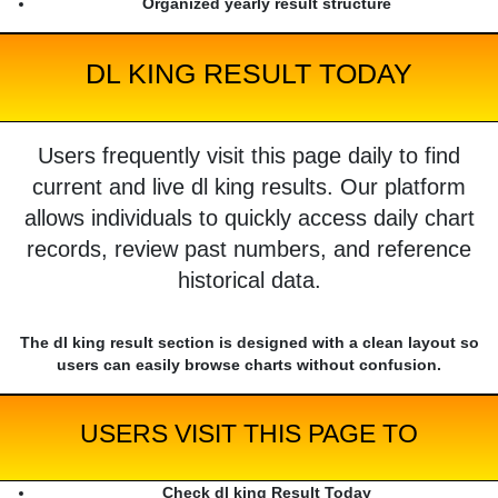
Organized yearly result structure
DL KING RESULT TODAY
Users frequently visit this page daily to find
current and live dl king results. Our platform
allows individuals to quickly access daily chart
records, review past numbers, and reference
historical data.
The dl king result section is designed with a clean layout so
users can easily browse charts without confusion.
USERS VISIT THIS PAGE TO
Check dl king Result Today