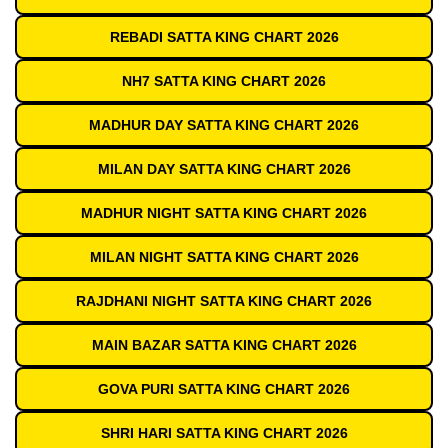
REBADI SATTA KING CHART 2026
NH7 SATTA KING CHART 2026
MADHUR DAY SATTA KING CHART 2026
MILAN DAY SATTA KING CHART 2026
MADHUR NIGHT SATTA KING CHART 2026
MILAN NIGHT SATTA KING CHART 2026
RAJDHANI NIGHT SATTA KING CHART 2026
MAIN BAZAR SATTA KING CHART 2026
GOVA PURI SATTA KING CHART 2026
SHRI HARI SATTA KING CHART 2026