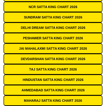
NCR SATTA KING CHART 2026
SUNDRAM SATTA KING CHART 2026
DELHI DREAM SATTA KING CHART 2026
PESHAWER SATTA KING CHART 2026
JAI MAHALAXMI SATTA KING CHART 2026
DEVDARSHAN SATTA KING CHART 2026
TAJ SATTA KING CHART 2026
HINDUSTAN SATTA KING CHART 2026
AHMEDABAD SATTA KING CHART 2026
MAHARAJ SATTA KING CHART 2026