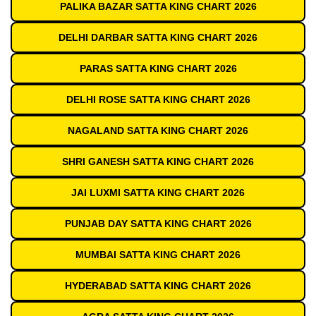
PALIKA BAZAR SATTA KING CHART 2026
DELHI DARBAR SATTA KING CHART 2026
PARAS SATTA KING CHART 2026
DELHI ROSE SATTA KING CHART 2026
NAGALAND SATTA KING CHART 2026
SHRI GANESH SATTA KING CHART 2026
JAI LUXMI SATTA KING CHART 2026
PUNJAB DAY SATTA KING CHART 2026
MUMBAI SATTA KING CHART 2026
HYDERABAD SATTA KING CHART 2026