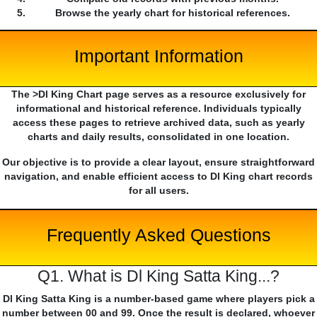
Browse the yearly chart for historical references.
Important Information
The >Dl King Chart page serves as a resource exclusively for
informational and historical reference. Individuals typically
access these pages to retrieve archived data, such as yearly
charts and daily results, consolidated in one location.
Our objective is to provide a clear layout, ensure straightforward
navigation, and enable efficient access to Dl King chart records
for all users.
Frequently Asked Questions
Q1. What is Dl King Satta King...?
Dl King Satta King is a number-based game where players pick a
number between 00 and 99. Once the result is declared, whoever