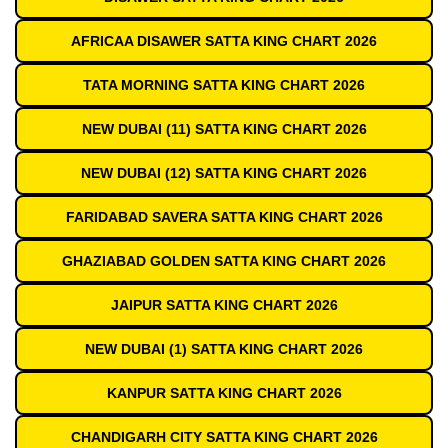
AFRICAA DISAWER SATTA KING CHART 2026
TATA MORNING SATTA KING CHART 2026
NEW DUBAI (11) SATTA KING CHART 2026
NEW DUBAI (12) SATTA KING CHART 2026
FARIDABAD SAVERA SATTA KING CHART 2026
GHAZIABAD GOLDEN SATTA KING CHART 2026
JAIPUR SATTA KING CHART 2026
NEW DUBAI (1) SATTA KING CHART 2026
KANPUR SATTA KING CHART 2026
CHANDIGARH CITY SATTA KING CHART 2026