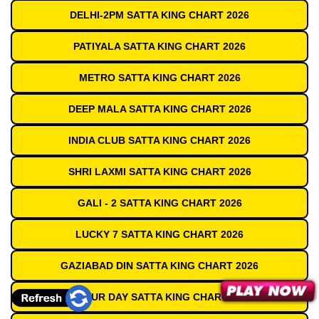
DELHI-2PM SATTA KING CHART 2026
PATIYALA SATTA KING CHART 2026
METRO SATTA KING CHART 2026
DEEP MALA SATTA KING CHART 2026
INDIA CLUB SATTA KING CHART 2026
SHRI LAXMI SATTA KING CHART 2026
GALI - 2 SATTA KING CHART 2026
LUCKY 7 SATTA KING CHART 2026
GAZIABAD DIN SATTA KING CHART 2026
TEZPUR DAY SATTA KING CHART 2026