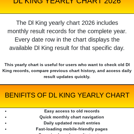
DL KING YEARLY CHART 2026
The Dl King yearly chart 2026 includes
monthly result records for the complete year.
Every date row in the chart displays the
available Dl King result for that specific day.
This yearly chart is useful for users who want to check old Dl
King records, compare previous chart history, and access daily
result updates quickly.
BENIFITS OF DL KING YEARLY CHART
Easy access to old records
Quick monthly chart navigation
Daily updated result entries
Fast-loading mobile-friendly pages