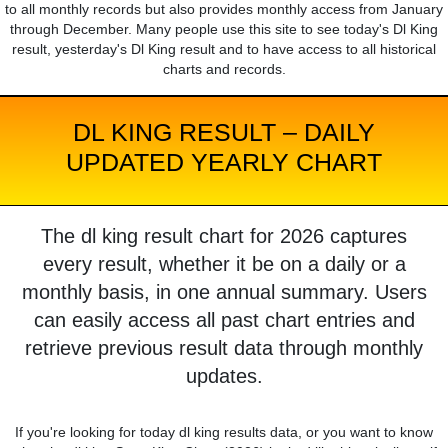
to all monthly records but also provides monthly access from January
through December. Many people use this site to see today's Dl King
result, yesterday's Dl King result and to have access to all historical
charts and records.
DL KING RESULT – DAILY
UPDATED YEARLY CHART
The dl king result chart for 2026 captures
every result, whether it be on a daily or a
monthly basis, in one annual summary. Users
can easily access all past chart entries and
retrieve previous result data through monthly
updates.
If you're looking for today dl king results data, or you want to know