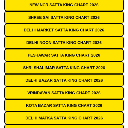
NEW NCR SATTA KING CHART 2026
SHREE SAI SATTA KING CHART 2026
DELHI MARKET SATTA KING CHART 2026
DELHI NOON SATTA KING CHART 2026
PESHAWAR SATTA KING CHART 2026
SHRI SHALIMAR SATTA KING CHART 2026
DELHI BAZAR SATTA KING CHART 2026
VRINDAVAN SATTA KING CHART 2026
KOTA BAZAR SATTA KING CHART 2026
DELHI MATKA SATTA KING CHART 2026