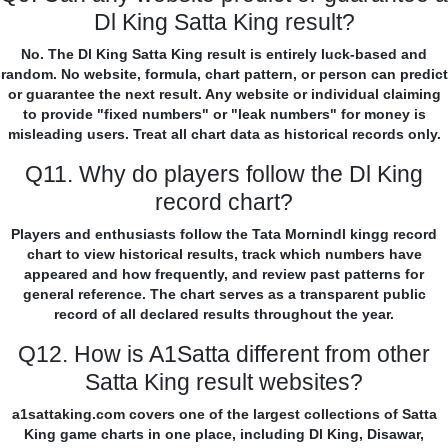
Dl King Satta King result?
No. The Dl King Satta King result is entirely luck-based and
random. No website, formula, chart pattern, or person can predict
or guarantee the next result. Any website or individual claiming
to provide "fixed numbers" or "leak numbers" for money is
misleading users. Treat all chart data as historical records only.
Q11. Why do players follow the Dl King
record chart?
Players and enthusiasts follow the Tata Mornindl kingg record
chart to view historical results, track which numbers have
appeared and how frequently, and review past patterns for
general reference. The chart serves as a transparent public
record of all declared results throughout the year.
Q12. How is A1Satta different from other
Satta King result websites?
a1sattaking.com covers one of the largest collections of Satta
King game charts in one place, including Dl King, Disawar,