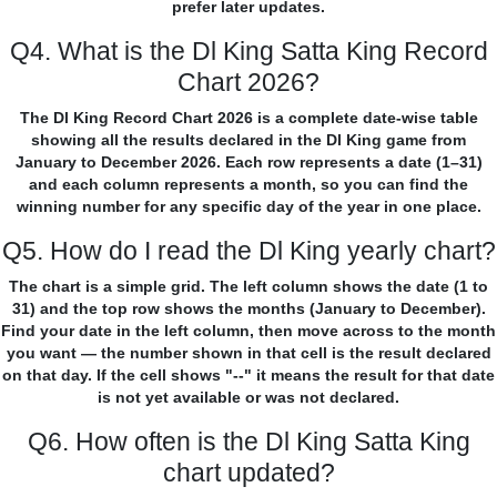
prefer later updates.
Q4. What is the Dl King Satta King Record
Chart 2026?
The Dl King Record Chart 2026 is a complete date-wise table
showing all the results declared in the Dl King game from
January to December 2026. Each row represents a date (1–31)
and each column represents a month, so you can find the
winning number for any specific day of the year in one place.
Q5. How do I read the Dl King yearly chart?
The chart is a simple grid. The left column shows the date (1 to
31) and the top row shows the months (January to December).
Find your date in the left column, then move across to the month
you want — the number shown in that cell is the result declared
on that day. If the cell shows "--" it means the result for that date
is not yet available or was not declared.
Q6. How often is the Dl King Satta King
chart updated?