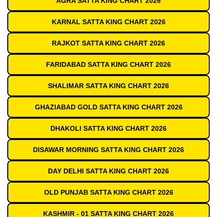
AGRA SATTA KING CHART 2026
KARNAL SATTA KING CHART 2026
RAJKOT SATTA KING CHART 2026
FARIDABAD SATTA KING CHART 2026
SHALIMAR SATTA KING CHART 2026
GHAZIABAD GOLD SATTA KING CHART 2026
DHAKOLI SATTA KING CHART 2026
DISAWAR MORNING SATTA KING CHART 2026
DAY DELHI SATTA KING CHART 2026
OLD PUNJAB SATTA KING CHART 2026
KASHMIR - 01 SATTA KING CHART 2026