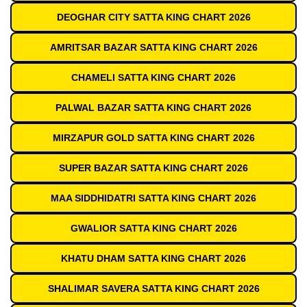
DEOGHAR CITY SATTA KING CHART 2026
AMRITSAR BAZAR SATTA KING CHART 2026
CHAMELI SATTA KING CHART 2026
PALWAL BAZAR SATTA KING CHART 2026
MIRZAPUR GOLD SATTA KING CHART 2026
SUPER BAZAR SATTA KING CHART 2026
MAA SIDDHIDATRI SATTA KING CHART 2026
GWALIOR SATTA KING CHART 2026
KHATU DHAM SATTA KING CHART 2026
SHALIMAR SAVERA SATTA KING CHART 2026