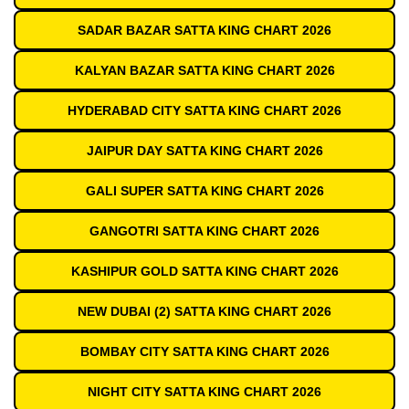
SADAR BAZAR SATTA KING CHART 2026
KALYAN BAZAR SATTA KING CHART 2026
HYDERABAD CITY SATTA KING CHART 2026
JAIPUR DAY SATTA KING CHART 2026
GALI SUPER SATTA KING CHART 2026
GANGOTRI SATTA KING CHART 2026
KASHIPUR GOLD SATTA KING CHART 2026
NEW DUBAI (2) SATTA KING CHART 2026
BOMBAY CITY SATTA KING CHART 2026
NIGHT CITY SATTA KING CHART 2026