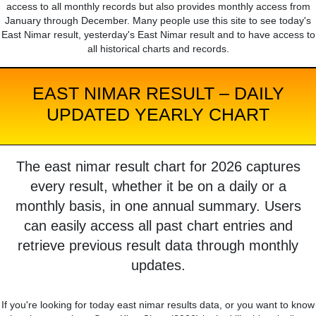
access to all monthly records but also provides monthly access from
January through December. Many people use this site to see today's
East Nimar result, yesterday's East Nimar result and to have access to
all historical charts and records.
EAST NIMAR RESULT – DAILY
UPDATED YEARLY CHART
The east nimar result chart for 2026 captures
every result, whether it be on a daily or a
monthly basis, in one annual summary. Users
can easily access all past chart entries and
retrieve previous result data through monthly
updates.
If you're looking for today east nimar results data, or you want to know