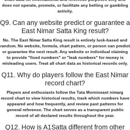
does not operate, promote, or facilitate any betting or gambling
activity.
Q9. Can any website predict or guarantee a
East Nimar Satta King result?
No. The East Nimar Satta King result is entirely luck-based and
random. No website, formula, chart pattern, or person can predict
or guarantee the next result. Any website or individual claiming
to provide "fixed numbers" or "leak numbers" for money is
misleading users. Treat all chart data as historical records only.
Q11. Why do players follow the East Nimar
record chart?
Players and enthusiasts follow the Tata Mornineast nimarg
record chart to view historical results, track which numbers have
appeared and how frequently, and review past patterns for
general reference. The chart serves as a transparent public
record of all declared results throughout the year.
Q12. How is A1Satta different from other