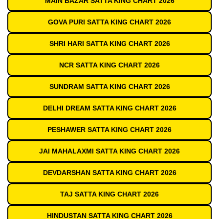
MAIN BAZAR SATTA KING CHART 2026
GOVA PURI SATTA KING CHART 2026
SHRI HARI SATTA KING CHART 2026
NCR SATTA KING CHART 2026
SUNDRAM SATTA KING CHART 2026
DELHI DREAM SATTA KING CHART 2026
PESHAWER SATTA KING CHART 2026
JAI MAHALAXMI SATTA KING CHART 2026
DEVDARSHAN SATTA KING CHART 2026
TAJ SATTA KING CHART 2026
HINDUSTAN SATTA KING CHART 2026