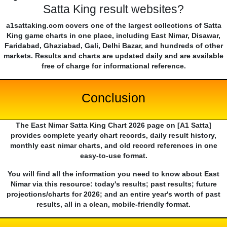
Satta King result websites?
a1sattaking.com covers one of the largest collections of Satta
King game charts in one place, including East Nimar, Disawar,
Faridabad, Ghaziabad, Gali, Delhi Bazar, and hundreds of other
markets. Results and charts are updated daily and are available
free of charge for informational reference.
Conclusion
The East Nimar Satta King Chart 2026 page on [A1 Satta]
provides complete yearly chart records, daily result history,
monthly east nimar charts, and old record references in one
easy-to-use format.
You will find all the information you need to know about East
Nimar via this resource: today's results; past results; future
projections/charts for 2026; and an entire year's worth of past
results, all in a clean, mobile-friendly format.