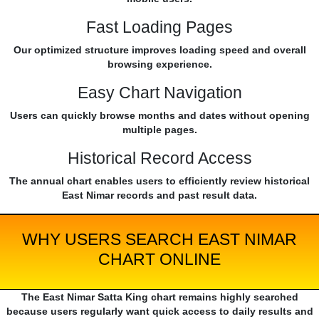
Fast Loading Pages
Our optimized structure improves loading speed and overall
browsing experience.
Easy Chart Navigation
Users can quickly browse months and dates without opening
multiple pages.
Historical Record Access
The annual chart enables users to efficiently review historical
East Nimar records and past result data.
WHY USERS SEARCH EAST NIMAR
CHART ONLINE
The East Nimar Satta King chart remains highly searched
because users regularly want quick access to daily results and