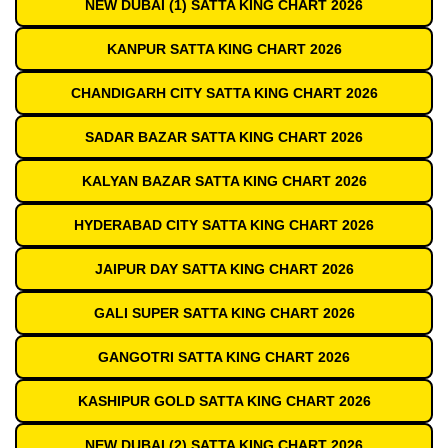
NEW DUBAI (1) SATTA KING CHART 2026
KANPUR SATTA KING CHART 2026
CHANDIGARH CITY SATTA KING CHART 2026
SADAR BAZAR SATTA KING CHART 2026
KALYAN BAZAR SATTA KING CHART 2026
HYDERABAD CITY SATTA KING CHART 2026
JAIPUR DAY SATTA KING CHART 2026
GALI SUPER SATTA KING CHART 2026
GANGOTRI SATTA KING CHART 2026
KASHIPUR GOLD SATTA KING CHART 2026
NEW DUBAI (2) SATTA KING CHART 2026