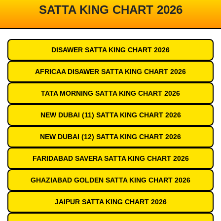
SATTA KING CHART 2026
DISAWER SATTA KING CHART 2026
AFRICAA DISAWER SATTA KING CHART 2026
TATA MORNING SATTA KING CHART 2026
NEW DUBAI (11) SATTA KING CHART 2026
NEW DUBAI (12) SATTA KING CHART 2026
FARIDABAD SAVERA SATTA KING CHART 2026
GHAZIABAD GOLDEN SATTA KING CHART 2026
JAIPUR SATTA KING CHART 2026