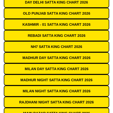
DAY DELHI SATTA KING CHART 2026
OLD PUNJAB SATTA KING CHART 2026
KASHMIR - 01 SATTA KING CHART 2026
REBADI SATTA KING CHART 2026
NH7 SATTA KING CHART 2026
MADHUR DAY SATTA KING CHART 2026
MILAN DAY SATTA KING CHART 2026
MADHUR NIGHT SATTA KING CHART 2026
MILAN NIGHT SATTA KING CHART 2026
RAJDHANI NIGHT SATTA KING CHART 2026