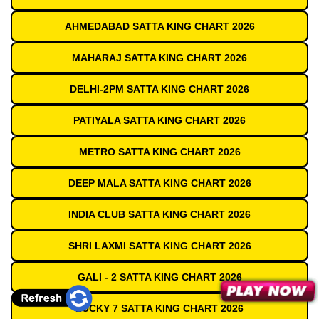
AHMEDABAD SATTA KING CHART 2026
MAHARAJ SATTA KING CHART 2026
DELHI-2PM SATTA KING CHART 2026
PATIYALA SATTA KING CHART 2026
METRO SATTA KING CHART 2026
DEEP MALA SATTA KING CHART 2026
INDIA CLUB SATTA KING CHART 2026
SHRI LAXMI SATTA KING CHART 2026
GALI - 2 SATTA KING CHART 2026
LUCKY 7 SATTA KING CHART 2026