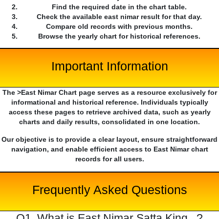
Find the required date in the chart table.
Check the available east nimar result for that day.
Compare old records with previous months.
Browse the yearly chart for historical references.
Important Information
The >East Nimar Chart page serves as a resource exclusively for
informational and historical reference. Individuals typically
access these pages to retrieve archived data, such as yearly
charts and daily results, consolidated in one location.
Our objective is to provide a clear layout, ensure straightforward
navigation, and enable efficient access to East Nimar chart
records for all users.
Frequently Asked Questions
Q1. What is East Nimar Satta King...?