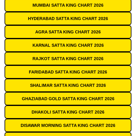
MUMBAI SATTA KING CHART 2026
HYDERABAD SATTA KING CHART 2026
AGRA SATTA KING CHART 2026
KARNAL SATTA KING CHART 2026
RAJKOT SATTA KING CHART 2026
FARIDABAD SATTA KING CHART 2026
SHALIMAR SATTA KING CHART 2026
GHAZIABAD GOLD SATTA KING CHART 2026
DHAKOLI SATTA KING CHART 2026
DISAWAR MORNING SATTA KING CHART 2026