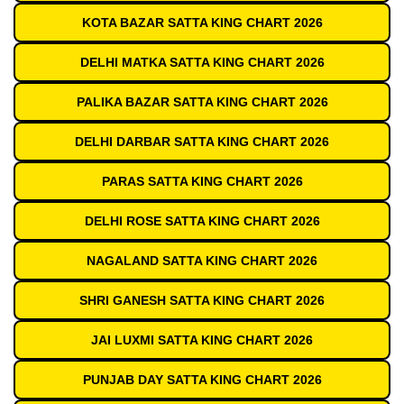
KOTA BAZAR SATTA KING CHART 2026
DELHI MATKA SATTA KING CHART 2026
PALIKA BAZAR SATTA KING CHART 2026
DELHI DARBAR SATTA KING CHART 2026
PARAS SATTA KING CHART 2026
DELHI ROSE SATTA KING CHART 2026
NAGALAND SATTA KING CHART 2026
SHRI GANESH SATTA KING CHART 2026
JAI LUXMI SATTA KING CHART 2026
PUNJAB DAY SATTA KING CHART 2026