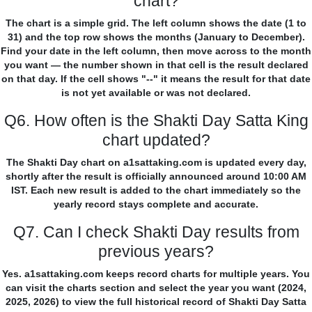
chart?
The chart is a simple grid. The left column shows the date (1 to
31) and the top row shows the months (January to December).
Find your date in the left column, then move across to the month
you want — the number shown in that cell is the result declared
on that day. If the cell shows "--" it means the result for that date
is not yet available or was not declared.
Q6. How often is the Shakti Day Satta King
chart updated?
The Shakti Day chart on a1sattaking.com is updated every day,
shortly after the result is officially announced around 10:00 AM
IST. Each new result is added to the chart immediately so the
yearly record stays complete and accurate.
Q7. Can I check Shakti Day results from
previous years?
Yes. a1sattaking.com keeps record charts for multiple years. You
can visit the charts section and select the year you want (2024,
2025, 2026) to view the full historical record of Shakti Day Satta