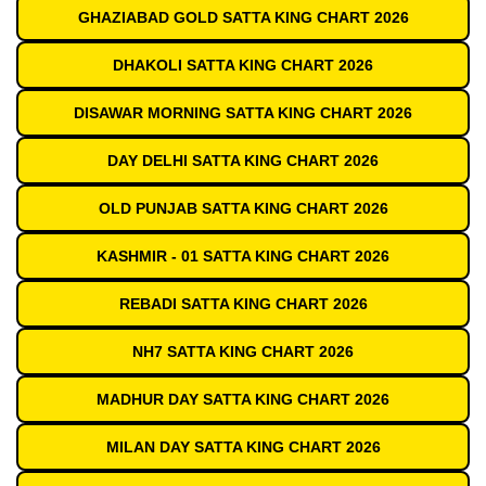
GHAZIABAD GOLD SATTA KING CHART 2026
DHAKOLI SATTA KING CHART 2026
DISAWAR MORNING SATTA KING CHART 2026
DAY DELHI SATTA KING CHART 2026
OLD PUNJAB SATTA KING CHART 2026
KASHMIR - 01 SATTA KING CHART 2026
REBADI SATTA KING CHART 2026
NH7 SATTA KING CHART 2026
MADHUR DAY SATTA KING CHART 2026
MILAN DAY SATTA KING CHART 2026