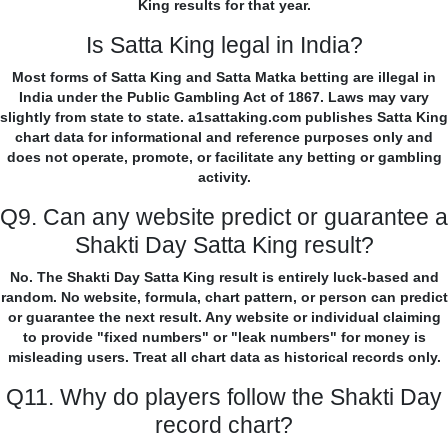
King results for that year.
Is Satta King legal in India?
Most forms of Satta King and Satta Matka betting are illegal in
India under the Public Gambling Act of 1867. Laws may vary
slightly from state to state. a1sattaking.com publishes Satta King
chart data for informational and reference purposes only and
does not operate, promote, or facilitate any betting or gambling
activity.
Q9. Can any website predict or guarantee a
Shakti Day Satta King result?
No. The Shakti Day Satta King result is entirely luck-based and
random. No website, formula, chart pattern, or person can predict
or guarantee the next result. Any website or individual claiming
to provide "fixed numbers" or "leak numbers" for money is
misleading users. Treat all chart data as historical records only.
Q11. Why do players follow the Shakti Day
record chart?