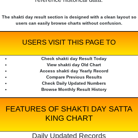
The shakti day result section is designed with a clean layout so
users can easily browse charts without confusion.
USERS VISIT THIS PAGE TO
Check shakti day Result Today
View shakti day Old Chart
Access shakti day Yearly Record
Compare Previous Results
Check Daily Updated Numbers
Browse Monthly Result History
FEATURES OF SHAKTI DAY SATTA
KING CHART
Daily Updated Records