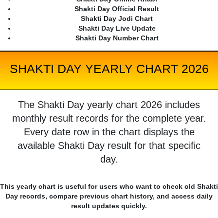
Shakti Day Official Result
Shakti Day Jodi Chart
Shakti Day Live Update
Shakti Day Number Chart
SHAKTI DAY YEARLY CHART 2026
The Shakti Day yearly chart 2026 includes
monthly result records for the complete year.
Every date row in the chart displays the
available Shakti Day result for that specific
day.
This yearly chart is useful for users who want to check old Shakti
Day records, compare previous chart history, and access daily
result updates quickly.