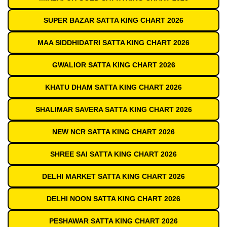
SUPER BAZAR SATTA KING CHART 2026
MAA SIDDHIDATRI SATTA KING CHART 2026
GWALIOR SATTA KING CHART 2026
KHATU DHAM SATTA KING CHART 2026
SHALIMAR SAVERA SATTA KING CHART 2026
NEW NCR SATTA KING CHART 2026
SHREE SAI SATTA KING CHART 2026
DELHI MARKET SATTA KING CHART 2026
DELHI NOON SATTA KING CHART 2026
PESHAWAR SATTA KING CHART 2026