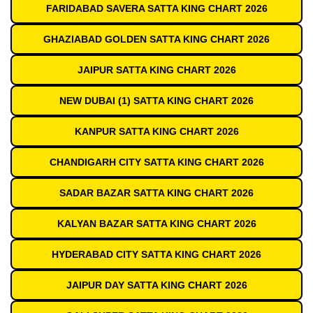
FARIDABAD SAVERA SATTA KING CHART 2026
GHAZIABAD GOLDEN SATTA KING CHART 2026
JAIPUR SATTA KING CHART 2026
NEW DUBAI (1) SATTA KING CHART 2026
KANPUR SATTA KING CHART 2026
CHANDIGARH CITY SATTA KING CHART 2026
SADAR BAZAR SATTA KING CHART 2026
KALYAN BAZAR SATTA KING CHART 2026
HYDERABAD CITY SATTA KING CHART 2026
JAIPUR DAY SATTA KING CHART 2026