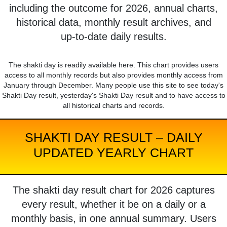
including the outcome for 2026, annual charts,
historical data, monthly result archives, and
up-to-date daily results.
The shakti day is readily available here. This chart provides users
access to all monthly records but also provides monthly access from
January through December. Many people use this site to see today's
Shakti Day result, yesterday's Shakti Day result and to have access to
all historical charts and records.
SHAKTI DAY RESULT – DAILY
UPDATED YEARLY CHART
The shakti day result chart for 2026 captures
every result, whether it be on a daily or a
monthly basis, in one annual summary. Users