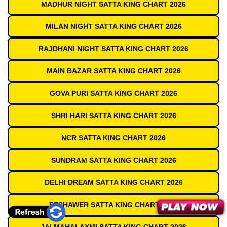
MADHUR NIGHT SATTA KING CHART 2026
MILAN NIGHT SATTA KING CHART 2026
RAJDHANI NIGHT SATTA KING CHART 2026
MAIN BAZAR SATTA KING CHART 2026
GOVA PURI SATTA KING CHART 2026
SHRI HARI SATTA KING CHART 2026
NCR SATTA KING CHART 2026
SUNDRAM SATTA KING CHART 2026
DELHI DREAM SATTA KING CHART 2026
PESHAWER SATTA KING CHART 2026