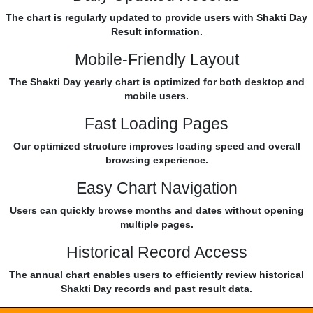
The chart is regularly updated to provide users with Shakti Day
Result information.
Mobile-Friendly Layout
The Shakti Day yearly chart is optimized for both desktop and
mobile users.
Fast Loading Pages
Our optimized structure improves loading speed and overall
browsing experience.
Easy Chart Navigation
Users can quickly browse months and dates without opening
multiple pages.
Historical Record Access
The annual chart enables users to efficiently review historical
Shakti Day records and past result data.