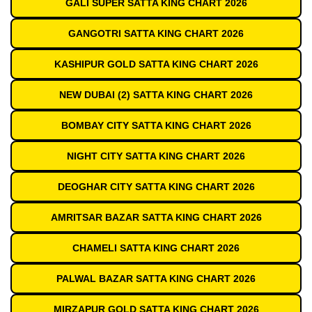
GALI SUPER SATTA KING CHART 2026
GANGOTRI SATTA KING CHART 2026
KASHIPUR GOLD SATTA KING CHART 2026
NEW DUBAI (2) SATTA KING CHART 2026
BOMBAY CITY SATTA KING CHART 2026
NIGHT CITY SATTA KING CHART 2026
DEOGHAR CITY SATTA KING CHART 2026
AMRITSAR BAZAR SATTA KING CHART 2026
CHAMELI SATTA KING CHART 2026
PALWAL BAZAR SATTA KING CHART 2026
MIRZAPUR GOLD SATTA KING CHART 2026