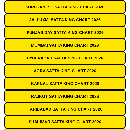
SHRI GANESH SATTA KING CHART 2026
JAI LUXMI SATTA KING CHART 2026
PUNJAB DAY SATTA KING CHART 2026
MUMBAI SATTA KING CHART 2026
HYDERABAD SATTA KING CHART 2026
AGRA SATTA KING CHART 2026
KARNAL SATTA KING CHART 2026
RAJKOT SATTA KING CHART 2026
FARIDABAD SATTA KING CHART 2026
SHALIMAR SATTA KING CHART 2026