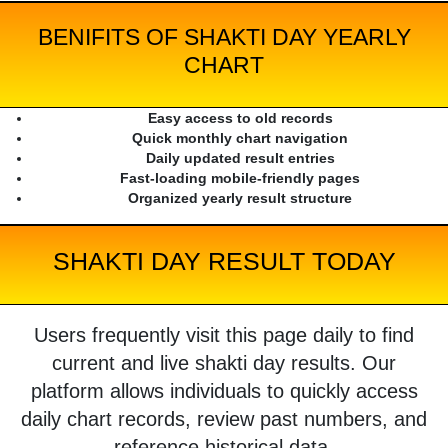
BENIFITS OF SHAKTI DAY YEARLY
CHART
Easy access to old records
Quick monthly chart navigation
Daily updated result entries
Fast-loading mobile-friendly pages
Organized yearly result structure
SHAKTI DAY RESULT TODAY
Users frequently visit this page daily to find
current and live shakti day results. Our
platform allows individuals to quickly access
daily chart records, review past numbers, and
reference historical data.