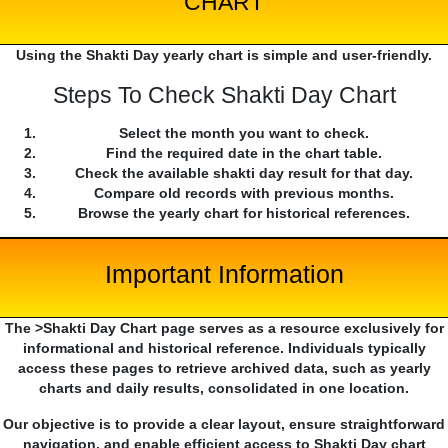
CHART
Using the Shakti Day yearly chart is simple and user-friendly.
Steps To Check Shakti Day Chart
Select the month you want to check.
Find the required date in the chart table.
Check the available shakti day result for that day.
Compare old records with previous months.
Browse the yearly chart for historical references.
Important Information
The >Shakti Day Chart page serves as a resource exclusively for
informational and historical reference. Individuals typically
access these pages to retrieve archived data, such as yearly
charts and daily results, consolidated in one location.
Our objective is to provide a clear layout, ensure straightforward
navigation, and enable efficient access to Shakti Day chart