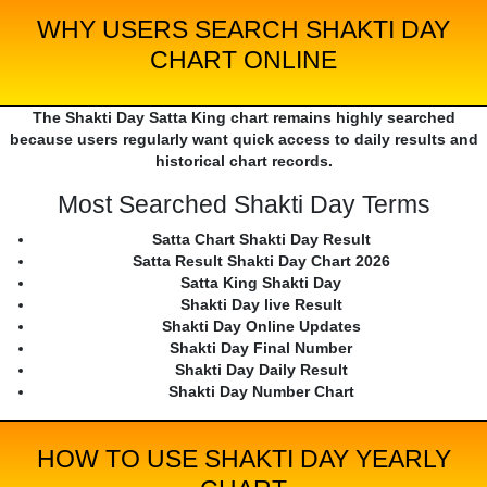
WHY USERS SEARCH SHAKTI DAY
CHART ONLINE
The Shakti Day Satta King chart remains highly searched
because users regularly want quick access to daily results and
historical chart records.
Most Searched Shakti Day Terms
Satta Chart Shakti Day Result
Satta Result Shakti Day Chart 2026
Satta King Shakti Day
Shakti Day live Result
Shakti Day Online Updates
Shakti Day Final Number
Shakti Day Daily Result
Shakti Day Number Chart
HOW TO USE SHAKTI DAY YEARLY