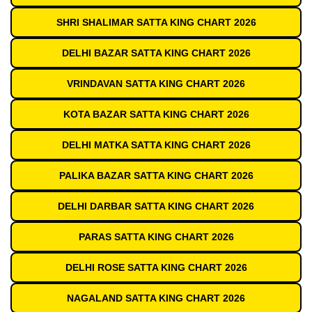
SHRI SHALIMAR SATTA KING CHART 2026
DELHI BAZAR SATTA KING CHART 2026
VRINDAVAN SATTA KING CHART 2026
KOTA BAZAR SATTA KING CHART 2026
DELHI MATKA SATTA KING CHART 2026
PALIKA BAZAR SATTA KING CHART 2026
DELHI DARBAR SATTA KING CHART 2026
PARAS SATTA KING CHART 2026
DELHI ROSE SATTA KING CHART 2026
NAGALAND SATTA KING CHART 2026