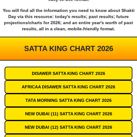
You will find all the information you need to know about Shakti
Day via this resource: today's results; past results; future
projections/charts for 2026; and an entire year's worth of past
results, all in a clean, mobile-friendly format.
SATTA KING CHART 2026
DISAWER SATTA KING CHART 2026
AFRICAA DISAWER SATTA KING CHART 2026
TATA MORNING SATTA KING CHART 2026
NEW DUBAI (11) SATTA KING CHART 2026
NEW DUBAI (12) SATTA KING CHART 2026