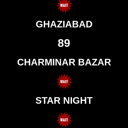
GHAZIABAD
89
CHARMINAR BAZAR
STAR NIGHT