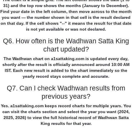
31) and the top row shows the months (January to December).
Find your date in the left column, then move across to the month
you want — the number shown in that cell is the result declared
on that day. If the cell shows "--" it means the result for that date
is not yet available or was not declared.
Q6. How often is the Wadhwan Satta King
chart updated?
The Wadhwan chart on a1sattaking.com is updated every day,
shortly after the result is officially announced around 10:00 AM
IST. Each new result is added to the chart immediately so the
yearly record stays complete and accurate.
Q7. Can I check Wadhwan results from
previous years?
Yes. a1sattaking.com keeps record charts for multiple years. You
can visit the charts section and select the year you want (2024,
2025, 2026) to view the full historical record of Wadhwan Satta
King results for that year.