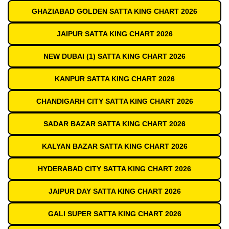
GHAZIABAD GOLDEN SATTA KING CHART 2026
JAIPUR SATTA KING CHART 2026
NEW DUBAI (1) SATTA KING CHART 2026
KANPUR SATTA KING CHART 2026
CHANDIGARH CITY SATTA KING CHART 2026
SADAR BAZAR SATTA KING CHART 2026
KALYAN BAZAR SATTA KING CHART 2026
HYDERABAD CITY SATTA KING CHART 2026
JAIPUR DAY SATTA KING CHART 2026
GALI SUPER SATTA KING CHART 2026