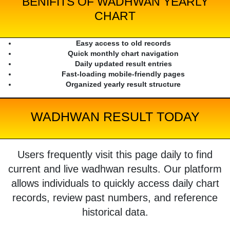
BENIFITS OF WADHWAN YEARLY
CHART
Easy access to old records
Quick monthly chart navigation
Daily updated result entries
Fast-loading mobile-friendly pages
Organized yearly result structure
WADHWAN RESULT TODAY
Users frequently visit this page daily to find
current and live wadhwan results. Our platform
allows individuals to quickly access daily chart
records, review past numbers, and reference
historical data.