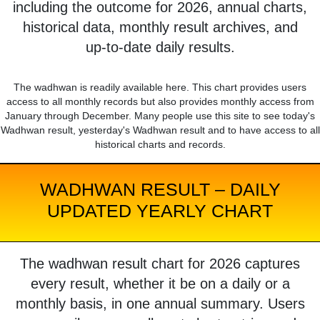
including the outcome for 2026, annual charts,
historical data, monthly result archives, and
up-to-date daily results.
The wadhwan is readily available here. This chart provides users
access to all monthly records but also provides monthly access from
January through December. Many people use this site to see today's
Wadhwan result, yesterday's Wadhwan result and to have access to all
historical charts and records.
WADHWAN RESULT – DAILY
UPDATED YEARLY CHART
The wadhwan result chart for 2026 captures
every result, whether it be on a daily or a
monthly basis, in one annual summary. Users