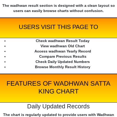
The wadhwan result section is designed with a clean layout so
users can easily browse charts without confusion.
USERS VISIT THIS PAGE TO
Check wadhwan Result Today
View wadhwan Old Chart
Access wadhwan Yearly Record
Compare Previous Results
Check Daily Updated Numbers
Browse Monthly Result History
FEATURES OF WADHWAN SATTA
KING CHART
Daily Updated Records
The chart is regularly updated to provide users with Wadhwan