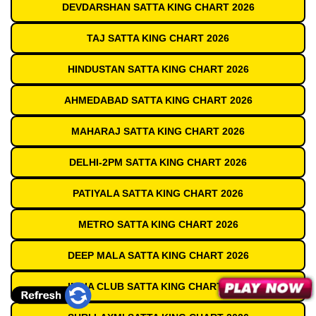
DEVDARSHAN SATTA KING CHART 2026
TAJ SATTA KING CHART 2026
HINDUSTAN SATTA KING CHART 2026
AHMEDABAD SATTA KING CHART 2026
MAHARAJ SATTA KING CHART 2026
DELHI-2PM SATTA KING CHART 2026
PATIYALA SATTA KING CHART 2026
METRO SATTA KING CHART 2026
DEEP MALA SATTA KING CHART 2026
INDIA CLUB SATTA KING CHART 2026