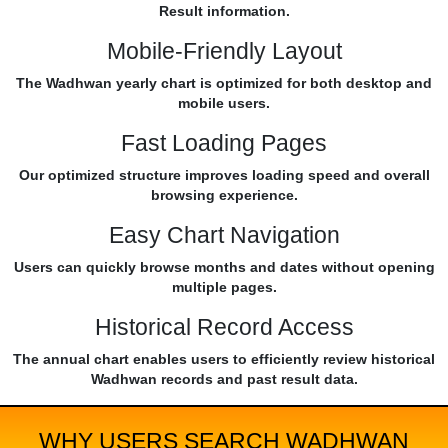
Result information.
Mobile-Friendly Layout
The Wadhwan yearly chart is optimized for both desktop and
mobile users.
Fast Loading Pages
Our optimized structure improves loading speed and overall
browsing experience.
Easy Chart Navigation
Users can quickly browse months and dates without opening
multiple pages.
Historical Record Access
The annual chart enables users to efficiently review historical
Wadhwan records and past result data.
WHY USERS SEARCH WADHWAN