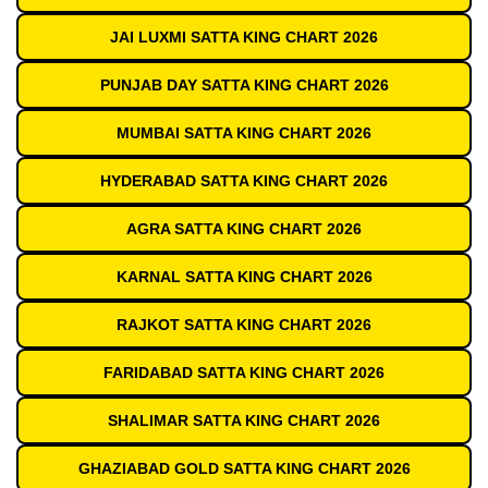
JAI LUXMI SATTA KING CHART 2026
PUNJAB DAY SATTA KING CHART 2026
MUMBAI SATTA KING CHART 2026
HYDERABAD SATTA KING CHART 2026
AGRA SATTA KING CHART 2026
KARNAL SATTA KING CHART 2026
RAJKOT SATTA KING CHART 2026
FARIDABAD SATTA KING CHART 2026
SHALIMAR SATTA KING CHART 2026
GHAZIABAD GOLD SATTA KING CHART 2026