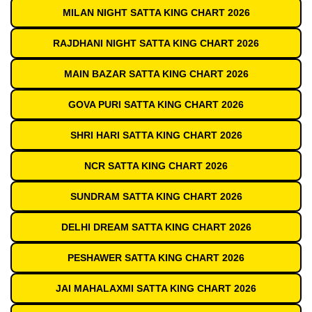
MILAN NIGHT SATTA KING CHART 2026
RAJDHANI NIGHT SATTA KING CHART 2026
MAIN BAZAR SATTA KING CHART 2026
GOVA PURI SATTA KING CHART 2026
SHRI HARI SATTA KING CHART 2026
NCR SATTA KING CHART 2026
SUNDRAM SATTA KING CHART 2026
DELHI DREAM SATTA KING CHART 2026
PESHAWER SATTA KING CHART 2026
JAI MAHALAXMI SATTA KING CHART 2026