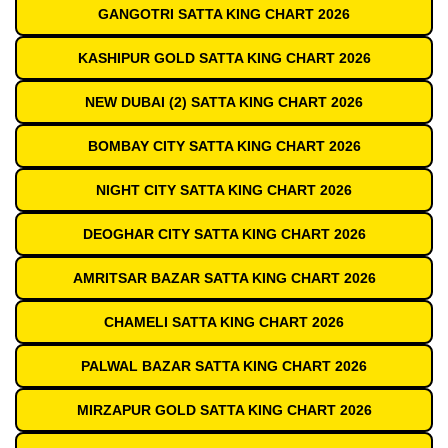
GANGOTRI SATTA KING CHART 2026
KASHIPUR GOLD SATTA KING CHART 2026
NEW DUBAI (2) SATTA KING CHART 2026
BOMBAY CITY SATTA KING CHART 2026
NIGHT CITY SATTA KING CHART 2026
DEOGHAR CITY SATTA KING CHART 2026
AMRITSAR BAZAR SATTA KING CHART 2026
CHAMELI SATTA KING CHART 2026
PALWAL BAZAR SATTA KING CHART 2026
MIRZAPUR GOLD SATTA KING CHART 2026