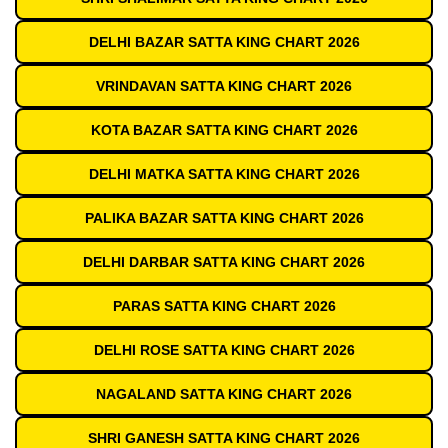
DELHI BAZAR SATTA KING CHART 2026
VRINDAVAN SATTA KING CHART 2026
KOTA BAZAR SATTA KING CHART 2026
DELHI MATKA SATTA KING CHART 2026
PALIKA BAZAR SATTA KING CHART 2026
DELHI DARBAR SATTA KING CHART 2026
PARAS SATTA KING CHART 2026
DELHI ROSE SATTA KING CHART 2026
NAGALAND SATTA KING CHART 2026
SHRI GANESH SATTA KING CHART 2026