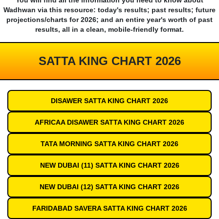
You will find all the information you need to know about
Wadhwan via this resource: today's results; past results; future
projections/charts for 2026; and an entire year's worth of past
results, all in a clean, mobile-friendly format.
SATTA KING CHART 2026
DISAWER SATTA KING CHART 2026
AFRICAA DISAWER SATTA KING CHART 2026
TATA MORNING SATTA KING CHART 2026
NEW DUBAI (11) SATTA KING CHART 2026
NEW DUBAI (12) SATTA KING CHART 2026
FARIDABAD SAVERA SATTA KING CHART 2026