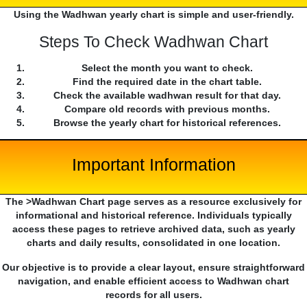
Using the Wadhwan yearly chart is simple and user-friendly.
Steps To Check Wadhwan Chart
Select the month you want to check.
Find the required date in the chart table.
Check the available wadhwan result for that day.
Compare old records with previous months.
Browse the yearly chart for historical references.
Important Information
The >Wadhwan Chart page serves as a resource exclusively for
informational and historical reference. Individuals typically
access these pages to retrieve archived data, such as yearly
charts and daily results, consolidated in one location.
Our objective is to provide a clear layout, ensure straightforward
navigation, and enable efficient access to Wadhwan chart
records for all users.