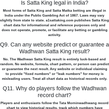
Is Satta King legal in India?
Most forms of Satta King and Satta Matka betting are illegal in
India under the Public Gambling Act of 1867. Laws may vary
slightly from state to state. a1sattaking.com publishes Satta King
chart data for informational and reference purposes only and
does not operate, promote, or facilitate any betting or gambling
activity.
Q9. Can any website predict or guarantee a
Wadhwan Satta King result?
No. The Wadhwan Satta King result is entirely luck-based and
random. No website, formula, chart pattern, or person can predict
or guarantee the next result. Any website or individual claiming
to provide "fixed numbers" or "leak numbers" for money is
misleading users. Treat all chart data as historical records only.
Q11. Why do players follow the Wadhwan
record chart?
Players and enthusiasts follow the Tata Morninwadhwang record
chart to view historical results, track which numbers have