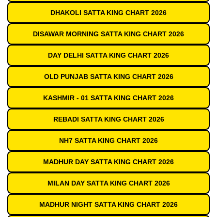
DHAKOLI SATTA KING CHART 2026
DISAWAR MORNING SATTA KING CHART 2026
DAY DELHI SATTA KING CHART 2026
OLD PUNJAB SATTA KING CHART 2026
KASHMIR - 01 SATTA KING CHART 2026
REBADI SATTA KING CHART 2026
NH7 SATTA KING CHART 2026
MADHUR DAY SATTA KING CHART 2026
MILAN DAY SATTA KING CHART 2026
MADHUR NIGHT SATTA KING CHART 2026