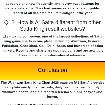
appeared and how frequently, and review past patterns for
general reference. The chart serves as a transparent public
record of all declared results throughout the year.
Q12. How is A1Satta different from other
Satta King result websites?
a1sattaking.com covers one of the largest collections of Satta
King game charts in one place, including Wadhwan, Disawar,
Faridabad, Ghaziabad, Gali, Delhi Bazar, and hundreds of other
markets. Results and charts are updated daily and are available
free of charge for informational reference.
Conclusion
The Wadhwan Satta King Chart 2026 page on [A1 Satta] provides
complete yearly chart records, daily result history, monthly
wadhwan charts, and old record references in one easy-to-use
format.