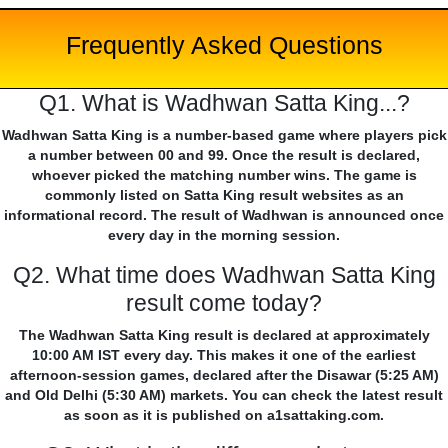
Frequently Asked Questions
Q1. What is Wadhwan Satta King...?
Wadhwan Satta King is a number-based game where players pick
a number between 00 and 99. Once the result is declared,
whoever picked the matching number wins. The game is
commonly listed on Satta King result websites as an
informational record. The result of Wadhwan is announced once
every day in the morning session.
Q2. What time does Wadhwan Satta King
result come today?
The Wadhwan Satta King result is declared at approximately
10:00 AM IST every day. This makes it one of the earliest
afternoon-session games, declared after the Disawar (5:25 AM)
and Old Delhi (5:30 AM) markets. You can check the latest result
as soon as it is published on a1sattaking.com.