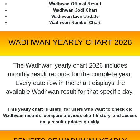
Wadhwan Official Result
Wadhwan Jodi Chart
Wadhwan Live Update
Wadhwan Number Chart
WADHWAN YEARLY CHART 2026
The Wadhwan yearly chart 2026 includes
monthly result records for the complete year.
Every date row in the chart displays the
available Wadhwan result for that specific day.
This yearly chart is useful for users who want to check old
Wadhwan records, compare previous chart history, and access
daily result updates quickly.