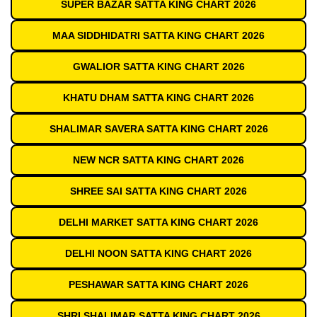
SUPER BAZAR SATTA KING CHART 2026
MAA SIDDHIDATRI SATTA KING CHART 2026
GWALIOR SATTA KING CHART 2026
KHATU DHAM SATTA KING CHART 2026
SHALIMAR SAVERA SATTA KING CHART 2026
NEW NCR SATTA KING CHART 2026
SHREE SAI SATTA KING CHART 2026
DELHI MARKET SATTA KING CHART 2026
DELHI NOON SATTA KING CHART 2026
PESHAWAR SATTA KING CHART 2026
SHRI SHALIMAR SATTA KING CHART 2026