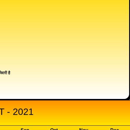
ेवारी है
 - 2021