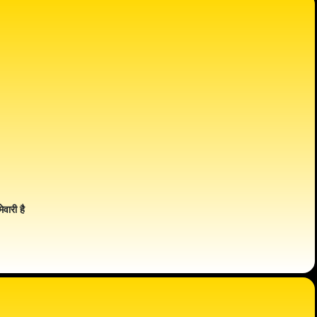
ेवारी है