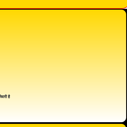
ेवारी है