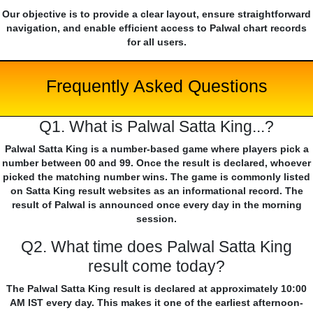
Our objective is to provide a clear layout, ensure straightforward
navigation, and enable efficient access to Palwal chart records
for all users.
Frequently Asked Questions
Q1. What is Palwal Satta King...?
Palwal Satta King is a number-based game where players pick a
number between 00 and 99. Once the result is declared, whoever
picked the matching number wins. The game is commonly listed
on Satta King result websites as an informational record. The
result of Palwal is announced once every day in the morning
session.
Q2. What time does Palwal Satta King
result come today?
The Palwal Satta King result is declared at approximately 10:00
AM IST every day. This makes it one of the earliest afternoon-