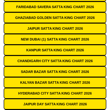
FARIDABAD SAVERA SATTA KING CHART 2026
GHAZIABAD GOLDEN SATTA KING CHART 2026
JAIPUR SATTA KING CHART 2026
NEW DUBAI (1) SATTA KING CHART 2026
KANPUR SATTA KING CHART 2026
CHANDIGARH CITY SATTA KING CHART 2026
SADAR BAZAR SATTA KING CHART 2026
KALYAN BAZAR SATTA KING CHART 2026
HYDERABAD CITY SATTA KING CHART 2026
JAIPUR DAY SATTA KING CHART 2026