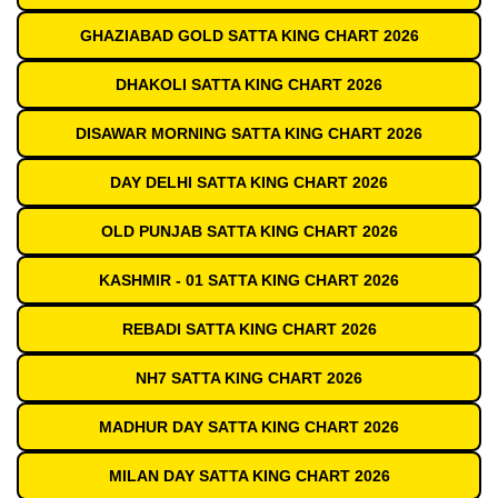
GHAZIABAD GOLD SATTA KING CHART 2026
DHAKOLI SATTA KING CHART 2026
DISAWAR MORNING SATTA KING CHART 2026
DAY DELHI SATTA KING CHART 2026
OLD PUNJAB SATTA KING CHART 2026
KASHMIR - 01 SATTA KING CHART 2026
REBADI SATTA KING CHART 2026
NH7 SATTA KING CHART 2026
MADHUR DAY SATTA KING CHART 2026
MILAN DAY SATTA KING CHART 2026