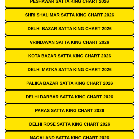
PESHAWAR SATTA KING CHART 2026
SHRI SHALIMAR SATTA KING CHART 2026
DELHI BAZAR SATTA KING CHART 2026
VRINDAVAN SATTA KING CHART 2026
KOTA BAZAR SATTA KING CHART 2026
DELHI MATKA SATTA KING CHART 2026
PALIKA BAZAR SATTA KING CHART 2026
DELHI DARBAR SATTA KING CHART 2026
PARAS SATTA KING CHART 2026
DELHI ROSE SATTA KING CHART 2026
NAGALAND SATTA KING CHART 2026