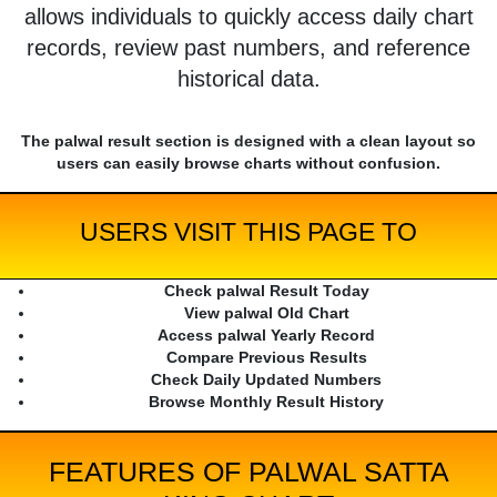
allows individuals to quickly access daily chart
records, review past numbers, and reference
historical data.
The palwal result section is designed with a clean layout so
users can easily browse charts without confusion.
USERS VISIT THIS PAGE TO
Check palwal Result Today
View palwal Old Chart
Access palwal Yearly Record
Compare Previous Results
Check Daily Updated Numbers
Browse Monthly Result History
FEATURES OF PALWAL SATTA