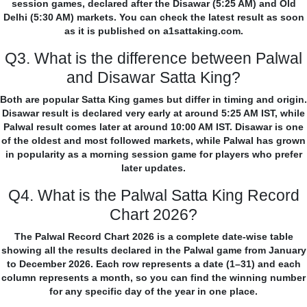
session games, declared after the Disawar (5:25 AM) and Old
Delhi (5:30 AM) markets. You can check the latest result as soon
as it is published on a1sattaking.com.
Q3. What is the difference between Palwal
and Disawar Satta King?
Both are popular Satta King games but differ in timing and origin.
Disawar result is declared very early at around 5:25 AM IST, while
Palwal result comes later at around 10:00 AM IST. Disawar is one
of the oldest and most followed markets, while Palwal has grown
in popularity as a morning session game for players who prefer
later updates.
Q4. What is the Palwal Satta King Record
Chart 2026?
The Palwal Record Chart 2026 is a complete date-wise table
showing all the results declared in the Palwal game from January
to December 2026. Each row represents a date (1–31) and each
column represents a month, so you can find the winning number
for any specific day of the year in one place.