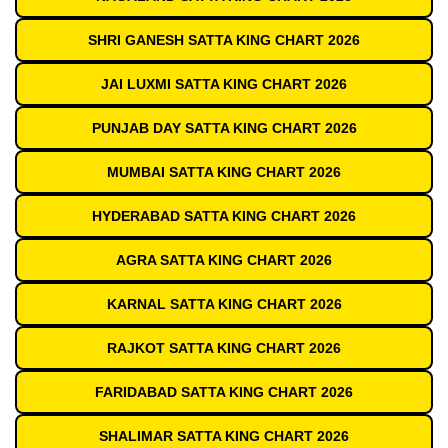
SHRI GANESH SATTA KING CHART 2026
JAI LUXMI SATTA KING CHART 2026
PUNJAB DAY SATTA KING CHART 2026
MUMBAI SATTA KING CHART 2026
HYDERABAD SATTA KING CHART 2026
AGRA SATTA KING CHART 2026
KARNAL SATTA KING CHART 2026
RAJKOT SATTA KING CHART 2026
FARIDABAD SATTA KING CHART 2026
SHALIMAR SATTA KING CHART 2026