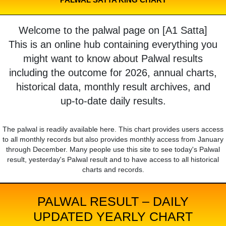
Welcome to the palwal page on [A1 Satta]
This is an online hub containing everything you
might want to know about Palwal results
including the outcome for 2026, annual charts,
historical data, monthly result archives, and
up-to-date daily results.
The palwal is readily available here. This chart provides users access
to all monthly records but also provides monthly access from January
through December. Many people use this site to see today's Palwal
result, yesterday's Palwal result and to have access to all historical
charts and records.
PALWAL RESULT – DAILY
UPDATED YEARLY CHART