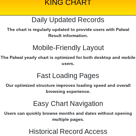
KING CHART
Daily Updated Records
The chart is regularly updated to provide users with Palwal
Result information.
Mobile-Friendly Layout
The Palwal yearly chart is optimized for both desktop and mobile
users.
Fast Loading Pages
Our optimized structure improves loading speed and overall
browsing experience.
Easy Chart Navigation
Users can quickly browse months and dates without opening
multiple pages.
Historical Record Access