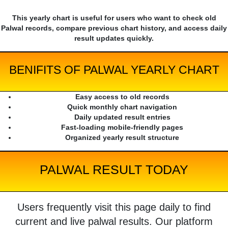
This yearly chart is useful for users who want to check old
Palwal records, compare previous chart history, and access daily
result updates quickly.
BENIFITS OF PALWAL YEARLY CHART
Easy access to old records
Quick monthly chart navigation
Daily updated result entries
Fast-loading mobile-friendly pages
Organized yearly result structure
PALWAL RESULT TODAY
Users frequently visit this page daily to find
current and live palwal results. Our platform