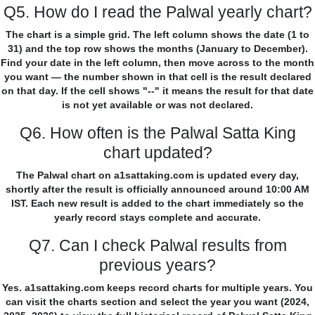
Q5. How do I read the Palwal yearly chart?
The chart is a simple grid. The left column shows the date (1 to
31) and the top row shows the months (January to December).
Find your date in the left column, then move across to the month
you want — the number shown in that cell is the result declared
on that day. If the cell shows "--" it means the result for that date
is not yet available or was not declared.
Q6. How often is the Palwal Satta King
chart updated?
The Palwal chart on a1sattaking.com is updated every day,
shortly after the result is officially announced around 10:00 AM
IST. Each new result is added to the chart immediately so the
yearly record stays complete and accurate.
Q7. Can I check Palwal results from
previous years?
Yes. a1sattaking.com keeps record charts for multiple years. You
can visit the charts section and select the year you want (2024,