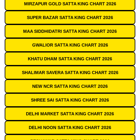
MIRZAPUR GOLD SATTA KING CHART 2026
SUPER BAZAR SATTA KING CHART 2026
MAA SIDDHIDATRI SATTA KING CHART 2026
GWALIOR SATTA KING CHART 2026
KHATU DHAM SATTA KING CHART 2026
SHALIMAR SAVERA SATTA KING CHART 2026
NEW NCR SATTA KING CHART 2026
SHREE SAI SATTA KING CHART 2026
DELHI MARKET SATTA KING CHART 2026
DELHI NOON SATTA KING CHART 2026