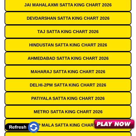
JAI MAHALAXMI SATTA KING CHART 2026
DEVDARSHAN SATTA KING CHART 2026
TAJ SATTA KING CHART 2026
HINDUSTAN SATTA KING CHART 2026
AHMEDABAD SATTA KING CHART 2026
MAHARAJ SATTA KING CHART 2026
DELHI-2PM SATTA KING CHART 2026
PATIYALA SATTA KING CHART 2026
METRO SATTA KING CHART 2026
DEEP MALA SATTA KING CHART 2026