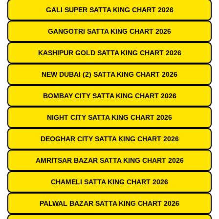
GALI SUPER SATTA KING CHART 2026
GANGOTRI SATTA KING CHART 2026
KASHIPUR GOLD SATTA KING CHART 2026
NEW DUBAI (2) SATTA KING CHART 2026
BOMBAY CITY SATTA KING CHART 2026
NIGHT CITY SATTA KING CHART 2026
DEOGHAR CITY SATTA KING CHART 2026
AMRITSAR BAZAR SATTA KING CHART 2026
CHAMELI SATTA KING CHART 2026
PALWAL BAZAR SATTA KING CHART 2026