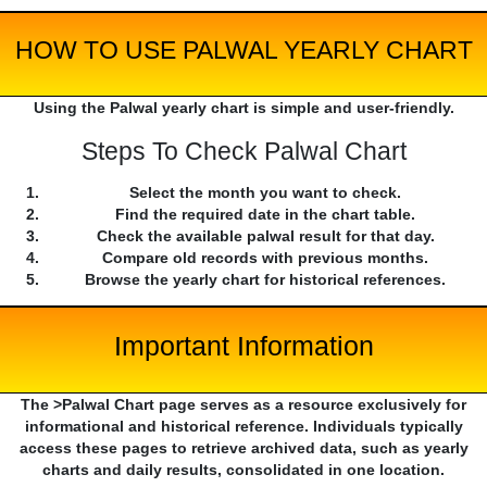
HOW TO USE PALWAL YEARLY CHART
Using the Palwal yearly chart is simple and user-friendly.
Steps To Check Palwal Chart
Select the month you want to check.
Find the required date in the chart table.
Check the available palwal result for that day.
Compare old records with previous months.
Browse the yearly chart for historical references.
Important Information
The >Palwal Chart page serves as a resource exclusively for
informational and historical reference. Individuals typically
access these pages to retrieve archived data, such as yearly
charts and daily results, consolidated in one location.