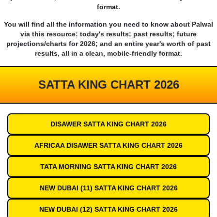
format.
You will find all the information you need to know about Palwal
via this resource: today's results; past results; future
projections/charts for 2026; and an entire year's worth of past
results, all in a clean, mobile-friendly format.
SATTA KING CHART 2026
DISAWER SATTA KING CHART 2026
AFRICAA DISAWER SATTA KING CHART 2026
TATA MORNING SATTA KING CHART 2026
NEW DUBAI (11) SATTA KING CHART 2026
NEW DUBAI (12) SATTA KING CHART 2026