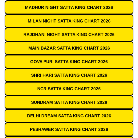
MADHUR NIGHT SATTA KING CHART 2026
MILAN NIGHT SATTA KING CHART 2026
RAJDHANI NIGHT SATTA KING CHART 2026
MAIN BAZAR SATTA KING CHART 2026
GOVA PURI SATTA KING CHART 2026
SHRI HARI SATTA KING CHART 2026
NCR SATTA KING CHART 2026
SUNDRAM SATTA KING CHART 2026
DELHI DREAM SATTA KING CHART 2026
PESHAWER SATTA KING CHART 2026