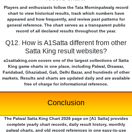
Players and enthusiasts follow the Tata Morninpalwalg record
chart to view historical results, track which numbers have
appeared and how frequently, and review past patterns for
general reference. The chart serves as a transparent public
record of all declared results throughout the year.
Q12. How is A1Satta different from other
Satta King result websites?
a1sattaking.com covers one of the largest collections of Satta
King game charts in one place, including Palwal, Disawar,
Faridabad, Ghaziabad, Gali, Delhi Bazar, and hundreds of other
markets. Results and charts are updated daily and are available
free of charge for informational reference.
Conclusion
The Palwal Satta King Chart 2026 page on [A1 Satta] provides
complete yearly chart records, daily result history, monthly
palwal charts, and old record references in one easy-to-use