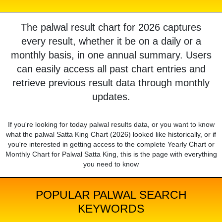
The palwal result chart for 2026 captures
every result, whether it be on a daily or a
monthly basis, in one annual summary. Users
can easily access all past chart entries and
retrieve previous result data through monthly
updates.
If you're looking for today palwal results data, or you want to know
what the palwal Satta King Chart (2026) looked like historically, or if
you're interested in getting access to the complete Yearly Chart or
Monthly Chart for Palwal Satta King, this is the page with everything
you need to know
POPULAR PALWAL SEARCH
KEYWORDS