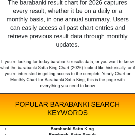
The barabanki result chart for 2026 captures
every result, whether it be on a daily or a
monthly basis, in one annual summary. Users
can easily access all past chart entries and
retrieve previous result data through monthly
updates.
If you're looking for today barabanki results data, or you want to know
what the barabanki Satta King Chart (2026) looked like historically, or if
you're interested in getting access to the complete Yearly Chart or
Monthly Chart for Barabanki Satta King, this is the page with
everything you need to know
POPULAR BARABANKI SEARCH
KEYWORDS
Barabanki Satta King
Barabanki Satta Result