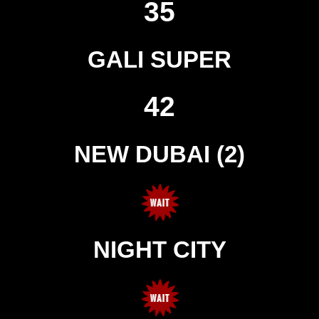
35
GALI SUPER
42
NEW DUBAI (2)
NIGHT CITY