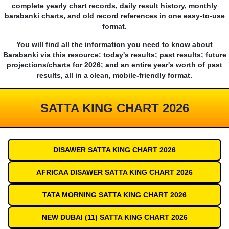
complete yearly chart records, daily result history, monthly
barabanki charts, and old record references in one easy-to-use
format.
You will find all the information you need to know about
Barabanki via this resource: today's results; past results; future
projections/charts for 2026; and an entire year's worth of past
results, all in a clean, mobile-friendly format.
SATTA KING CHART 2026
DISAWER SATTA KING CHART 2026
AFRICAA DISAWER SATTA KING CHART 2026
TATA MORNING SATTA KING CHART 2026
NEW DUBAI (11) SATTA KING CHART 2026