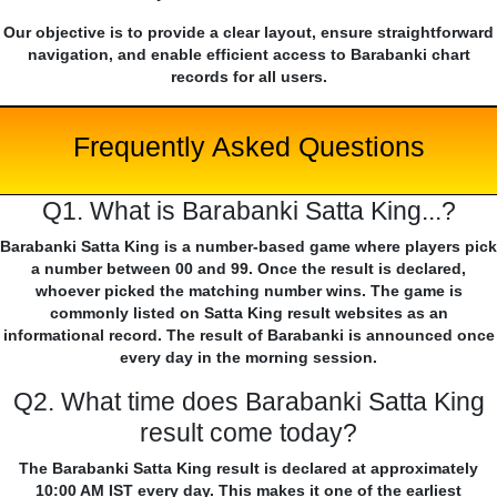
Our objective is to provide a clear layout, ensure straightforward
navigation, and enable efficient access to Barabanki chart
records for all users.
Frequently Asked Questions
Q1. What is Barabanki Satta King...?
Barabanki Satta King is a number-based game where players pick
a number between 00 and 99. Once the result is declared,
whoever picked the matching number wins. The game is
commonly listed on Satta King result websites as an
informational record. The result of Barabanki is announced once
every day in the morning session.
Q2. What time does Barabanki Satta King
result come today?
The Barabanki Satta King result is declared at approximately
10:00 AM IST every day. This makes it one of the earliest