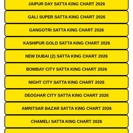
JAIPUR DAY SATTA KING CHART 2026
GALI SUPER SATTA KING CHART 2026
GANGOTRI SATTA KING CHART 2026
KASHIPUR GOLD SATTA KING CHART 2026
NEW DUBAI (2) SATTA KING CHART 2026
BOMBAY CITY SATTA KING CHART 2026
NIGHT CITY SATTA KING CHART 2026
DEOGHAR CITY SATTA KING CHART 2026
AMRITSAR BAZAR SATTA KING CHART 2026
CHAMELI SATTA KING CHART 2026