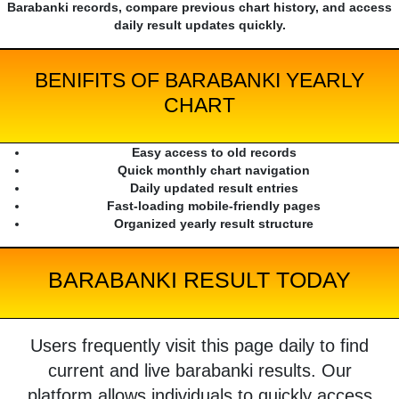
Barabanki records, compare previous chart history, and access
daily result updates quickly.
BENIFITS OF BARABANKI YEARLY
CHART
Easy access to old records
Quick monthly chart navigation
Daily updated result entries
Fast-loading mobile-friendly pages
Organized yearly result structure
BARABANKI RESULT TODAY
Users frequently visit this page daily to find
current and live barabanki results. Our
platform allows individuals to quickly access