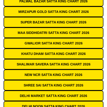
PALWAL BAZAR SATTA KING CHART 2026
MIRZAPUR GOLD SATTA KING CHART 2026
SUPER BAZAR SATTA KING CHART 2026
MAA SIDDHIDATRI SATTA KING CHART 2026
GWALIOR SATTA KING CHART 2026
KHATU DHAM SATTA KING CHART 2026
SHALIMAR SAVERA SATTA KING CHART 2026
NEW NCR SATTA KING CHART 2026
SHREE SAI SATTA KING CHART 2026
DELHI MARKET SATTA KING CHART 2026
DELHI NOON SATTA KING CHART 2026