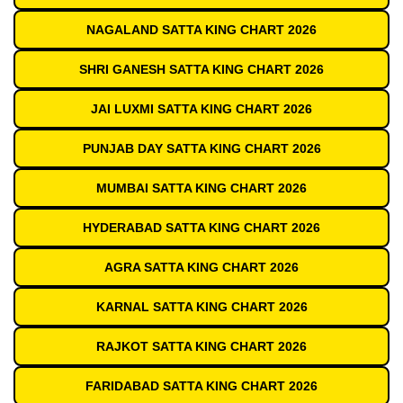
NAGALAND SATTA KING CHART 2026
SHRI GANESH SATTA KING CHART 2026
JAI LUXMI SATTA KING CHART 2026
PUNJAB DAY SATTA KING CHART 2026
MUMBAI SATTA KING CHART 2026
HYDERABAD SATTA KING CHART 2026
AGRA SATTA KING CHART 2026
KARNAL SATTA KING CHART 2026
RAJKOT SATTA KING CHART 2026
FARIDABAD SATTA KING CHART 2026