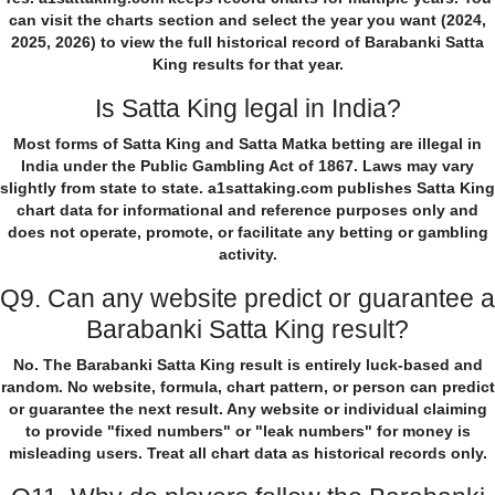
can visit the charts section and select the year you want (2024,
2025, 2026) to view the full historical record of Barabanki Satta
King results for that year.
Is Satta King legal in India?
Most forms of Satta King and Satta Matka betting are illegal in
India under the Public Gambling Act of 1867. Laws may vary
slightly from state to state. a1sattaking.com publishes Satta King
chart data for informational and reference purposes only and
does not operate, promote, or facilitate any betting or gambling
activity.
Q9. Can any website predict or guarantee a
Barabanki Satta King result?
No. The Barabanki Satta King result is entirely luck-based and
random. No website, formula, chart pattern, or person can predict
or guarantee the next result. Any website or individual claiming
to provide "fixed numbers" or "leak numbers" for money is
misleading users. Treat all chart data as historical records only.