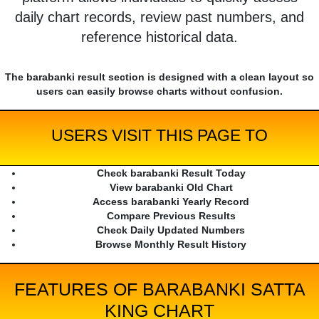
daily chart records, review past numbers, and
reference historical data.
The barabanki result section is designed with a clean layout so
users can easily browse charts without confusion.
USERS VISIT THIS PAGE TO
Check barabanki Result Today
View barabanki Old Chart
Access barabanki Yearly Record
Compare Previous Results
Check Daily Updated Numbers
Browse Monthly Result History
FEATURES OF BARABANKI SATTA
KING CHART