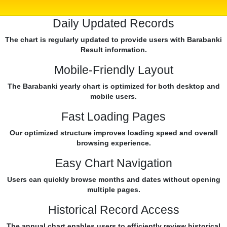
Daily Updated Records
The chart is regularly updated to provide users with Barabanki
Result information.
Mobile-Friendly Layout
The Barabanki yearly chart is optimized for both desktop and
mobile users.
Fast Loading Pages
Our optimized structure improves loading speed and overall
browsing experience.
Easy Chart Navigation
Users can quickly browse months and dates without opening
multiple pages.
Historical Record Access
The annual chart enables users to efficiently review historical