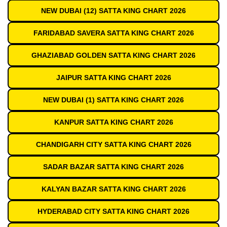
NEW DUBAI (12) SATTA KING CHART 2026
FARIDABAD SAVERA SATTA KING CHART 2026
GHAZIABAD GOLDEN SATTA KING CHART 2026
JAIPUR SATTA KING CHART 2026
NEW DUBAI (1) SATTA KING CHART 2026
KANPUR SATTA KING CHART 2026
CHANDIGARH CITY SATTA KING CHART 2026
SADAR BAZAR SATTA KING CHART 2026
KALYAN BAZAR SATTA KING CHART 2026
HYDERABAD CITY SATTA KING CHART 2026