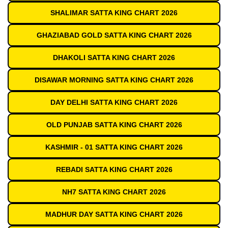
SHALIMAR SATTA KING CHART 2026
GHAZIABAD GOLD SATTA KING CHART 2026
DHAKOLI SATTA KING CHART 2026
DISAWAR MORNING SATTA KING CHART 2026
DAY DELHI SATTA KING CHART 2026
OLD PUNJAB SATTA KING CHART 2026
KASHMIR - 01 SATTA KING CHART 2026
REBADI SATTA KING CHART 2026
NH7 SATTA KING CHART 2026
MADHUR DAY SATTA KING CHART 2026