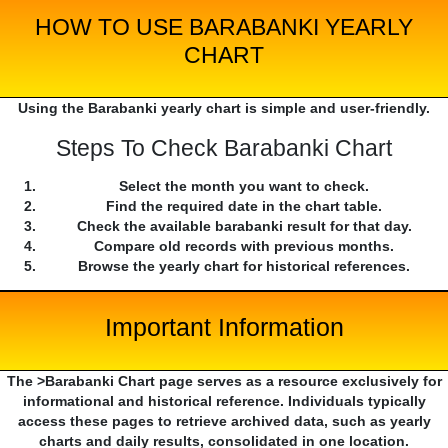
HOW TO USE BARABANKI YEARLY
CHART
Using the Barabanki yearly chart is simple and user-friendly.
Steps To Check Barabanki Chart
Select the month you want to check.
Find the required date in the chart table.
Check the available barabanki result for that day.
Compare old records with previous months.
Browse the yearly chart for historical references.
Important Information
The >Barabanki Chart page serves as a resource exclusively for
informational and historical reference. Individuals typically
access these pages to retrieve archived data, such as yearly
charts and daily results, consolidated in one location.