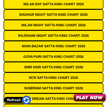
MILAN DAY SATTA KING CHART 2026
MADHUR NIGHT SATTA KING CHART 2026
MILAN NIGHT SATTA KING CHART 2026
RAJDHANI NIGHT SATTA KING CHART 2026
MAIN BAZAR SATTA KING CHART 2026
GOVA PURI SATTA KING CHART 2026
SHRI HARI SATTA KING CHART 2026
NCR SATTA KING CHART 2026
SUNDRAM SATTA KING CHART 2026
DELHI DREAM SATTA KING CHART 2026