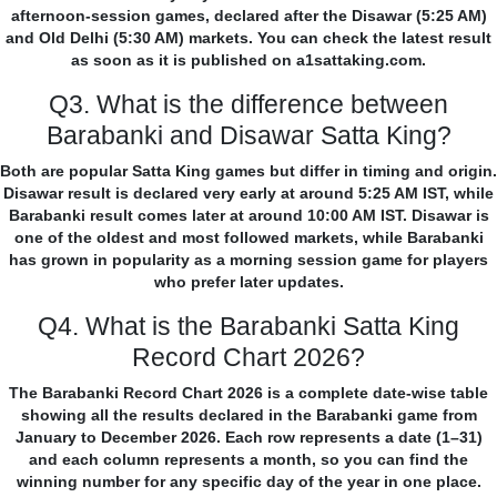
afternoon-session games, declared after the Disawar (5:25 AM)
and Old Delhi (5:30 AM) markets. You can check the latest result
as soon as it is published on a1sattaking.com.
Q3. What is the difference between
Barabanki and Disawar Satta King?
Both are popular Satta King games but differ in timing and origin.
Disawar result is declared very early at around 5:25 AM IST, while
Barabanki result comes later at around 10:00 AM IST. Disawar is
one of the oldest and most followed markets, while Barabanki
has grown in popularity as a morning session game for players
who prefer later updates.
Q4. What is the Barabanki Satta King
Record Chart 2026?
The Barabanki Record Chart 2026 is a complete date-wise table
showing all the results declared in the Barabanki game from
January to December 2026. Each row represents a date (1–31)
and each column represents a month, so you can find the
winning number for any specific day of the year in one place.