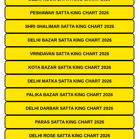
PESHAWAR SATTA KING CHART 2026
SHRI SHALIMAR SATTA KING CHART 2026
DELHI BAZAR SATTA KING CHART 2026
VRINDAVAN SATTA KING CHART 2026
KOTA BAZAR SATTA KING CHART 2026
DELHI MATKA SATTA KING CHART 2026
PALIKA BAZAR SATTA KING CHART 2026
DELHI DARBAR SATTA KING CHART 2026
PARAS SATTA KING CHART 2026
DELHI ROSE SATTA KING CHART 2026