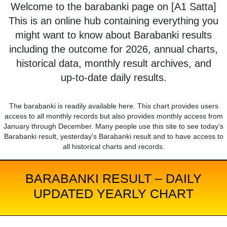
Welcome to the barabanki page on [A1 Satta]
This is an online hub containing everything you
might want to know about Barabanki results
including the outcome for 2026, annual charts,
historical data, monthly result archives, and
up-to-date daily results.
The barabanki is readily available here. This chart provides users
access to all monthly records but also provides monthly access from
January through December. Many people use this site to see today's
Barabanki result, yesterday's Barabanki result and to have access to
all historical charts and records.
BARABANKI RESULT – DAILY
UPDATED YEARLY CHART