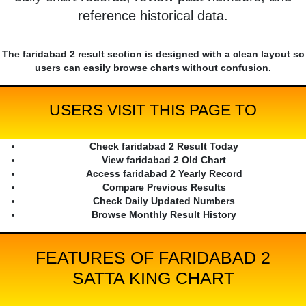
reference historical data.
The faridabad 2 result section is designed with a clean layout so
users can easily browse charts without confusion.
USERS VISIT THIS PAGE TO
Check faridabad 2 Result Today
View faridabad 2 Old Chart
Access faridabad 2 Yearly Record
Compare Previous Results
Check Daily Updated Numbers
Browse Monthly Result History
FEATURES OF FARIDABAD 2
SATTA KING CHART