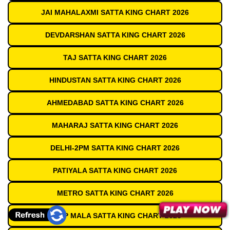
JAI MAHALAXMI SATTA KING CHART 2026
DEVDARSHAN SATTA KING CHART 2026
TAJ SATTA KING CHART 2026
HINDUSTAN SATTA KING CHART 2026
AHMEDABAD SATTA KING CHART 2026
MAHARAJ SATTA KING CHART 2026
DELHI-2PM SATTA KING CHART 2026
PATIYALA SATTA KING CHART 2026
METRO SATTA KING CHART 2026
DEEP MALA SATTA KING CHART 2026