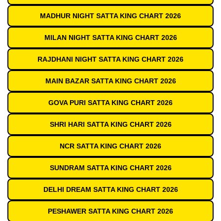
MADHUR NIGHT SATTA KING CHART 2026
MILAN NIGHT SATTA KING CHART 2026
RAJDHANI NIGHT SATTA KING CHART 2026
MAIN BAZAR SATTA KING CHART 2026
GOVA PURI SATTA KING CHART 2026
SHRI HARI SATTA KING CHART 2026
NCR SATTA KING CHART 2026
SUNDRAM SATTA KING CHART 2026
DELHI DREAM SATTA KING CHART 2026
PESHAWER SATTA KING CHART 2026