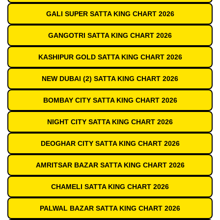
GALI SUPER SATTA KING CHART 2026
GANGOTRI SATTA KING CHART 2026
KASHIPUR GOLD SATTA KING CHART 2026
NEW DUBAI (2) SATTA KING CHART 2026
BOMBAY CITY SATTA KING CHART 2026
NIGHT CITY SATTA KING CHART 2026
DEOGHAR CITY SATTA KING CHART 2026
AMRITSAR BAZAR SATTA KING CHART 2026
CHAMELI SATTA KING CHART 2026
PALWAL BAZAR SATTA KING CHART 2026