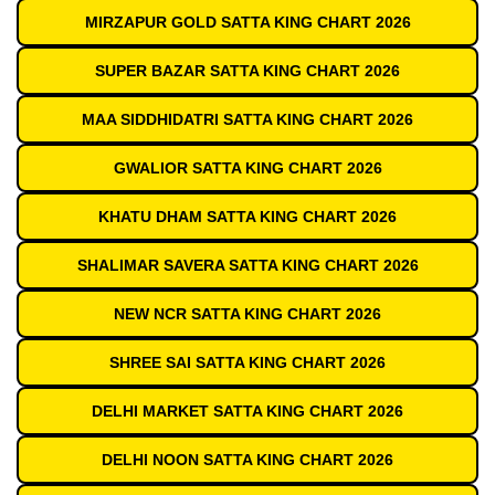
MIRZAPUR GOLD SATTA KING CHART 2026
SUPER BAZAR SATTA KING CHART 2026
MAA SIDDHIDATRI SATTA KING CHART 2026
GWALIOR SATTA KING CHART 2026
KHATU DHAM SATTA KING CHART 2026
SHALIMAR SAVERA SATTA KING CHART 2026
NEW NCR SATTA KING CHART 2026
SHREE SAI SATTA KING CHART 2026
DELHI MARKET SATTA KING CHART 2026
DELHI NOON SATTA KING CHART 2026