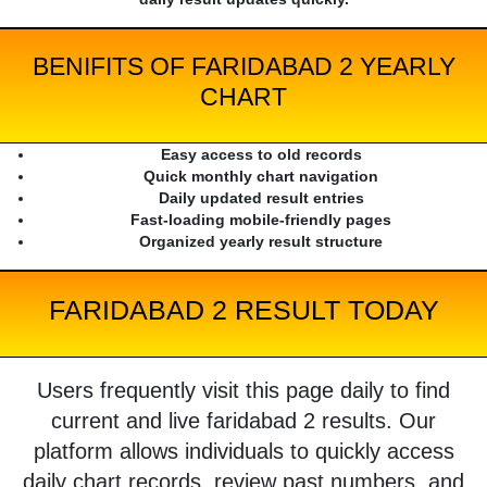
BENIFITS OF FARIDABAD 2 YEARLY
CHART
Easy access to old records
Quick monthly chart navigation
Daily updated result entries
Fast-loading mobile-friendly pages
Organized yearly result structure
FARIDABAD 2 RESULT TODAY
Users frequently visit this page daily to find
current and live faridabad 2 results. Our
platform allows individuals to quickly access
daily chart records, review past numbers, and