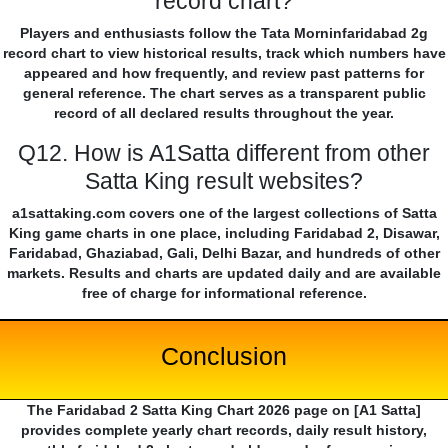
record chart?
Players and enthusiasts follow the Tata Morninfaridabad 2g
record chart to view historical results, track which numbers have
appeared and how frequently, and review past patterns for
general reference. The chart serves as a transparent public
record of all declared results throughout the year.
Q12. How is A1Satta different from other
Satta King result websites?
a1sattaking.com covers one of the largest collections of Satta
King game charts in one place, including Faridabad 2, Disawar,
Faridabad, Ghaziabad, Gali, Delhi Bazar, and hundreds of other
markets. Results and charts are updated daily and are available
free of charge for informational reference.
Conclusion
The Faridabad 2 Satta King Chart 2026 page on [A1 Satta]
provides complete yearly chart records, daily result history,