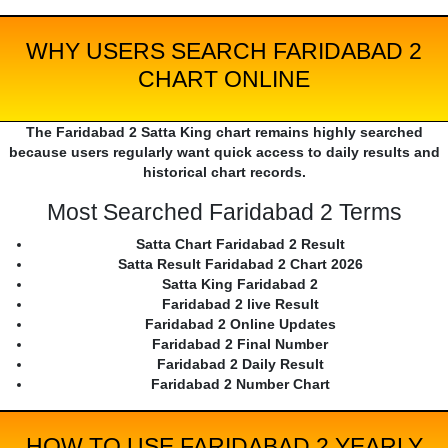
WHY USERS SEARCH FARIDABAD 2
CHART ONLINE
The Faridabad 2 Satta King chart remains highly searched
because users regularly want quick access to daily results and
historical chart records.
Most Searched Faridabad 2 Terms
Satta Chart Faridabad 2 Result
Satta Result Faridabad 2 Chart 2026
Satta King Faridabad 2
Faridabad 2 live Result
Faridabad 2 Online Updates
Faridabad 2 Final Number
Faridabad 2 Daily Result
Faridabad 2 Number Chart
HOW TO USE FARIDABAD 2 YEARLY