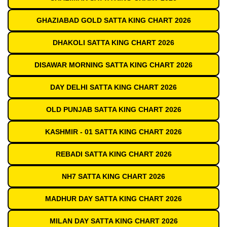
GHAZIABAD GOLD SATTA KING CHART 2026
DHAKOLI SATTA KING CHART 2026
DISAWAR MORNING SATTA KING CHART 2026
DAY DELHI SATTA KING CHART 2026
OLD PUNJAB SATTA KING CHART 2026
KASHMIR - 01 SATTA KING CHART 2026
REBADI SATTA KING CHART 2026
NH7 SATTA KING CHART 2026
MADHUR DAY SATTA KING CHART 2026
MILAN DAY SATTA KING CHART 2026