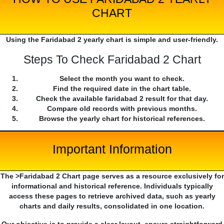
CHART
Using the Faridabad 2 yearly chart is simple and user-friendly.
Steps To Check Faridabad 2 Chart
Select the month you want to check.
Find the required date in the chart table.
Check the available faridabad 2 result for that day.
Compare old records with previous months.
Browse the yearly chart for historical references.
Important Information
The >Faridabad 2 Chart page serves as a resource exclusively for
informational and historical reference. Individuals typically
access these pages to retrieve archived data, such as yearly
charts and daily results, consolidated in one location.