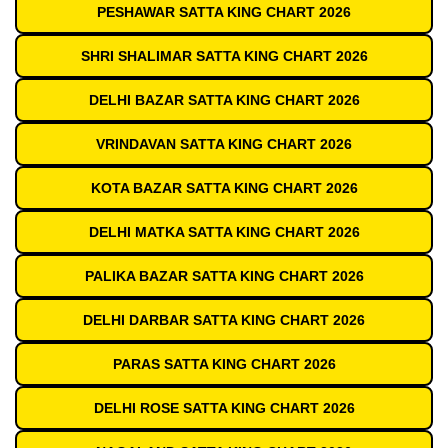
PESHAWAR SATTA KING CHART 2026
SHRI SHALIMAR SATTA KING CHART 2026
DELHI BAZAR SATTA KING CHART 2026
VRINDAVAN SATTA KING CHART 2026
KOTA BAZAR SATTA KING CHART 2026
DELHI MATKA SATTA KING CHART 2026
PALIKA BAZAR SATTA KING CHART 2026
DELHI DARBAR SATTA KING CHART 2026
PARAS SATTA KING CHART 2026
DELHI ROSE SATTA KING CHART 2026