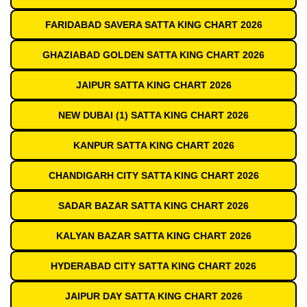
FARIDABAD SAVERA SATTA KING CHART 2026
GHAZIABAD GOLDEN SATTA KING CHART 2026
JAIPUR SATTA KING CHART 2026
NEW DUBAI (1) SATTA KING CHART 2026
KANPUR SATTA KING CHART 2026
CHANDIGARH CITY SATTA KING CHART 2026
SADAR BAZAR SATTA KING CHART 2026
KALYAN BAZAR SATTA KING CHART 2026
HYDERABAD CITY SATTA KING CHART 2026
JAIPUR DAY SATTA KING CHART 2026