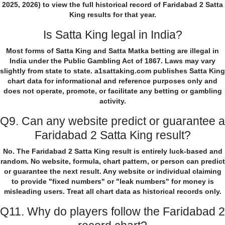
2025, 2026) to view the full historical record of Faridabad 2 Satta
King results for that year.
Is Satta King legal in India?
Most forms of Satta King and Satta Matka betting are illegal in
India under the Public Gambling Act of 1867. Laws may vary
slightly from state to state. a1sattaking.com publishes Satta King
chart data for informational and reference purposes only and
does not operate, promote, or facilitate any betting or gambling
activity.
Q9. Can any website predict or guarantee a
Faridabad 2 Satta King result?
No. The Faridabad 2 Satta King result is entirely luck-based and
random. No website, formula, chart pattern, or person can predict
or guarantee the next result. Any website or individual claiming
to provide "fixed numbers" or "leak numbers" for money is
misleading users. Treat all chart data as historical records only.
Q11. Why do players follow the Faridabad 2