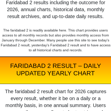
Faridabad 2 results including the outcome for
2026, annual charts, historical data, monthly
result archives, and up-to-date daily results.
The faridabad 2 is readily available here. This chart provides users
access to all monthly records but also provides monthly access from
January through December. Many people use this site to see today's
Faridabad 2 result, yesterday's Faridabad 2 result and to have access
to all historical charts and records.
FARIDABAD 2 RESULT – DAILY
UPDATED YEARLY CHART
The faridabad 2 result chart for 2026 captures
every result, whether it be on a daily or a
monthly basis, in one annual summary. Users