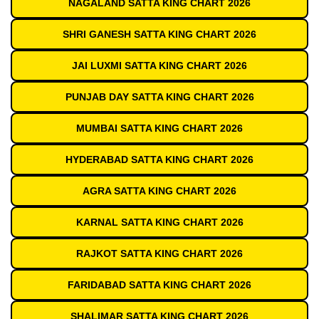
NAGALAND SATTA KING CHART 2026
SHRI GANESH SATTA KING CHART 2026
JAI LUXMI SATTA KING CHART 2026
PUNJAB DAY SATTA KING CHART 2026
MUMBAI SATTA KING CHART 2026
HYDERABAD SATTA KING CHART 2026
AGRA SATTA KING CHART 2026
KARNAL SATTA KING CHART 2026
RAJKOT SATTA KING CHART 2026
FARIDABAD SATTA KING CHART 2026
SHALIMAR SATTA KING CHART 2026