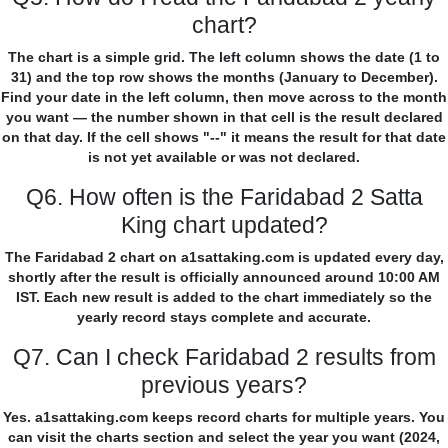
chart?
The chart is a simple grid. The left column shows the date (1 to
31) and the top row shows the months (January to December).
Find your date in the left column, then move across to the month
you want — the number shown in that cell is the result declared
on that day. If the cell shows "--" it means the result for that date
is not yet available or was not declared.
Q6. How often is the Faridabad 2 Satta
King chart updated?
The Faridabad 2 chart on a1sattaking.com is updated every day,
shortly after the result is officially announced around 10:00 AM
IST. Each new result is added to the chart immediately so the
yearly record stays complete and accurate.
Q7. Can I check Faridabad 2 results from
previous years?
Yes. a1sattaking.com keeps record charts for multiple years. You
can visit the charts section and select the year you want (2024,