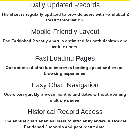
Daily Updated Records
The chart is regularly updated to provide users with Faridabad 2
Result information.
Mobile-Friendly Layout
The Faridabad 2 yearly chart is optimized for both desktop and
mobile users.
Fast Loading Pages
Our optimized structure improves loading speed and overall
browsing experience.
Easy Chart Navigation
Users can quickly browse months and dates without opening
multiple pages.
Historical Record Access
The annual chart enables users to efficiently review historical
Faridabad 2 records and past result data.