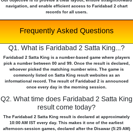
Our objective is to provide a clear layout, ensure straightforward
navigation, and enable efficient access to Faridabad 2 chart
records for all users.
Frequently Asked Questions
Q1. What is Faridabad 2 Satta King...?
Faridabad 2 Satta King is a number-based game where players
pick a number between 00 and 99. Once the result is declared,
whoever picked the matching number wins. The game is
commonly listed on Satta King result websites as an
informational record. The result of Faridabad 2 is announced
once every day in the morning session.
Q2. What time does Faridabad 2 Satta King
result come today?
The Faridabad 2 Satta King result is declared at approximately
10:00 AM IST every day. This makes it one of the earliest
afternoon-session games, declared after the Disawar (5:25 AM)