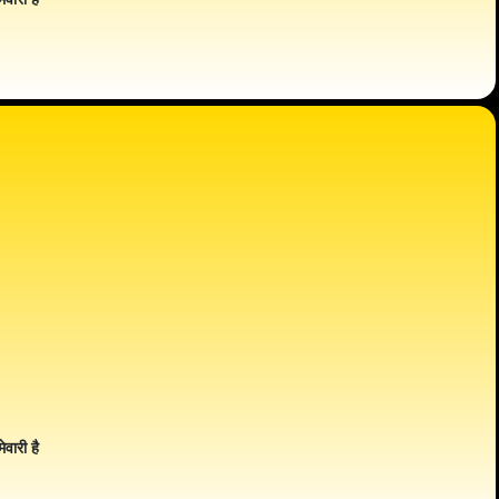
ेवारी है