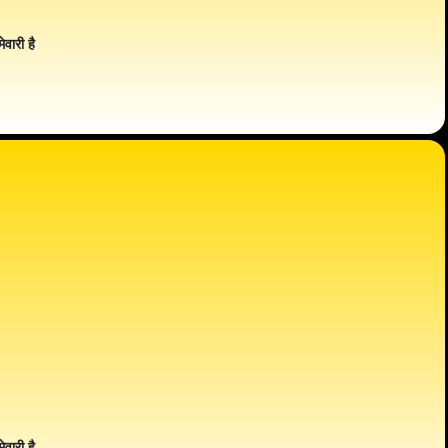
ेवारी है
ेवारी है