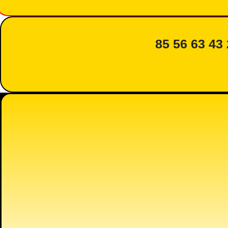
85 56 63 43