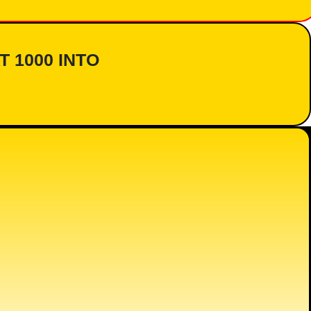
AT 1000 INTO