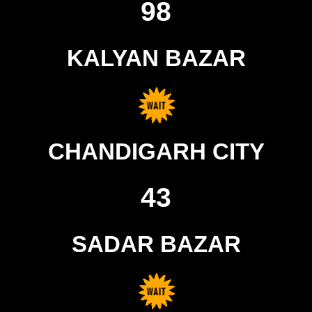
98
KALYAN BAZAR
CHANDIGARH CITY
43
SADAR BAZAR