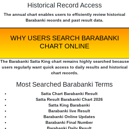
Historical Record Access
The annual chart enables users to efficiently review historical
Barabanki records and past result data.
WHY USERS SEARCH BARABANKI
CHART ONLINE
The Barabanki Satta King chart remains highly searched because
users regularly want quick access to daily results and historical
chart records.
Most Searched Barabanki Terms
Satta Chart Barabanki Result
Satta Result Barabanki Chart 2026
Satta King Barabanki
Barabanki live Result
Barabanki Online Updates
Barabanki Final Number
Barabanki Daily Result