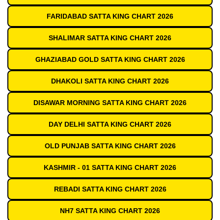
FARIDABAD SATTA KING CHART 2026
SHALIMAR SATTA KING CHART 2026
GHAZIABAD GOLD SATTA KING CHART 2026
DHAKOLI SATTA KING CHART 2026
DISAWAR MORNING SATTA KING CHART 2026
DAY DELHI SATTA KING CHART 2026
OLD PUNJAB SATTA KING CHART 2026
KASHMIR - 01 SATTA KING CHART 2026
REBADI SATTA KING CHART 2026
NH7 SATTA KING CHART 2026