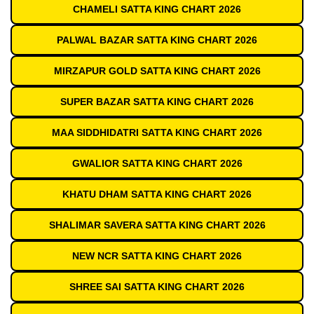
CHAMELI SATTA KING CHART 2026
PALWAL BAZAR SATTA KING CHART 2026
MIRZAPUR GOLD SATTA KING CHART 2026
SUPER BAZAR SATTA KING CHART 2026
MAA SIDDHIDATRI SATTA KING CHART 2026
GWALIOR SATTA KING CHART 2026
KHATU DHAM SATTA KING CHART 2026
SHALIMAR SAVERA SATTA KING CHART 2026
NEW NCR SATTA KING CHART 2026
SHREE SAI SATTA KING CHART 2026