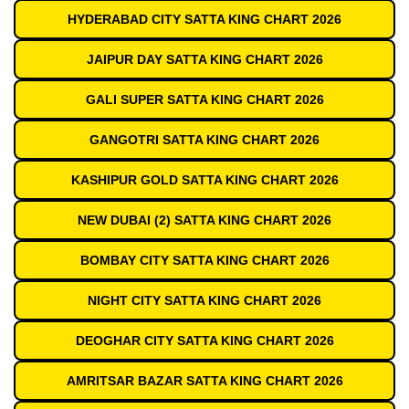
HYDERABAD CITY SATTA KING CHART 2026
JAIPUR DAY SATTA KING CHART 2026
GALI SUPER SATTA KING CHART 2026
GANGOTRI SATTA KING CHART 2026
KASHIPUR GOLD SATTA KING CHART 2026
NEW DUBAI (2) SATTA KING CHART 2026
BOMBAY CITY SATTA KING CHART 2026
NIGHT CITY SATTA KING CHART 2026
DEOGHAR CITY SATTA KING CHART 2026
AMRITSAR BAZAR SATTA KING CHART 2026