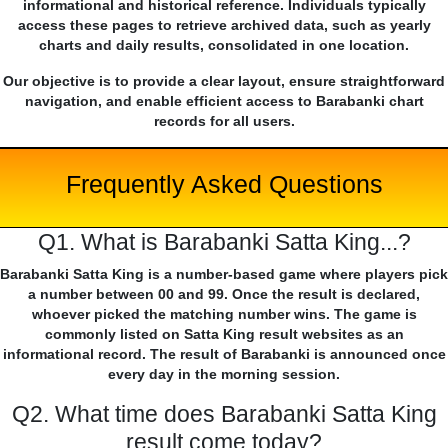
informational and historical reference. Individuals typically
access these pages to retrieve archived data, such as yearly
charts and daily results, consolidated in one location.
Our objective is to provide a clear layout, ensure straightforward
navigation, and enable efficient access to Barabanki chart
records for all users.
Frequently Asked Questions
Q1. What is Barabanki Satta King...?
Barabanki Satta King is a number-based game where players pick
a number between 00 and 99. Once the result is declared,
whoever picked the matching number wins. The game is
commonly listed on Satta King result websites as an
informational record. The result of Barabanki is announced once
every day in the morning session.
Q2. What time does Barabanki Satta King
result come today?