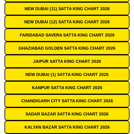
NEW DUBAI (11) SATTA KING CHART 2026
NEW DUBAI (12) SATTA KING CHART 2026
FARIDABAD SAVERA SATTA KING CHART 2026
GHAZIABAD GOLDEN SATTA KING CHART 2026
JAIPUR SATTA KING CHART 2026
NEW DUBAI (1) SATTA KING CHART 2026
KANPUR SATTA KING CHART 2026
CHANDIGARH CITY SATTA KING CHART 2026
SADAR BAZAR SATTA KING CHART 2026
KALYAN BAZAR SATTA KING CHART 2026