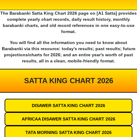
The Barabanki Satta King Chart 2026 page on [A1 Satta] provides
complete yearly chart records, daily result history, monthly
barabanki charts, and old record references in one easy-to-use
format.
You will find all the information you need to know about
Barabanki via this resource: today's results; past results; future
projections/charts for 2026; and an entire year's worth of past
results, all in a clean, mobile-friendly format.
SATTA KING CHART 2026
DISAWER SATTA KING CHART 2026
AFRICAA DISAWER SATTA KING CHART 2026
TATA MORNING SATTA KING CHART 2026