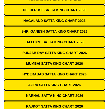
DELHI ROSE SATTA KING CHART 2026
NAGALAND SATTA KING CHART 2026
SHRI GANESH SATTA KING CHART 2026
JAI LUXMI SATTA KING CHART 2026
PUNJAB DAY SATTA KING CHART 2026
MUMBAI SATTA KING CHART 2026
HYDERABAD SATTA KING CHART 2026
AGRA SATTA KING CHART 2026
KARNAL SATTA KING CHART 2026
RAJKOT SATTA KING CHART 2026