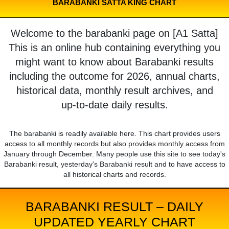
BARABANKI SATTA KING CHART
Welcome to the barabanki page on [A1 Satta]
This is an online hub containing everything you
might want to know about Barabanki results
including the outcome for 2026, annual charts,
historical data, monthly result archives, and
up-to-date daily results.
The barabanki is readily available here. This chart provides users
access to all monthly records but also provides monthly access from
January through December. Many people use this site to see today's
Barabanki result, yesterday's Barabanki result and to have access to
all historical charts and records.
BARABANKI RESULT – DAILY
UPDATED YEARLY CHART