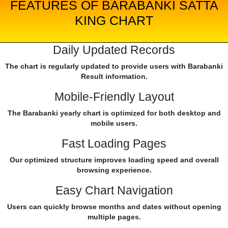
FEATURES OF BARABANKI SATTA
KING CHART
Daily Updated Records
The chart is regularly updated to provide users with Barabanki
Result information.
Mobile-Friendly Layout
The Barabanki yearly chart is optimized for both desktop and
mobile users.
Fast Loading Pages
Our optimized structure improves loading speed and overall
browsing experience.
Easy Chart Navigation
Users can quickly browse months and dates without opening
multiple pages.