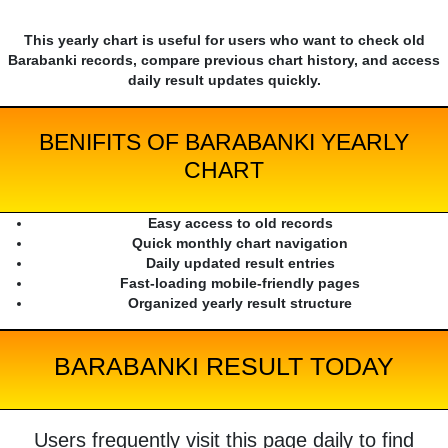
This yearly chart is useful for users who want to check old
Barabanki records, compare previous chart history, and access
daily result updates quickly.
BENIFITS OF BARABANKI YEARLY
CHART
Easy access to old records
Quick monthly chart navigation
Daily updated result entries
Fast-loading mobile-friendly pages
Organized yearly result structure
BARABANKI RESULT TODAY
Users frequently visit this page daily to find