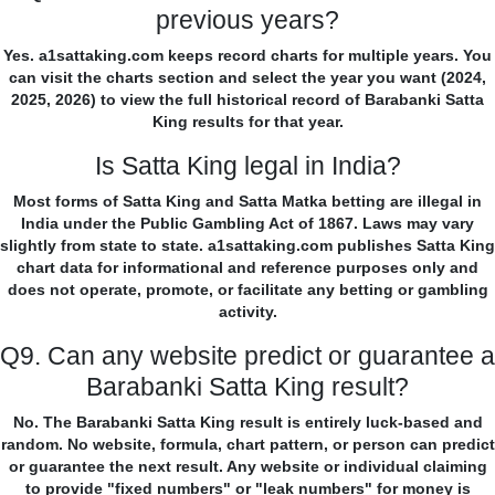
previous years?
Yes. a1sattaking.com keeps record charts for multiple years. You
can visit the charts section and select the year you want (2024,
2025, 2026) to view the full historical record of Barabanki Satta
King results for that year.
Is Satta King legal in India?
Most forms of Satta King and Satta Matka betting are illegal in
India under the Public Gambling Act of 1867. Laws may vary
slightly from state to state. a1sattaking.com publishes Satta King
chart data for informational and reference purposes only and
does not operate, promote, or facilitate any betting or gambling
activity.
Q9. Can any website predict or guarantee a
Barabanki Satta King result?
No. The Barabanki Satta King result is entirely luck-based and
random. No website, formula, chart pattern, or person can predict
or guarantee the next result. Any website or individual claiming
to provide "fixed numbers" or "leak numbers" for money is