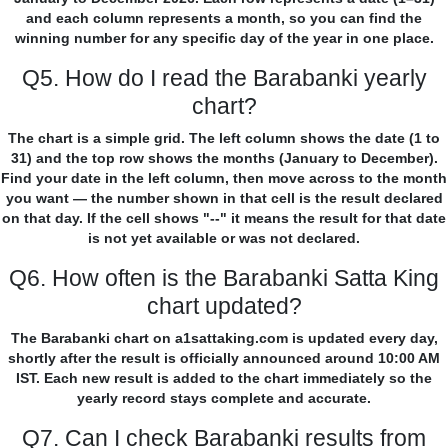
and each column represents a month, so you can find the
winning number for any specific day of the year in one place.
Q5. How do I read the Barabanki yearly
chart?
The chart is a simple grid. The left column shows the date (1 to
31) and the top row shows the months (January to December).
Find your date in the left column, then move across to the month
you want — the number shown in that cell is the result declared
on that day. If the cell shows "--" it means the result for that date
is not yet available or was not declared.
Q6. How often is the Barabanki Satta King
chart updated?
The Barabanki chart on a1sattaking.com is updated every day,
shortly after the result is officially announced around 10:00 AM
IST. Each new result is added to the chart immediately so the
yearly record stays complete and accurate.
Q7. Can I check Barabanki results from