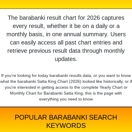
The barabanki result chart for 2026 captures
every result, whether it be on a daily or a
monthly basis, in one annual summary. Users
can easily access all past chart entries and
retrieve previous result data through monthly
updates.
If you're looking for today barabanki results data, or you want to know
what the barabanki Satta King Chart (2026) looked like historically, or if
you're interested in getting access to the complete Yearly Chart or
Monthly Chart for Barabanki Satta King, this is the page with
everything you need to know
POPULAR BARABANKI SEARCH
KEYWORDS