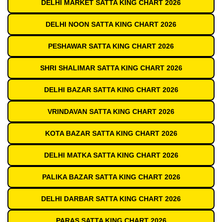
DELHI MARKET SATTA KING CHART 2026
DELHI NOON SATTA KING CHART 2026
PESHAWAR SATTA KING CHART 2026
SHRI SHALIMAR SATTA KING CHART 2026
DELHI BAZAR SATTA KING CHART 2026
VRINDAVAN SATTA KING CHART 2026
KOTA BAZAR SATTA KING CHART 2026
DELHI MATKA SATTA KING CHART 2026
PALIKA BAZAR SATTA KING CHART 2026
DELHI DARBAR SATTA KING CHART 2026
PARAS SATTA KING CHART 2026