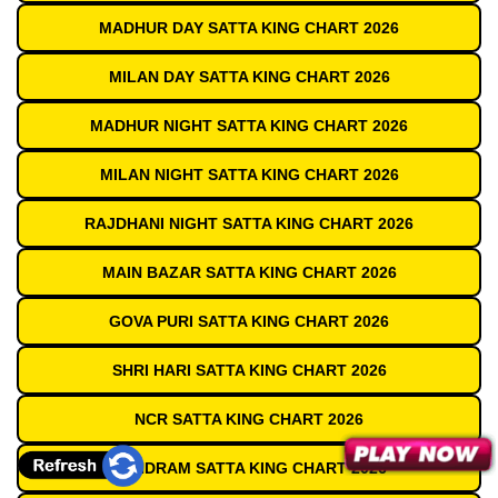
MADHUR DAY SATTA KING CHART 2026
MILAN DAY SATTA KING CHART 2026
MADHUR NIGHT SATTA KING CHART 2026
MILAN NIGHT SATTA KING CHART 2026
RAJDHANI NIGHT SATTA KING CHART 2026
MAIN BAZAR SATTA KING CHART 2026
GOVA PURI SATTA KING CHART 2026
SHRI HARI SATTA KING CHART 2026
NCR SATTA KING CHART 2026
SUNDRAM SATTA KING CHART 2026