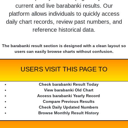
current and live barabanki results. Our
platform allows individuals to quickly access
daily chart records, review past numbers, and
reference historical data.
The barabanki result section is designed with a clean layout so
users can easily browse charts without confusion.
USERS VISIT THIS PAGE TO
Check barabanki Result Today
View barabanki Old Chart
Access barabanki Yearly Record
Compare Previous Results
Check Daily Updated Numbers
Browse Monthly Result History