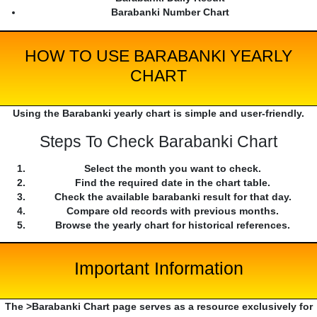
Barabanki Number Chart
HOW TO USE BARABANKI YEARLY
CHART
Using the Barabanki yearly chart is simple and user-friendly.
Steps To Check Barabanki Chart
Select the month you want to check.
Find the required date in the chart table.
Check the available barabanki result for that day.
Compare old records with previous months.
Browse the yearly chart for historical references.
Important Information
The >Barabanki Chart page serves as a resource exclusively for