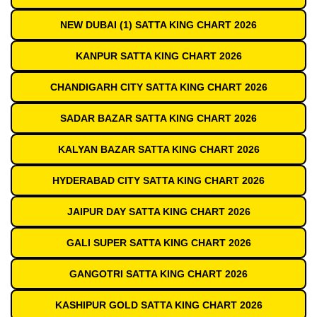
NEW DUBAI (1) SATTA KING CHART 2026
KANPUR SATTA KING CHART 2026
CHANDIGARH CITY SATTA KING CHART 2026
SADAR BAZAR SATTA KING CHART 2026
KALYAN BAZAR SATTA KING CHART 2026
HYDERABAD CITY SATTA KING CHART 2026
JAIPUR DAY SATTA KING CHART 2026
GALI SUPER SATTA KING CHART 2026
GANGOTRI SATTA KING CHART 2026
KASHIPUR GOLD SATTA KING CHART 2026