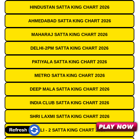
HINDUSTAN SATTA KING CHART 2026
AHMEDABAD SATTA KING CHART 2026
MAHARAJ SATTA KING CHART 2026
DELHI-2PM SATTA KING CHART 2026
PATIYALA SATTA KING CHART 2026
METRO SATTA KING CHART 2026
DEEP MALA SATTA KING CHART 2026
INDIA CLUB SATTA KING CHART 2026
SHRI LAXMI SATTA KING CHART 2026
GALI - 2 SATTA KING CHART 2026