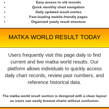
Easy access to old records
Quick monthly chart navigation
Daily updated result entries
Fast-loading mobile-friendly pages
Organized yearly result structure
MATKA WORLD RESULT TODAY
Users frequently visit this page daily to find
current and live matka world results. Our
platform allows individuals to quickly access
daily chart records, review past numbers, and
reference historical data.
The matka world result section is designed with a clean layout
so users can easily browse charts without confusion.