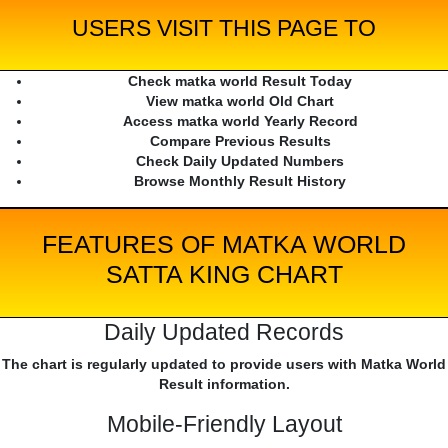
USERS VISIT THIS PAGE TO
Check matka world Result Today
View matka world Old Chart
Access matka world Yearly Record
Compare Previous Results
Check Daily Updated Numbers
Browse Monthly Result History
FEATURES OF MATKA WORLD
SATTA KING CHART
Daily Updated Records
The chart is regularly updated to provide users with Matka World
Result information.
Mobile-Friendly Layout