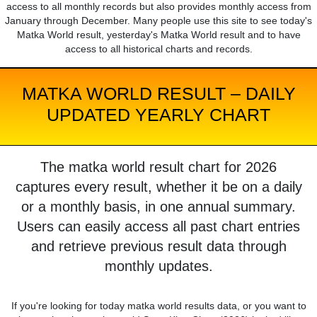
access to all monthly records but also provides monthly access from
January through December. Many people use this site to see today's
Matka World result, yesterday's Matka World result and to have
access to all historical charts and records.
MATKA WORLD RESULT – DAILY
UPDATED YEARLY CHART
The matka world result chart for 2026
captures every result, whether it be on a daily
or a monthly basis, in one annual summary.
Users can easily access all past chart entries
and retrieve previous result data through
monthly updates.
If you're looking for today matka world results data, or you want to