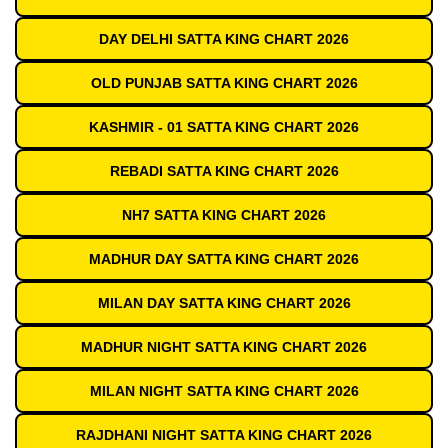
DAY DELHI SATTA KING CHART 2026
OLD PUNJAB SATTA KING CHART 2026
KASHMIR - 01 SATTA KING CHART 2026
REBADI SATTA KING CHART 2026
NH7 SATTA KING CHART 2026
MADHUR DAY SATTA KING CHART 2026
MILAN DAY SATTA KING CHART 2026
MADHUR NIGHT SATTA KING CHART 2026
MILAN NIGHT SATTA KING CHART 2026
RAJDHANI NIGHT SATTA KING CHART 2026