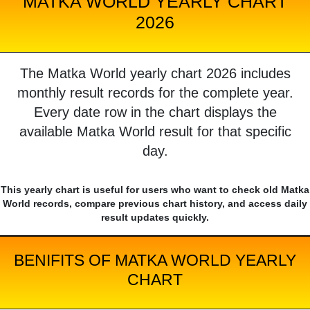
MATKA WORLD YEARLY CHART
2026
The Matka World yearly chart 2026 includes
monthly result records for the complete year.
Every date row in the chart displays the
available Matka World result for that specific
day.
This yearly chart is useful for users who want to check old Matka
World records, compare previous chart history, and access daily
result updates quickly.
BENIFITS OF MATKA WORLD YEARLY
CHART