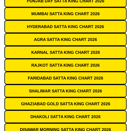
PUNJAB DAY SATTA KING CHART 2026
MUMBAI SATTA KING CHART 2026
HYDERABAD SATTA KING CHART 2026
AGRA SATTA KING CHART 2026
KARNAL SATTA KING CHART 2026
RAJKOT SATTA KING CHART 2026
FARIDABAD SATTA KING CHART 2026
SHALIMAR SATTA KING CHART 2026
GHAZIABAD GOLD SATTA KING CHART 2026
DHAKOLI SATTA KING CHART 2026
DISAWAR MORNING SATTA KING CHART 2026