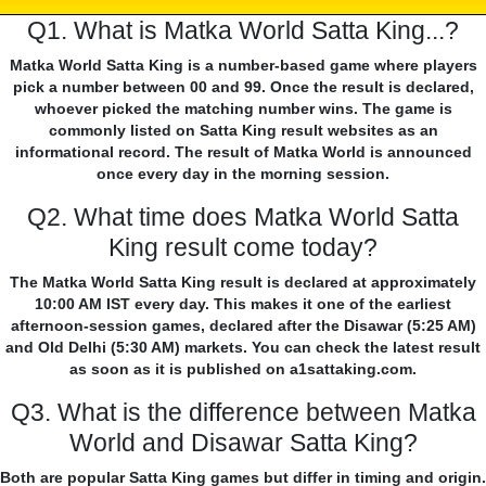
Q1. What is Matka World Satta King...?
Matka World Satta King is a number-based game where players
pick a number between 00 and 99. Once the result is declared,
whoever picked the matching number wins. The game is
commonly listed on Satta King result websites as an
informational record. The result of Matka World is announced
once every day in the morning session.
Q2. What time does Matka World Satta
King result come today?
The Matka World Satta King result is declared at approximately
10:00 AM IST every day. This makes it one of the earliest
afternoon-session games, declared after the Disawar (5:25 AM)
and Old Delhi (5:30 AM) markets. You can check the latest result
as soon as it is published on a1sattaking.com.
Q3. What is the difference between Matka
World and Disawar Satta King?
Both are popular Satta King games but differ in timing and origin.