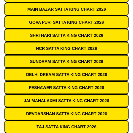
MAIN BAZAR SATTA KING CHART 2026
GOVA PURI SATTA KING CHART 2026
SHRI HARI SATTA KING CHART 2026
NCR SATTA KING CHART 2026
SUNDRAM SATTA KING CHART 2026
DELHI DREAM SATTA KING CHART 2026
PESHAWER SATTA KING CHART 2026
JAI MAHALAXMI SATTA KING CHART 2026
DEVDARSHAN SATTA KING CHART 2026
TAJ SATTA KING CHART 2026