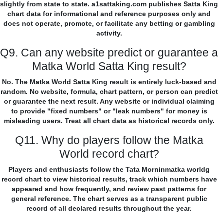
slightly from state to state. a1sattaking.com publishes Satta King
chart data for informational and reference purposes only and
does not operate, promote, or facilitate any betting or gambling
activity.
Q9. Can any website predict or guarantee a
Matka World Satta King result?
No. The Matka World Satta King result is entirely luck-based and
random. No website, formula, chart pattern, or person can predict
or guarantee the next result. Any website or individual claiming
to provide "fixed numbers" or "leak numbers" for money is
misleading users. Treat all chart data as historical records only.
Q11. Why do players follow the Matka
World record chart?
Players and enthusiasts follow the Tata Morninmatka worldg
record chart to view historical results, track which numbers have
appeared and how frequently, and review past patterns for
general reference. The chart serves as a transparent public
record of all declared results throughout the year.