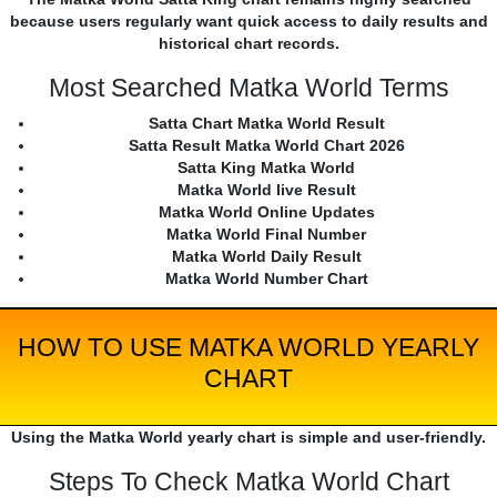
because users regularly want quick access to daily results and
historical chart records.
Most Searched Matka World Terms
Satta Chart Matka World Result
Satta Result Matka World Chart 2026
Satta King Matka World
Matka World live Result
Matka World Online Updates
Matka World Final Number
Matka World Daily Result
Matka World Number Chart
HOW TO USE MATKA WORLD YEARLY
CHART
Using the Matka World yearly chart is simple and user-friendly.
Steps To Check Matka World Chart