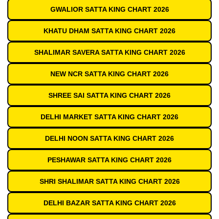
GWALIOR SATTA KING CHART 2026
KHATU DHAM SATTA KING CHART 2026
SHALIMAR SAVERA SATTA KING CHART 2026
NEW NCR SATTA KING CHART 2026
SHREE SAI SATTA KING CHART 2026
DELHI MARKET SATTA KING CHART 2026
DELHI NOON SATTA KING CHART 2026
PESHAWAR SATTA KING CHART 2026
SHRI SHALIMAR SATTA KING CHART 2026
DELHI BAZAR SATTA KING CHART 2026