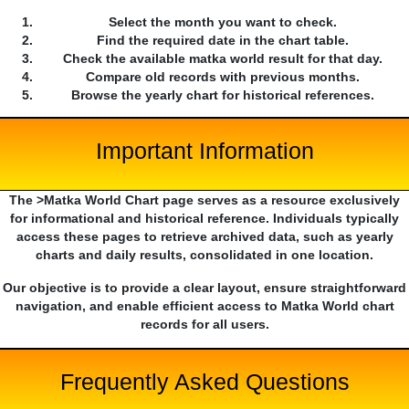
Select the month you want to check.
Find the required date in the chart table.
Check the available matka world result for that day.
Compare old records with previous months.
Browse the yearly chart for historical references.
Important Information
The >Matka World Chart page serves as a resource exclusively
for informational and historical reference. Individuals typically
access these pages to retrieve archived data, such as yearly
charts and daily results, consolidated in one location.
Our objective is to provide a clear layout, ensure straightforward
navigation, and enable efficient access to Matka World chart
records for all users.
Frequently Asked Questions