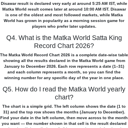
Disawar result is declared very early at around 5:25 AM IST, while
Matka World result comes later at around 10:00 AM IST. Disawar
is one of the oldest and most followed markets, while Matka
World has grown in popularity as a morning session game for
players who prefer later updates.
Q4. What is the Matka World Satta King
Record Chart 2026?
The Matka World Record Chart 2026 is a complete date-wise table
showing all the results declared in the Matka World game from
January to December 2026. Each row represents a date (1–31)
and each column represents a month, so you can find the
winning number for any specific day of the year in one place.
Q5. How do I read the Matka World yearly
chart?
The chart is a simple grid. The left column shows the date (1 to
31) and the top row shows the months (January to December).
Find your date in the left column, then move across to the month
you want — the number shown in that cell is the result declared