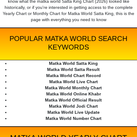
know what the matka world Satta King Chart (2026) looked like
historically, or if you're interested in getting access to the complete
Yearly Chart or Monthly Chart for Matka World Satta King, this is the
page with everything you need to know
POPULAR MATKA WORLD SEARCH
KEYWORDS
Matka World Satta King
Matka World Satta Result
Matka World Chart Record
Matka World Live Chart
Matka World Monthly Chart
Matka World Online Khabr
Matka World Official Result
Matka World Jodi Chart
Matka World Live Update
Matka World Number Chart