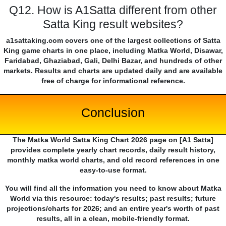
Q12. How is A1Satta different from other
Satta King result websites?
a1sattaking.com covers one of the largest collections of Satta
King game charts in one place, including Matka World, Disawar,
Faridabad, Ghaziabad, Gali, Delhi Bazar, and hundreds of other
markets. Results and charts are updated daily and are available
free of charge for informational reference.
Conclusion
The Matka World Satta King Chart 2026 page on [A1 Satta]
provides complete yearly chart records, daily result history,
monthly matka world charts, and old record references in one
easy-to-use format.
You will find all the information you need to know about Matka
World via this resource: today's results; past results; future
projections/charts for 2026; and an entire year's worth of past
results, all in a clean, mobile-friendly format.