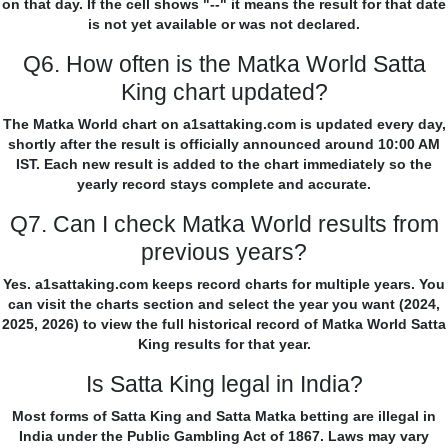
on that day. If the cell shows "--" it means the result for that date
is not yet available or was not declared.
Q6. How often is the Matka World Satta
King chart updated?
The Matka World chart on a1sattaking.com is updated every day,
shortly after the result is officially announced around 10:00 AM
IST. Each new result is added to the chart immediately so the
yearly record stays complete and accurate.
Q7. Can I check Matka World results from
previous years?
Yes. a1sattaking.com keeps record charts for multiple years. You
can visit the charts section and select the year you want (2024,
2025, 2026) to view the full historical record of Matka World Satta
King results for that year.
Is Satta King legal in India?
Most forms of Satta King and Satta Matka betting are illegal in
India under the Public Gambling Act of 1867. Laws may vary