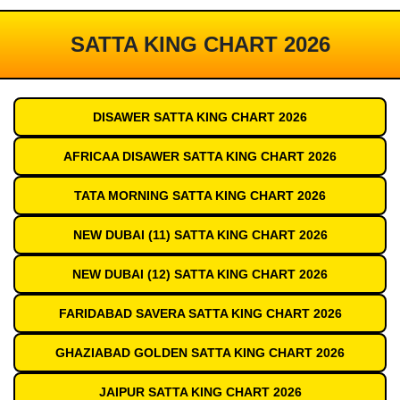
SATTA KING CHART 2026
DISAWER SATTA KING CHART 2026
AFRICAA DISAWER SATTA KING CHART 2026
TATA MORNING SATTA KING CHART 2026
NEW DUBAI (11) SATTA KING CHART 2026
NEW DUBAI (12) SATTA KING CHART 2026
FARIDABAD SAVERA SATTA KING CHART 2026
GHAZIABAD GOLDEN SATTA KING CHART 2026
JAIPUR SATTA KING CHART 2026