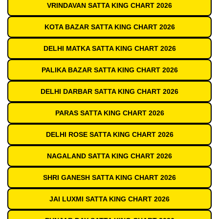
VRINDAVAN SATTA KING CHART 2026
KOTA BAZAR SATTA KING CHART 2026
DELHI MATKA SATTA KING CHART 2026
PALIKA BAZAR SATTA KING CHART 2026
DELHI DARBAR SATTA KING CHART 2026
PARAS SATTA KING CHART 2026
DELHI ROSE SATTA KING CHART 2026
NAGALAND SATTA KING CHART 2026
SHRI GANESH SATTA KING CHART 2026
JAI LUXMI SATTA KING CHART 2026