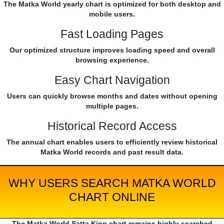
The Matka World yearly chart is optimized for both desktop and
mobile users.
Fast Loading Pages
Our optimized structure improves loading speed and overall
browsing experience.
Easy Chart Navigation
Users can quickly browse months and dates without opening
multiple pages.
Historical Record Access
The annual chart enables users to efficiently review historical
Matka World records and past result data.
WHY USERS SEARCH MATKA WORLD
CHART ONLINE
The Matka World Satta King chart remains highly searched