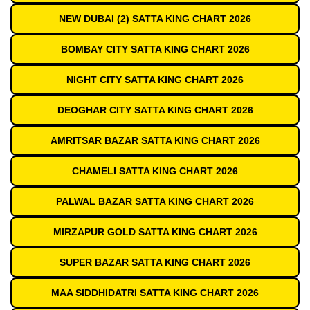
NEW DUBAI (2) SATTA KING CHART 2026
BOMBAY CITY SATTA KING CHART 2026
NIGHT CITY SATTA KING CHART 2026
DEOGHAR CITY SATTA KING CHART 2026
AMRITSAR BAZAR SATTA KING CHART 2026
CHAMELI SATTA KING CHART 2026
PALWAL BAZAR SATTA KING CHART 2026
MIRZAPUR GOLD SATTA KING CHART 2026
SUPER BAZAR SATTA KING CHART 2026
MAA SIDDHIDATRI SATTA KING CHART 2026