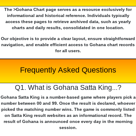
The >Gohana Chart page serves as a resource exclusively for
informational and historical reference. Individuals typically
access these pages to retrieve archived data, such as yearly
charts and daily results, consolidated in one location.
Our objective is to provide a clear layout, ensure straightforward
navigation, and enable efficient access to Gohana chart records
for all users.
Frequently Asked Questions
Q1. What is Gohana Satta King...?
Gohana Satta King is a number-based game where players pick a
number between 00 and 99. Once the result is declared, whoever
picked the matching number wins. The game is commonly listed
on Satta King result websites as an informational record. The
result of Gohana is announced once every day in the morning
session.