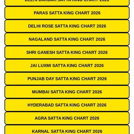
PARAS SATTA KING CHART 2026
DELHI ROSE SATTA KING CHART 2026
NAGALAND SATTA KING CHART 2026
SHRI GANESH SATTA KING CHART 2026
JAI LUXMI SATTA KING CHART 2026
PUNJAB DAY SATTA KING CHART 2026
MUMBAI SATTA KING CHART 2026
HYDERABAD SATTA KING CHART 2026
AGRA SATTA KING CHART 2026
KARNAL SATTA KING CHART 2026