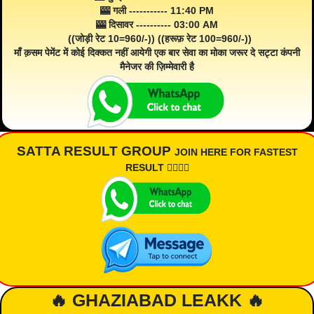
🎰 गली ----------- 11:40 PM
🎰 दिसावर ---------- 03:00 AM
((जोड़ी रेट 10=960/-)) ((हरूफ़ रेट 100=960/-))
माँ क़सम पेमेंट में कोई दिक्कत नहीं आयेगी एक बार सेवा का मोका जरूर दे सट्टा कंपनी
मैनेजर की ज़िम्मेवारी है
SATTA RESULT GROUP
JOIN HERE FOR FASTEST
RESULT 👇🏾👇🏾
🔥 GHAZIABAD LEAKK 🔥