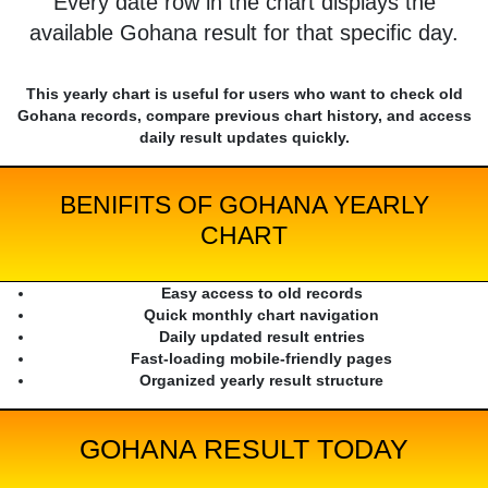
Every date row in the chart displays the
available Gohana result for that specific day.
This yearly chart is useful for users who want to check old
Gohana records, compare previous chart history, and access
daily result updates quickly.
BENIFITS OF GOHANA YEARLY
CHART
Easy access to old records
Quick monthly chart navigation
Daily updated result entries
Fast-loading mobile-friendly pages
Organized yearly result structure
GOHANA RESULT TODAY