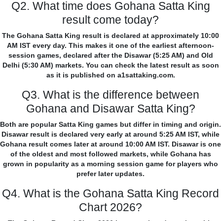
Q2. What time does Gohana Satta King
result come today?
The Gohana Satta King result is declared at approximately 10:00
AM IST every day. This makes it one of the earliest afternoon-
session games, declared after the Disawar (5:25 AM) and Old
Delhi (5:30 AM) markets. You can check the latest result as soon
as it is published on a1sattaking.com.
Q3. What is the difference between
Gohana and Disawar Satta King?
Both are popular Satta King games but differ in timing and origin.
Disawar result is declared very early at around 5:25 AM IST, while
Gohana result comes later at around 10:00 AM IST. Disawar is one
of the oldest and most followed markets, while Gohana has
grown in popularity as a morning session game for players who
prefer later updates.
Q4. What is the Gohana Satta King Record
Chart 2026?