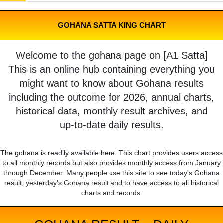
GOHANA SATTA KING CHART
Welcome to the gohana page on [A1 Satta]
This is an online hub containing everything you
might want to know about Gohana results
including the outcome for 2026, annual charts,
historical data, monthly result archives, and
up-to-date daily results.
The gohana is readily available here. This chart provides users access
to all monthly records but also provides monthly access from January
through December. Many people use this site to see today's Gohana
result, yesterday's Gohana result and to have access to all historical
charts and records.