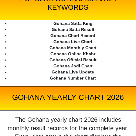
KEYWORDS
Gohana Satta King
Gohana Satta Result
Gohana Chart Record
Gohana Live Chart
Gohana Monthly Chart
Gohana Online Khabr
Gohana Official Result
Gohana Jodi Chart
Gohana Live Update
Gohana Number Chart
GOHANA YEARLY CHART 2026
The Gohana yearly chart 2026 includes
monthly result records for the complete year.