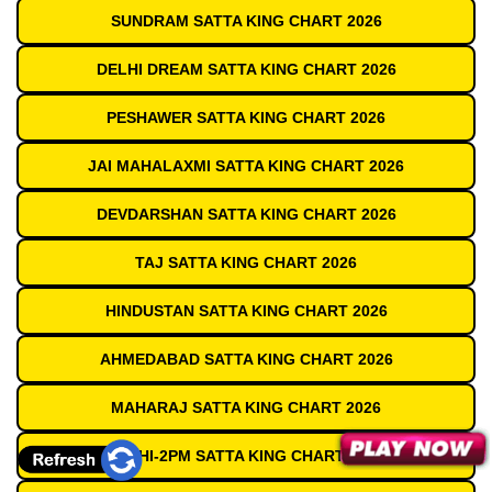
SUNDRAM SATTA KING CHART 2026
DELHI DREAM SATTA KING CHART 2026
PESHAWER SATTA KING CHART 2026
JAI MAHALAXMI SATTA KING CHART 2026
DEVDARSHAN SATTA KING CHART 2026
TAJ SATTA KING CHART 2026
HINDUSTAN SATTA KING CHART 2026
AHMEDABAD SATTA KING CHART 2026
MAHARAJ SATTA KING CHART 2026
DELHI-2PM SATTA KING CHART 2026