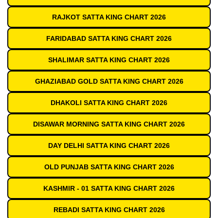
RAJKOT SATTA KING CHART 2026
FARIDABAD SATTA KING CHART 2026
SHALIMAR SATTA KING CHART 2026
GHAZIABAD GOLD SATTA KING CHART 2026
DHAKOLI SATTA KING CHART 2026
DISAWAR MORNING SATTA KING CHART 2026
DAY DELHI SATTA KING CHART 2026
OLD PUNJAB SATTA KING CHART 2026
KASHMIR - 01 SATTA KING CHART 2026
REBADI SATTA KING CHART 2026