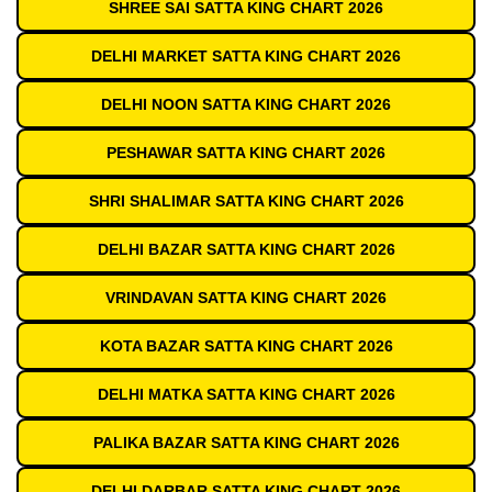
SHREE SAI SATTA KING CHART 2026
DELHI MARKET SATTA KING CHART 2026
DELHI NOON SATTA KING CHART 2026
PESHAWAR SATTA KING CHART 2026
SHRI SHALIMAR SATTA KING CHART 2026
DELHI BAZAR SATTA KING CHART 2026
VRINDAVAN SATTA KING CHART 2026
KOTA BAZAR SATTA KING CHART 2026
DELHI MATKA SATTA KING CHART 2026
PALIKA BAZAR SATTA KING CHART 2026
DELHI DARBAR SATTA KING CHART 2026