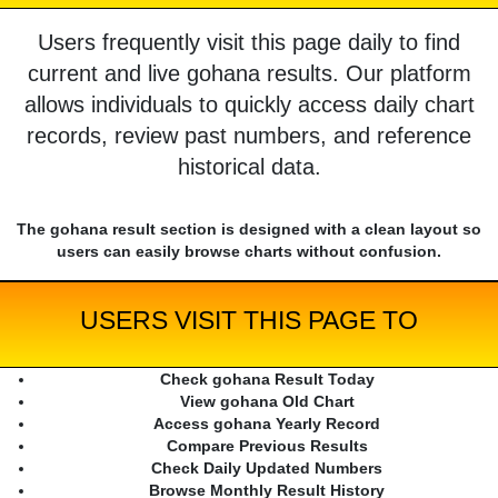
Users frequently visit this page daily to find
current and live gohana results. Our platform
allows individuals to quickly access daily chart
records, review past numbers, and reference
historical data.
The gohana result section is designed with a clean layout so
users can easily browse charts without confusion.
USERS VISIT THIS PAGE TO
Check gohana Result Today
View gohana Old Chart
Access gohana Yearly Record
Compare Previous Results
Check Daily Updated Numbers
Browse Monthly Result History