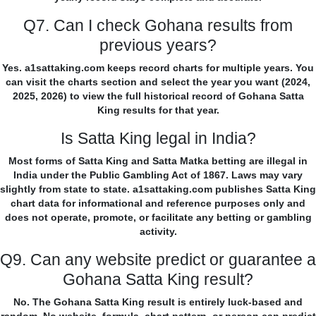
Q7. Can I check Gohana results from
previous years?
Yes. a1sattaking.com keeps record charts for multiple years. You
can visit the charts section and select the year you want (2024,
2025, 2026) to view the full historical record of Gohana Satta
King results for that year.
Is Satta King legal in India?
Most forms of Satta King and Satta Matka betting are illegal in
India under the Public Gambling Act of 1867. Laws may vary
slightly from state to state. a1sattaking.com publishes Satta King
chart data for informational and reference purposes only and
does not operate, promote, or facilitate any betting or gambling
activity.
Q9. Can any website predict or guarantee a
Gohana Satta King result?
No. The Gohana Satta King result is entirely luck-based and