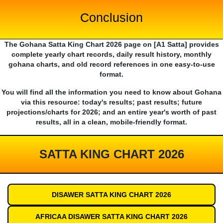
Conclusion
The Gohana Satta King Chart 2026 page on [A1 Satta] provides
complete yearly chart records, daily result history, monthly
gohana charts, and old record references in one easy-to-use
format.
You will find all the information you need to know about Gohana
via this resource: today's results; past results; future
projections/charts for 2026; and an entire year's worth of past
results, all in a clean, mobile-friendly format.
SATTA KING CHART 2026
DISAWER SATTA KING CHART 2026
AFRICAA DISAWER SATTA KING CHART 2026