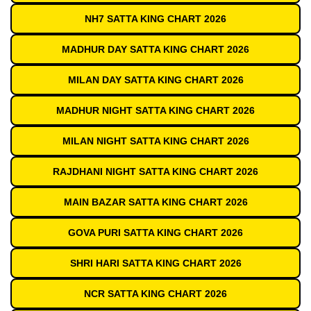
NH7 SATTA KING CHART 2026
MADHUR DAY SATTA KING CHART 2026
MILAN DAY SATTA KING CHART 2026
MADHUR NIGHT SATTA KING CHART 2026
MILAN NIGHT SATTA KING CHART 2026
RAJDHANI NIGHT SATTA KING CHART 2026
MAIN BAZAR SATTA KING CHART 2026
GOVA PURI SATTA KING CHART 2026
SHRI HARI SATTA KING CHART 2026
NCR SATTA KING CHART 2026