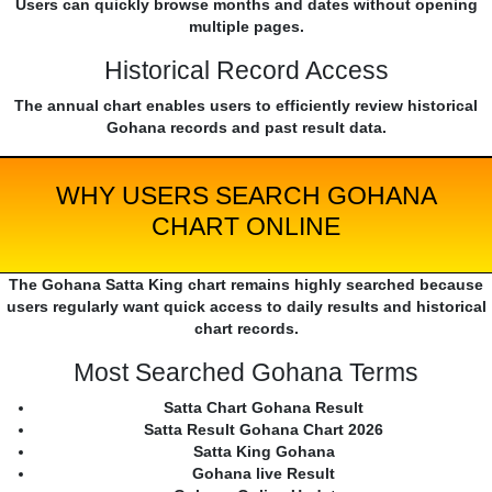
Users can quickly browse months and dates without opening
multiple pages.
Historical Record Access
The annual chart enables users to efficiently review historical
Gohana records and past result data.
WHY USERS SEARCH GOHANA
CHART ONLINE
The Gohana Satta King chart remains highly searched because
users regularly want quick access to daily results and historical
chart records.
Most Searched Gohana Terms
Satta Chart Gohana Result
Satta Result Gohana Chart 2026
Satta King Gohana
Gohana live Result