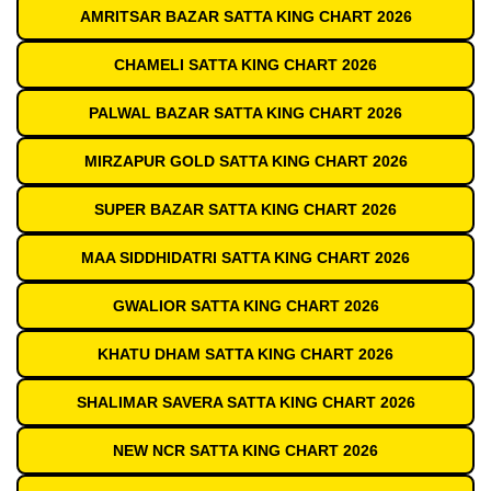
AMRITSAR BAZAR SATTA KING CHART 2026
CHAMELI SATTA KING CHART 2026
PALWAL BAZAR SATTA KING CHART 2026
MIRZAPUR GOLD SATTA KING CHART 2026
SUPER BAZAR SATTA KING CHART 2026
MAA SIDDHIDATRI SATTA KING CHART 2026
GWALIOR SATTA KING CHART 2026
KHATU DHAM SATTA KING CHART 2026
SHALIMAR SAVERA SATTA KING CHART 2026
NEW NCR SATTA KING CHART 2026