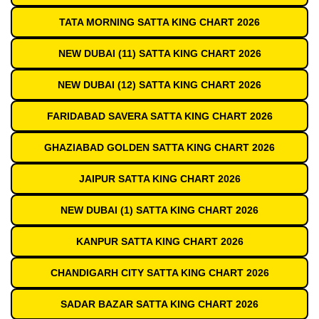
TATA MORNING SATTA KING CHART 2026
NEW DUBAI (11) SATTA KING CHART 2026
NEW DUBAI (12) SATTA KING CHART 2026
FARIDABAD SAVERA SATTA KING CHART 2026
GHAZIABAD GOLDEN SATTA KING CHART 2026
JAIPUR SATTA KING CHART 2026
NEW DUBAI (1) SATTA KING CHART 2026
KANPUR SATTA KING CHART 2026
CHANDIGARH CITY SATTA KING CHART 2026
SADAR BAZAR SATTA KING CHART 2026