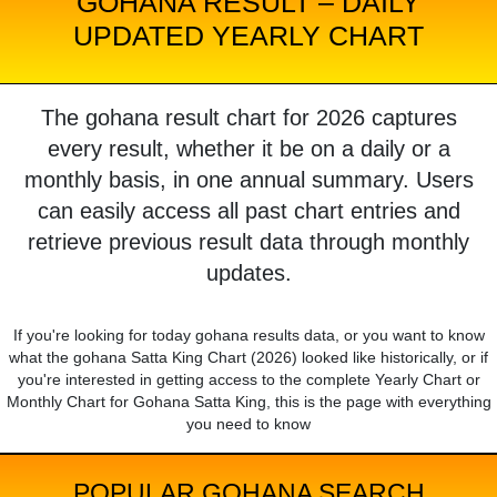
GOHANA RESULT – DAILY
UPDATED YEARLY CHART
The gohana result chart for 2026 captures
every result, whether it be on a daily or a
monthly basis, in one annual summary. Users
can easily access all past chart entries and
retrieve previous result data through monthly
updates.
If you're looking for today gohana results data, or you want to know
what the gohana Satta King Chart (2026) looked like historically, or if
you're interested in getting access to the complete Yearly Chart or
Monthly Chart for Gohana Satta King, this is the page with everything
you need to know
POPULAR GOHANA SEARCH