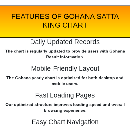
FEATURES OF GOHANA SATTA
KING CHART
Daily Updated Records
The chart is regularly updated to provide users with Gohana
Result information.
Mobile-Friendly Layout
The Gohana yearly chart is optimized for both desktop and
mobile users.
Fast Loading Pages
Our optimized structure improves loading speed and overall
browsing experience.
Easy Chart Navigation