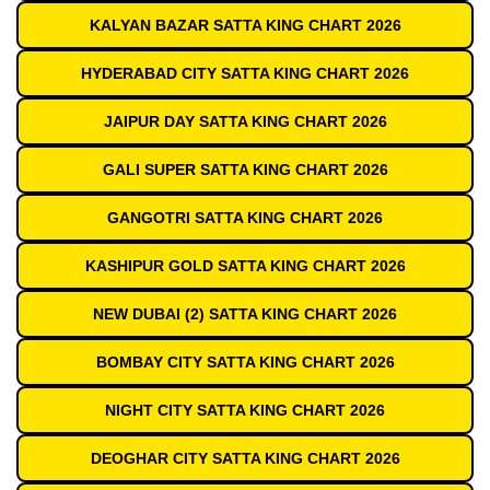
KALYAN BAZAR SATTA KING CHART 2026
HYDERABAD CITY SATTA KING CHART 2026
JAIPUR DAY SATTA KING CHART 2026
GALI SUPER SATTA KING CHART 2026
GANGOTRI SATTA KING CHART 2026
KASHIPUR GOLD SATTA KING CHART 2026
NEW DUBAI (2) SATTA KING CHART 2026
BOMBAY CITY SATTA KING CHART 2026
NIGHT CITY SATTA KING CHART 2026
DEOGHAR CITY SATTA KING CHART 2026