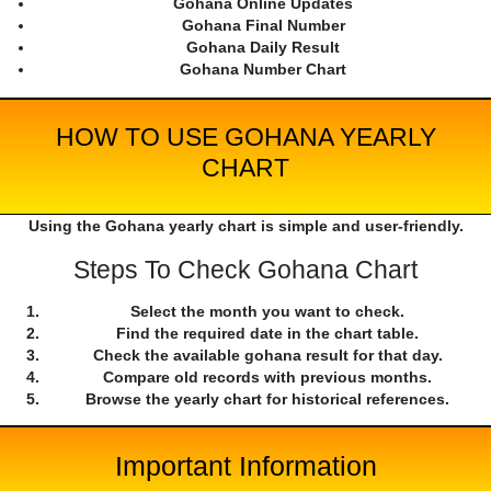
Gohana Online Updates
Gohana Final Number
Gohana Daily Result
Gohana Number Chart
HOW TO USE GOHANA YEARLY
CHART
Using the Gohana yearly chart is simple and user-friendly.
Steps To Check Gohana Chart
Select the month you want to check.
Find the required date in the chart table.
Check the available gohana result for that day.
Compare old records with previous months.
Browse the yearly chart for historical references.
Important Information