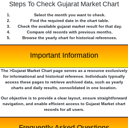
Steps To Check Gujarat Market Chart
Select the month you want to check.
Find the required date in the chart table.
Check the available gujarat market result for that day.
Compare old records with previous months.
Browse the yearly chart for historical references.
Important Information
The >Gujarat Market Chart page serves as a resource exclusively
for informational and historical reference. Individuals typically
access these pages to retrieve archived data, such as yearly
charts and daily results, consolidated in one location.
Our objective is to provide a clear layout, ensure straightforward
navigation, and enable efficient access to Gujarat Market chart
records for all users.
Frequently Asked Questions