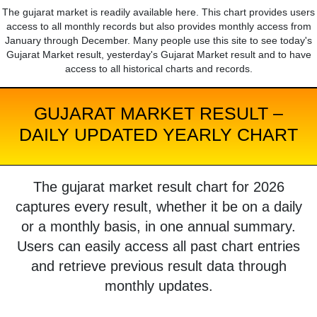
The gujarat market is readily available here. This chart provides users
access to all monthly records but also provides monthly access from
January through December. Many people use this site to see today's
Gujarat Market result, yesterday's Gujarat Market result and to have
access to all historical charts and records.
GUJARAT MARKET RESULT –
DAILY UPDATED YEARLY CHART
The gujarat market result chart for 2026
captures every result, whether it be on a daily
or a monthly basis, in one annual summary.
Users can easily access all past chart entries
and retrieve previous result data through
monthly updates.