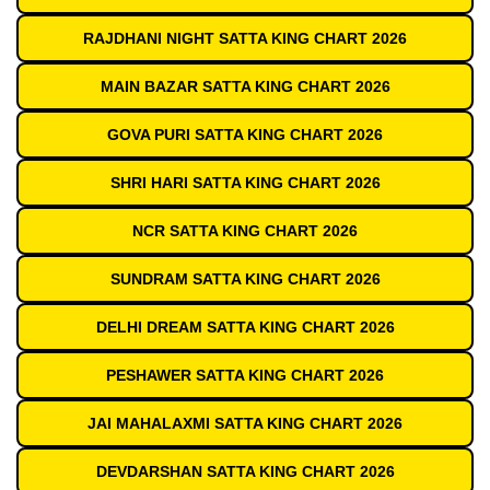
RAJDHANI NIGHT SATTA KING CHART 2026
MAIN BAZAR SATTA KING CHART 2026
GOVA PURI SATTA KING CHART 2026
SHRI HARI SATTA KING CHART 2026
NCR SATTA KING CHART 2026
SUNDRAM SATTA KING CHART 2026
DELHI DREAM SATTA KING CHART 2026
PESHAWER SATTA KING CHART 2026
JAI MAHALAXMI SATTA KING CHART 2026
DEVDARSHAN SATTA KING CHART 2026