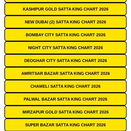
KASHIPUR GOLD SATTA KING CHART 2026
NEW DUBAI (2) SATTA KING CHART 2026
BOMBAY CITY SATTA KING CHART 2026
NIGHT CITY SATTA KING CHART 2026
DEOGHAR CITY SATTA KING CHART 2026
AMRITSAR BAZAR SATTA KING CHART 2026
CHAMELI SATTA KING CHART 2026
PALWAL BAZAR SATTA KING CHART 2026
MIRZAPUR GOLD SATTA KING CHART 2026
SUPER BAZAR SATTA KING CHART 2026