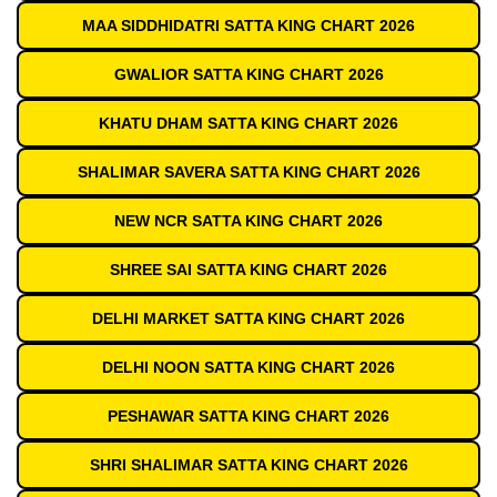
MAA SIDDHIDATRI SATTA KING CHART 2026
GWALIOR SATTA KING CHART 2026
KHATU DHAM SATTA KING CHART 2026
SHALIMAR SAVERA SATTA KING CHART 2026
NEW NCR SATTA KING CHART 2026
SHREE SAI SATTA KING CHART 2026
DELHI MARKET SATTA KING CHART 2026
DELHI NOON SATTA KING CHART 2026
PESHAWAR SATTA KING CHART 2026
SHRI SHALIMAR SATTA KING CHART 2026