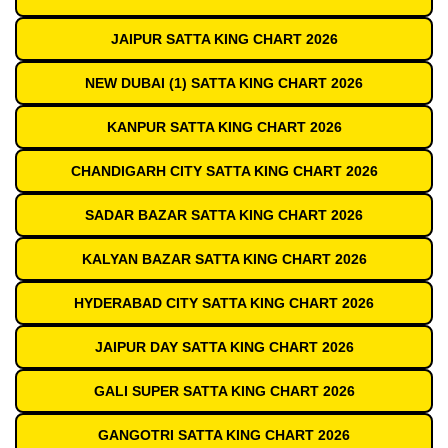
JAIPUR SATTA KING CHART 2026
NEW DUBAI (1) SATTA KING CHART 2026
KANPUR SATTA KING CHART 2026
CHANDIGARH CITY SATTA KING CHART 2026
SADAR BAZAR SATTA KING CHART 2026
KALYAN BAZAR SATTA KING CHART 2026
HYDERABAD CITY SATTA KING CHART 2026
JAIPUR DAY SATTA KING CHART 2026
GALI SUPER SATTA KING CHART 2026
GANGOTRI SATTA KING CHART 2026