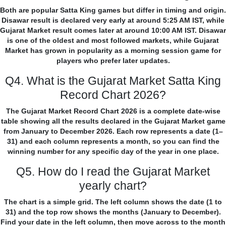
Both are popular Satta King games but differ in timing and origin.
Disawar result is declared very early at around 5:25 AM IST, while
Gujarat Market result comes later at around 10:00 AM IST. Disawar
is one of the oldest and most followed markets, while Gujarat
Market has grown in popularity as a morning session game for
players who prefer later updates.
Q4. What is the Gujarat Market Satta King
Record Chart 2026?
The Gujarat Market Record Chart 2026 is a complete date-wise
table showing all the results declared in the Gujarat Market game
from January to December 2026. Each row represents a date (1–
31) and each column represents a month, so you can find the
winning number for any specific day of the year in one place.
Q5. How do I read the Gujarat Market
yearly chart?
The chart is a simple grid. The left column shows the date (1 to
31) and the top row shows the months (January to December).
Find your date in the left column, then move across to the month