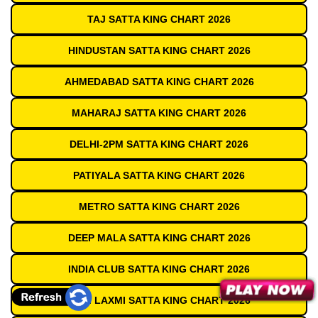
TAJ SATTA KING CHART 2026
HINDUSTAN SATTA KING CHART 2026
AHMEDABAD SATTA KING CHART 2026
MAHARAJ SATTA KING CHART 2026
DELHI-2PM SATTA KING CHART 2026
PATIYALA SATTA KING CHART 2026
METRO SATTA KING CHART 2026
DEEP MALA SATTA KING CHART 2026
INDIA CLUB SATTA KING CHART 2026
SHRI LAXMI SATTA KING CHART 2026