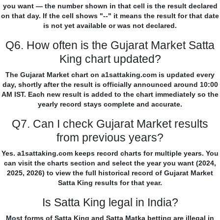
you want — the number shown in that cell is the result declared
on that day. If the cell shows "--" it means the result for that date
is not yet available or was not declared.
Q6. How often is the Gujarat Market Satta
King chart updated?
The Gujarat Market chart on a1sattaking.com is updated every
day, shortly after the result is officially announced around 10:00
AM IST. Each new result is added to the chart immediately so the
yearly record stays complete and accurate.
Q7. Can I check Gujarat Market results
from previous years?
Yes. a1sattaking.com keeps record charts for multiple years. You
can visit the charts section and select the year you want (2024,
2025, 2026) to view the full historical record of Gujarat Market
Satta King results for that year.
Is Satta King legal in India?
Most forms of Satta King and Satta Matka betting are illegal in