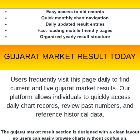
Easy access to old records
Quick monthly chart navigation
Daily updated result entries
Fast-loading mobile-friendly pages
Organized yearly result structure
GUJARAT MARKET RESULT TODAY
Users frequently visit this page daily to find
current and live gujarat market results. Our
platform allows individuals to quickly access
daily chart records, review past numbers, and
reference historical data.
The gujarat market result section is designed with a clean layout
so users can easily browse charts without confusion.