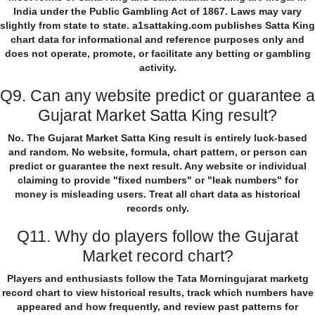
India under the Public Gambling Act of 1867. Laws may vary
slightly from state to state. a1sattaking.com publishes Satta King
chart data for informational and reference purposes only and
does not operate, promote, or facilitate any betting or gambling
activity.
Q9. Can any website predict or guarantee a
Gujarat Market Satta King result?
No. The Gujarat Market Satta King result is entirely luck-based
and random. No website, formula, chart pattern, or person can
predict or guarantee the next result. Any website or individual
claiming to provide "fixed numbers" or "leak numbers" for
money is misleading users. Treat all chart data as historical
records only.
Q11. Why do players follow the Gujarat
Market record chart?
Players and enthusiasts follow the Tata Morningujarat marketg
record chart to view historical results, track which numbers have
appeared and how frequently, and review past patterns for