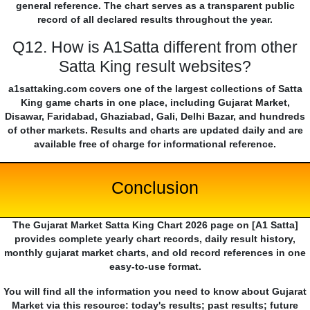
general reference. The chart serves as a transparent public
record of all declared results throughout the year.
Q12. How is A1Satta different from other
Satta King result websites?
a1sattaking.com covers one of the largest collections of Satta
King game charts in one place, including Gujarat Market,
Disawar, Faridabad, Ghaziabad, Gali, Delhi Bazar, and hundreds
of other markets. Results and charts are updated daily and are
available free of charge for informational reference.
Conclusion
The Gujarat Market Satta King Chart 2026 page on [A1 Satta]
provides complete yearly chart records, daily result history,
monthly gujarat market charts, and old record references in one
easy-to-use format.
You will find all the information you need to know about Gujarat
Market via this resource: today's results; past results; future