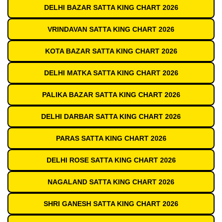
DELHI BAZAR SATTA KING CHART 2026
VRINDAVAN SATTA KING CHART 2026
KOTA BAZAR SATTA KING CHART 2026
DELHI MATKA SATTA KING CHART 2026
PALIKA BAZAR SATTA KING CHART 2026
DELHI DARBAR SATTA KING CHART 2026
PARAS SATTA KING CHART 2026
DELHI ROSE SATTA KING CHART 2026
NAGALAND SATTA KING CHART 2026
SHRI GANESH SATTA KING CHART 2026