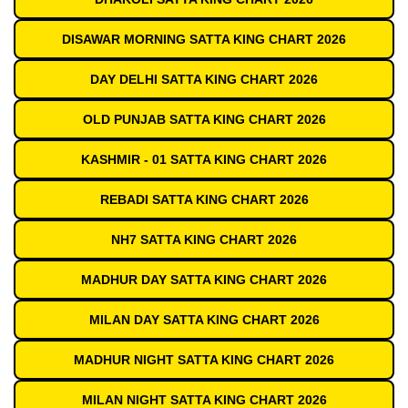
DISAWAR MORNING SATTA KING CHART 2026
DAY DELHI SATTA KING CHART 2026
OLD PUNJAB SATTA KING CHART 2026
KASHMIR - 01 SATTA KING CHART 2026
REBADI SATTA KING CHART 2026
NH7 SATTA KING CHART 2026
MADHUR DAY SATTA KING CHART 2026
MILAN DAY SATTA KING CHART 2026
MADHUR NIGHT SATTA KING CHART 2026
MILAN NIGHT SATTA KING CHART 2026