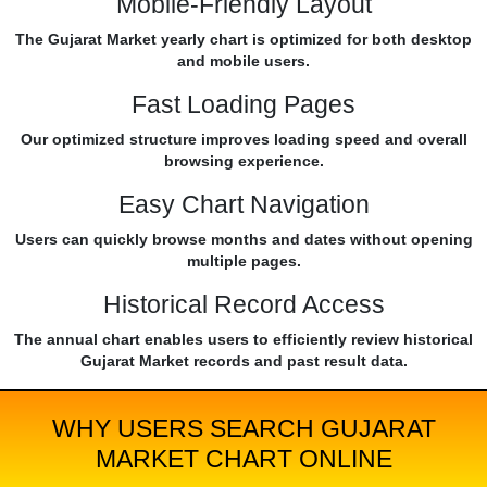
Mobile-Friendly Layout
The Gujarat Market yearly chart is optimized for both desktop
and mobile users.
Fast Loading Pages
Our optimized structure improves loading speed and overall
browsing experience.
Easy Chart Navigation
Users can quickly browse months and dates without opening
multiple pages.
Historical Record Access
The annual chart enables users to efficiently review historical
Gujarat Market records and past result data.
WHY USERS SEARCH GUJARAT
MARKET CHART ONLINE