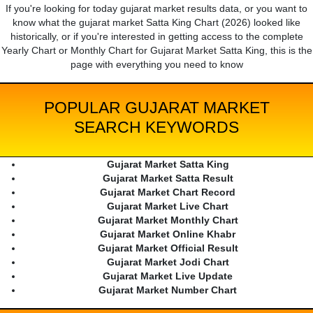
If you're looking for today gujarat market results data, or you want to
know what the gujarat market Satta King Chart (2026) looked like
historically, or if you're interested in getting access to the complete
Yearly Chart or Monthly Chart for Gujarat Market Satta King, this is the
page with everything you need to know
POPULAR GUJARAT MARKET
SEARCH KEYWORDS
Gujarat Market Satta King
Gujarat Market Satta Result
Gujarat Market Chart Record
Gujarat Market Live Chart
Gujarat Market Monthly Chart
Gujarat Market Online Khabr
Gujarat Market Official Result
Gujarat Market Jodi Chart
Gujarat Market Live Update
Gujarat Market Number Chart