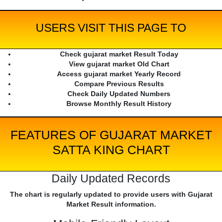
USERS VISIT THIS PAGE TO
Check gujarat market Result Today
View gujarat market Old Chart
Access gujarat market Yearly Record
Compare Previous Results
Check Daily Updated Numbers
Browse Monthly Result History
FEATURES OF GUJARAT MARKET
SATTA KING CHART
Daily Updated Records
The chart is regularly updated to provide users with Gujarat
Market Result information.