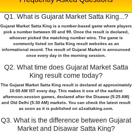
Q1. What is Gujarat Market Satta King...?
Gujarat Market Satta King is a number-based game where players
pick a number between 00 and 99. Once the result is declared,
whoever picked the matching number wins. The game is
commonly listed on Satta King result websites as an
informational record. The result of Gujarat Market is announced
once every day in the morning session.
Q2. What time does Gujarat Market Satta
King result come today?
The Gujarat Market Satta King result is declared at approximately
10:00 AM IST every day. This makes it one of the earliest
afternoon-session games, declared after the Disawar (5:25 AM)
and Old Delhi (5:30 AM) markets. You can check the latest result
as soon as it is published on a1sattaking.com.
Q3. What is the difference between Gujarat
Market and Disawar Satta King?