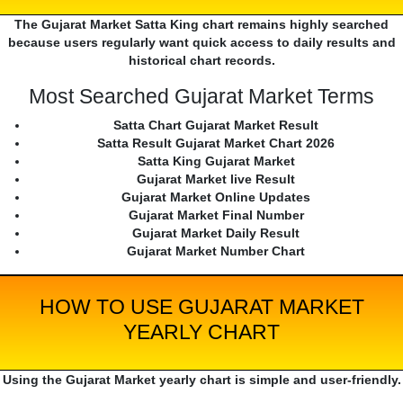
The Gujarat Market Satta King chart remains highly searched
because users regularly want quick access to daily results and
historical chart records.
Most Searched Gujarat Market Terms
Satta Chart Gujarat Market Result
Satta Result Gujarat Market Chart 2026
Satta King Gujarat Market
Gujarat Market live Result
Gujarat Market Online Updates
Gujarat Market Final Number
Gujarat Market Daily Result
Gujarat Market Number Chart
HOW TO USE GUJARAT MARKET
YEARLY CHART
Using the Gujarat Market yearly chart is simple and user-friendly.