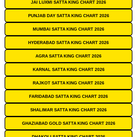
JAI LUXMI SATTA KING CHART 2026
PUNJAB DAY SATTA KING CHART 2026
MUMBAI SATTA KING CHART 2026
HYDERABAD SATTA KING CHART 2026
AGRA SATTA KING CHART 2026
KARNAL SATTA KING CHART 2026
RAJKOT SATTA KING CHART 2026
FARIDABAD SATTA KING CHART 2026
SHALIMAR SATTA KING CHART 2026
GHAZIABAD GOLD SATTA KING CHART 2026
DHAKOLI SATTA KING CHART 2026