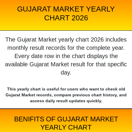
GUJARAT MARKET YEARLY
CHART 2026
The Gujarat Market yearly chart 2026 includes
monthly result records for the complete year.
Every date row in the chart displays the
available Gujarat Market result for that specific
day.
This yearly chart is useful for users who want to check old
Gujarat Market records, compare previous chart history, and
access daily result updates quickly.
BENIFITS OF GUJARAT MARKET
YEARLY CHART