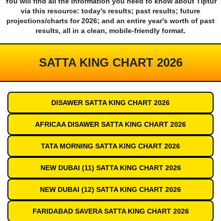
You will find all the information you need to know about Tiptur
via this resource: today's results; past results; future
projections/charts for 2026; and an entire year's worth of past
results, all in a clean, mobile-friendly format.
SATTA KING CHART 2026
DISAWER SATTA KING CHART 2026
AFRICAA DISAWER SATTA KING CHART 2026
TATA MORNING SATTA KING CHART 2026
NEW DUBAI (11) SATTA KING CHART 2026
NEW DUBAI (12) SATTA KING CHART 2026
FARIDABAD SAVERA SATTA KING CHART 2026