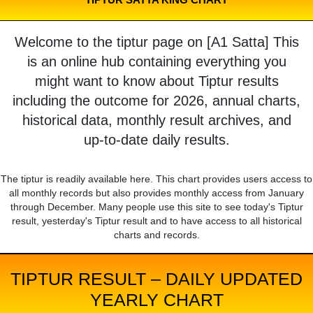
Welcome to the tiptur page on [A1 Satta] This
is an online hub containing everything you
might want to know about Tiptur results
including the outcome for 2026, annual charts,
historical data, monthly result archives, and
up-to-date daily results.
The tiptur is readily available here. This chart provides users access to
all monthly records but also provides monthly access from January
through December. Many people use this site to see today's Tiptur
result, yesterday's Tiptur result and to have access to all historical
charts and records.
TIPTUR RESULT – DAILY UPDATED
YEARLY CHART