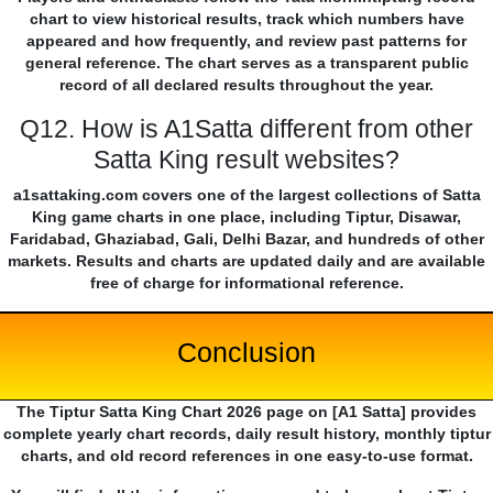
chart to view historical results, track which numbers have
appeared and how frequently, and review past patterns for
general reference. The chart serves as a transparent public
record of all declared results throughout the year.
Q12. How is A1Satta different from other
Satta King result websites?
a1sattaking.com covers one of the largest collections of Satta
King game charts in one place, including Tiptur, Disawar,
Faridabad, Ghaziabad, Gali, Delhi Bazar, and hundreds of other
markets. Results and charts are updated daily and are available
free of charge for informational reference.
Conclusion
The Tiptur Satta King Chart 2026 page on [A1 Satta] provides
complete yearly chart records, daily result history, monthly tiptur
charts, and old record references in one easy-to-use format.