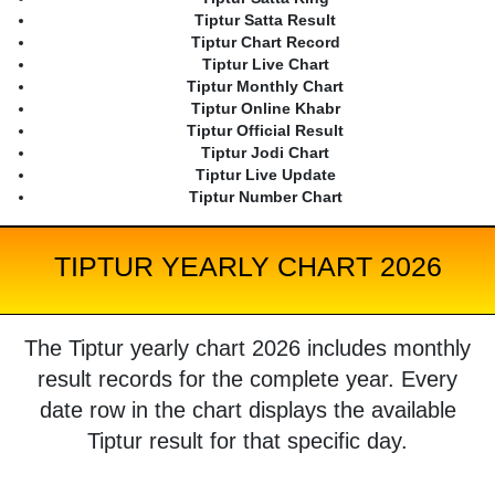
Tiptur Satta Result
Tiptur Chart Record
Tiptur Live Chart
Tiptur Monthly Chart
Tiptur Online Khabr
Tiptur Official Result
Tiptur Jodi Chart
Tiptur Live Update
Tiptur Number Chart
TIPTUR YEARLY CHART 2026
The Tiptur yearly chart 2026 includes monthly
result records for the complete year. Every
date row in the chart displays the available
Tiptur result for that specific day.