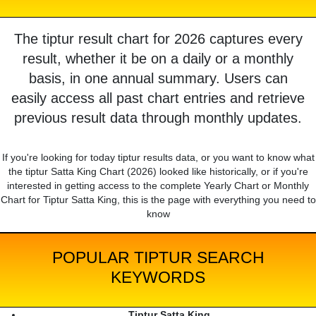
The tiptur result chart for 2026 captures every
result, whether it be on a daily or a monthly
basis, in one annual summary. Users can
easily access all past chart entries and retrieve
previous result data through monthly updates.
If you're looking for today tiptur results data, or you want to know what
the tiptur Satta King Chart (2026) looked like historically, or if you're
interested in getting access to the complete Yearly Chart or Monthly
Chart for Tiptur Satta King, this is the page with everything you need to
know
POPULAR TIPTUR SEARCH
KEYWORDS
Tiptur Satta King