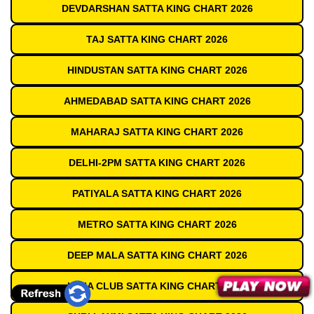
DEVDARSHAN SATTA KING CHART 2026
TAJ SATTA KING CHART 2026
HINDUSTAN SATTA KING CHART 2026
AHMEDABAD SATTA KING CHART 2026
MAHARAJ SATTA KING CHART 2026
DELHI-2PM SATTA KING CHART 2026
PATIYALA SATTA KING CHART 2026
METRO SATTA KING CHART 2026
DEEP MALA SATTA KING CHART 2026
INDIA CLUB SATTA KING CHART 2026