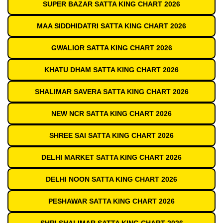
SUPER BAZAR SATTA KING CHART 2026
MAA SIDDHIDATRI SATTA KING CHART 2026
GWALIOR SATTA KING CHART 2026
KHATU DHAM SATTA KING CHART 2026
SHALIMAR SAVERA SATTA KING CHART 2026
NEW NCR SATTA KING CHART 2026
SHREE SAI SATTA KING CHART 2026
DELHI MARKET SATTA KING CHART 2026
DELHI NOON SATTA KING CHART 2026
PESHAWAR SATTA KING CHART 2026