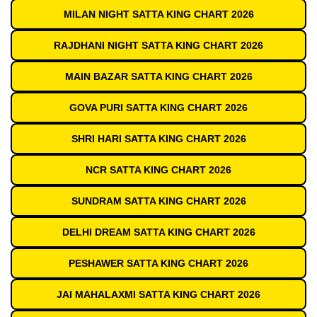
MILAN NIGHT SATTA KING CHART 2026
RAJDHANI NIGHT SATTA KING CHART 2026
MAIN BAZAR SATTA KING CHART 2026
GOVA PURI SATTA KING CHART 2026
SHRI HARI SATTA KING CHART 2026
NCR SATTA KING CHART 2026
SUNDRAM SATTA KING CHART 2026
DELHI DREAM SATTA KING CHART 2026
PESHAWER SATTA KING CHART 2026
JAI MAHALAXMI SATTA KING CHART 2026