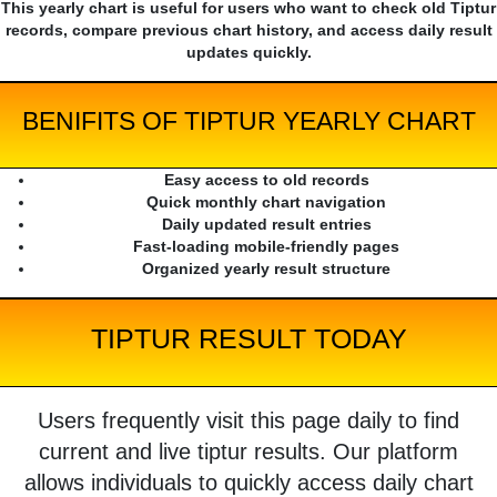
This yearly chart is useful for users who want to check old Tiptur
records, compare previous chart history, and access daily result
updates quickly.
BENIFITS OF TIPTUR YEARLY CHART
Easy access to old records
Quick monthly chart navigation
Daily updated result entries
Fast-loading mobile-friendly pages
Organized yearly result structure
TIPTUR RESULT TODAY
Users frequently visit this page daily to find
current and live tiptur results. Our platform
allows individuals to quickly access daily chart