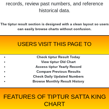
records, review past numbers, and reference
historical data.
The tiptur result section is designed with a clean layout so users
can easily browse charts without confusion.
USERS VISIT THIS PAGE TO
Check tiptur Result Today
View tiptur Old Chart
Access tiptur Yearly Record
Compare Previous Results
Check Daily Updated Numbers
Browse Monthly Result History
FEATURES OF TIPTUR SATTA KING
CHART