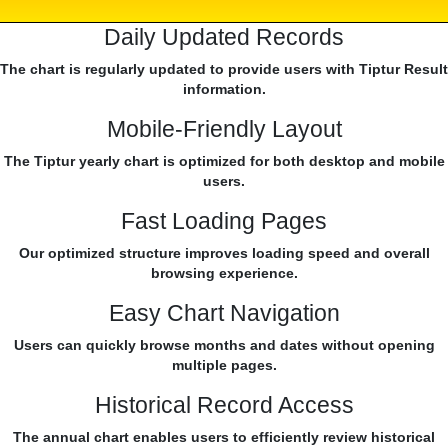
Daily Updated Records
The chart is regularly updated to provide users with Tiptur Result
information.
Mobile-Friendly Layout
The Tiptur yearly chart is optimized for both desktop and mobile
users.
Fast Loading Pages
Our optimized structure improves loading speed and overall
browsing experience.
Easy Chart Navigation
Users can quickly browse months and dates without opening
multiple pages.
Historical Record Access
The annual chart enables users to efficiently review historical