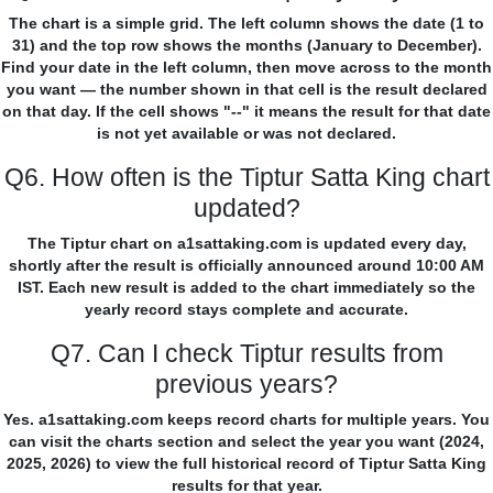
The chart is a simple grid. The left column shows the date (1 to
31) and the top row shows the months (January to December).
Find your date in the left column, then move across to the month
you want — the number shown in that cell is the result declared
on that day. If the cell shows "--" it means the result for that date
is not yet available or was not declared.
Q6. How often is the Tiptur Satta King chart
updated?
The Tiptur chart on a1sattaking.com is updated every day,
shortly after the result is officially announced around 10:00 AM
IST. Each new result is added to the chart immediately so the
yearly record stays complete and accurate.
Q7. Can I check Tiptur results from
previous years?
Yes. a1sattaking.com keeps record charts for multiple years. You
can visit the charts section and select the year you want (2024,
2025, 2026) to view the full historical record of Tiptur Satta King
results for that year.