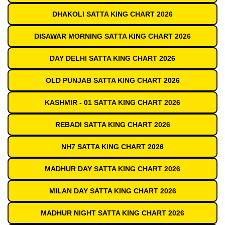
DHAKOLI SATTA KING CHART 2026
DISAWAR MORNING SATTA KING CHART 2026
DAY DELHI SATTA KING CHART 2026
OLD PUNJAB SATTA KING CHART 2026
KASHMIR - 01 SATTA KING CHART 2026
REBADI SATTA KING CHART 2026
NH7 SATTA KING CHART 2026
MADHUR DAY SATTA KING CHART 2026
MILAN DAY SATTA KING CHART 2026
MADHUR NIGHT SATTA KING CHART 2026