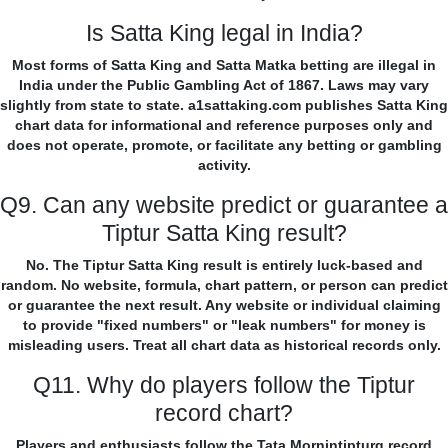
Is Satta King legal in India?
Most forms of Satta King and Satta Matka betting are illegal in
India under the Public Gambling Act of 1867. Laws may vary
slightly from state to state. a1sattaking.com publishes Satta King
chart data for informational and reference purposes only and
does not operate, promote, or facilitate any betting or gambling
activity.
Q9. Can any website predict or guarantee a
Tiptur Satta King result?
No. The Tiptur Satta King result is entirely luck-based and
random. No website, formula, chart pattern, or person can predict
or guarantee the next result. Any website or individual claiming
to provide "fixed numbers" or "leak numbers" for money is
misleading users. Treat all chart data as historical records only.
Q11. Why do players follow the Tiptur
record chart?
Players and enthusiasts follow the Tata Mornintipturg record