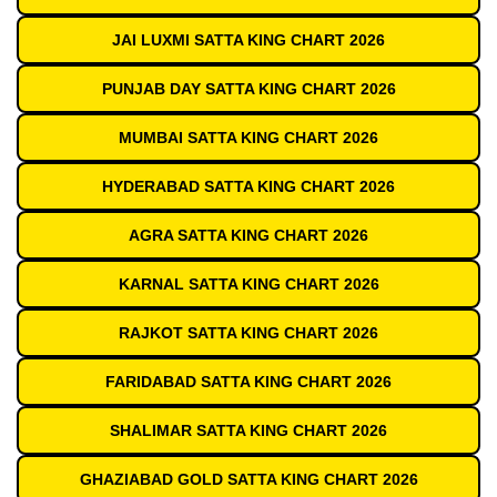
JAI LUXMI SATTA KING CHART 2026
PUNJAB DAY SATTA KING CHART 2026
MUMBAI SATTA KING CHART 2026
HYDERABAD SATTA KING CHART 2026
AGRA SATTA KING CHART 2026
KARNAL SATTA KING CHART 2026
RAJKOT SATTA KING CHART 2026
FARIDABAD SATTA KING CHART 2026
SHALIMAR SATTA KING CHART 2026
GHAZIABAD GOLD SATTA KING CHART 2026