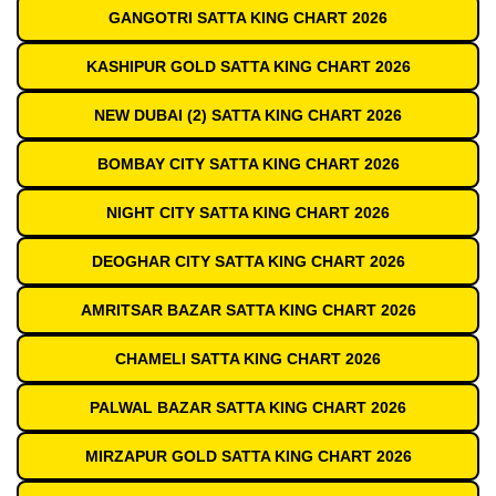
GANGOTRI SATTA KING CHART 2026
KASHIPUR GOLD SATTA KING CHART 2026
NEW DUBAI (2) SATTA KING CHART 2026
BOMBAY CITY SATTA KING CHART 2026
NIGHT CITY SATTA KING CHART 2026
DEOGHAR CITY SATTA KING CHART 2026
AMRITSAR BAZAR SATTA KING CHART 2026
CHAMELI SATTA KING CHART 2026
PALWAL BAZAR SATTA KING CHART 2026
MIRZAPUR GOLD SATTA KING CHART 2026