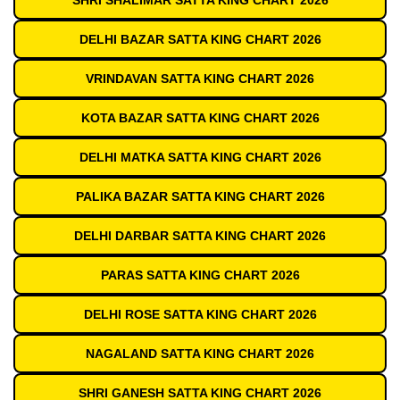
SHRI SHALIMAR SATTA KING CHART 2026
DELHI BAZAR SATTA KING CHART 2026
VRINDAVAN SATTA KING CHART 2026
KOTA BAZAR SATTA KING CHART 2026
DELHI MATKA SATTA KING CHART 2026
PALIKA BAZAR SATTA KING CHART 2026
DELHI DARBAR SATTA KING CHART 2026
PARAS SATTA KING CHART 2026
DELHI ROSE SATTA KING CHART 2026
NAGALAND SATTA KING CHART 2026
SHRI GANESH SATTA KING CHART 2026