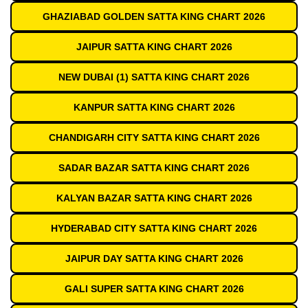
GHAZIABAD GOLDEN SATTA KING CHART 2026
JAIPUR SATTA KING CHART 2026
NEW DUBAI (1) SATTA KING CHART 2026
KANPUR SATTA KING CHART 2026
CHANDIGARH CITY SATTA KING CHART 2026
SADAR BAZAR SATTA KING CHART 2026
KALYAN BAZAR SATTA KING CHART 2026
HYDERABAD CITY SATTA KING CHART 2026
JAIPUR DAY SATTA KING CHART 2026
GALI SUPER SATTA KING CHART 2026