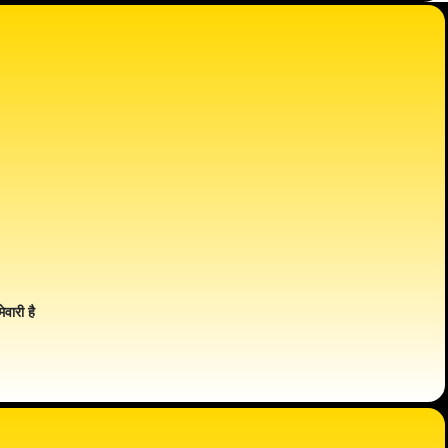
ेवारी है