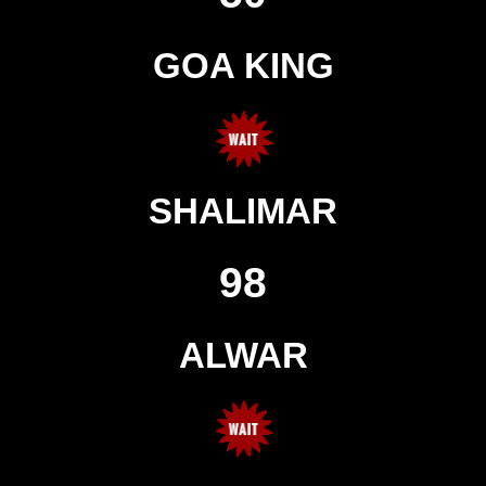
GOA KING
SHALIMAR
98
ALWAR