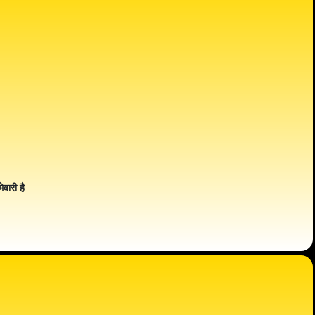
ेवारी है