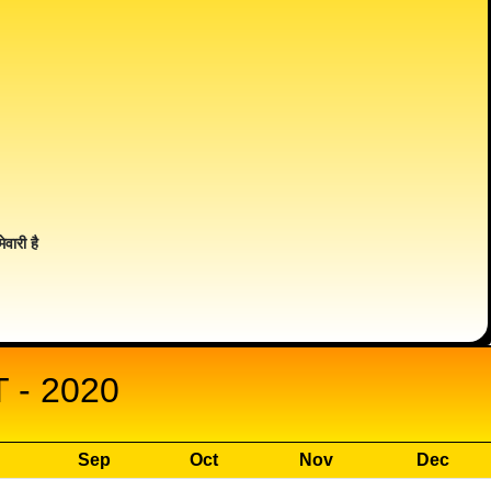
ेवारी है
- 2020
Sep
Oct
Nov
Dec