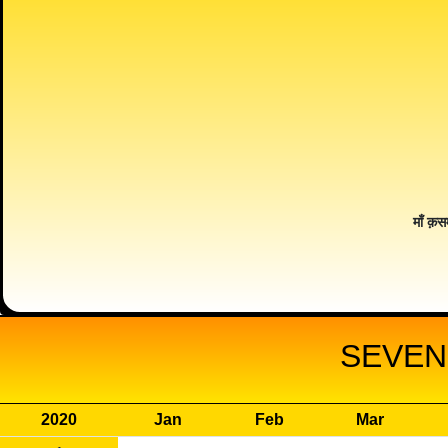
माँ क़स
SEVEN
2020
Jan
Feb
Mar