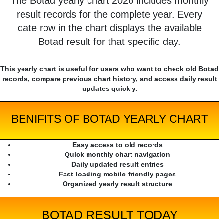
The Botad yearly chart 2026 includes monthly
result records for the complete year. Every
date row in the chart displays the available
Botad result for that specific day.
This yearly chart is useful for users who want to check old Botad
records, compare previous chart history, and access daily result
updates quickly.
BENIFITS OF BOTAD YEARLY CHART
Easy access to old records
Quick monthly chart navigation
Daily updated result entries
Fast-loading mobile-friendly pages
Organized yearly result structure
BOTAD RESULT TODAY