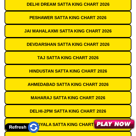
DELHI DREAM SATTA KING CHART 2026
PESHAWER SATTA KING CHART 2026
JAI MAHALAXMI SATTA KING CHART 2026
DEVDARSHAN SATTA KING CHART 2026
TAJ SATTA KING CHART 2026
HINDUSTAN SATTA KING CHART 2026
AHMEDABAD SATTA KING CHART 2026
MAHARAJ SATTA KING CHART 2026
DELHI-2PM SATTA KING CHART 2026
PATIYALA SATTA KING CHART 2026