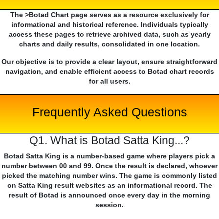
The >Botad Chart page serves as a resource exclusively for
informational and historical reference. Individuals typically
access these pages to retrieve archived data, such as yearly
charts and daily results, consolidated in one location.
Our objective is to provide a clear layout, ensure straightforward
navigation, and enable efficient access to Botad chart records
for all users.
Frequently Asked Questions
Q1. What is Botad Satta King...?
Botad Satta King is a number-based game where players pick a
number between 00 and 99. Once the result is declared, whoever
picked the matching number wins. The game is commonly listed
on Satta King result websites as an informational record. The
result of Botad is announced once every day in the morning
session.