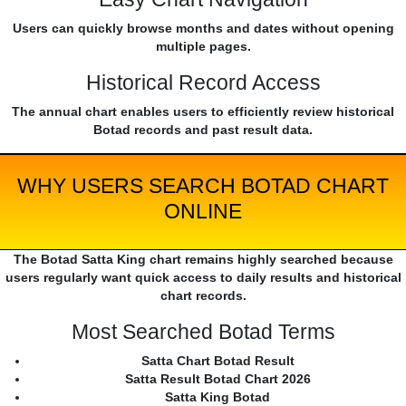
Users can quickly browse months and dates without opening
multiple pages.
Historical Record Access
The annual chart enables users to efficiently review historical
Botad records and past result data.
WHY USERS SEARCH BOTAD CHART
ONLINE
The Botad Satta King chart remains highly searched because
users regularly want quick access to daily results and historical
chart records.
Most Searched Botad Terms
Satta Chart Botad Result
Satta Result Botad Chart 2026
Satta King Botad