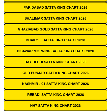
FARIDABAD SATTA KING CHART 2026
SHALIMAR SATTA KING CHART 2026
GHAZIABAD GOLD SATTA KING CHART 2026
DHAKOLI SATTA KING CHART 2026
DISAWAR MORNING SATTA KING CHART 2026
DAY DELHI SATTA KING CHART 2026
OLD PUNJAB SATTA KING CHART 2026
KASHMIR - 01 SATTA KING CHART 2026
REBADI SATTA KING CHART 2026
NH7 SATTA KING CHART 2026