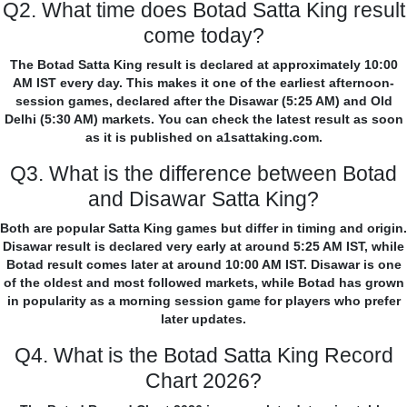
Q2. What time does Botad Satta King result
come today?
The Botad Satta King result is declared at approximately 10:00
AM IST every day. This makes it one of the earliest afternoon-
session games, declared after the Disawar (5:25 AM) and Old
Delhi (5:30 AM) markets. You can check the latest result as soon
as it is published on a1sattaking.com.
Q3. What is the difference between Botad
and Disawar Satta King?
Both are popular Satta King games but differ in timing and origin.
Disawar result is declared very early at around 5:25 AM IST, while
Botad result comes later at around 10:00 AM IST. Disawar is one
of the oldest and most followed markets, while Botad has grown
in popularity as a morning session game for players who prefer
later updates.
Q4. What is the Botad Satta King Record
Chart 2026?