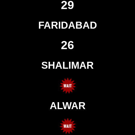
29
FARIDABAD
26
SHALIMAR
ALWAR