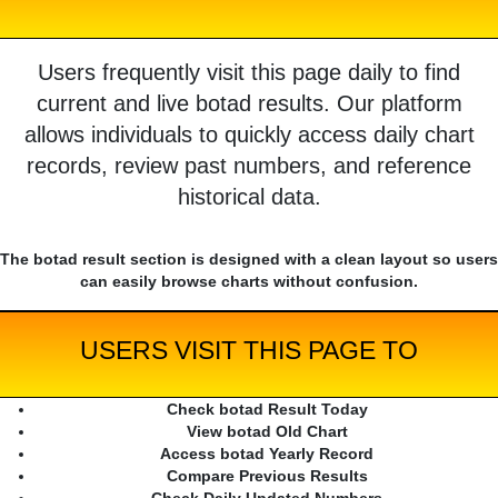
Users frequently visit this page daily to find
current and live botad results. Our platform
allows individuals to quickly access daily chart
records, review past numbers, and reference
historical data.
The botad result section is designed with a clean layout so users
can easily browse charts without confusion.
USERS VISIT THIS PAGE TO
Check botad Result Today
View botad Old Chart
Access botad Yearly Record
Compare Previous Results