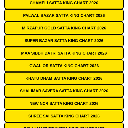
CHAMELI SATTA KING CHART 2026
PALWAL BAZAR SATTA KING CHART 2026
MIRZAPUR GOLD SATTA KING CHART 2026
SUPER BAZAR SATTA KING CHART 2026
MAA SIDDHIDATRI SATTA KING CHART 2026
GWALIOR SATTA KING CHART 2026
KHATU DHAM SATTA KING CHART 2026
SHALIMAR SAVERA SATTA KING CHART 2026
NEW NCR SATTA KING CHART 2026
SHREE SAI SATTA KING CHART 2026