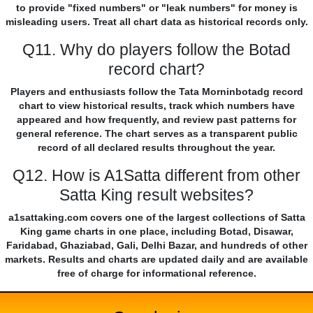
to provide "fixed numbers" or "leak numbers" for money is
misleading users. Treat all chart data as historical records only.
Q11. Why do players follow the Botad
record chart?
Players and enthusiasts follow the Tata Morninbotadg record
chart to view historical results, track which numbers have
appeared and how frequently, and review past patterns for
general reference. The chart serves as a transparent public
record of all declared results throughout the year.
Q12. How is A1Satta different from other
Satta King result websites?
a1sattaking.com covers one of the largest collections of Satta
King game charts in one place, including Botad, Disawar,
Faridabad, Ghaziabad, Gali, Delhi Bazar, and hundreds of other
markets. Results and charts are updated daily and are available
free of charge for informational reference.