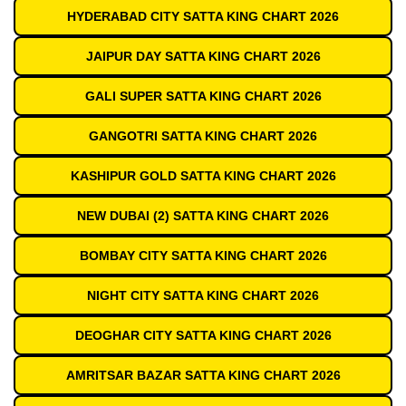
HYDERABAD CITY SATTA KING CHART 2026
JAIPUR DAY SATTA KING CHART 2026
GALI SUPER SATTA KING CHART 2026
GANGOTRI SATTA KING CHART 2026
KASHIPUR GOLD SATTA KING CHART 2026
NEW DUBAI (2) SATTA KING CHART 2026
BOMBAY CITY SATTA KING CHART 2026
NIGHT CITY SATTA KING CHART 2026
DEOGHAR CITY SATTA KING CHART 2026
AMRITSAR BAZAR SATTA KING CHART 2026