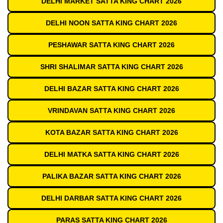
DELHI MARKET SATTA KING CHART 2026
DELHI NOON SATTA KING CHART 2026
PESHAWAR SATTA KING CHART 2026
SHRI SHALIMAR SATTA KING CHART 2026
DELHI BAZAR SATTA KING CHART 2026
VRINDAVAN SATTA KING CHART 2026
KOTA BAZAR SATTA KING CHART 2026
DELHI MATKA SATTA KING CHART 2026
PALIKA BAZAR SATTA KING CHART 2026
DELHI DARBAR SATTA KING CHART 2026
PARAS SATTA KING CHART 2026