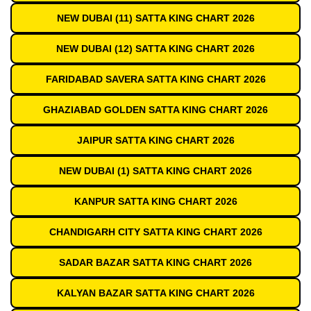
NEW DUBAI (11) SATTA KING CHART 2026
NEW DUBAI (12) SATTA KING CHART 2026
FARIDABAD SAVERA SATTA KING CHART 2026
GHAZIABAD GOLDEN SATTA KING CHART 2026
JAIPUR SATTA KING CHART 2026
NEW DUBAI (1) SATTA KING CHART 2026
KANPUR SATTA KING CHART 2026
CHANDIGARH CITY SATTA KING CHART 2026
SADAR BAZAR SATTA KING CHART 2026
KALYAN BAZAR SATTA KING CHART 2026