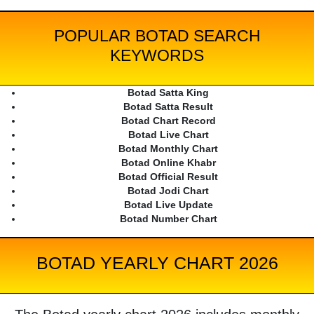
POPULAR BOTAD SEARCH
KEYWORDS
Botad Satta King
Botad Satta Result
Botad Chart Record
Botad Live Chart
Botad Monthly Chart
Botad Online Khabr
Botad Official Result
Botad Jodi Chart
Botad Live Update
Botad Number Chart
BOTAD YEARLY CHART 2026