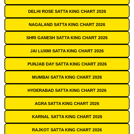
DELHI ROSE SATTA KING CHART 2026
NAGALAND SATTA KING CHART 2026
SHRI GANESH SATTA KING CHART 2026
JAI LUXMI SATTA KING CHART 2026
PUNJAB DAY SATTA KING CHART 2026
MUMBAI SATTA KING CHART 2026
HYDERABAD SATTA KING CHART 2026
AGRA SATTA KING CHART 2026
KARNAL SATTA KING CHART 2026
RAJKOT SATTA KING CHART 2026