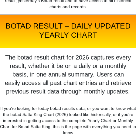
result, yesterday's Botad result and to have access to all historical
charts and records.
BOTAD RESULT – DAILY UPDATED
YEARLY CHART
The botad result chart for 2026 captures every
result, whether it be on a daily or a monthly
basis, in one annual summary. Users can
easily access all past chart entries and retrieve
previous result data through monthly updates.
If you're looking for today botad results data, or you want to know what
the botad Satta King Chart (2026) looked like historically, or if you're
interested in getting access to the complete Yearly Chart or Monthly
Chart for Botad Satta King, this is the page with everything you need to
know