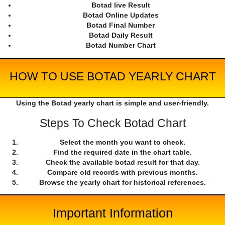
Botad live Result
Botad Online Updates
Botad Final Number
Botad Daily Result
Botad Number Chart
HOW TO USE BOTAD YEARLY CHART
Using the Botad yearly chart is simple and user-friendly.
Steps To Check Botad Chart
Select the month you want to check.
Find the required date in the chart table.
Check the available botad result for that day.
Compare old records with previous months.
Browse the yearly chart for historical references.
Important Information