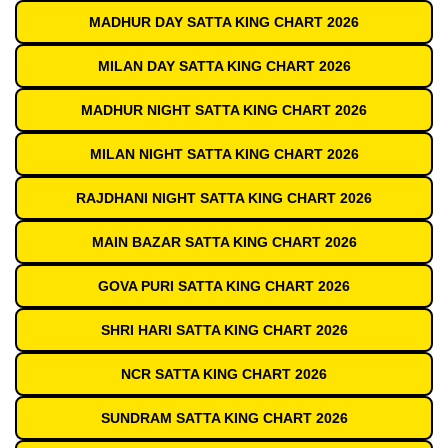
MADHUR DAY SATTA KING CHART 2026
MILAN DAY SATTA KING CHART 2026
MADHUR NIGHT SATTA KING CHART 2026
MILAN NIGHT SATTA KING CHART 2026
RAJDHANI NIGHT SATTA KING CHART 2026
MAIN BAZAR SATTA KING CHART 2026
GOVA PURI SATTA KING CHART 2026
SHRI HARI SATTA KING CHART 2026
NCR SATTA KING CHART 2026
SUNDRAM SATTA KING CHART 2026