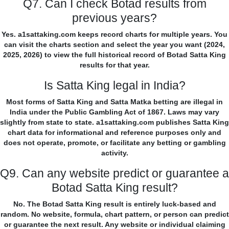
Q7. Can I check Botad results from
previous years?
Yes. a1sattaking.com keeps record charts for multiple years. You
can visit the charts section and select the year you want (2024,
2025, 2026) to view the full historical record of Botad Satta King
results for that year.
Is Satta King legal in India?
Most forms of Satta King and Satta Matka betting are illegal in
India under the Public Gambling Act of 1867. Laws may vary
slightly from state to state. a1sattaking.com publishes Satta King
chart data for informational and reference purposes only and
does not operate, promote, or facilitate any betting or gambling
activity.
Q9. Can any website predict or guarantee a
Botad Satta King result?
No. The Botad Satta King result is entirely luck-based and
random. No website, formula, chart pattern, or person can predict
or guarantee the next result. Any website or individual claiming