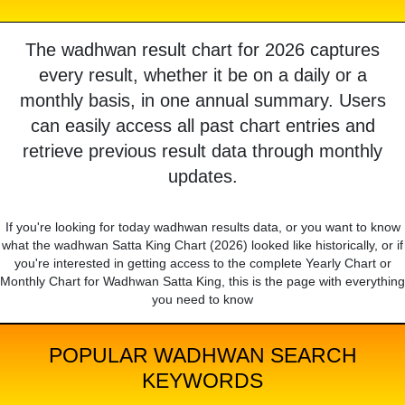
The wadhwan result chart for 2026 captures
every result, whether it be on a daily or a
monthly basis, in one annual summary. Users
can easily access all past chart entries and
retrieve previous result data through monthly
updates.
If you're looking for today wadhwan results data, or you want to know
what the wadhwan Satta King Chart (2026) looked like historically, or if
you're interested in getting access to the complete Yearly Chart or
Monthly Chart for Wadhwan Satta King, this is the page with everything
you need to know
POPULAR WADHWAN SEARCH
KEYWORDS