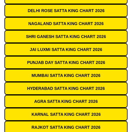
DELHI ROSE SATTA KING CHART 2026
NAGALAND SATTA KING CHART 2026
SHRI GANESH SATTA KING CHART 2026
JAI LUXMI SATTA KING CHART 2026
PUNJAB DAY SATTA KING CHART 2026
MUMBAI SATTA KING CHART 2026
HYDERABAD SATTA KING CHART 2026
AGRA SATTA KING CHART 2026
KARNAL SATTA KING CHART 2026
RAJKOT SATTA KING CHART 2026