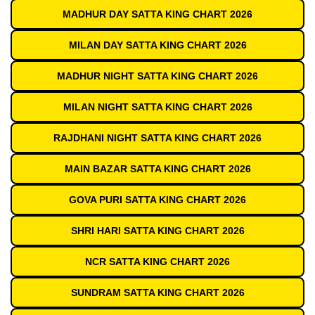
MADHUR DAY SATTA KING CHART 2026
MILAN DAY SATTA KING CHART 2026
MADHUR NIGHT SATTA KING CHART 2026
MILAN NIGHT SATTA KING CHART 2026
RAJDHANI NIGHT SATTA KING CHART 2026
MAIN BAZAR SATTA KING CHART 2026
GOVA PURI SATTA KING CHART 2026
SHRI HARI SATTA KING CHART 2026
NCR SATTA KING CHART 2026
SUNDRAM SATTA KING CHART 2026