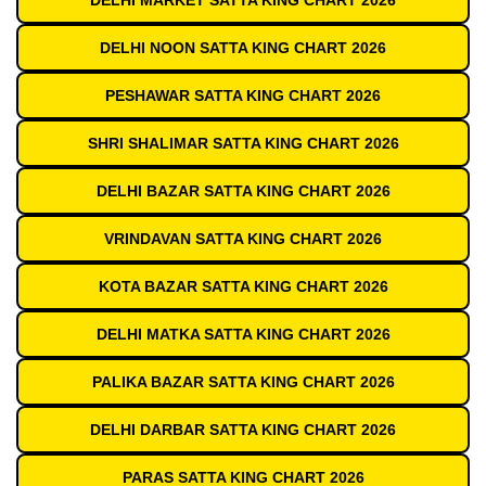
DELHI MARKET SATTA KING CHART 2026
DELHI NOON SATTA KING CHART 2026
PESHAWAR SATTA KING CHART 2026
SHRI SHALIMAR SATTA KING CHART 2026
DELHI BAZAR SATTA KING CHART 2026
VRINDAVAN SATTA KING CHART 2026
KOTA BAZAR SATTA KING CHART 2026
DELHI MATKA SATTA KING CHART 2026
PALIKA BAZAR SATTA KING CHART 2026
DELHI DARBAR SATTA KING CHART 2026
PARAS SATTA KING CHART 2026