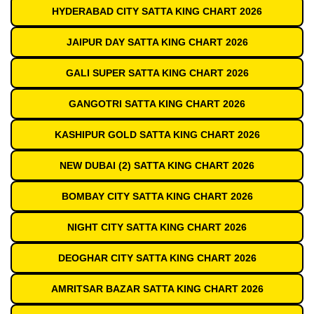
HYDERABAD CITY SATTA KING CHART 2026
JAIPUR DAY SATTA KING CHART 2026
GALI SUPER SATTA KING CHART 2026
GANGOTRI SATTA KING CHART 2026
KASHIPUR GOLD SATTA KING CHART 2026
NEW DUBAI (2) SATTA KING CHART 2026
BOMBAY CITY SATTA KING CHART 2026
NIGHT CITY SATTA KING CHART 2026
DEOGHAR CITY SATTA KING CHART 2026
AMRITSAR BAZAR SATTA KING CHART 2026