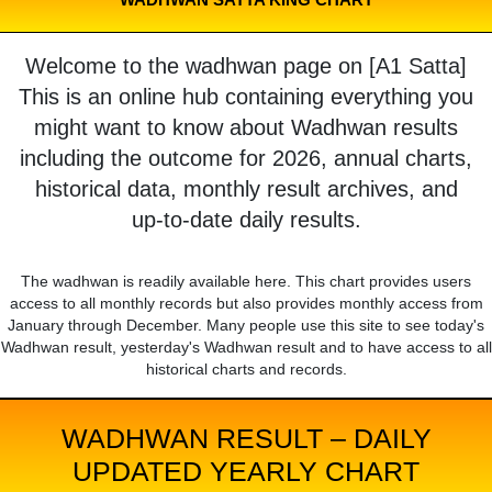
Welcome to the wadhwan page on [A1 Satta]
This is an online hub containing everything you
might want to know about Wadhwan results
including the outcome for 2026, annual charts,
historical data, monthly result archives, and
up-to-date daily results.
The wadhwan is readily available here. This chart provides users
access to all monthly records but also provides monthly access from
January through December. Many people use this site to see today's
Wadhwan result, yesterday's Wadhwan result and to have access to all
historical charts and records.
WADHWAN RESULT – DAILY
UPDATED YEARLY CHART