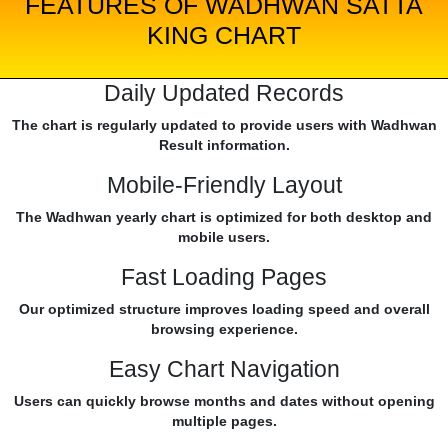
FEATURES OF WADHWAN SATTA
KING CHART
Daily Updated Records
The chart is regularly updated to provide users with Wadhwan
Result information.
Mobile-Friendly Layout
The Wadhwan yearly chart is optimized for both desktop and
mobile users.
Fast Loading Pages
Our optimized structure improves loading speed and overall
browsing experience.
Easy Chart Navigation
Users can quickly browse months and dates without opening
multiple pages.