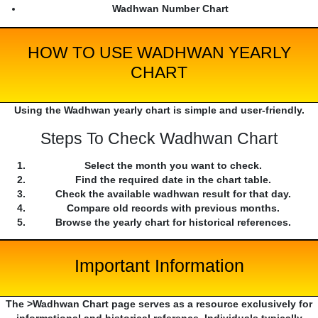
Wadhwan Number Chart
HOW TO USE WADHWAN YEARLY
CHART
Using the Wadhwan yearly chart is simple and user-friendly.
Steps To Check Wadhwan Chart
Select the month you want to check.
Find the required date in the chart table.
Check the available wadhwan result for that day.
Compare old records with previous months.
Browse the yearly chart for historical references.
Important Information
The >Wadhwan Chart page serves as a resource exclusively for