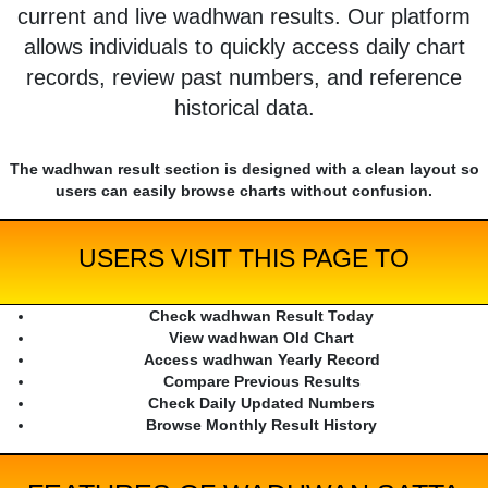
current and live wadhwan results. Our platform
allows individuals to quickly access daily chart
records, review past numbers, and reference
historical data.
The wadhwan result section is designed with a clean layout so
users can easily browse charts without confusion.
USERS VISIT THIS PAGE TO
Check wadhwan Result Today
View wadhwan Old Chart
Access wadhwan Yearly Record
Compare Previous Results
Check Daily Updated Numbers
Browse Monthly Result History