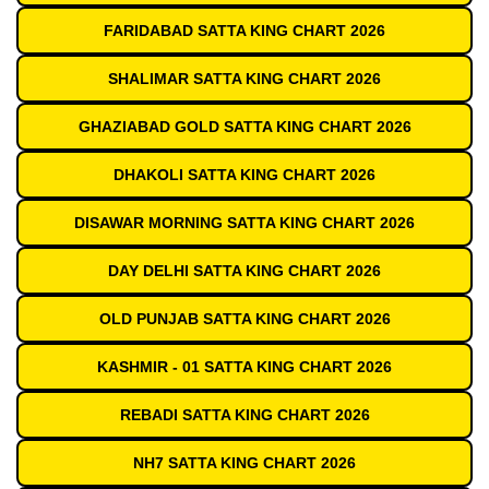
FARIDABAD SATTA KING CHART 2026
SHALIMAR SATTA KING CHART 2026
GHAZIABAD GOLD SATTA KING CHART 2026
DHAKOLI SATTA KING CHART 2026
DISAWAR MORNING SATTA KING CHART 2026
DAY DELHI SATTA KING CHART 2026
OLD PUNJAB SATTA KING CHART 2026
KASHMIR - 01 SATTA KING CHART 2026
REBADI SATTA KING CHART 2026
NH7 SATTA KING CHART 2026