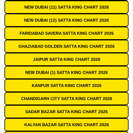
NEW DUBAI (11) SATTA KING CHART 2026
NEW DUBAI (12) SATTA KING CHART 2026
FARIDABAD SAVERA SATTA KING CHART 2026
GHAZIABAD GOLDEN SATTA KING CHART 2026
JAIPUR SATTA KING CHART 2026
NEW DUBAI (1) SATTA KING CHART 2026
KANPUR SATTA KING CHART 2026
CHANDIGARH CITY SATTA KING CHART 2026
SADAR BAZAR SATTA KING CHART 2026
KALYAN BAZAR SATTA KING CHART 2026