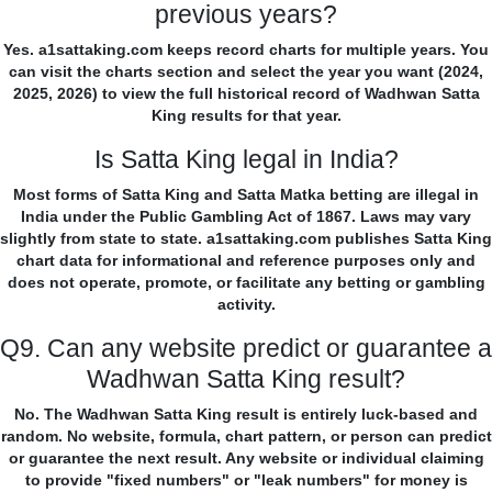
previous years?
Yes. a1sattaking.com keeps record charts for multiple years. You
can visit the charts section and select the year you want (2024,
2025, 2026) to view the full historical record of Wadhwan Satta
King results for that year.
Is Satta King legal in India?
Most forms of Satta King and Satta Matka betting are illegal in
India under the Public Gambling Act of 1867. Laws may vary
slightly from state to state. a1sattaking.com publishes Satta King
chart data for informational and reference purposes only and
does not operate, promote, or facilitate any betting or gambling
activity.
Q9. Can any website predict or guarantee a
Wadhwan Satta King result?
No. The Wadhwan Satta King result is entirely luck-based and
random. No website, formula, chart pattern, or person can predict
or guarantee the next result. Any website or individual claiming
to provide "fixed numbers" or "leak numbers" for money is