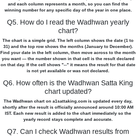
and each column represents a month, so you can find the
winning number for any specific day of the year in one place.
Q5. How do I read the Wadhwan yearly
chart?
The chart is a simple grid. The left column shows the date (1 to
31) and the top row shows the months (January to December).
Find your date in the left column, then move across to the month
you want — the number shown in that cell is the result declared
on that day. If the cell shows "--" it means the result for that date
is not yet available or was not declared.
Q6. How often is the Wadhwan Satta King
chart updated?
The Wadhwan chart on a1sattaking.com is updated every day,
shortly after the result is officially announced around 10:00 AM
IST. Each new result is added to the chart immediately so the
yearly record stays complete and accurate.
Q7. Can I check Wadhwan results from