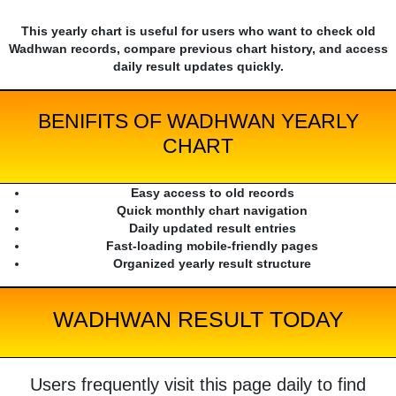
This yearly chart is useful for users who want to check old
Wadhwan records, compare previous chart history, and access
daily result updates quickly.
BENIFITS OF WADHWAN YEARLY
CHART
Easy access to old records
Quick monthly chart navigation
Daily updated result entries
Fast-loading mobile-friendly pages
Organized yearly result structure
WADHWAN RESULT TODAY
Users frequently visit this page daily to find