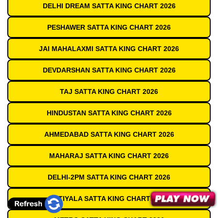
DELHI DREAM SATTA KING CHART 2026
PESHAWER SATTA KING CHART 2026
JAI MAHALAXMI SATTA KING CHART 2026
DEVDARSHAN SATTA KING CHART 2026
TAJ SATTA KING CHART 2026
HINDUSTAN SATTA KING CHART 2026
AHMEDABAD SATTA KING CHART 2026
MAHARAJ SATTA KING CHART 2026
DELHI-2PM SATTA KING CHART 2026
PATIYALA SATTA KING CHART 2026