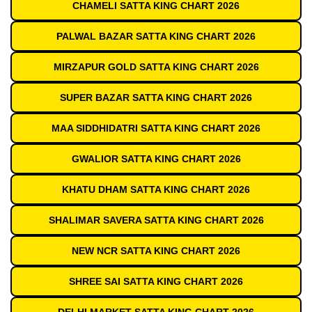
CHAMELI SATTA KING CHART 2026
PALWAL BAZAR SATTA KING CHART 2026
MIRZAPUR GOLD SATTA KING CHART 2026
SUPER BAZAR SATTA KING CHART 2026
MAA SIDDHIDATRI SATTA KING CHART 2026
GWALIOR SATTA KING CHART 2026
KHATU DHAM SATTA KING CHART 2026
SHALIMAR SAVERA SATTA KING CHART 2026
NEW NCR SATTA KING CHART 2026
SHREE SAI SATTA KING CHART 2026