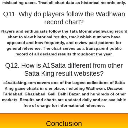
misleading users. Treat all chart data as historical records only.
Q11. Why do players follow the Wadhwan
record chart?
Players and enthusiasts follow the Tata Morninwadhwang record
chart to view historical results, track which numbers have
appeared and how frequently, and review past patterns for
general reference. The chart serves as a transparent public
record of all declared results throughout the year.
Q12. How is A1Satta different from other
Satta King result websites?
a1sattaking.com covers one of the largest collections of Satta
King game charts in one place, including Wadhwan, Disawar,
Faridabad, Ghaziabad, Gali, Delhi Bazar, and hundreds of other
markets. Results and charts are updated daily and are available
free of charge for informational reference.
Conclusion