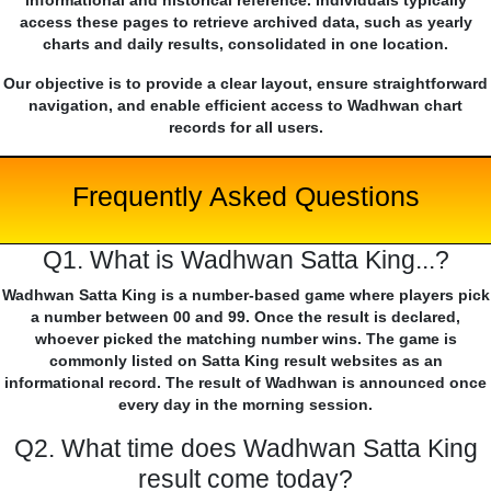
informational and historical reference. Individuals typically
access these pages to retrieve archived data, such as yearly
charts and daily results, consolidated in one location.
Our objective is to provide a clear layout, ensure straightforward
navigation, and enable efficient access to Wadhwan chart
records for all users.
Frequently Asked Questions
Q1. What is Wadhwan Satta King...?
Wadhwan Satta King is a number-based game where players pick
a number between 00 and 99. Once the result is declared,
whoever picked the matching number wins. The game is
commonly listed on Satta King result websites as an
informational record. The result of Wadhwan is announced once
every day in the morning session.
Q2. What time does Wadhwan Satta King
result come today?