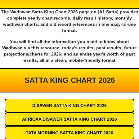
The Wadhwan Satta King Chart 2026 page on [A1 Satta] provides
complete yearly chart records, daily result history, monthly
wadhwan charts, and old record references in one easy-to-use
format.
You will find all the information you need to know about
Wadhwan via this resource: today's results; past results; future
projections/charts for 2026; and an entire year's worth of past
results, all in a clean, mobile-friendly format.
SATTA KING CHART 2026
DISAWER SATTA KING CHART 2026
AFRICAA DISAWER SATTA KING CHART 2026
TATA MORNING SATTA KING CHART 2026