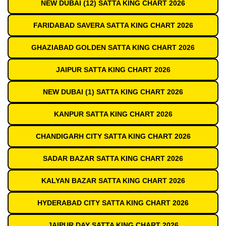
NEW DUBAI (12) SATTA KING CHART 2026
FARIDABAD SAVERA SATTA KING CHART 2026
GHAZIABAD GOLDEN SATTA KING CHART 2026
JAIPUR SATTA KING CHART 2026
NEW DUBAI (1) SATTA KING CHART 2026
KANPUR SATTA KING CHART 2026
CHANDIGARH CITY SATTA KING CHART 2026
SADAR BAZAR SATTA KING CHART 2026
KALYAN BAZAR SATTA KING CHART 2026
HYDERABAD CITY SATTA KING CHART 2026
JAIPUR DAY SATTA KING CHART 2026