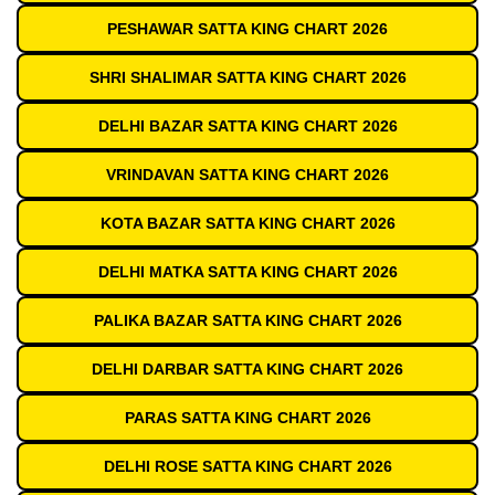
PESHAWAR SATTA KING CHART 2026
SHRI SHALIMAR SATTA KING CHART 2026
DELHI BAZAR SATTA KING CHART 2026
VRINDAVAN SATTA KING CHART 2026
KOTA BAZAR SATTA KING CHART 2026
DELHI MATKA SATTA KING CHART 2026
PALIKA BAZAR SATTA KING CHART 2026
DELHI DARBAR SATTA KING CHART 2026
PARAS SATTA KING CHART 2026
DELHI ROSE SATTA KING CHART 2026