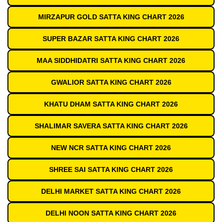
MIRZAPUR GOLD SATTA KING CHART 2026
SUPER BAZAR SATTA KING CHART 2026
MAA SIDDHIDATRI SATTA KING CHART 2026
GWALIOR SATTA KING CHART 2026
KHATU DHAM SATTA KING CHART 2026
SHALIMAR SAVERA SATTA KING CHART 2026
NEW NCR SATTA KING CHART 2026
SHREE SAI SATTA KING CHART 2026
DELHI MARKET SATTA KING CHART 2026
DELHI NOON SATTA KING CHART 2026