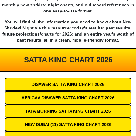
monthly new shridevi night charts, and old record references in
one easy-to-use format.
You will find all the information you need to know about New
Shridevi Night via this resource: today's results; past results;
future projections/charts for 2026; and an entire year's worth of
past results, all in a clean, mobile-friendly format.
SATTA KING CHART 2026
DISAWER SATTA KING CHART 2026
AFRICAA DISAWER SATTA KING CHART 2026
TATA MORNING SATTA KING CHART 2026
NEW DUBAI (11) SATTA KING CHART 2026