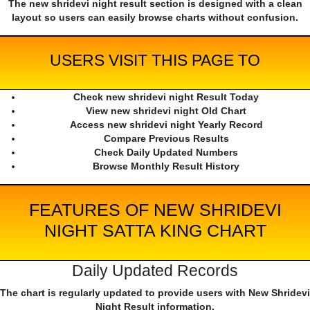
The new shridevi night result section is designed with a clean
layout so users can easily browse charts without confusion.
USERS VISIT THIS PAGE TO
Check new shridevi night Result Today
View new shridevi night Old Chart
Access new shridevi night Yearly Record
Compare Previous Results
Check Daily Updated Numbers
Browse Monthly Result History
FEATURES OF NEW SHRIDEVI
NIGHT SATTA KING CHART
Daily Updated Records
The chart is regularly updated to provide users with New Shridevi
Night Result information.