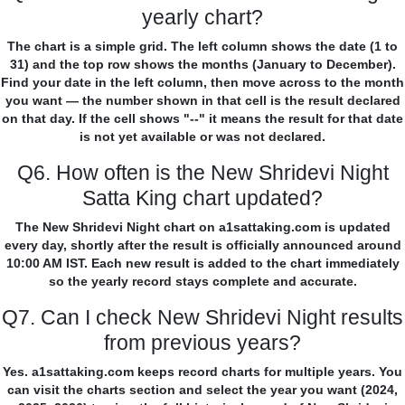
yearly chart?
The chart is a simple grid. The left column shows the date (1 to
31) and the top row shows the months (January to December).
Find your date in the left column, then move across to the month
you want — the number shown in that cell is the result declared
on that day. If the cell shows "--" it means the result for that date
is not yet available or was not declared.
Q6. How often is the New Shridevi Night
Satta King chart updated?
The New Shridevi Night chart on a1sattaking.com is updated
every day, shortly after the result is officially announced around
10:00 AM IST. Each new result is added to the chart immediately
so the yearly record stays complete and accurate.
Q7. Can I check New Shridevi Night results
from previous years?
Yes. a1sattaking.com keeps record charts for multiple years. You
can visit the charts section and select the year you want (2024,