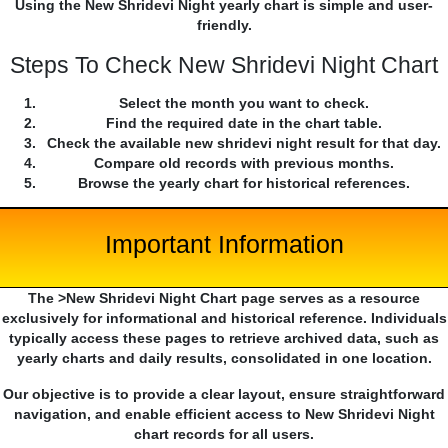
Using the New Shridevi Night yearly chart is simple and user-
friendly.
Steps To Check New Shridevi Night Chart
Select the month you want to check.
Find the required date in the chart table.
Check the available new shridevi night result for that day.
Compare old records with previous months.
Browse the yearly chart for historical references.
Important Information
The >New Shridevi Night Chart page serves as a resource
exclusively for informational and historical reference. Individuals
typically access these pages to retrieve archived data, such as
yearly charts and daily results, consolidated in one location.
Our objective is to provide a clear layout, ensure straightforward
navigation, and enable efficient access to New Shridevi Night
chart records for all users.