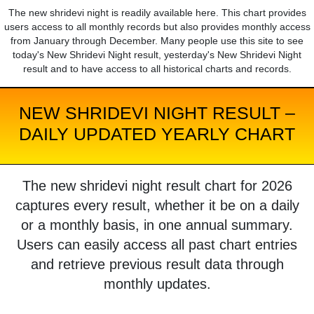
The new shridevi night is readily available here. This chart provides
users access to all monthly records but also provides monthly access
from January through December. Many people use this site to see
today's New Shridevi Night result, yesterday's New Shridevi Night
result and to have access to all historical charts and records.
NEW SHRIDEVI NIGHT RESULT –
DAILY UPDATED YEARLY CHART
The new shridevi night result chart for 2026
captures every result, whether it be on a daily
or a monthly basis, in one annual summary.
Users can easily access all past chart entries
and retrieve previous result data through
monthly updates.