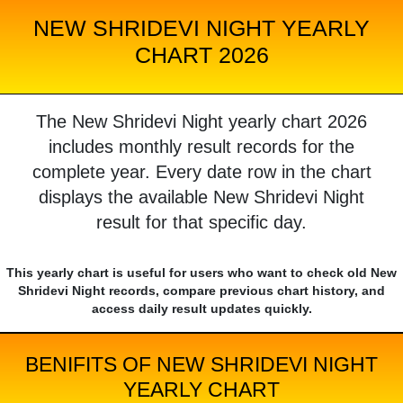
NEW SHRIDEVI NIGHT YEARLY
CHART 2026
The New Shridevi Night yearly chart 2026
includes monthly result records for the
complete year. Every date row in the chart
displays the available New Shridevi Night
result for that specific day.
This yearly chart is useful for users who want to check old New
Shridevi Night records, compare previous chart history, and
access daily result updates quickly.
BENIFITS OF NEW SHRIDEVI NIGHT
YEARLY CHART