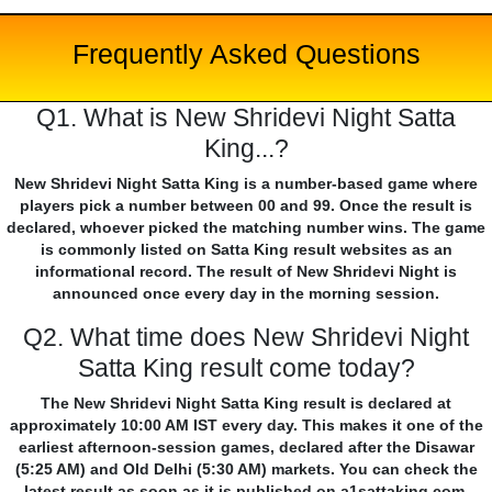
Frequently Asked Questions
Q1. What is New Shridevi Night Satta
King...?
New Shridevi Night Satta King is a number-based game where
players pick a number between 00 and 99. Once the result is
declared, whoever picked the matching number wins. The game
is commonly listed on Satta King result websites as an
informational record. The result of New Shridevi Night is
announced once every day in the morning session.
Q2. What time does New Shridevi Night
Satta King result come today?
The New Shridevi Night Satta King result is declared at
approximately 10:00 AM IST every day. This makes it one of the
earliest afternoon-session games, declared after the Disawar
(5:25 AM) and Old Delhi (5:30 AM) markets. You can check the
latest result as soon as it is published on a1sattaking.com.