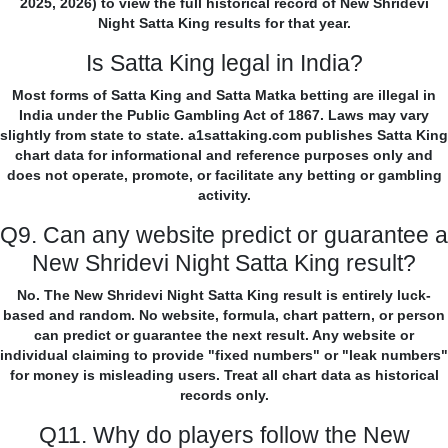
2025, 2026) to view the full historical record of New Shridevi
Night Satta King results for that year.
Is Satta King legal in India?
Most forms of Satta King and Satta Matka betting are illegal in
India under the Public Gambling Act of 1867. Laws may vary
slightly from state to state. a1sattaking.com publishes Satta King
chart data for informational and reference purposes only and
does not operate, promote, or facilitate any betting or gambling
activity.
Q9. Can any website predict or guarantee a
New Shridevi Night Satta King result?
No. The New Shridevi Night Satta King result is entirely luck-
based and random. No website, formula, chart pattern, or person
can predict or guarantee the next result. Any website or
individual claiming to provide "fixed numbers" or "leak numbers"
for money is misleading users. Treat all chart data as historical
records only.
Q11. Why do players follow the New