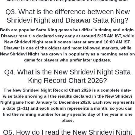
Q3. What is the difference between New
Shridevi Night and Disawar Satta King?
Both are popular Satta King games but differ in timing and origin.
Disawar result is declared very early at around 5:25 AM IST, while
New Shridevi Night result comes later at around 10:00 AM IST.
Disawar is one of the oldest and most followed markets, while
New Shridevi Night has grown in popularity as a morning session
game for players who prefer later updates.
Q4. What is the New Shridevi Night Satta
King Record Chart 2026?
The New Shridevi Night Record Chart 2026 is a complete date-
wise table showing all the results declared in the New Shridevi
Night game from January to December 2026. Each row represents
a date (1–31) and each column represents a month, so you can
find the winning number for any specific day of the year in one
place.
Q5. How do I read the New Shridevi Night