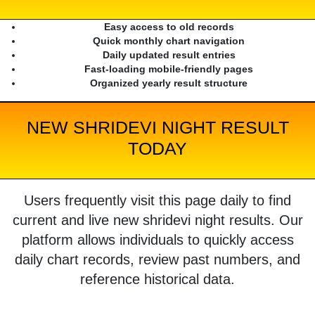
Easy access to old records
Quick monthly chart navigation
Daily updated result entries
Fast-loading mobile-friendly pages
Organized yearly result structure
NEW SHRIDEVI NIGHT RESULT
TODAY
Users frequently visit this page daily to find
current and live new shridevi night results. Our
platform allows individuals to quickly access
daily chart records, review past numbers, and
reference historical data.