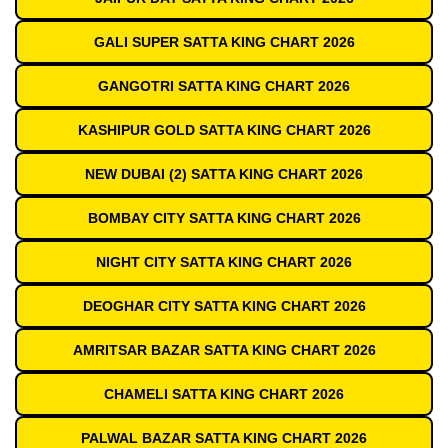
GALI SUPER SATTA KING CHART 2026
GANGOTRI SATTA KING CHART 2026
KASHIPUR GOLD SATTA KING CHART 2026
NEW DUBAI (2) SATTA KING CHART 2026
BOMBAY CITY SATTA KING CHART 2026
NIGHT CITY SATTA KING CHART 2026
DEOGHAR CITY SATTA KING CHART 2026
AMRITSAR BAZAR SATTA KING CHART 2026
CHAMELI SATTA KING CHART 2026
PALWAL BAZAR SATTA KING CHART 2026