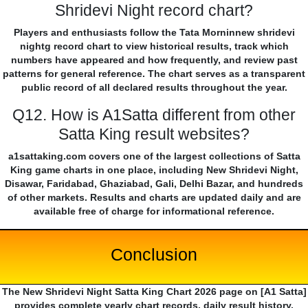
Shridevi Night record chart?
Players and enthusiasts follow the Tata Morninnew shridevi
nightg record chart to view historical results, track which
numbers have appeared and how frequently, and review past
patterns for general reference. The chart serves as a transparent
public record of all declared results throughout the year.
Q12. How is A1Satta different from other
Satta King result websites?
a1sattaking.com covers one of the largest collections of Satta
King game charts in one place, including New Shridevi Night,
Disawar, Faridabad, Ghaziabad, Gali, Delhi Bazar, and hundreds
of other markets. Results and charts are updated daily and are
available free of charge for informational reference.
Conclusion
The New Shridevi Night Satta King Chart 2026 page on [A1 Satta]
provides complete yearly chart records, daily result history,