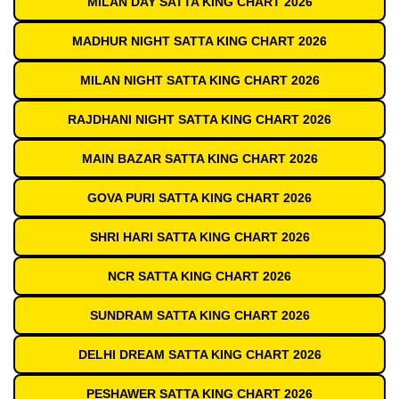
MILAN DAY SATTA KING CHART 2026
MADHUR NIGHT SATTA KING CHART 2026
MILAN NIGHT SATTA KING CHART 2026
RAJDHANI NIGHT SATTA KING CHART 2026
MAIN BAZAR SATTA KING CHART 2026
GOVA PURI SATTA KING CHART 2026
SHRI HARI SATTA KING CHART 2026
NCR SATTA KING CHART 2026
SUNDRAM SATTA KING CHART 2026
DELHI DREAM SATTA KING CHART 2026
PESHAWER SATTA KING CHART 2026