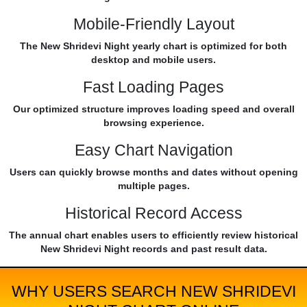
Mobile-Friendly Layout
The New Shridevi Night yearly chart is optimized for both
desktop and mobile users.
Fast Loading Pages
Our optimized structure improves loading speed and overall
browsing experience.
Easy Chart Navigation
Users can quickly browse months and dates without opening
multiple pages.
Historical Record Access
The annual chart enables users to efficiently review historical
New Shridevi Night records and past result data.
WHY USERS SEARCH NEW SHRIDEVI