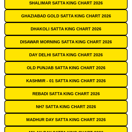
SHALIMAR SATTA KING CHART 2026
GHAZIABAD GOLD SATTA KING CHART 2026
DHAKOLI SATTA KING CHART 2026
DISAWAR MORNING SATTA KING CHART 2026
DAY DELHI SATTA KING CHART 2026
OLD PUNJAB SATTA KING CHART 2026
KASHMIR - 01 SATTA KING CHART 2026
REBADI SATTA KING CHART 2026
NH7 SATTA KING CHART 2026
MADHUR DAY SATTA KING CHART 2026