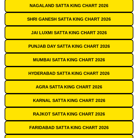
NAGALAND SATTA KING CHART 2026
SHRI GANESH SATTA KING CHART 2026
JAI LUXMI SATTA KING CHART 2026
PUNJAB DAY SATTA KING CHART 2026
MUMBAI SATTA KING CHART 2026
HYDERABAD SATTA KING CHART 2026
AGRA SATTA KING CHART 2026
KARNAL SATTA KING CHART 2026
RAJKOT SATTA KING CHART 2026
FARIDABAD SATTA KING CHART 2026