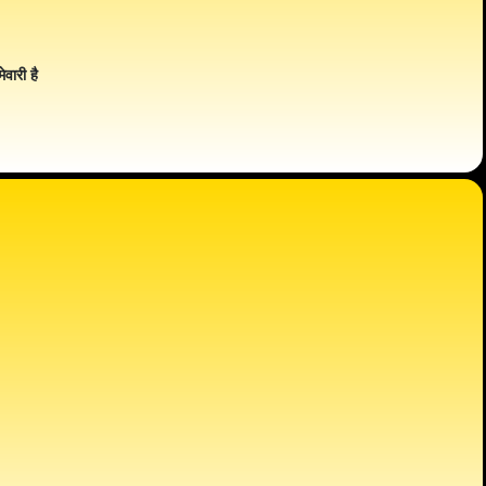
ेवारी है