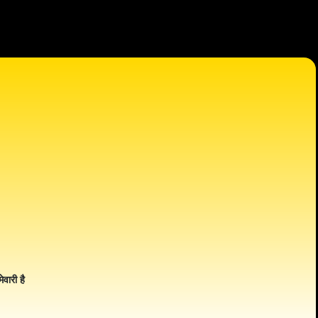
ेवारी है