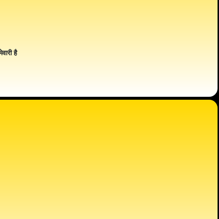
ेवारी है