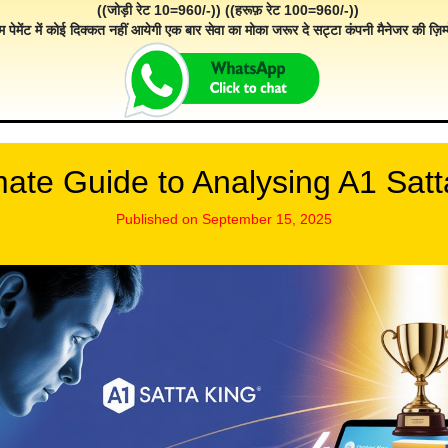
((जोड़ी रेट 10=960/-)) ((हरूफ़ रेट 100=960/-))
म पेमेंट में कोई दिक्कत नहीं आयेगी एक बार सेवा का मोका जरूर दे सट्टा कंपनी मैनेजर की ज़िम्म
mate Guide to Analysing A1 Satt
Published on September 15, 2025