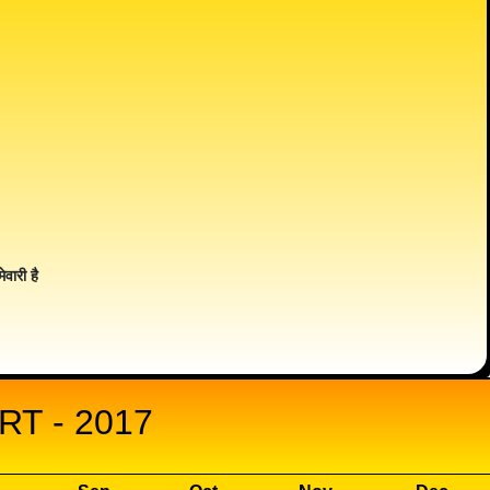
ेवारी है
T - 2017