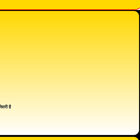
ेवारी है