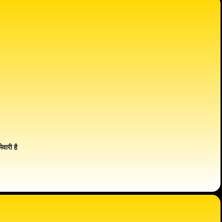
ेवारी है